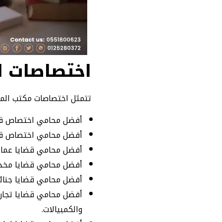
اختصاصات ا
تتمثل اختصاصات مكتب المح
أفضل محامي اختصاص قضا
أفضل محامي اختصاص قضاي
أفضل محامي قضايا عمال
أفضل محامي قضايا مخدر
أفضل محامي قضايا جنائي
أفضل محامي قضايا تجاري
والكمبيالات.