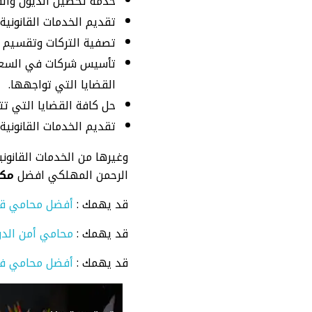
خدمة تحصيل الديون والقي
تقديم الخدمات القانونية 
تصفية التركات وتقسيم ال
تأسيس شركات في السعودي
القضايا التي تواجهها.
حل كافة القضايا التي تت
تقديم الخدمات القانونية 
وغيرها من الخدمات القانون
الرحمن المهلكي افضل
مكت
قد يهمك :
أفضل محامي قض
قد يهمك :
محامي أمن الدو
قد يهمك :
أفضل محامي ف