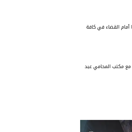
 أمام القضاء في كافة
ك مع مكتب المحامي عبد