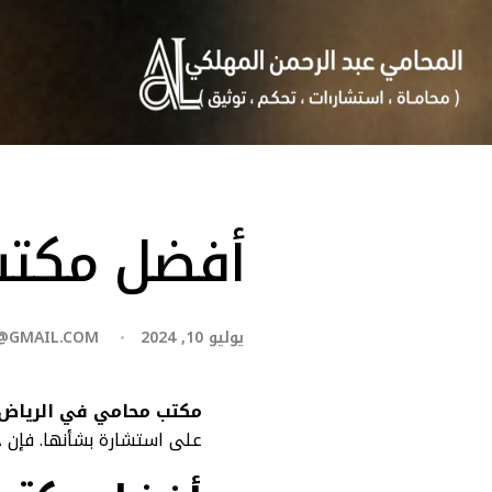
أفضل مكتب
يوليو 10, 2024
@GMAIL.COM
مكتب محامي في الرياض
على استشارة بشأنها. فإن