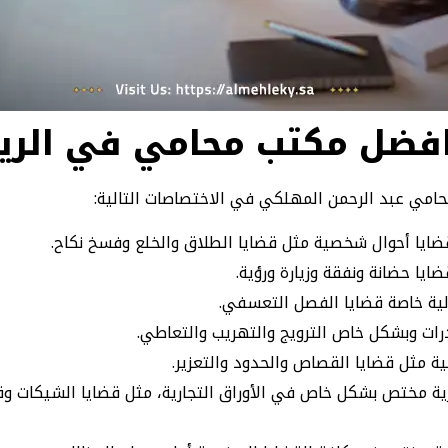
فضل مكتب محامي في الري
امي عبد الرحمن المهلكي في الاختصاصات التالية:
يا أحوال شخصية مثل قضايا الطلاق والخلع وفسخ نكاح.
ا حضانة ونفقة وزيارة ورؤية.
ية خاصة قضايا الفصل التعسفي.
ات وبشكل خاص الترويج والتهريب والتعاطي.
ة مثل قضايا القصاص والحدود والتعزير.
ة مختص بشكل خاص في الأوراق التجارية، مثل قضايا الشيكات وقض