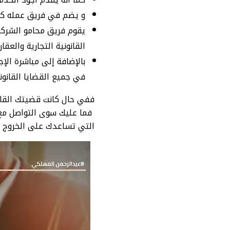
و يضم في فريق عمله كاف
يقوم فريق محامو الشركة
القانونية التجارية والعقا
بالإضافة إلى مباشرة الإ
في جميع القضايا القانوني
ففي حال كانت قضيتك القان
فما عليك سوى التواصل مع 
التي تساعدك على الخروج من 