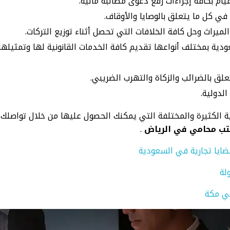
ام بكافة إجراءات رفع دعوى مطالبة مالية.
في كل ما يتعلق بالوصايا والأوقاف.
ميراث وحل كافة الخلافات التي تحصل أثناء توزيع التركات.
ة بمختلف أنواعها تقديم كافة الخدمات القانونية لها وتمثيلها
علق بالضرائب والزكاة والتهرب الضريبي.
الدولية.
ية الكثيرة والمختلفة التي يمكنك الحصول عليها من خلال تواصل
ب محامي في الرياض
.
ايا تجارية في السعودية
لة
ي مكة