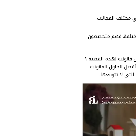
ي مختلف المجالات
المختلفة. فهم متخصصون
قانونية لهذه القضية ؟
ضل الحلول القانونية
التي لا تتوقعها.