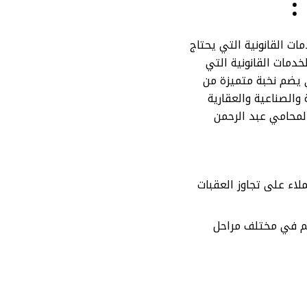
:
ت القانونية التي يحتاج
دمات القانونية التي
 يضم نخبة متميزة من
 والصناعية والعقارية
المحامي عبد الرحمن
لاء على تجاوز العقبات
نهم في مختلف مراحل