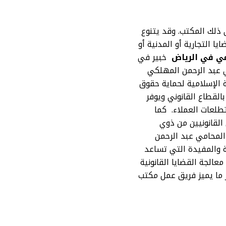
ذلك المكتب. وقد يتنوع
 التجارية أو المدنية أو
ي في الرياض
خبير في
عبد الرحمن المهلكي
 الإسلامية لحماية حقوق
لقطاع القانوني ويوفر
طلعات العملاء. كما
لقانونيين من ذوي
 المحامي عبد الرحمن
ة والمفيدة التي تساعد
الجة القضايا القانونية
 ما يميز فريق عمل مكتب