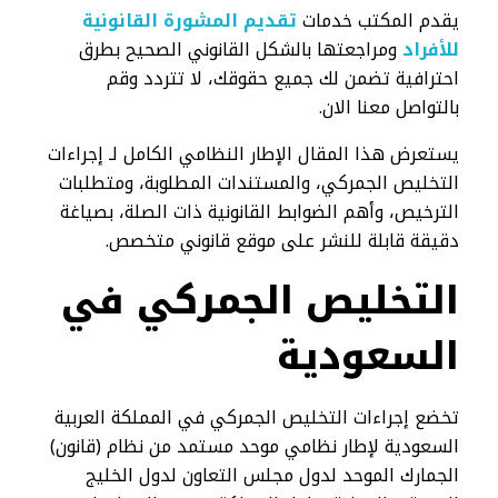
يقدم المكتب خدمات
تقديم المشورة القانونية
للأفراد
ومراجعتها بالشكل القانوني الصحيح بطرق
احترافية تضمن لك جميع حقوقك، لا تتردد وقم
بالتواصل معنا الان.
يستعرض هذا المقال الإطار النظامي الكامل لـ إجراءات
التخليص الجمركي، والمستندات المطلوبة، ومتطلبات
الترخيص، وأهم الضوابط القانونية ذات الصلة، بصياغة
دقيقة قابلة للنشر على موقع قانوني متخصص.
التخليص الجمركي في
السعودية
تخضع إجراءات التخليص الجمركي في المملكة العربية
السعودية لإطار نظامي موحد مستمد من نظام (قانون)
الجمارك الموحد لدول مجلس التعاون لدول الخليج