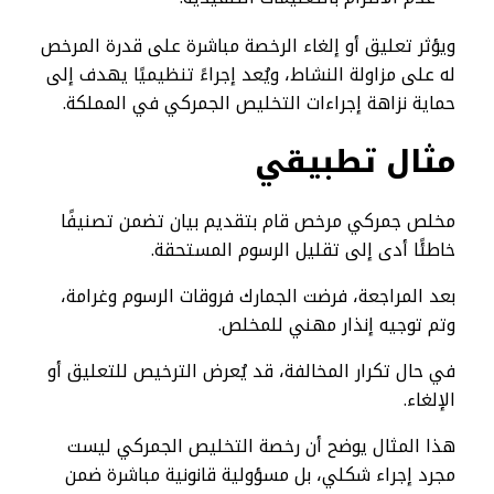
ويؤثر تعليق أو إلغاء الرخصة مباشرة على قدرة المرخص
له على مزاولة النشاط، ويُعد إجراءً تنظيميًا يهدف إلى
حماية نزاهة إجراءات التخليص الجمركي في المملكة.
مثال تطبيقي
مخلص جمركي مرخص قام بتقديم بيان تضمن تصنيفًا
خاطئًا أدى إلى تقليل الرسوم المستحقة.
بعد المراجعة، فرضت الجمارك فروقات الرسوم وغرامة،
وتم توجيه إنذار مهني للمخلص.
في حال تكرار المخالفة، قد يُعرض الترخيص للتعليق أو
الإلغاء.
هذا المثال يوضح أن رخصة التخليص الجمركي ليست
مجرد إجراء شكلي، بل مسؤولية قانونية مباشرة ضمن