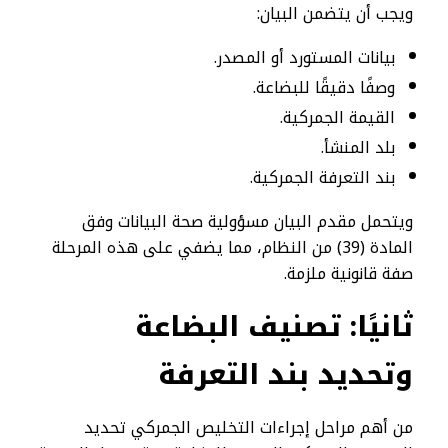
ويجب أن يتضمن البيان:
بيانات المستورد أو المصدر.
وصفًا دقيقًا للبضاعة.
القيمة الجمركية.
بلد المنشأ.
بند التعرفة الجمركية.
ويتحمل مقدم البيان مسؤولية صحة البيانات وفق
المادة (39) من النظام، مما يضفي على هذه المرحلة
صفة قانونية ملزمة.
ثانيًا: تصنيف البضاعة
وتحديد بند التعرفة
من أهم مراحل إجراءات التخليص الجمركي تحديد