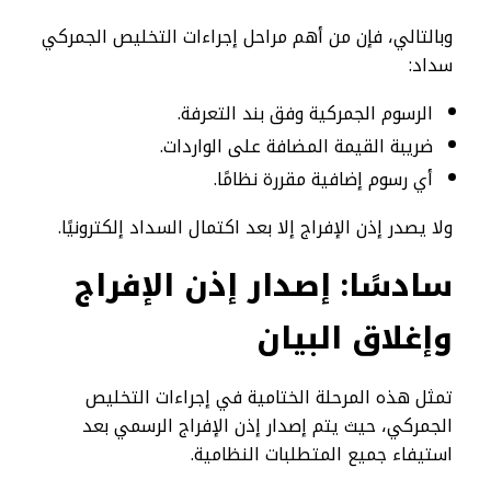
وبالتالي، فإن من أهم مراحل إجراءات التخليص الجمركي
سداد:
الرسوم الجمركية وفق بند التعرفة.
ضريبة القيمة المضافة على الواردات.
أي رسوم إضافية مقررة نظامًا.
ولا يصدر إذن الإفراج إلا بعد اكتمال السداد إلكترونيًا.
سادسًا: إصدار إذن الإفراج
وإغلاق البيان
تمثل هذه المرحلة الختامية في إجراءات التخليص
الجمركي، حيث يتم إصدار إذن الإفراج الرسمي بعد
استيفاء جميع المتطلبات النظامية.