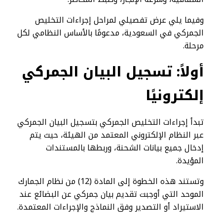
وفيما يلي عرض تفصيلي لمراحل إجراءات التخليص
الجمركي في السعودية، مدعومًا بالأساس النظامي لكل
مرحلة.
أولاً: تسجيل البيان الجمركي
إلكترونيًا
تبدأ إجراءات التخليص الجمركي بتسجيل البيان الجمركي
عبر النظام الإلكتروني المعتمد من الهيئة، حيث يتم
إدخال جميع بيانات الشحنة، وربطها بالمستندات
المؤيدة.
وتستند هذه الخطوة إلى المادة (12) من نظام الجمارك
الموحد التي أوجبت تقديم بيان جمركي عن البضائع عند
الاستيراد أو التصدير وفق النماذج والإجراءات المعتمدة.