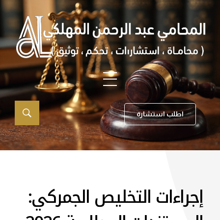
اطلب استشارة
إجراءات التخليص الجمركي: