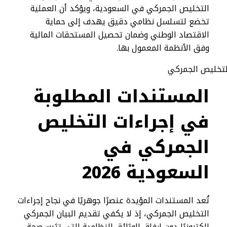
التخليص الجمركي في السعودية، ويؤكد أن العملية
تخضع لتسلسل نظامي دقيق يهدف إلى حماية
الاقتصاد الوطني وضمان تحصيل المستحقات المالية
وفق الأنظمة المعمول بها.
المستندات المطلوبة
في إجراءات التخليص
الجمركي في
السعودية 2026
تُعد المستندات المؤيدة عنصرًا جوهريًا في نجاح إجراءات
التخليص الجمركي، إذ لا يكفي تقديم البيان الجمركي
إلكترونيًا دون إرفاق الوثائق النظامية التي تثبت صحة