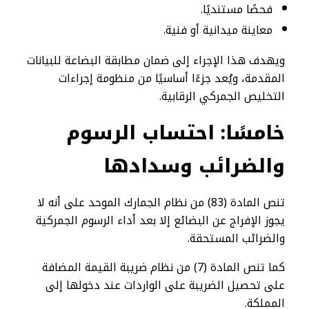
فحصًا مستنديًا.
معاينة ميدانية أو فنية.
ويهدف هذا الإجراء إلى ضمان مطابقة البضاعة للبيانات
المقدمة، ويُعد جزءًا أساسيًا من منظومة إجراءات
التخليص الجمركي الرقابية.
خامسًا: احتساب الرسوم
والضرائب وسدادها
تنص المادة (83) من نظام الجمارك الموحد على أنه لا
يجوز الإفراج عن البضائع إلا بعد أداء الرسوم الجمركية
والضرائب المستحقة.
كما تنص المادة (7) من نظام ضريبة القيمة المضافة
على تحصيل الضريبة على الواردات عند دخولها إلى
المملكة.