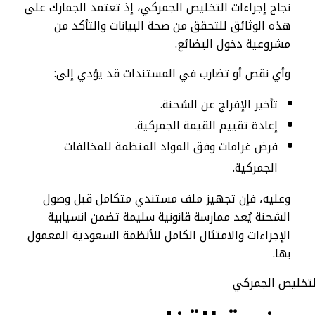
نجاح إجراءات التخليص الجمركي، إذ تعتمد الجمارك على
هذه الوثائق للتحقق من صحة البيانات والتأكد من
مشروعية دخول البضائع.
وأي نقص أو تضارب في المستندات قد يؤدي إلى:
تأخير الإفراج عن الشحنة.
إعادة تقييم القيمة الجمركية.
فرض غرامات وفق المواد المنظمة للمخالفات
الجمركية.
وعليه، فإن تجهيز ملف مستندي متكامل قبل وصول
الشحنة يُعد ممارسة قانونية سليمة تضمن انسيابية
الإجراءات والامتثال الكامل للأنظمة السعودية المعمول
بها.