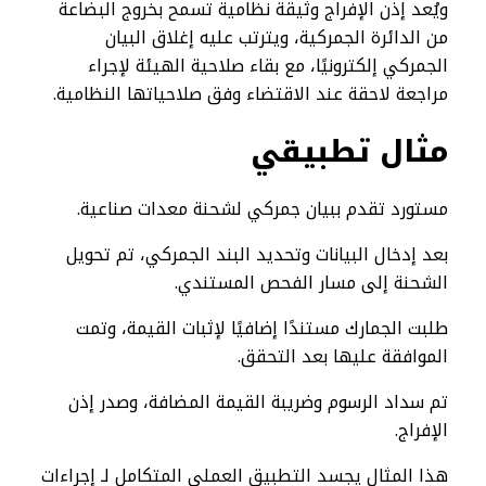
ويُعد إذن الإفراج وثيقة نظامية تسمح بخروج البضاعة
من الدائرة الجمركية، ويترتب عليه إغلاق البيان
الجمركي إلكترونيًا، مع بقاء صلاحية الهيئة لإجراء
مراجعة لاحقة عند الاقتضاء وفق صلاحياتها النظامية.
مثال تطبيقي
مستورد تقدم ببيان جمركي لشحنة معدات صناعية.
بعد إدخال البيانات وتحديد البند الجمركي، تم تحويل
الشحنة إلى مسار الفحص المستندي.
طلبت الجمارك مستندًا إضافيًا لإثبات القيمة، وتمت
الموافقة عليها بعد التحقق.
تم سداد الرسوم وضريبة القيمة المضافة، وصدر إذن
الإفراج.
هذا المثال يجسد التطبيق العملي المتكامل لـ إجراءات