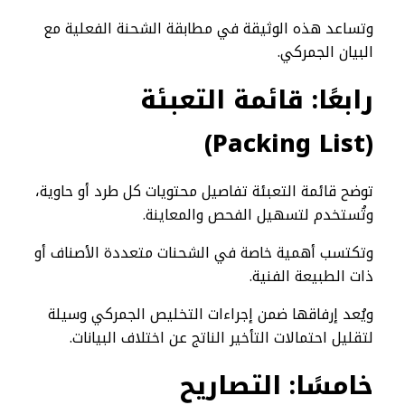
وتساعد هذه الوثيقة في مطابقة الشحنة الفعلية مع
البيان الجمركي.
رابعًا: قائمة التعبئة
(Packing List)
توضح قائمة التعبئة تفاصيل محتويات كل طرد أو حاوية،
وتُستخدم لتسهيل الفحص والمعاينة.
وتكتسب أهمية خاصة في الشحنات متعددة الأصناف أو
ذات الطبيعة الفنية.
ويُعد إرفاقها ضمن إجراءات التخليص الجمركي وسيلة
لتقليل احتمالات التأخير الناتج عن اختلاف البيانات.
خامسًا: التصاريح