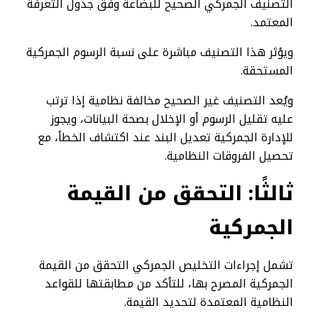
التصنيف الجمركي الصحيح للبضاعة وفق جدول التعرفة
المعتمد.
ويؤثر هذا التصنيف مباشرة على نسبة الرسوم الجمركية
المستحقة.
ويُعد التصنيف غير الصحيح مخالفة نظامية إذا ترتب
عليه تقليل الرسوم أو الإخلال بصحة البيانات، ويجوز
للإدارة الجمركية تعديل البند عند اكتشاف الخطأ، مع
تحصيل الفروقات النظامية.
ثالثًا: التحقق من القيمة
الجمركية
تشمل إجراءات التخليص الجمركي التحقق من القيمة
الجمركية المصرح بها، للتأكد من مطابقتها للقواعد
النظامية المعتمدة لتحديد القيمة.