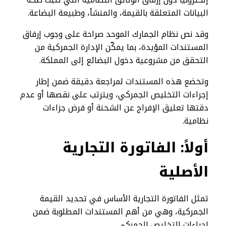
البيانات المتعلقة بالقيمة، والمنشأ، وطبيعة البضاعة.
وقد نص نظام الجمارك الموحد صراحة على وجوب إرفاق
المستندات المؤيدة، بما يمكّن الإدارة الجمركية من
التحقق من مشروعية دخول البضائع إلى المملكة.
وتخضع هذه المستندات لمراجعة دقيقة ضمن إطار
إجراءات التخليص الجمركي، ويترتب على نقصها أو عدم
دقتها تعليق الإفراج عن الشحنة أو فرض جزاءات
نظامية.
أولاً: الفاتورة التجارية
الأصلية
تمثل الفاتورة التجارية الأساس في تحديد القيمة
الجمركية، وهي من أهم المستندات المطلوبة ضمن
إجراءات التخليص الجمركي.