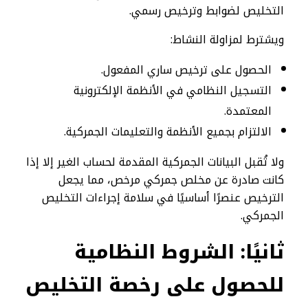
التخليص لضوابط وترخيص رسمي.
ويشترط لمزاولة النشاط:
الحصول على ترخيص ساري المفعول.
التسجيل النظامي في الأنظمة الإلكترونية
المعتمدة.
الالتزام بجميع الأنظمة والتعليمات الجمركية.
ولا تُقبل البيانات الجمركية المقدمة لحساب الغير إلا إذا
كانت صادرة عن مخلص جمركي مرخص، مما يجعل
الترخيص عنصرًا أساسيًا في سلامة إجراءات التخليص
الجمركي.
ثانيًا: الشروط النظامية
للحصول على رخصة التخليص