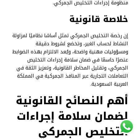
منظومة إجراءات التخليص الجمركي.
خلاصة قانونية
إن رخصة التخليص الجمركي تمثل أساسًا نظاميًا لمزاولة
النشاط لحساب الغير، وتخضع لشروط دقيقة
ومسؤوليات مهنية واضحة، ويُعد الالتزام بهذه الضوابط
عنصرًا حاسمًا في ضمان سلامة إجراءات التخليص
الجمركي، وتقليل المخاطر القانونية، وتعزيز الثقة في
التعاملات التجارية عبر المنافذ الجمركية في المملكة
العربية السعودية.
أهم النصائح القانونية
لضمان سلامة إجراءات
التخليص الجمركي