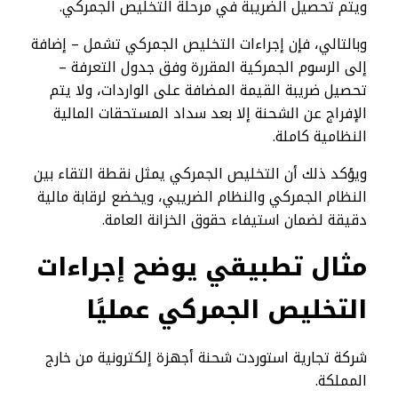
ويتم تحصيل الضريبة في مرحلة التخليص الجمركي.
وبالتالي، فإن إجراءات التخليص الجمركي تشمل – إضافة
إلى الرسوم الجمركية المقررة وفق جدول التعرفة –
تحصيل ضريبة القيمة المضافة على الواردات، ولا يتم
الإفراج عن الشحنة إلا بعد سداد المستحقات المالية
النظامية كاملة.
ويؤكد ذلك أن التخليص الجمركي يمثل نقطة التقاء بين
النظام الجمركي والنظام الضريبي، ويخضع لرقابة مالية
دقيقة لضمان استيفاء حقوق الخزانة العامة.
مثال تطبيقي يوضح إجراءات
التخليص الجمركي عمليًا
شركة تجارية استوردت شحنة أجهزة إلكترونية من خارج
المملكة.