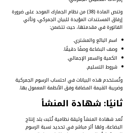
وتنص المادة (38) من نظام الجمارك الموحد على ضرورة
إرفاق المستندات المؤيدة للبيان الجمركي، وتأتي
الفاتورة في مقدمتها، حيث تتضمن:
اسم البائع والمشتري.
وصف البضاعة وصفًا دقيقًا.
الكمية والسعر الإجمالي.
شروط التسليم.
وتُستخدم هذه البيانات في احتساب الرسوم الجمركية
وضريبة القيمة المضافة وفق الأنظمة المعمول بها.
ثانيًا: شهادة المنشأ
تُعد شهادة المنشأ وثيقة نظامية تُثبت بلد إنتاج
البضاعة، ولها أثر مباشر في تحديد نسبة الرسوم