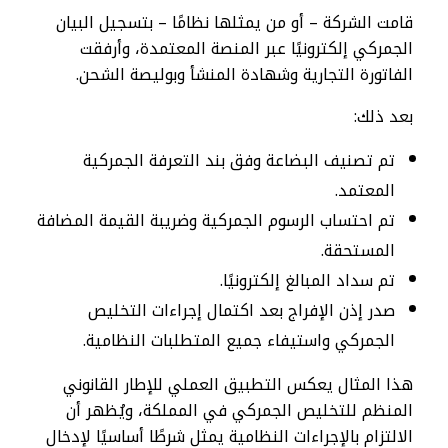
قامت الشركة – أو من يمثلها نظامًا – بتسجيل البيان
الجمركي إلكترونيًا عبر المنصة المعتمدة، وأرفقت
الفاتورة التجارية وشهادة المنشأ وبوليصة الشحن.
بعد ذلك:
تم تصنيف البضاعة وفق بند التعرفة الجمركية
المعتمد.
تم احتساب الرسوم الجمركية وضريبة القيمة المضافة
المستحقة.
تم سداد المبالغ إلكترونيًا.
صدر إذن الإفراج بعد اكتمال إجراءات التخليص
الجمركي واستيفاء جميع المتطلبات النظامية.
هذا المثال يعكس التطبيق العملي للإطار القانوني
المنظم للتخليص الجمركي في المملكة، ويُظهر أن
الالتزام بالإجراءات النظامية يمثل شرطًا أساسيًا لإدخال