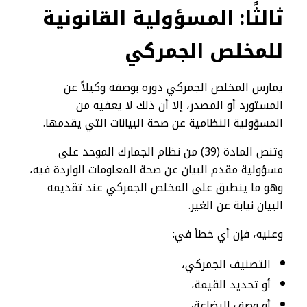
ثالثًا: المسؤولية القانونية
للمخلص الجمركي
يمارس المخلص الجمركي دوره بوصفه وكيلاً عن
المستورد أو المصدر، إلا أن ذلك لا يعفيه من
المسؤولية النظامية عن صحة البيانات التي يقدمها.
وتنص المادة (39) من نظام الجمارك الموحد على
مسؤولية مقدم البيان عن صحة المعلومات الواردة فيه،
وهو ما ينطبق على المخلص الجمركي عند تقديمه
البيان نيابة عن الغير.
وعليه، فإن أي خطأ في:
التصنيف الجمركي،
أو تحديد القيمة،
أو وصف البضاعة،