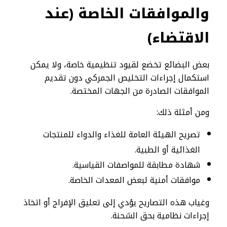
والموافقات الخاصة (عند
الاقتضاء)
بعض البضائع تخضع لقيود تنظيمية خاصة، ولا يمكن
استكمال إجراءات التخليص الجمركي دون تقديم
الموافقات الصادرة من الجهات المختصة.
ومن أمثلة ذلك:
تصريح الهيئة العامة للغذاء والدواء للمنتجات
الغذائية أو الطبية.
شهادة مطابقة للمواصفات القياسية.
موافقات أمنية لبعض المعدات الخاصة.
وغياب هذه التصاريح يؤدي إلى تعليق الإفراج أو اتخاذ
إجراءات نظامية بحق الشحنة.