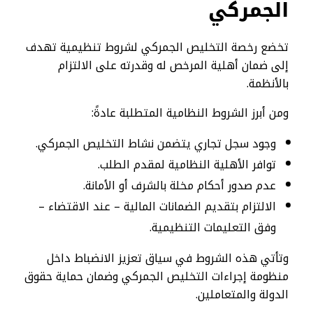
الجمركي
تخضع رخصة التخليص الجمركي لشروط تنظيمية تهدف
إلى ضمان أهلية المرخص له وقدرته على الالتزام
بالأنظمة.
ومن أبرز الشروط النظامية المتطلبة عادةً:
وجود سجل تجاري يتضمن نشاط التخليص الجمركي.
توافر الأهلية النظامية لمقدم الطلب.
عدم صدور أحكام مخلة بالشرف أو الأمانة.
الالتزام بتقديم الضمانات المالية – عند الاقتضاء –
وفق التعليمات التنظيمية.
وتأتي هذه الشروط في سياق تعزيز الانضباط داخل
منظومة إجراءات التخليص الجمركي وضمان حماية حقوق
الدولة والمتعاملين.