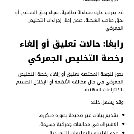
قد يترتب عليه مساءلة نظامية، سواء بحق المخلص أو
بحق صاحب الشحنة، ضمن إطار إجراءات التخليص
الجمركي.
رابعًا: حالات تعليق أو إلغاء
رخصة التخليص الجمركي
يجوز للجهة المختصة تعليق أو إلغاء رخصة التخليص
الجمركي في حال مخالفة الأنظمة أو الإخلال الجسيم
بالالتزامات المهنية.
وقد يشمل ذلك:
تقديم بيانات غير صحيحة بصورة متكررة.
الاشتراك في مخالفات جمركية جسيمة.
عدم الالتزام بالتعليمات التنفيذية.