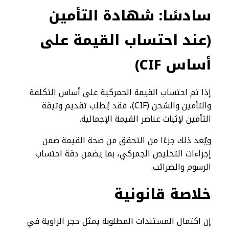
سادسًا: شهادة التأمين
(عند احتساب القيمة على
أساس
CIF
)
إذا تم احتساب القيمة الجمركية على أساس التكلفة
والتأمين والشحن (CIF)، فقد يُطلب تقديم وثيقة
التأمين لإثبات عناصر القيمة الإجمالية.
ويُعد ذلك جزءًا من التحقق من صحة القيمة ضمن
إجراءات التخليص الجمركي، بما يضمن دقة احتساب
الرسوم والضرائب.
خلاصة قانونية
إن اكتمال المستندات المطلوبة يمثل حجر الزاوية في