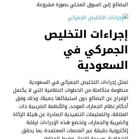
البضائع إلى السوق المحلي بصورة مشروعة.
إجراءات التخليص
الجمركي​ في
السعودية
تمثل إجراءات التخليص الجمركي في السعودية
منظومة متكاملة من الخطوات النظامية التي لا يكتمل
الإفراج عن البضائع دون استيفائها جميعًا، وذلك وفق
أحكام نظام الجمارك الموحد، والأنظمة الضريبية ذات
العلاقة، والتعليمات التنفيذية الصادرة عن هيئة الزكاة
والضريبة والجمارك، وتخضع هذه الإجراءات لرقابة
إلكترونية دقيقة عبر المنصات المعتمدة، بما يحقق
الشفافية، وسرعة الإنجاز، وضبط المخاطر.