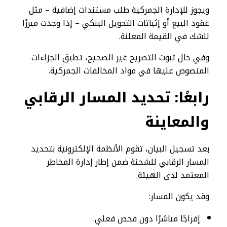
ويجوز للإدارة الجمركية طلب مستندات إضافية – مثل
عقود البيع أو إثباتات التحويل البنكي – إذا وجدت مبررًا
للشك في القيمة المعلنة.
وفي حال ثبوت التصريح غير الصحيح، تطبق الجزاءات
المنصوص عليها في مواد المخالفات الجمركية.
رابعًا: تحديد المسار الرقابي
والمعاينة
بعد تسجيل البيان، تقوم الأنظمة الإلكترونية بتحديد
المسار الرقابي للشحنة ضمن إطار إدارة المخاطر
المعتمد لدى الهيئة.
وقد يكون المسار:
إفراجًا مباشرًا دون فحص فعلي.