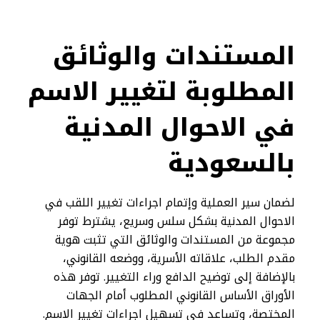
المستندات والوثائق
المطلوبة لتغيير الاسم
في الاحوال المدنية
بالسعودية
لضمان سير العملية وإتمام اجراءات تغيير اللقب في
الاحوال المدنية بشكل سلس وسريع، يشترط توفر
مجموعة من المستندات والوثائق التي تثبت هوية
مقدم الطلب، علاقاته الأسرية، ووضعه القانوني،
بالإضافة إلى توضيح الدافع وراء التغيير. توفر هذه
الأوراق الأساس القانوني المطلوب أمام الجهات
المختصة، وتساعد في تسهيل اجراءات تغيير الاسم.