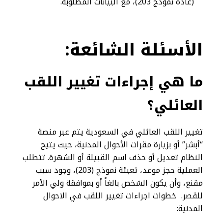
(عادة نموذج 203)، مع البيانات المطلوبة.
الأسئلة الشائعة:
ما هي إجراءات تغيير اللقب
العائلي؟
تغيير اللقب العائلي في السعودية يتم عبر منصة
“أبشر” أو بزيارة مقرات الأحوال المدنية، حيث يتيح
النظام تعديل أو حذف اسم القبيلة أو الشهرة. تتطلب
العملية حجز موعد، تعبئة نموذج (203)، وجود سبب
مقنع، وأن يكون الشخص بالغاً أو بموافقة ولي الأمر
للقصر. خطوات اجراءات تغيير اللقب في الاحوال
المدنية: