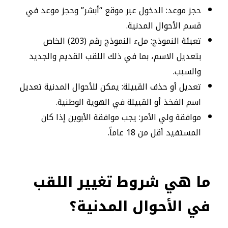
حجز موعد: الدخول عبر موقع “أبشر” وحجز موعد في
قسم الأحوال المدنية.
تعبئة النموذج: ملء النموذج رقم (203) الخاص
بتعديل الاسم، بما في ذلك اللقب القديم والجديد
والسبب.
تعديل أو حذف القبيلة: يمكن للأحوال المدنية تعديل
اسم الفخذ أو القبيلة في الهوية الوطنية.
موافقة ولي الأمر: يجب موافقة الأبوين إذا كان
المستفيد أقل من 18 عاماً.
ما هي شروط تغيير اللقب
في الأحوال المدنية؟