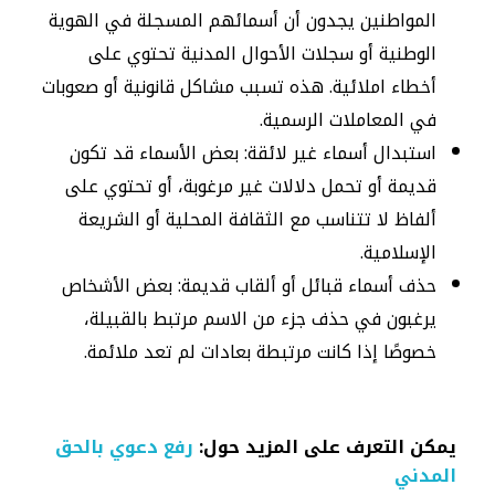
المواطنين يجدون أن أسمائهم المسجلة في الهوية
الوطنية أو سجلات الأحوال المدنية تحتوي على
أخطاء املائية. هذه تسبب مشاكل قانونية أو صعوبات
في المعاملات الرسمية.
استبدال أسماء غير لائقة: بعض الأسماء قد تكون
قديمة أو تحمل دلالات غير مرغوبة، أو تحتوي على
ألفاظ لا تتناسب مع الثقافة المحلية أو الشريعة
الإسلامية.
حذف أسماء قبائل أو ألقاب قديمة: بعض الأشخاص
يرغبون في حذف جزء من الاسم مرتبط بالقبيلة،
خصوصًا إذا كانت مرتبطة بعادات لم تعد ملائمة.
يمكن التعرف على المزيد حول:
رفع دعوي بالحق
المدني