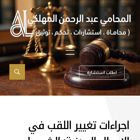
اطلب استشارة
اجراءات تغيير اللقب في