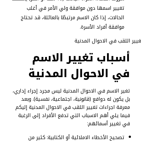
تغيير اسمها دون موافقة ولي الأمر في أغلب
الحالات، إذا كان الاسم مرتبطًا بالعائلة، قد تحتاج
موافقة أفراد الأسرة.
أسباب تغيير الاسم
في الاحوال المدنية
تغير الاسم في الاحوال المدنية ليس مجرد إجراء إداري،
بل يكون له دوافع (قانونية، اجتماعية، نفسية). وبعد
معرفة اجراءات تغيير اللقب في الاحوال المدنية إليكم
فيما يلي أهم الاسباب التي تدفع الأفراد إلى الرغبة
في تغيير أسمائهم:
تصحيح الأخطاء الاملائية أو الكتابية: كثير من