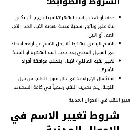
الشروط والضوابط
:
حذف أو تعديل اسم الشهرة/القبيلة: يجب أن يكون
بناءً على وثائق رسمية مثبتة لهوية الأب، الجد، الأخ،
العم، أو الابن.
الاسم الرباعي: يشترط ألا يقل الاسم عن أربعة أسماء
في السجل المدني بعد حذف اسم الشهرة أو الفخذ.
تغيير لقبه العائلي/الأبناء: يتطلب موافقة أفراد
الأسرة.
استكمال الإجراءات: في حال قبول الطلب من قبل
اللجنة، يتم تحديث اللقب رسمياً في كافة السجلات.
شروط تغيير الاسم في