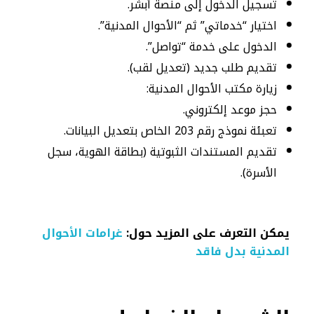
تسجيل الدخول إلى منصة أبشر.
اختيار “خدماتي” ثم “الأحوال المدنية”.
الدخول على خدمة “تواصل”.
تقديم طلب جديد (تعديل لقب).
زيارة مكتب الأحوال المدنية:
حجز موعد إلكتروني.
تعبئة نموذج رقم 203 الخاص بتعديل البيانات.
تقديم المستندات الثبوتية (بطاقة الهوية، سجل
الأسرة).
يمكن التعرف على المزيد حول:
غرامات الأحوال
المدنية بدل فاقد​