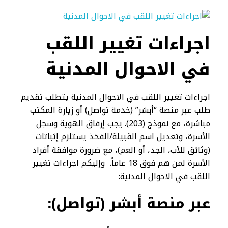
اجراءات تغيير اللقب
في الاحوال المدنية​
اجراءات تغيير اللقب في الاحوال المدنية يتطلب تقديم
طلب عبر منصة “أبشر” (خدمة تواصل) أو زيارة المكتب
مباشرة، مع نموذج (203). يجب إرفاق الهوية وسجل
الأسرة، وتعديل اسم القبيلة/الفخذ يستلزم إثباتات
(وثائق للأب، الجد، أو العم)، مع ضرورة موافقة أفراد
الأسرة لمن هم فوق 18 عاماً. وإليكم اجراءات تغيير
اللقب في الاحوال المدنية:
عبر منصة أبشر (تواصل)
: