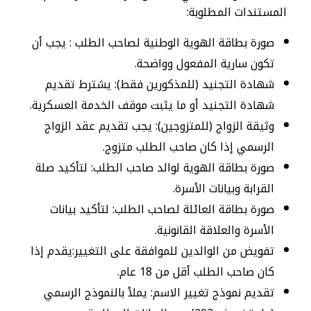
المستندات المطلوبة:
صورة بطاقة الهوية الوطنية لصاحب الطلب : يجب أن
تكون سارية المفعول وواضحة.
شهادة التجنيد (للمذكورين فقط): يشترط تقديم
شهادة التجنيد أو ما يثبت موقف الخدمة العسكرية.
وثيقة الزواج (للمتزوجين): يجب تقديم عقد الزواج
الرسمي إذا كان صاحب الطلب متزوج.
صورة بطاقة الهوية لوالد صاحب الطلب: لتأكيد صلة
القرابة وبيانات الأسرة.
صورة بطاقة العائلة لصاحب الطلب: لتأكيد بيانات
الأسرة والعلاقة القانونية.
تفويض من الوالدين للموافقة على التغيير:يقدم إذا
كان صاحب الطلب أقل من 18 عام.
تقديم نموذج تغيير الاسم: يملأ بالنموذج الرسمي