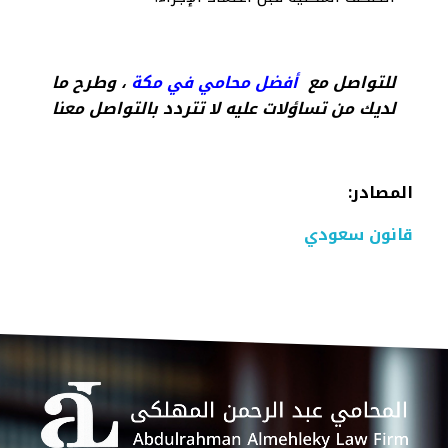
للتواصل مع
أفضل محامي في مكة
، وطرح ما
لديك من تساؤلات عليه لا تتردد بالتواصل معنا
المصادر
:
قانون سعودي