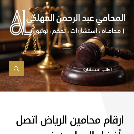
اطلب استشارة
ارقام محامين الرياض اتصل