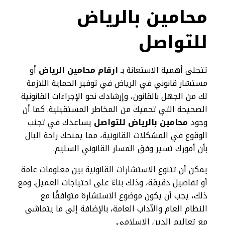
محامين بالرياض
للتواصل
تتجلى أهمية الاستعانة بـ
ارقام محامين الرياض
أو
مستشار قانوني في الرياض في توفير الحماية اللازمة
لك من الجهل بالقانون، وإرشادك نحو الإجراءات القانونية
الصحيحة التي تحميك من المخاطر المستقبلية. كما أن
وجود
محامين بالرياض للتواصل
يساعدك في تجنب
الوقوع في المشكلات القانونية، مما يمنحك راحة البال
بأن أمورك تسير وفق المسار القانوني السليم.
يمكن أن تتنوع الاستشارات القانونية بين معلومات عامة
أو تفاصيل دقيقة، وذلك بناءً على احتياجات العميل. ومع
ذلك، يجب أن يكون موضوع الاستشارة متوافقًا مع
النظام العام والآداب العامة، بالإضافة إلى ما يتماشى
مع تعاليم الدين الإسلامي.