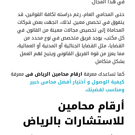
في هذا المجال.
حتى المحامي العام، رغم دراسته لكافة القوانين، قد
يتفوق في تخصص معين. لذلك، اتجهت بعض شركات
المحاماة إلى تخصيص مجالات معينة من القانون. في
كل مكتب، يوجد فريق متخصص في نوع محدد من
القضايا، مثل القضايا الجنائية أو المدنية أو العمالية،
مما يعزز من قوة الفريق القانوني ويتيح لهم العمل
بشكل متكامل.
كما تساعدك معرفة
ارقام محامين الرياض فى
معرفة
كيفية الوصول و أختيار أفضل محامى خبير
ومناسب لقضيتك
.
أرقام محامين
للاستشارات بالرياض