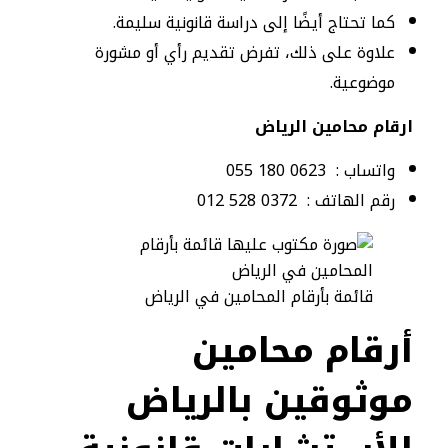
كما تحتاج أيضًا إلى دراسة قانونية سليمة.
علاوة على ذلك، تفرض تقديم رأي أو مشورة
موضوعية.
ارقام محامين الرياض
واتساب : 0623 180 055
رقم الهاتف : 0372 528 012
قائمة بأرقام المحامين في الرياض
أرقام محامين
موثوقين بالرياض