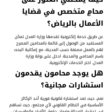
محامٍ متخصص في قضايا
الأعمال بالرياض؟
عن طريق خدمة إلكترونية تقدمها وزارة العدل تمكن
المستفيد من الوصول إلى قائمة بالمحامين المصرح
لهم بالعمل مصنفة حسب المدينة، مع إمكانية البحث
باسم المحامي والمدينة. ادخل على بوابة وزارة
العدل. اختر الخدمات الإلكترونية.
هل يوجد محامون يقدمون
استشارات مجانية؟
نعم، حيث تعد استشارة قانونية فورية أحد الركائز
الأساسية في النظام القانوني لأي مجتمع، حيث تساهم
في تحقيق العدالة وضمان حقوق الأفراد والمؤسسات ،