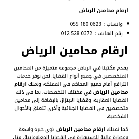
ارقام محامين الرياض
واتساب : 0623 180 055
رقم الهاتف : 0372 528 012
ارقام محامين الرياض
يقدم مكتبنا في الرياض مجموعة متميزة من المحامين
المتخصصين في جميع أنواع القضايا. نحن نوفر خدمات
الترافع أمام جميع المحاكم في المملكة، ونملك
ارقام
محامين الرياض
في مختلف التخصصات، بما في ذلك
القضايا العقارية، وقضايا الابتزاز، بالإضافة إلى محامين
متخصصين في القضايا الجنائية وأخرى تتعلق بالأحوال
الشخصية.
كما نمتلك
ارقام محامين الرياض
ذوي خبرة واسعة
ومهارة عالية للاستشارة في القضايا المعلوماتية، مثل