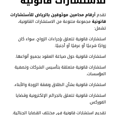
للأستشارات قانونية
تقدم
أرقام محامين موثوقين بالرياض للأستشارات
قانونية
مجموعة متنوعة من الاستشارات القانونية،
تشمل:
استشارات قانونية تتعلق بإجراءات الزواج، سواء كان
زواجًا شرعيًا أو عرفيًا أو أجنبيًا.
استشارات قانونية حول صياغة العقود بجميع أنواعها.
استشارات قانونية متعلقة بتأسيس الشركات وتصفية
المؤسسات.
استشارات قانونية بشأن الطلاق ونفقة الزوجة والأبناء.
استشارات قانونية تتعلق بالجرائم الإلكترونية وقضايا
الفوركس.
تقديم استشارات قانونية في مختلف القضايا الجنائية.