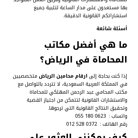
بها مستعدون على مدار الساعة لتلبية جميع
استشاراتكم القانونية الدقيقة.
أسئلة شائعة
ما هي أفضل مكاتب
المحاماة في الرياض؟
إذا كنت بحاجة إلى
ارقام محامين الرياض
متخصصيين
في المملكة العربية السعودية، لا تتردد بالتواصل مع
مكتب المحامي عبد الرحمن المهلكي للمحاماة
والاستشارات القانونية لتتمكن من اجتياز القضية
وتحقيق النتائج القانونية التي ترجوها.
واتساب : 0623 180 055
رقم الهاتف : 0372 528 012
كيف يمكنني العثور على