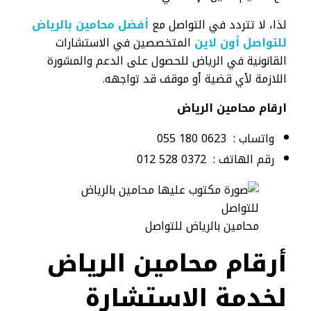
لذا، لا تتردد في التواصل مع
أفضل محامين بالرياض
للتواصل أون لاين
المتخصصين في الاستشارات
القانونية في الرياض للحصول على الدعم والمشورة
اللازمة لأي قضية أو موقف قد تواجهه.
ارقام محامين الرياض
واتساب : 0623 180 055
رقم الهاتف : 0372 528 012
محامين بالرياض للتواصل
أرقام محامين الرياض
لخدمة الاستشارة