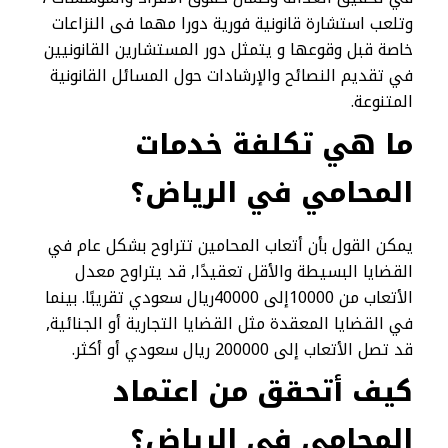
وتلعب استشارة قانونية فورية دورا مهما فى النزاعات
خاصة قبل وقوعها و يتمثل دور المستشارين القانونيين
في تقديم النصائح والإرشادات حول المسائل القانونية
المتنوعة.
ما هي تكلفة خدمات
المحامي في الرياض؟
يمكن القول بأن أتعاب المحامين تتراوح بشكل عام في
القضايا البسيطة والأقل تعقيدًا, قد يتراوح معدل
الأتعاب من 10000إلى 40000ريال سعودي تقريبًا. بينما
في القضايا المعقدة مثل القضايا التجارية أو الجنائية,
قد تصل الأتعاب إلى 200000 ريال سعودي أو أكثر.
كيف أتحقق من اعتماد
المحامي في الرياض؟