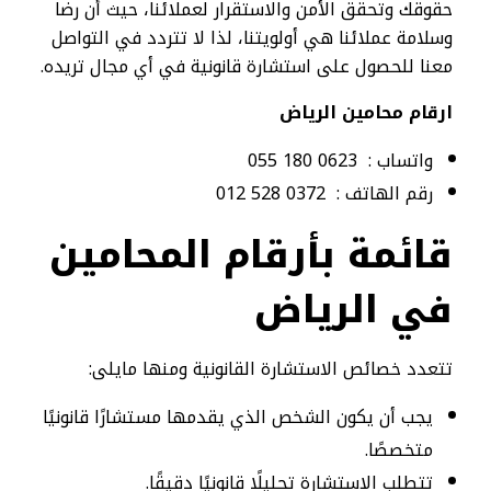
حقوقك وتحقق الأمن والاستقرار لعملائنا، حيث أن رضا
وسلامة عملائنا هي أولويتنا، لذا لا تتردد في التواصل
معنا للحصول على استشارة قانونية في أي مجال تريده.
ارقام محامين الرياض
واتساب : 0623 180 055
رقم الهاتف : 0372 528 012
قائمة بأرقام المحامين
في الرياض
تتعدد خصائص الاستشارة القانونية ومنها مايلى:
يجب أن يكون الشخص الذي يقدمها مستشارًا قانونيًا
متخصصًا.
تتطلب الاستشارة تحليلًا قانونيًا دقيقًا.