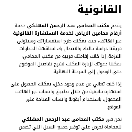
القانونية
يقدم
مكتب المحامى عبد الرحمن المهلكي
خدمة
أرقام محامين الرياض لخدمة الاستشارة القانونية
عبر الهاتف، حيث يمكنك طرح استفساراتك وسيتولى
فريقنا دراسة حالتك والاتصال بك لمناقشة الخطوات
اللازمة. إذا كانت إقامتك قريبة من مكتب المحامي،
يمكننا دعوتك لزيارة المكتب لشرح تفاصيل الموضوع
حتى الوصول إلى المرحلة النهائية.
إذا كنت تعاني من عدم وجود دخل، يمكنك الحصول على
استشارة قانونية من خلال تطبيق واتساب عبر الهاتف
المحمول، باستخدام أيقونة واتساب المتاحة على
الموقع.
نحن في
مكتب المحامى عبد الرحمن المهلكي
للمحاماة نحرص على توفير جميع السبل التي تضمن