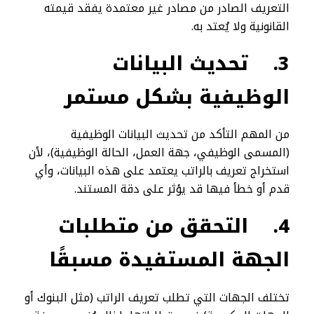
التعريف الصادر من مصادر غير معتمدة يفقد قيمته
القانونية ولا يُعتد به.
3.
تحديث البيانات
الوظيفية بشكل مستمر
من المهم التأكد من تحديث البيانات الوظيفية
(المسمى الوظيفي، جهة العمل، الحالة الوظيفية)، لأن
استخراج تعريف بالراتب يعتمد على هذه البيانات، وأي
قدم أو خطأ فيها قد يؤثر على دقة المستند.
4.
التحقق من متطلبات
الجهة المستفيدة مسبقًا
تختلف الجهات التي تطلب تعريف الراتب (مثل البنوك أو