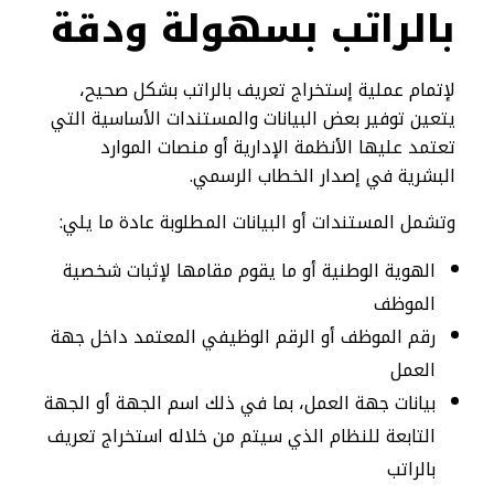
بالراتب بسهولة ودقة
لإتمام عملية إستخراج تعريف بالراتب بشكل صحيح،
يتعين توفير بعض البيانات والمستندات الأساسية التي
تعتمد عليها الأنظمة الإدارية أو منصات الموارد
البشرية في إصدار الخطاب الرسمي.
وتشمل المستندات أو البيانات المطلوبة عادة ما يلي:
الهوية الوطنية أو ما يقوم مقامها لإثبات شخصية
الموظف
رقم الموظف أو الرقم الوظيفي المعتمد داخل جهة
العمل
بيانات جهة العمل، بما في ذلك اسم الجهة أو الجهة
التابعة للنظام الذي سيتم من خلاله استخراج تعريف
بالراتب