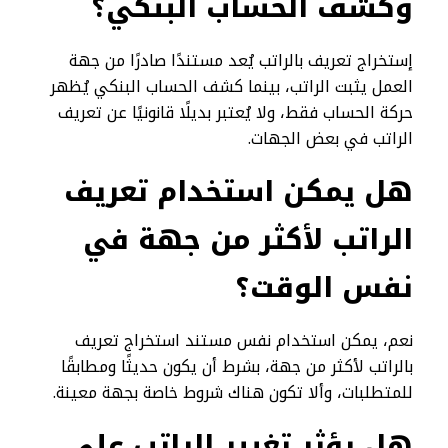
وكشف الحساب البنكي؟
إستخراج تعريف بالراتب يُعد مستندًا صادرًا من جهة
العمل يثبت الراتب، بينما كشف الحساب البنكي يُظهر
حركة الحساب فقط، ولا يُعتبر بديلًا قانونيًا عن تعريف
الراتب في بعض الجهات.
هل يمكن استخدام تعريف
الراتب لأكثر من جهة في
نفس الوقت؟
نعم، يمكن استخدام نفس مستند استخراج تعريف
بالراتب لأكثر من جهة، بشرط أن يكون حديثًا ومطابقًا
للمتطلبات، وألا تكون هناك شروط خاصة بجهة معينة.
هل يؤثر تغيير الراتب على