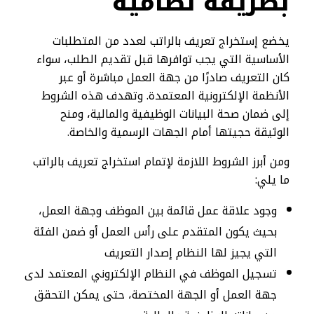
بطريقة نظامية
يخضع إستخراج تعريف بالراتب لعدد من المتطلبات
الأساسية التي يجب توافرها قبل تقديم الطلب، سواء
كان التعريف صادرًا من جهة العمل مباشرة أو عبر
الأنظمة الإلكترونية المعتمدة. وتهدف هذه الشروط
إلى ضمان صحة البيانات الوظيفية والمالية، ومنح
الوثيقة حجيتها أمام الجهات الرسمية والخاصة.
ومن أبرز الشروط اللازمة لإتمام استخراج تعريف بالراتب
ما يلي:
وجود علاقة عمل قائمة بين الموظف وجهة العمل،
بحيث يكون المتقدم على رأس العمل أو ضمن الفئة
التي يجيز لها النظام إصدار التعريف
تسجيل الموظف في النظام الإلكتروني المعتمد لدى
جهة العمل أو الجهة المختصة، حتى يمكن التحقق