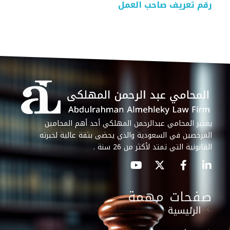
رقم تعريف صاحب العمل
يعتبر المحامي عبدالرحمن المهلكي أحد أهم المحامين
المرخصين في السعودية والذي يحضى بثقة عالية لخبرته
القانونية التي تمتد لأكثر من 26 سنة .
صفحات مهمة
الرئيسية