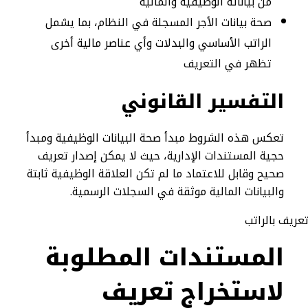
من بياناته الوظيفية والمالية
صحة بيانات الأجر المسجلة في النظام، بما يشمل
الراتب الأساسي والبدلات وأي عناصر مالية أخرى
تظهر في التعريف
التفسير القانوني
تعكس هذه الشروط مبدأ صحة البيانات الوظيفية ومبدأ
حجية المستندات الإدارية، حيث لا يمكن إصدار تعريف
صحيح وقابل للاعتماد ما لم تكن العلاقة الوظيفية ثابتة
والبيانات المالية موثقة في السجلات الرسمية.
المستندات المطلوبة
لاستخراج تعريف