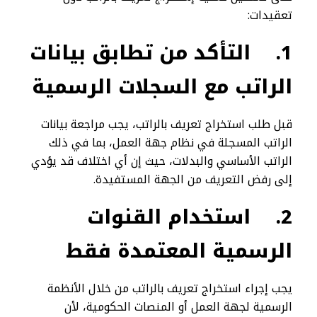
تعقيدات:
1.
التأكد من تطابق بيانات
الراتب مع السجلات الرسمية
قبل طلب استخراج تعريف بالراتب، يجب مراجعة بيانات
الراتب المسجلة في نظام جهة العمل، بما في ذلك
الراتب الأساسي والبدلات، حيث إن أي اختلاف قد يؤدي
إلى رفض التعريف من الجهة المستفيدة.
2.
استخدام القنوات
الرسمية المعتمدة فقط
يجب إجراء استخراج تعريف بالراتب من خلال الأنظمة
الرسمية لجهة العمل أو المنصات الحكومية، لأن