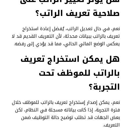
صلاحية تعريف الراتب؟
نعم، في حال تعديل الراتب، يُفضل إعادة استخراج
تعريف بالراتب ببيانات محدثة، لأن التعريف القديم قد لا
يعكس الوضع المالي الحالي، مما قد يؤدي إلى رفضه.
هل يمكن استخراج تعريف
بالراتب للموظف تحت
التجربة؟
نعم، يمكن إصدار إستخراج تعريف بالراتب للموظف خلال
فترة التجربة، إذا كانت بياناته مسجلة في النظام، لكن
بعض الجهات قد تطلب توضيح حالة التوظيف ضمن
التعريف.