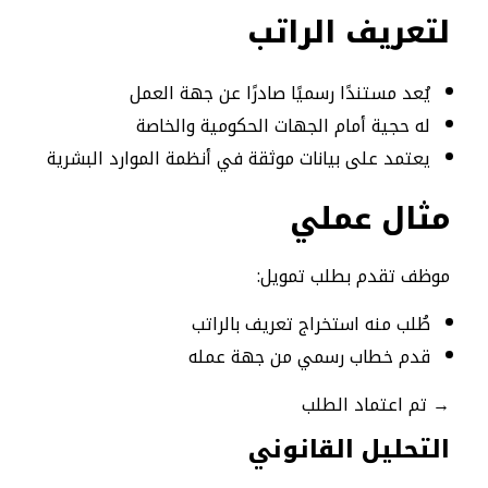
لتعريف الراتب
يُعد مستندًا رسميًا صادرًا عن جهة العمل
له حجية أمام الجهات الحكومية والخاصة
يعتمد على بيانات موثقة في أنظمة الموارد البشرية
مثال عملي
موظف تقدم بطلب تمويل:
طُلب منه استخراج تعريف بالراتب
قدم خطاب رسمي من جهة عمله
→ تم اعتماد الطلب
التحليل القانوني