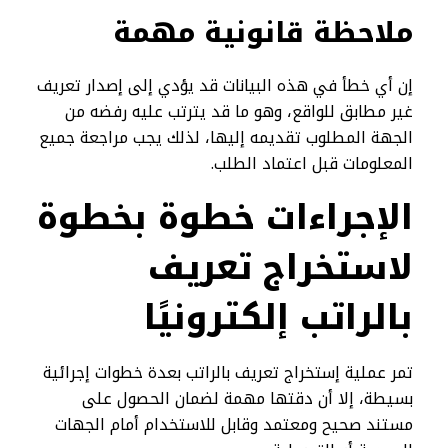
ملاحظة قانونية مهمة
إن أي خطأ في هذه البيانات قد يؤدي إلى إصدار تعريف
غير مطابق للواقع، وهو ما قد يترتب عليه رفضه من
الجهة المطلوب تقديمه إليها، لذلك يجب مراجعة جميع
المعلومات قبل اعتماد الطلب.
الإجراءات خطوة بخطوة
لاستخراج تعريف
بالراتب إلكترونيًا
تمر عملية إستخراج تعريف بالراتب بعدة خطوات إجرائية
بسيطة، إلا أن دقتها مهمة لضمان الحصول على
مستند صحيح ومعتمد وقابل للاستخدام أمام الجهات