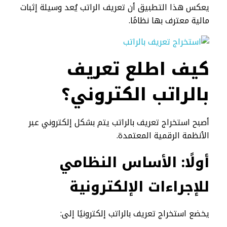
يعكس هذا التطبيق أن تعريف الراتب يُعد وسيلة إثبات
مالية معترف بها نظامًا.
كيف اطلع تعريف
بالراتب الكتروني؟
أصبح استخراج تعريف بالراتب يتم بشكل إلكتروني عبر
الأنظمة الرقمية المعتمدة.
أولًا: الأساس النظامي
للإجراءات الإلكترونية
يخضع استخراج تعريف بالراتب إلكترونيًا إلى: