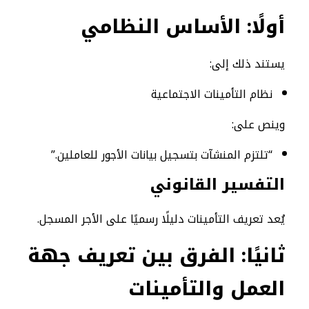
أولًا: الأساس النظامي
يستند ذلك إلى:
نظام التأمينات الاجتماعية
وينص على:
“تلتزم المنشآت بتسجيل بيانات الأجور للعاملين.”
التفسير القانوني
يُعد تعريف التأمينات دليلًا رسميًا على الأجر المسجل.
ثانيًا: الفرق بين تعريف جهة
العمل والتأمينات