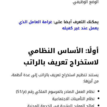
الوضع الوظيفي.
يمكنك التعرف أيضا على:
غرامة العامل الذي
يعمل عند غير كفيله
أولًا: الأساس النظامي
لاستخراج تعريف بالراتب
يستند تنظيم استخراج تعريف بالراتب إلى عدة أنظمة،
من أبرزها:
نظام العمل الصادر بالمرسوم الملكي رقم (م/51)
نظام التأمينات الاجتماعية
لوائح الموارد البشرية في الخدمة المدنية