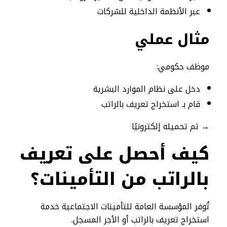
عبر الأنظمة الداخلية للشركات
مثال عملي
موظف حكومي:
دخل على نظام الموارد البشرية
قام بـ استخراج تعريف بالراتب
→ تم تحميله إلكترونيًا
كيف أحصل على تعريف
بالراتب من التأمينات؟
تُوفر المؤسسة العامة للتأمينات الاجتماعية خدمة
استخراج تعريف بالراتب أو الأجر المسجل.