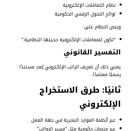
نظام التعاملات الإلكترونية
لوائح التحول الرقمي الحكومية
وينص النظام على:
“تكون للمعاملات الإلكترونية حجيتها النظامية.”
التفسير القانوني
يعني ذلك أن تعريف الراتب الإلكتروني يُعد مستندًا
رسميًا معتمدًا.
ثانيًا: طرق الاستخراج
الإلكتروني
عبر أنظمة الموارد البشرية في جهة العمل
عبر منصات حكومية مثل “مسير الرواتب”