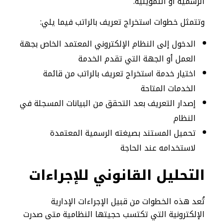
الرسمية أو التمويلية.
وتتمثل خطوات استخراج تعريف بالراتب فيما يلي:
الدخول إلى النظام الإلكتروني المعتمد الخاص بجهة
العمل أو الجهة التي تقدم الخدمة
اختيار خدمة استخراج تعريف بالراتب من قائمة
الخدمات المتاحة
إصدار التعريف بعد التحقق من البيانات المسجلة في
النظام
تحميل المستند بصيغته الرسمية المعتمدة
لاستخدامه عند الحاجة
التحليل القانوني للإجراءات
تُعد هذه الخطوات من قبيل الإجراءات الإدارية
الإلكترونية التي تكتسب حجيتها النظامية متى صدرت