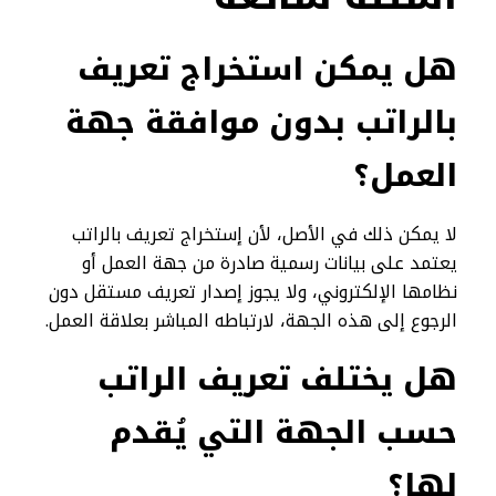
هل يمكن استخراج تعريف
بالراتب بدون موافقة جهة
العمل؟
لا يمكن ذلك في الأصل، لأن إستخراج تعريف بالراتب
يعتمد على بيانات رسمية صادرة من جهة العمل أو
نظامها الإلكتروني، ولا يجوز إصدار تعريف مستقل دون
الرجوع إلى هذه الجهة، لارتباطه المباشر بعلاقة العمل.
هل يختلف تعريف الراتب
حسب الجهة التي يُقدم
لها؟