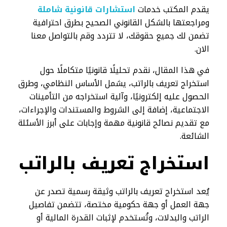
يقدم المكتب خدمات
استشارات قانونية شاملة
ومراجعتها بالشكل القانوني الصحيح بطرق احترافية
تضمن لك جميع حقوقك، لا تتردد وقم بالتواصل معنا
الان.
في هذا المقال، نقدم تحليلًا قانونيًا متكاملًا حول
استخراج تعريف بالراتب، يشمل الأساس النظامي، وطرق
الحصول عليه إلكترونيًا، وآلية استخراجه من التأمينات
الاجتماعية، إضافة إلى الشروط والمستندات والإجراءات،
مع تقديم نصائح قانونية مهمة وإجابات على أبرز الأسئلة
الشائعة.
استخراج تعريف بالراتب​
يُعد استخراج تعريف بالراتب وثيقة رسمية تصدر عن
جهة العمل أو جهة حكومية مختصة، تتضمن تفاصيل
الراتب والبدلات، وتُستخدم لإثبات القدرة المالية أو