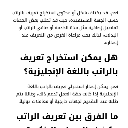
نعم، قد يختلف شكل أو محتوى استخراج تعريف بالراتب
حسب الجهة المستفيدة، حيث قد تطلب بعض الجهات
تفاصيل إضافية مثل مدة الخدمة أو صافي الراتب أو
البدلات، لذلك يجب مراعاة الغرض من التعريف عند
إصداره.
هل يمكن استخراج تعريف
بالراتب باللغة الإنجليزية؟
نعم، يمكن إصدار استخراج تعريف بالراتب باللغة
الإنجليزية إذا كانت جهة العمل تدعم ذلك، وغالبًا يتم
طلبه عند التقديم لجهات خارجية أو معاملات دولية.
ما الفرق بين تعريف الراتب