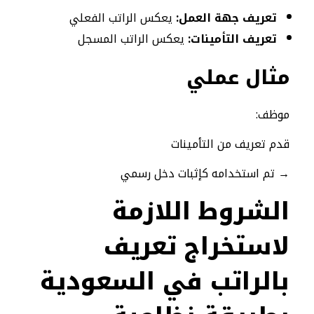
تعريف جهة العمل:
يعكس الراتب الفعلي
تعريف التأمينات:
يعكس الراتب المسجل
مثال عملي
موظف:
قدم تعريف من التأمينات
→ تم استخدامه كإثبات دخل رسمي
الشروط اللازمة
لاستخراج تعريف
بالراتب في السعودية