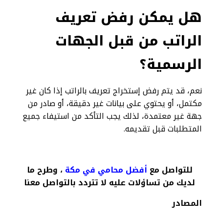
هل يمكن رفض تعريف
الراتب من قبل الجهات
الرسمية؟
نعم، قد يتم رفض إستخراج تعريف بالراتب إذا كان غير
مكتمل، أو يحتوي على بيانات غير دقيقة، أو صادر من
جهة غير معتمدة، لذلك يجب التأكد من استيفاء جميع
المتطلبات قبل تقديمه.
للتواصل مع
أفضل محامي في مكة
، وطرح ما
لديك من تساؤلات عليه لا تتردد بالتواصل معنا
المصادر