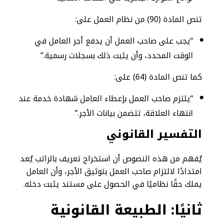
تنص المادة (90) من نظام العمل على:
“يجب على صاحب العمل أن يدفع أجر العامل في
الوقت المحدد، وأن يثبت ذلك بسجلات رسمية.”
كما تنص المادة (64) على:
“يلتزم صاحب العمل بإعطاء العامل شهادة خدمة عند
انتهاء العلاقة، تتضمن بيانات الأجر.”
التفسير القانوني
يُفهم من هذه النصوص أن استخراج تعريف بالراتب يُعد
امتدادًا لالتزام صاحب العمل بتوثيق الأجر، وأن العامل
يملك حقًا نظاميًا في الحصول على مستند يثبت دخله.
ثانيًا: الطبيعة القانونية