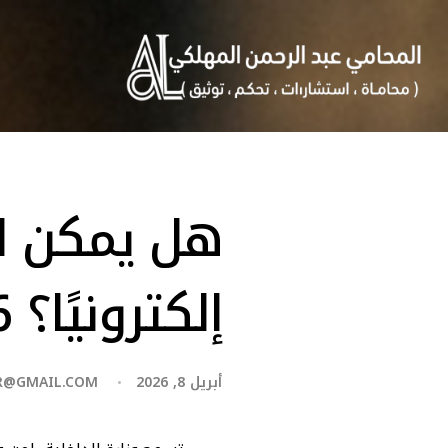
هل يمكن اس
إلكترونيًا؟ 2026
أبريل 8, 2026
R@GMAIL.COM