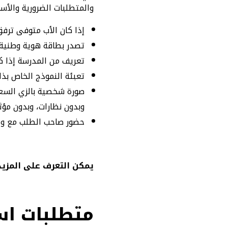
والمتطلبات الضرورية والأسا
إذا كان الأب متوفى ترف
تصدر بطاقة هوية وطنية 
تعريف من المدرسة إذا كا
تعبئة النموذج الخاص بذ
وبدون نظارات، وبدون مؤث
حضور صاحب الطلب مع وال
يمكن التعرف على المزيد
متطلبات اس