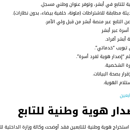
ة للتابع في أبشر، وتوفر عنوان وطني مسجل.
ة مطابقة للاشتراطات (ملونة، خلفية بيضاء، بدون نظارات).
ن التابع عبر منصة أبشر من قبل ولي الأمر.
سرة عبر أبشر
أبشر أفراد.
 تبويب “خدماتي”.
ثم “إصدار هوية لفرد أسرة”.
ورة الشخصية.
رار بصحة البيانات.
تلام الهوية.
دار هوية وطنية للتابع
ستخراج هوية وطنية للتابعين فقد أوضحت وكالة وزارة الداخلية لل