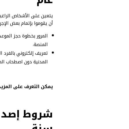
عام
أن يقوموا بإتمام بعض الإجر
المرور بخطوة حجز الموع
المنصة.
تعريف إلكتروني بالفرد ال
المدنية دون اصطحاب الم
يمكن التعرف على المزيد
سنة