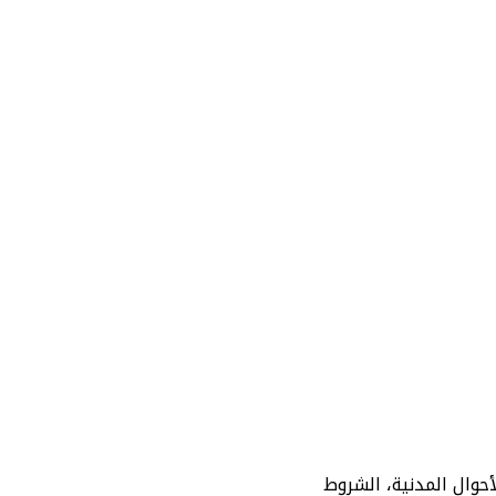
أحوال المدنية، الشروط