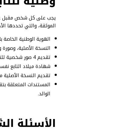
وطنية للتابعي
الموثقة، والتي تحددها الأح
الهوية الوطنية الخاصة ب
النسخة الأصلية، وصورة 
تقديم 4 صور شخصية للتابع، مع ضرورة التقاطها حديثًا.
شهادة ميلاد التابع نفسه
تقديم النسخة الأصلية من
المستندات المتعلقة بتق
الوالد.
الأسئلة الش