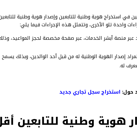
اءات واحدة تلو الأخرى، وتتمثل هذه الإجراءات فيما يلي:
د عبر منصة أبشر الخدمات، عبر صفحة مخصصة لحجز المواعيد، وذل
مراد إصدار الهوية الوطنية له من قبل أحد الوالدين، وبذلك يسمح ل
عرف له.
 حول:
استخراج سجل تجاري جديد