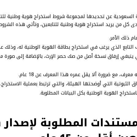
ى كل من يريد استخراج هوية وطنية للتابعين، وتأتي هذه الشروط
م ذلك الأمر.
التابع الذي يرغب في استخراج بطاقة الهوية الوطنية له، وذلك عب
 ينبغي إرفاق نسخة أصل من صك حصر الإرث، بالإضافة إلى صورة من
معرف، مع ضرورة ألا يقل عمره هذا المعرف عن 18 عام.
ق الثبوتية التي أوضحتها الهيئة، والتي ترتبط بعملية الاستخراج.
ستخراج الهوية الوطنية بكل البيانات المطلوبة.
لمستندات المطلوبة لإصدار 