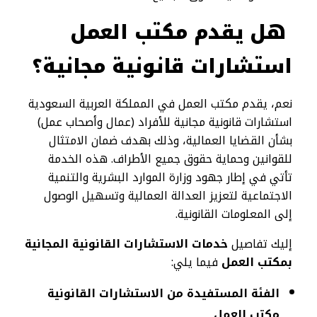
هل يقدم مكتب العمل
استشارات قانونية مجانية؟
نعم، يقدم مكتب العمل في المملكة العربية السعودية
استشارات قانونية مجانية للأفراد (عمال وأصحاب عمل)
بشأن القضايا العمالية، وذلك بهدف ضمان الامتثال
للقوانين وحماية حقوق جميع الأطراف. هذه الخدمة
تأتي في إطار جهود وزارة الموارد البشرية والتنمية
الاجتماعية لتعزيز العدالة العمالية وتسهيل الوصول
إلى المعلومات القانونية.
إليك تفاصيل
خدمات الاستشارات القانونية المجانية
بمكتب العمل
فيما يلي:
الفئة المستفيدة من الاستشارات القانونية
مكتب العمل