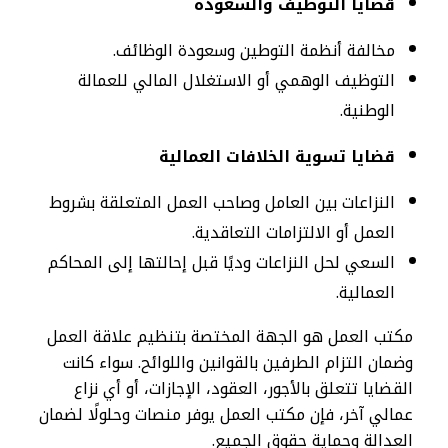
قضايا التوظيف والسعودة
مخالفة أنظمة التوطين وسعودة الوظائف.
التوظيف الوهمي أو الاستغلال المالي للعمالة
الوطنية.
قضايا تسوية الخلافات العمالية
النزاعات بين العامل وصاحب العمل المتعلقة بشروط
العمل أو الالتزامات التعاقدية.
السعي لحل النزاعات وديًا قبل إحالتها إلى المحاكم
العمالية.
مكتب العمل هو الجهة المختصة بتنظيم علاقة العمل
وضمان التزام الطرفين بالقوانين واللوائح. سواء كانت
القضايا تتعلق بالأجور، العقود، الإجازات، أو أي نزاع
عمالي آخر، فإن مكتب العمل يوفر منصات وحلولًا لضمان
العدالة وحماية حقوق الجميع.