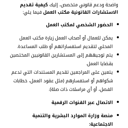
واضحة ودعم قانوني متخصص، إليك
كيفية تقديم
الاستشارات القانونية مكتب العمل
فيما يلي:
الحضور الشخصي لمكتب العمل
يمكن للعمال أو أصحاب العمل زيارة مكتب العمل
المحلي لتقديم استفساراتهم أو طلب المساعدة.
يتم توجيههم إلى المستشارين القانونيين المختصين
بقضايا العمل.
يتعين على المراجعين تقديم المستندات التي تدعم
شكواهم أو استفسارهم (مثل عقود العمل، خطابات
الفصل، أو أي مراسلات ذات صلة).
الاتصال عبر القنوات الرقمية
منصة وزارة الموارد البشرية والتنمية
الاجتماعية: