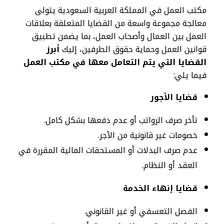
مكتب العمل في المملكة العربية السعودية يتولى
معالجة مجموعة واسعة من القضايا المتعلقة بعلاقات
العمل بين العمال وأصحاب العمل، بما يضمن تطبيق
قوانين العمل وحماية حقوق الطرفين، إليك
أبرز
القضايا التي يتم التعامل معها في مكتب العمل
فيما يلي:
قضايا الأجور
تأخر صرف الرواتب أو عدم دفعها بشكل كامل.
خصومات غير قانونية من الأجر.
عدم صرف البدلات أو المستحقات المالية المقررة في
العقد أو النظام.
قضايا إنهاء الخدمة
الفصل التعسفي أو غير القانوني.