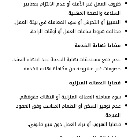
ظروف العمل غير الآمنة أو عدم الالتزام بمعايير
السلامة والصحة المهنية.
التمييز أو التحرش أو سوء المعاملة في بيئة العمل.
مخالفة شروط ساعات العمل أو أوقات الراحة.
قضايا نهاية الخدمة
عدم دفع مستحقات نهاية الخدمة عند انتهاء العقد.
خصومات غير مشروعة من مكافأة نهاية الخدمة.
قضايا العمالة المنزلية
سوء معاملة العمالة المنزلية أو انتهاك حقوقهم.
عدم توفير السكن أو الطعام المناسب وفق العقود
المبرمة.
قضايا الهروب أو ترك العمل دون مبرر قانوني.