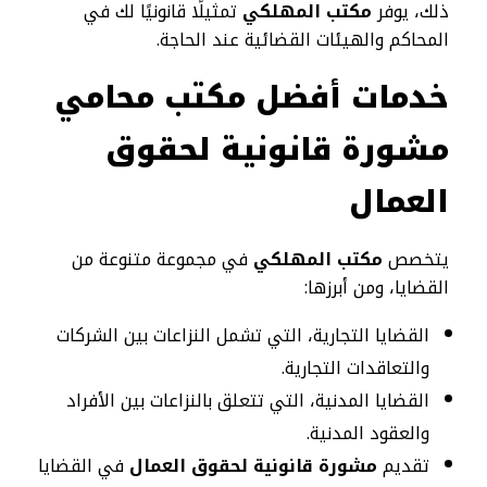
ذلك، يوفر
مكتب المهلكي
تمثيلًا قانونيًا لك في
المحاكم والهيئات القضائية عند الحاجة.
خدمات أفضل مكتب محامي
مشورة قانونية لحقوق
العمال
يتخصص
مكتب المهلكي
في مجموعة متنوعة من
القضايا، ومن أبرزها:
القضايا التجارية، التي تشمل النزاعات بين الشركات
والتعاقدات التجارية.
القضايا المدنية، التي تتعلق بالنزاعات بين الأفراد
والعقود المدنية.
تقديم
مشورة قانونية لحقوق العمال
في القضايا