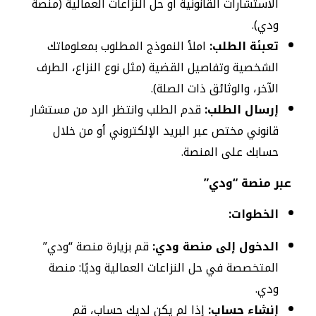
الاستشارات القانونية أو حل النزاعات العمالية (منصة
ودي).
تعبئة الطلب:
املأ النموذج المطلوب بمعلوماتك
الشخصية وتفاصيل القضية (مثل نوع النزاع، الطرف
الآخر، والوثائق ذات الصلة).
إرسال الطلب:
قدم الطلب وانتظر الرد من مستشار
قانوني مختص عبر البريد الإلكتروني أو من خلال
حسابك على المنصة.
عبر منصة “ودي”
الخطوات:
الدخول إلى منصة ودي:
قم بزيارة منصة “ودي”
المتخصصة في حل النزاعات العمالية وديًا: منصة
ودي.
إنشاء حساب:
إذا لم يكن لديك حساب، قم