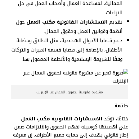
العمالية، لمساعدة العمال وأصحاب العمل في حل
النزاعات.
تقديم
الاستشارات القانونية مكتب العمل
حول
أنظمة وقوانين العمل وحقوق العمال.
دعم قضايا الأحوال الشخصية، مثل الطلاق وحضانة
الأطفال، بالإضافة إلى قضايا قسمة الميراث والتركات
وفقًا للشريعة الإسلامية والأنظمة المعمول بها.
مشورة قانونية لحقوق العمال عبر الإنترنت
خاتمة
ختامًا، تؤكد
الاستشارات القانونية مكتب العمل
على أهميتها كوسيلة لفهم الحقوق والالتزامات ضمن
إطار قانوني يهدف إلى حماية جميع الأطراف. إن معرفة