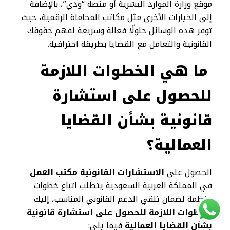
موقع وزارة الموارد البشرية أو منصة “ودي”، بالإضافة
إلى الخيارات الأخرى مثل مكاتب المحاماة الرقمية، حيث
توفر هذه الوسائل حلولًا فعالة وسريعة لفهم حقوقك
القانونية والتعامل مع القضايا بطريقة احترافية.
ما هي الخطوات اللازمة
للحصول على استشارة
قانونية بشأن القضايا
العمالية؟
الحصول على
الاستشارات القانونية مكتب العمل
في المملكة العربية السعودية يتطلب اتباع خطوات
منظمة لضمان تلقي الدعم القانوني المناسب، إليك
الخطوات اللازمة للحصول على استشارة قانونية
بشأن القضايا العمالية
فيما يلي: