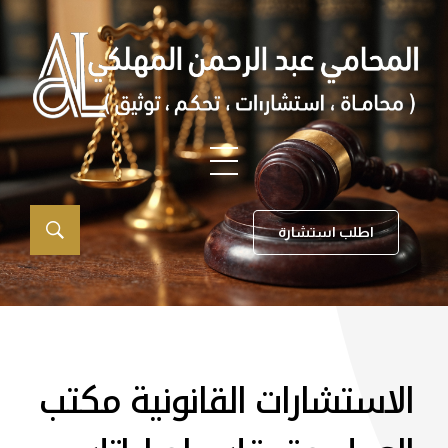
اطلب استشارة
الاستشارات القانونية مكتب