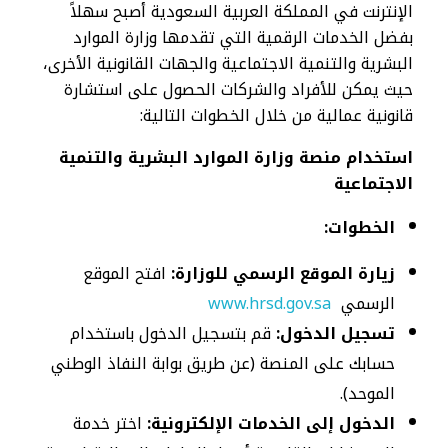
الإنترنت في المملكة العربية السعودية أصبح سهلاً
بفضل الخدمات الرقمية التي تقدمها وزارة الموارد
البشرية والتنمية الاجتماعية والجهات القانونية الأخرى،
حيث يمكن للأفراد والشركات الحصول على استشارة
قانونية عمالية من خلال الخطوات التالية:
استخدام منصة وزارة الموارد البشرية والتنمية
الاجتماعية
الخطوات:
زيارة الموقع الرسمي للوزارة:
افتح الموقع
الرسمي
www.hrsd.gov.sa
تسجيل الدخول:
قم بتسجيل الدخول باستخدام
حسابك على المنصة (عن طريق بوابة النفاذ الوطني
الموحد).
الدخول إلى الخدمات الإلكترونية:
اختر خدمة