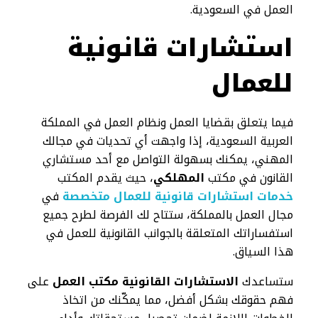
العمل في السعودية.
استشارات قانونية
للعمال
فيما يتعلق بقضايا العمل ونظام العمل في المملكة
العربية السعودية، إذا واجهت أي تحديات في مجالك
المهني، يمكنك بسهولة التواصل مع أحد مستشاري
القانون في مكتب
المهلكي
، حيث يقدم المكتب
خدمات استشارات قانونية للعمال متخصصة
في
مجال العمل بالمملكة، ستتاح لك الفرصة لطرح جميع
استفساراتك المتعلقة بالجوانب القانونية للعمل في
هذا السياق.
ستساعدك
الاستشارات القانونية مكتب العمل
على
فهم حقوقك بشكل أفضل، مما يمكّنك من اتخاذ