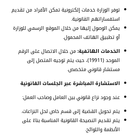
توفر الوزارة خدمات إلكترونية تمكن الأفراد من تقديم
استفساراتهم القانونية.
يمكن الوصول إليها من خلال الموقع الرسمي للوزارة
أو تطبيق الهاتف المحمول.
الخدمات الهاتفية:
من خلال الاتصال على الرقم
الموحد (19911)، حيث يتم توجيه المتصل إلى
مستشار قانوني متخصص.
الاستشارة المباشرة عبر الجلسات القانونية
عند وجود نزاع قانوني بين العامل وصاحب العمل:
يتم تحويل القضية إلى قسم خاص لحل النزاعات.
يتم تقديم النصيحة القانونية المناسبة بناءً على
الأنظمة واللوائح.