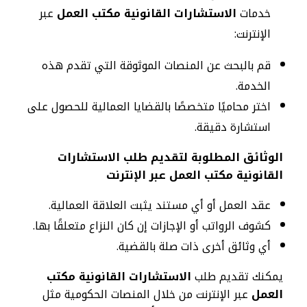
خدمات
الاستشارات القانونية مكتب العمل
عبر
الإنترنت:
قم بالبحث عن المنصات الموثوقة التي تقدم هذه
الخدمة.
اختر محاميًا متخصصًا بالقضايا العمالية للحصول على
استشارة دقيقة.
الوثائق المطلوبة لتقديم طلب
الاستشارات
القانونية مكتب العمل عبر الإنترنت
عقد العمل أو أي مستند يثبت العلاقة العمالية.
كشوف الرواتب أو الإجازات إن كان النزاع متعلقًا بها.
أي وثائق أخرى ذات صلة بالقضية.
يمكنك تقديم طلب
الاستشارات القانونية مكتب
العمل
عبر الإنترنت من خلال المنصات الحكومية مثل