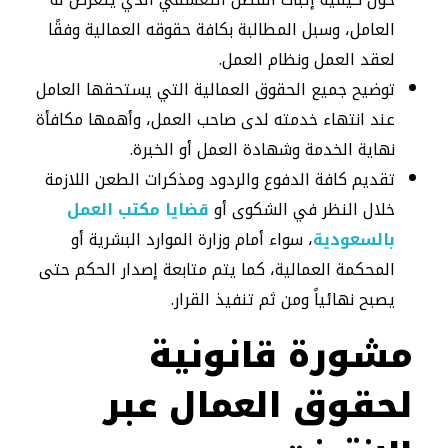
العامل، وسبل المطالبة بكافة حقوقه العمالية وفقًا
لعقد العمل ونظام العمل.
توضيح جميع الحقوق العمالية التي يستحقها العامل
عند انتهاء خدمته لدى صاحب العمل، وأهمها مكافأة
نهاية الخدمة وشهادة العمل أو الخبرة.
تقديم كافة الدفوع والردود ومذكرات الطعن اللازمة
خلال النظر في الشكوى أو
قضايا مكتب العمل
بالسعودية
، سواء أمام وزارة الموارد البشرية أو
المحكمة العمالية، كما يتم متابعة إصدار الحكم حتى
يصبح نهائياً ومن ثم تنفيذ القرار.
مشورة قانونية
لحقوق العمال عبر