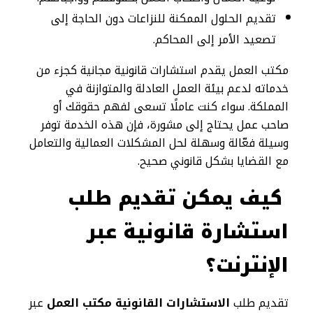
تقديم الحلول الممكنة للنزاعات دون الحاجة إلى
تصعيد الأمر إلى المحاكم.
مكتب العمل يقدم استشارات قانونية مجانية كجزء من
خدماته لدعم بيئة العمل العادلة والمتوازنة في
المملكة. سواء كنت عاملًا تسعى لفهم حقوقك أو
صاحب عمل يحتاج إلى مشورة، فإن هذه الخدمة توفر
وسيلة فعّالة وسهلة لحل المشكلات العمالية والتعامل
مع القضايا بشكل قانوني صحيح.
كيف يمكن تقديم طلب
استشارة قانونية عبر
الإنترنت؟
تقديم طلب
الاستشارات القانونية مكتب العمل
عبر