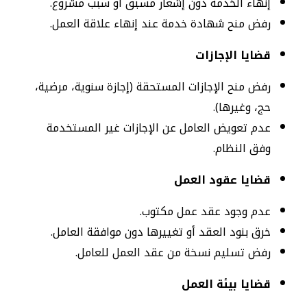
إنهاء الخدمة دون إشعار مسبق أو سبب مشروع.
رفض منح شهادة خدمة عند إنهاء علاقة العمل.
قضايا الإجازات
رفض منح الإجازات المستحقة (إجازة سنوية، مرضية،
حج، وغيرها).
عدم تعويض العامل عن الإجازات غير المستخدمة
وفق النظام.
قضايا عقود العمل
عدم وجود عقد عمل مكتوب.
خرق بنود العقد أو تغييرها دون موافقة العامل.
رفض تسليم نسخة من عقد العمل للعامل.
قضايا بيئة العمل