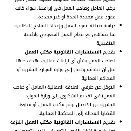
يرغب العامل وصاحب العمل في إبرامها، سواء كانت
عقود عمل محددة المدة أو غير محددة.
دراسة صياغة عقود العمل وإعداد النماذج النظامية
بما يتماشى مع نظام العمل السعودي ولائحته
التنفيذية.
تقديم
الاستشارات القانونية مكتب العمل
لصاحب العمل بشأن أي نزاعات عمالية، بهدف حلها
قبل أن تتفاقم وتصل إلى وزارة الموارد البشرية أو
المحاكم العمالية.
التوكل عن طرفي العلاقة العمالية (العامل أو صاحب
العمل) في تقديم الشكاوى إلى وزارة الموارد
البشرية عبر الاتصال برقم مكتب العمل، أو متابعة
القضايا المحالة إلى المحكمة العمالية.
تقديم
الاستشارات القانونية مكتب العمل
اللازمة
حول كيفية إثبات الفصل التعسفي الذي يتعرض له