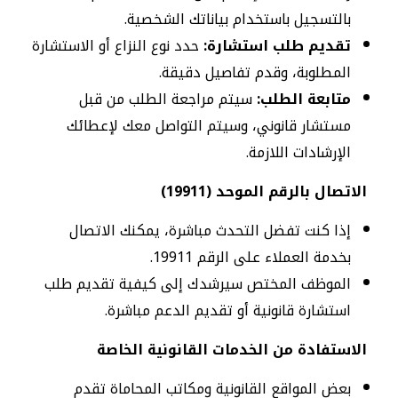
بالتسجيل باستخدام بياناتك الشخصية.
تقديم طلب استشارة:
حدد نوع النزاع أو الاستشارة
المطلوبة، وقدم تفاصيل دقيقة.
متابعة الطلب:
سيتم مراجعة الطلب من قبل
مستشار قانوني، وسيتم التواصل معك لإعطائك
الإرشادات اللازمة.
الاتصال بالرقم الموحد (19911)
إذا كنت تفضل التحدث مباشرة، يمكنك الاتصال
بخدمة العملاء على الرقم 19911.
الموظف المختص سيرشدك إلى كيفية تقديم طلب
استشارة قانونية أو تقديم الدعم مباشرة.
الاستفادة من الخدمات القانونية الخاصة
بعض المواقع القانونية ومكاتب المحاماة تقدم