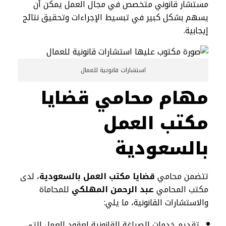
مستشار قانوني متخصص في مجال العمل يمكن أن
يسهم بشكل كبير في تبسيط الإجراءات وتحقيق نتائج
إيجابية.
استشارات قانونية للعمال
مهام محامي قضايا
مكتب العمل
بالسعودية
تتضمن محامي
قضايا مكتب العمل بالسعودية
، لدى
مكتب المحامي
عبد الرحمن المهلكي
للمحاماة
والاستشارات القانونية، ما يلي:
تقديم خدمات الصياغة القانونية لعقود العمل التي