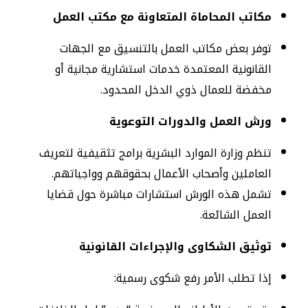
مكاتب المحاماة المتعاونة مع مكتب العمل
توفر بعض مكاتب العمل بالتنسيق مع الجهات
القانونية المعتمدة خدمات استشارية مجانية أو
مخفضة للعمال ذوي الدخل المحدود.
ورش العمل والدورات التوعوية
تنظم وزارة الموارد البشرية برامج تثقيفية لتعريف
العاملين وأصحاب الأعمال بحقوقهم وواجباتهم.
تشمل هذه الورش استشارات مباشرة حول قضايا
العمل الشائعة.
توثيق الشكاوى والإجراءات القانونية
إذا تطلب الأمر رفع شكوى رسمية: