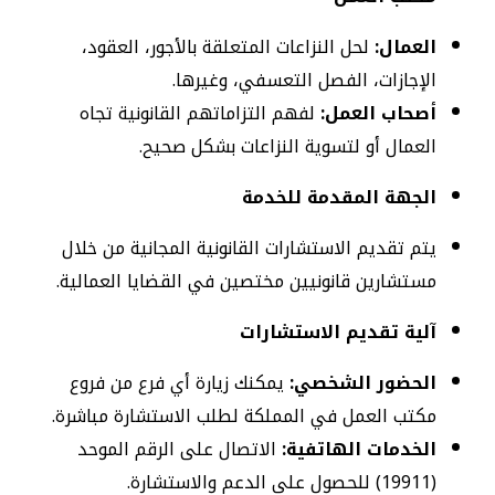
العمال:
لحل النزاعات المتعلقة بالأجور، العقود،
الإجازات، الفصل التعسفي، وغيرها.
أصحاب العمل:
لفهم التزاماتهم القانونية تجاه
العمال أو لتسوية النزاعات بشكل صحيح.
الجهة المقدمة للخدمة
يتم تقديم الاستشارات القانونية المجانية من خلال
مستشارين قانونيين مختصين في القضايا العمالية.
آلية تقديم الاستشارات
الحضور الشخصي:
يمكنك زيارة أي فرع من فروع
مكتب العمل في المملكة لطلب الاستشارة مباشرة.
الخدمات الهاتفية:
الاتصال على الرقم الموحد
(19911) للحصول على الدعم والاستشارة.