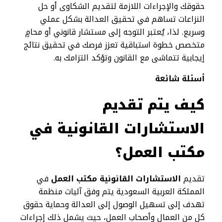
حقوقك والإجراءات اللازمة لتقديم الشكاوى أو حل
النزاعات تساهم في تحقيق العدالة بشكل عملي
وسريع. لذا، يُعتبر التوجه إلى مستشار قانوني أو محامٍ
متخصص خطوة استباقية تعزز فرصك في تحقيق نتائج
إيجابية تتماشى مع القانون وتؤكد التزامك به.
أسئلة شائعة
كيف يتم تقديم
الاستشارات القانونية في
مكتب العمل؟
تقديم
الاستشارات القانونية مكتب العمل
في
المملكة العربية السعودية يتم وفق آليات منظمة
تهدف إلى تسهيل الوصول إلى العدالة وحماية حقوق
كل من العمال وأصحاب العمل، حيث يشمل ذلك إجراءات