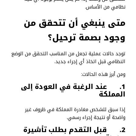
نظامي من الأساس.
متى ينبغي أن تتحقق من
وجود بصمة ترحيل؟
توجد حالات عملية تجعل من المناسب التحقق من الوضع
النظامي قبل اتخاذ أي إجراء جديد.
ومن أبرز هذه الحالات:
1.
عند الرغبة في العودة إلى
المملكة
إذا سبق للشخص مغادرة المملكة في ظروف غير
واضحة أو نتيجة إجراء رسمي.
2.
قبل التقدم بطلب تأشيرة