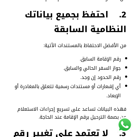
2.
احتفظ بجميع بياناتك
النظامية السابقة
من الأفضل الاحتفاظ بالمستندات الآتية:
رقم الإقامة السابق.
جواز السفر الحالي والسابق.
رقم الحدود إن وجد.
أي إشعارات أو مستندات رسمية تتعلق بالمغادرة أو
الإبعاد.
فهذه البيانات تساعد على تسريع إجراءات الاستعلام
عن بصمة الترحيل برقم الإقامة عند الحاجة.
3.
لا تعتمد على تغيير رقم