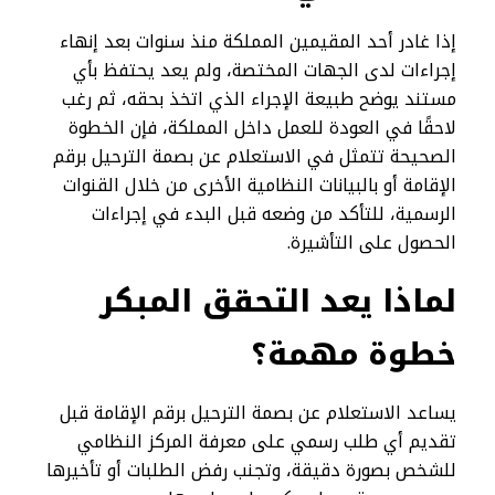
إذا غادر أحد المقيمين المملكة منذ سنوات بعد إنهاء
إجراءات لدى الجهات المختصة، ولم يعد يحتفظ بأي
مستند يوضح طبيعة الإجراء الذي اتخذ بحقه، ثم رغب
لاحقًا في العودة للعمل داخل المملكة، فإن الخطوة
الصحيحة تتمثل في الاستعلام عن بصمة الترحيل برقم
الإقامة أو بالبيانات النظامية الأخرى من خلال القنوات
الرسمية، للتأكد من وضعه قبل البدء في إجراءات
الحصول على التأشيرة.
لماذا يعد التحقق المبكر
خطوة مهمة؟
يساعد الاستعلام عن بصمة الترحيل برقم الإقامة قبل
تقديم أي طلب رسمي على معرفة المركز النظامي
للشخص بصورة دقيقة، وتجنب رفض الطلبات أو تأخيرها