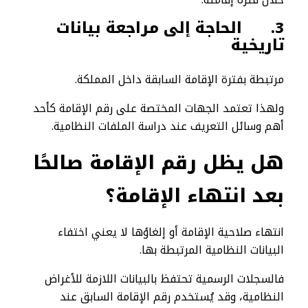
3.
الحاجة إلى مراجعة بيانات
تاريخية
مرتبطة بفترة الإقامة السابقة داخل المملكة.
ولهذا تعتمد الجهات المختصة على رقم الإقامة كأحد
أهم وسائل التعريف عند دراسة الملفات النظامية.
هل يظل رقم الإقامة صالحًا
بعد انتهاء الإقامة؟
انتهاء صلاحية الإقامة أو إلغاؤها لا يعني اختفاء
البيانات النظامية المرتبطة بها.
فالسجلات الرسمية تحتفظ بالبيانات اللازمة للأغراض
النظامية، وقد يُستخدم رقم الإقامة السابق عند