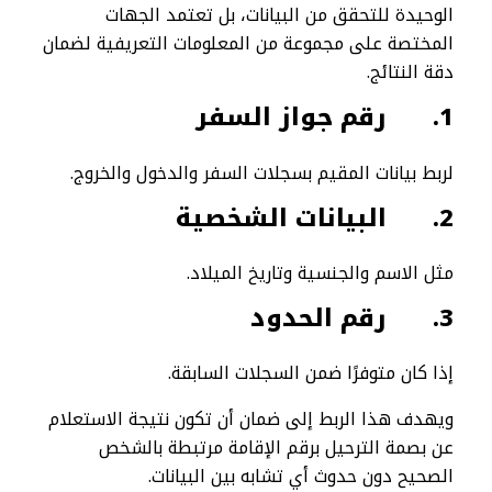
الوحيدة للتحقق من البيانات، بل تعتمد الجهات
المختصة على مجموعة من المعلومات التعريفية لضمان
دقة النتائج.
1.
رقم جواز السفر
لربط بيانات المقيم بسجلات السفر والدخول والخروج.
2.
البيانات الشخصية
مثل الاسم والجنسية وتاريخ الميلاد.
3.
رقم الحدود
إذا كان متوفرًا ضمن السجلات السابقة.
ويهدف هذا الربط إلى ضمان أن تكون نتيجة الاستعلام
عن بصمة الترحيل برقم الإقامة مرتبطة بالشخص
الصحيح دون حدوث أي تشابه بين البيانات.