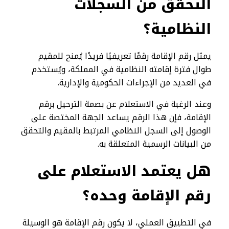
التحقق من السجلات
النظامية؟
يمثل رقم الإقامة رقمًا تعريفيًا فريدًا يُمنح للمقيم
طوال فترة إقامته النظامية في المملكة، ويُستخدم
في العديد من الإجراءات الحكومية والإدارية.
وعند الرغبة في الاستعلام عن بصمة الترحيل برقم
الإقامة، فإن هذا الرقم يساعد الجهة المختصة على
الوصول إلى السجل النظامي المرتبط بالمقيم والتحقق
من البيانات الرسمية المتعلقة به.
هل يعتمد الاستعلام على
رقم الإقامة وحده؟
في التطبيق العملي، لا يكون رقم الإقامة هو الوسيلة