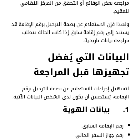
مراجعة بعض الوقائع أو التحقق من المركز النظامي
للمقيم.
ولهذا فإن الاستعلام عن بصمة الترحيل برقم الإقامة قد
يستند إلى رقم إقامة سابق إذا كانت الحالة تتطلب
مراجعة بيانات تاريخية.
البيانات التي يُفضل
تجهيزها قبل المراجعة
لتسهيل إجراءات الاستعلام عن بصمة الترحيل برقم
الإقامة، يُستحسن أن يكون لدى الشخص البيانات الآتية:
1.
بيانات الهوية
رقم الإقامة السابق.
رقم جواز السفر الحالي.