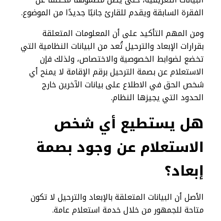
الفقرة السابقة ويقدم للقارئ جانبًا جديدًا من الموضوع.
ومن المهم التأكيد على أن المعلومات المتعلقة
بقرارات الإبعاد والترحيل تُعد من البيانات النظامية التي
تخضع لضوابط الخصوصية والاختصاص، ولذلك فإن
الاستعلام عن بصمة الترحيل برقم الإقامة لا يمنح أي
شخص الحق في الاطلاع على بيانات الآخرين خارج
الحدود التي يجيزها النظام.
هل يستطيع أي شخص
الاستعلام عن وجود بصمة
إبعاد؟
الأصل أن البيانات المتعلقة بالإبعاد والترحيل لا تكون
متاحة للجمهور من خلال خدمة استعلام عامة.