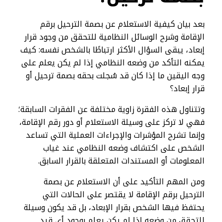
بعد بيان كيفية الاستعلام عن بصمة الترحيل برقم
الإقامة وشرح الوسائل النظامية للتحقق من وجود قرار
إبعاد، يبقى السؤال الأكثر ارتباطًا بالشخص نفسه: كيف
يمكنه التأكد من وضعه النظامي إذا لم يكن يعلم على
وجه اليقين ما إذا كان قد سُجلت بحقه بصمة ترحيل أو
قرار إبعاد؟
وتتناول هذه الفقرة زاوية مختلفة عن الفقرات السابقة؛
فهي لا تركز على وسيلة الاستعلام أو دور رقم الإقامة،
وإنما تشرح المؤشرات والإجراءات العملية التي تساعد
الشخص على اكتشاف وضعه النظامي عند غياب
المعلومات أو المستندات المتعلقة بالقرار السابق.
ومن المهم التأكيد على أن الاستعلام عن بصمة
الترحيل برقم الإقامة لا يقتصر على الحالات التي
يحتفظ فيها الشخص بقرار الإبعاد، بل قد يكون وسيلة
للتحقق من وضعه إذا لم يكن يعلم بوجود أي قيد