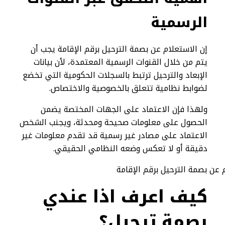
الرسمية
إن الاستعلام عن بصمة الترحيل برقم الإقامة يجب أن
يتم من خلال القنوات الرسمية المعتمدة، لأن بيانات
الإبعاد والترحيل ترتبط بالسجلات الحكومية التي تخضع
لضوابط نظامية تتعلق بالخصوصية والاختصاص.
ولهذا فإن الاعتماد على الجهات المختصة يضمن
الحصول على معلومات صحيحة ومحدثة، ويجنب الشخص
الاعتماد على مصادر غير رسمية قد تقدم معلومات غير
دقيقة أو لا تعكس وضعه النظامي الحقيقي.
كيف اعرف اذا عندي
بصمة ترحيل؟