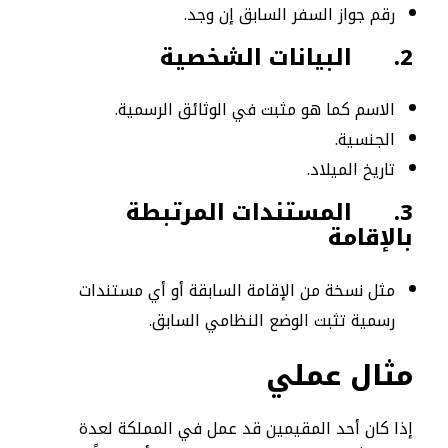
رقم جواز السفر السابق إن وجد.
2.
البيانات الشخصية
الاسم كما هو مثبت في الوثائق الرسمية.
الجنسية.
تاريخ الميلاد.
3.
المستندات المرتبطة
بالإقامة
مثل نسخة من الإقامة السابقة أو أي مستندات
رسمية تثبت الوضع النظامي السابق.
مثال عملي
إذا كان أحد المقيمين قد عمل في المملكة لعدة