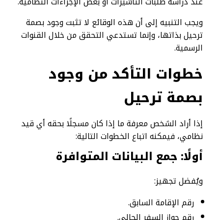
عند دراسة طلبات التأشيرات أو بعض الإجراءات النظامية.
ويجب التنبيه إلى أن هذه الوقائع لا تثبت وجود بصمة
ترحيل بذاتها، وإنما تستدعي التحقق من خلال القنوات
الرسمية.
خطوات التأكد من وجود
بصمة ترحيل
إذا أراد الشخص معرفة ما إذا كان مسجلًا بحقه أي قيد
نظامي، فيمكنه اتباع الخطوات التالية:
أولًا: جمع البيانات المتوافرة
ويُفضل تجهيز:
رقم الإقامة السابق.
رقم جواز السفر الحالي.