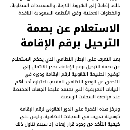
ذلك، إضافة إلى الشروط اللازمة، والمستندات المطلوبة،
والخطوات العملية، وفق الأنظمة السعودية النافذة.
الاستعلام عن بصمة
الترحيل برقم الإقامة
بعد التعرف على الإطار النظامي الذي يحكم الاستعلام
عن بصمة الترحيل برقم الإقامة، يجدر الانتقال إلى
توضيح الطبيعة القانونية لرقم الإقامة ودوره في
التحقق من الوضع النظامي للمقيم، باعتباره أحد أهم
البيانات التعريفية التي تعتمد عليها الجهات المختصة
عند مراجعة السجلات الرسمية.
وتركز هذه الفقرة على الدور القانوني لرقم الإقامة
كوسيلة تعريف في السجلات النظامية، وليس على
كيفية التأكد من وجود قرار إبعاد، إذ سيتم تناول ذلك