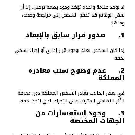
لا توجد علامة واحدة تؤكد وجود بصمة ترحيل، إلا أن
بعض الوقائع قد تدفع الشخص إلى مراجعة وضعه،
ومنها:
1.
صدور قرار سابق بالإبعاد
إذا كان الشخص يعلم بوجود قرار إداري أو إجراء رسمي
بحقه.
2.
عدم وضوح سبب مغادرة
المملكة
في بعض الحالات يغادر الشخص المملكة دون معرفة
الأثر النظامي المترتب على الإجراء الذي اتخذ بحقه.
3.
وجود استفسارات من
الجهات المختصة