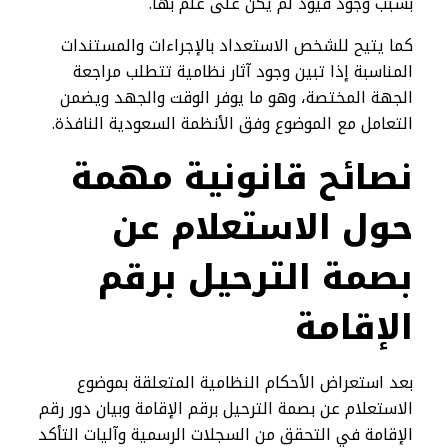
بسبب وجود قيود لم يكن على علم بها.
كما يتيح للشخص الاستعداد بالإجراءات والمستندات
المناسبة إذا تبين وجود آثار نظامية تتطلب مراجعة
الجهة المختصة، وهو ما يوفر الوقت والجهد ويضمن
التعامل مع الموضوع وفق الأنظمة السعودية النافذة.
نصائح قانونية مهمة
حول الاستعلام عن
بصمة الترحيل برقم
الإقامة
بعد استعراض الأحكام النظامية المتعلقة بموضوع
الاستعلام عن بصمة الترحيل برقم الإقامة وبيان دور رقم
الإقامة في التحقق من السجلات الرسمية وآليات التأكد