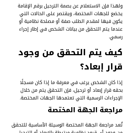
ولهذا فإن الاستعلام عن بصمة الترحيل برقم الإقامة
يخضع للجهات المختصة، ويقتصر على الحالات التي
يكون فيها لمقدم الطلب صفة أو مصلحة نظامية أو
عندما يتم التحقق من بيانات الشخص في إطار إجراء
رسمي.
كيف يتم التحقق من وجود
قرار إبعاد؟
إذا كان الشخص يرغب في معرفة ما إذا كان مسجلًا
بحقه قرار إبعاد أو ترحيل، فإن التحقق يتم من خلال
الإجراءات الرسمية التي تعتمدها الجهات المختصة.
مراجعة الجهة المختصة
تُعد مراجعة الجهة المختصة الوسيلة الأساسية للتحقق
من وجود أي قيود نظامية مرتبطة بالإبعاد أو الترحيل.