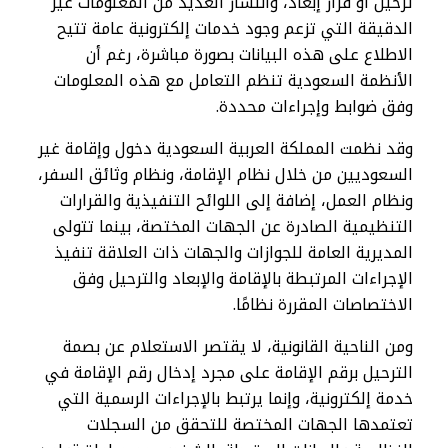
ترحيل أو قرار إبعاد، وانتشار العديد من المعلومات غير
الدقيقة التي تزعم وجود خدمات إلكترونية عامة تتيح
الاطلاع على هذه البيانات بصورة مباشرة، رغم أن
الأنظمة السعودية تنظم التعامل مع هذه المعلومات
وفق ضوابط وإجراءات محددة.
وقد نظمت المملكة العربية السعودية دخول وإقامة غير
السعوديين من خلال نظام الإقامة، ونظام وثائق السفر،
ونظام العمل، إضافة إلى اللوائح التنفيذية والقرارات
التنظيمية الصادرة عن الجهات المختصة، بينما تتولى
المديرية العامة للجوازات والجهات ذات العلاقة تنفيذ
الإجراءات المرتبطة بالإقامة والإبعاد والترحيل وفق
الاختصاصات المقررة نظامًا.
ومن الناحية القانونية، لا يقتصر الاستعلام عن بصمة
الترحيل برقم الإقامة على مجرد إدخال رقم الإقامة في
خدمة إلكترونية، وإنما يرتبط بالإجراءات الرسمية التي
تعتمدها الجهات المختصة للتحقق من السجلات