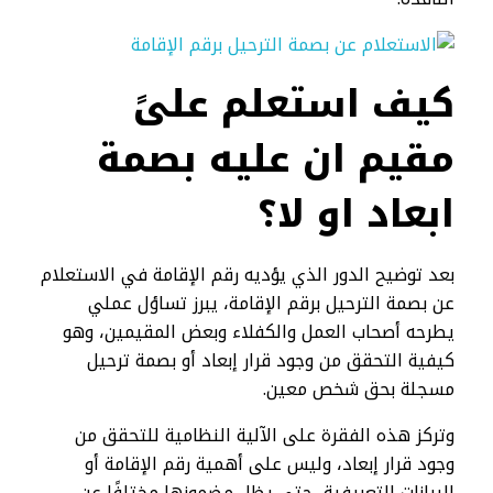
كيف استعلم علىً
مقيم ان عليه بصمة
ابعاد او لا؟
بعد توضيح الدور الذي يؤديه رقم الإقامة في الاستعلام
عن بصمة الترحيل برقم الإقامة، يبرز تساؤل عملي
يطرحه أصحاب العمل والكفلاء وبعض المقيمين، وهو
كيفية التحقق من وجود قرار إبعاد أو بصمة ترحيل
مسجلة بحق شخص معين.
وتركز هذه الفقرة على الآلية النظامية للتحقق من
وجود قرار إبعاد، وليس على أهمية رقم الإقامة أو
البيانات التعريفية، حتى يظل مضمونها مختلفًا عن