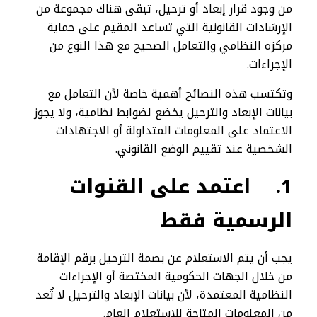
من وجود قرار إبعاد أو ترحيل، تبقى هناك مجموعة من
الإرشادات القانونية التي تساعد المقيم على حماية
مركزه النظامي والتعامل الصحيح مع هذا النوع من
الإجراءات.
وتكتسب هذه النصائح أهمية خاصة لأن التعامل مع
بيانات الإبعاد والترحيل يخضع لضوابط نظامية، ولا يجوز
الاعتماد على المعلومات المتداولة أو الاجتهادات
الشخصية عند تقييم الوضع القانوني.
1.
اعتمد على القنوات
الرسمية فقط
يجب أن يتم الاستعلام عن بصمة الترحيل برقم الإقامة
من خلال الجهات الحكومية المختصة أو الإجراءات
النظامية المعتمدة، لأن بيانات الإبعاد والترحيل لا تُعد
من المعلومات المتاحة للاستعلام العام.