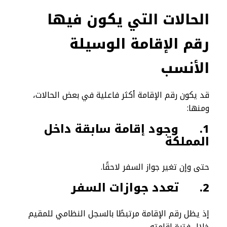
الحالات التي يكون فيها
رقم الإقامة الوسيلة
الأنسب
قد يكون رقم الإقامة أكثر فاعلية في بعض الحالات،
ومنها:
1.
وجود إقامة سابقة داخل
المملكة
حتى وإن تغير جواز السفر لاحقًا.
2.
تعدد جوازات السفر
إذ يظل رقم الإقامة مرتبطًا بالسجل النظامي للمقيم
خلال فترة إقامته.