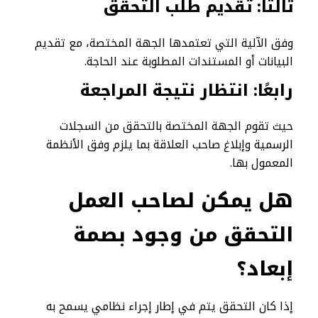
ثالثًا: تقديم طلب التحقق
وفق الآلية التي تعتمدها الجهة المختصة، مع تقديم
البيانات أو المستندات المطلوبة عند الحاجة.
رابعًا: انتظار نتيجة المراجعة
حيث تقوم الجهة المختصة بالتحقق من السجلات
الرسمية وإبلاغ صاحب العلاقة بما يلزم وفق الأنظمة
المعمول بها.
هل يمكن لصاحب العمل
التحقق من وجود بصمة
إبعاد؟
إذا كان التحقق يتم في إطار إجراء نظامي يسمح به