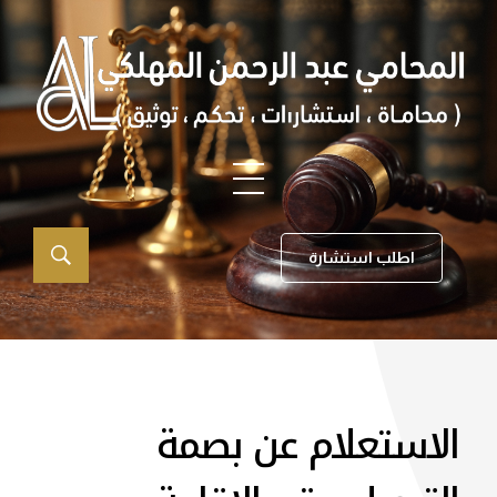
اطلب استشارة
الاستعلام عن بصمة