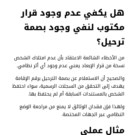
هل يكفي عدم وجود قرار
مكتوب لنفي وجود بصمة
ترحيل؟
من الأخطاء الشائعة الاعتقاد بأن عدم امتلاك الشخص
نسخة من قرار الإبعاد يعني عدم وجود أي أثر نظامي.
والصحيح أن الاستعلام عن بصمة الترحيل برقم الإقامة
يهدف إلى التحقق من السجلات الرسمية، سواء احتفظ
الشخص بالمستندات السابقة أم لم يحتفظ بها.
ولهذا فإن فقدان الوثائق لا يمنع من مراجعة الوضع
النظامي عبر الجهات المختصة.
مثال عملي