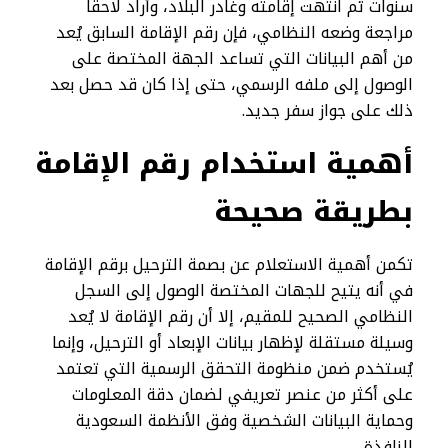
سنوات ثم انتهت إقامته وغادر البلاد، وأراد لاحقًا
مراجعة وضعه النظامي، فإن رقم الإقامة السابق يُعد
من أهم البيانات التي تساعد الجهة المختصة على
الوصول إلى ملفه الرسمي، حتى إذا كان قد حصل بعد
ذلك على جواز سفر جديد.
أهمية استخدام رقم الإقامة
بطريقة صحيحة
تكمن أهمية الاستعلام عن بصمة الترحيل برقم الإقامة
في أنه يتيح للجهات المختصة الوصول إلى السجل
النظامي الصحيح للمقيم، إلا أن رقم الإقامة لا يُعد
وسيلة مستقلة لإظهار بيانات الإبعاد أو الترحيل، وإنما
يُستخدم ضمن منظومة التحقق الرسمية التي تعتمد
على أكثر من عنصر تعريفي لضمان دقة المعلومات
وحماية البيانات الشخصية وفق الأنظمة السعودية
النافذة.