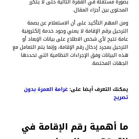
بصورة مستقلة في الفقرة التالية حتى لا يتكرر
المحتوى بين أجزاء المقال.
ومن المهم التأكيد على أن الاستعلام عن بصمة
الترحيل برقم الإقامة لا يعني وجود خدمة إلكترونية
عامة تتيح لأي شخص الاطلاع على بيانات الإبعاد أو
الترحيل بمجرد إدخال رقم الإقامة، وإنما يتم التعامل مع
هذه البيانات وفق الإجراءات النظامية التي تحددها
الجهات المختصة.
يمكنك التعرف أيضا على:
غرامة العمرة بدون
تصريح
ما أهمية رقم الإقامة في