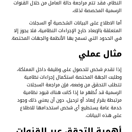
النظام، فقد تتم مراجعة حالة العامل من خلال القنوات
الرسمية المخصصة لذلك.
أما الاطلاع على البيانات الشخصية أو السجلات
المتعلقة بالإبعاد خارج الإجراءات النظامية، فلا يجوز إلا
في الحدود التي تسمح بها الأنظمة والجهات المختصة.
مثال عملي
إذا تقدم شخص للحصول على وظيفة داخل المملكة،
وطلبت الجهة المختصة استكمال إجراءات نظامية
تتطلب التحقق من وضعه، فإن مراجعة السجلات
الرسمية قد تُظهر ما إذا كانت هناك قيود نظامية
مرتبطة بقرار إبعاد أو ترحيل، دون أن يعني ذلك وجود
خدمة عامة يستطيع أي شخص استخدامها للاطلاع
على هذه البيانات.
أهمية التحقق عبر القنوات