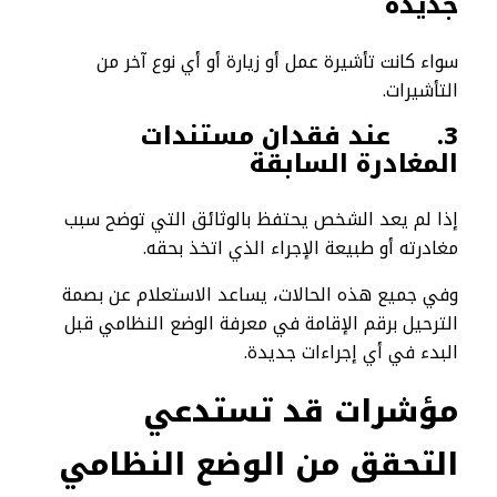
جديدة
سواء كانت تأشيرة عمل أو زيارة أو أي نوع آخر من
التأشيرات.
3.
عند فقدان مستندات
المغادرة السابقة
إذا لم يعد الشخص يحتفظ بالوثائق التي توضح سبب
مغادرته أو طبيعة الإجراء الذي اتخذ بحقه.
وفي جميع هذه الحالات، يساعد الاستعلام عن بصمة
الترحيل برقم الإقامة في معرفة الوضع النظامي قبل
البدء في أي إجراءات جديدة.
مؤشرات قد تستدعي
التحقق من الوضع النظامي