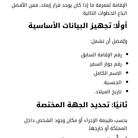
الإقامة لمعرفة ما إذا كان يوجد قرار إبعاد، فمن الأفضل
اتباع الخطوات التالية:
أولًا: تجهيز البيانات الأساسية
ويُفضل أن تشمل:
رقم الإقامة السابق.
رقم جواز السفر.
الاسم الكامل.
الجنسية.
تاريخ الميلاد.
ثانيًا: تحديد الجهة المختصة
بحسب طبيعة الإجراء أو مكان وجود الشخص داخل
المملكة أو خارجها.