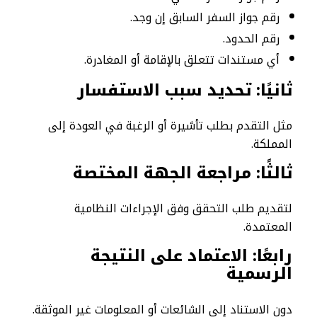
رقم جواز السفر السابق إن وجد.
رقم الحدود.
أي مستندات تتعلق بالإقامة أو المغادرة.
ثانيًا: تحديد سبب الاستفسار
مثل التقدم بطلب تأشيرة أو الرغبة في العودة إلى
المملكة.
ثالثًا: مراجعة الجهة المختصة
لتقديم طلب التحقق وفق الإجراءات النظامية
المعتمدة.
رابعًا: الاعتماد على النتيجة
الرسمية
دون الاستناد إلى الشائعات أو المعلومات غير الموثقة.