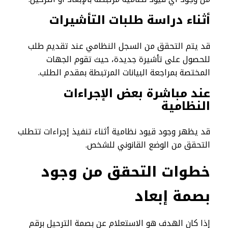
أثناء دراسة طلبات التأشيرات
قد يتم التحقق من السجل النظامي عند تقديم طلب
للحصول على تأشيرة جديدة، حيث تقوم الجهات
المختصة بمراجعة البيانات المرتبطة بمقدم الطلب.
عند مباشرة بعض الإجراءات
النظامية
قد يظهر وجود قيود نظامية أثناء تنفيذ إجراءات تتطلب
التحقق من الوضع القانوني للشخص.
خطوات التحقق من وجود
بصمة إبعاد
إذا كان الهدف هو الاستعلام عن بصمة الترحيل برقم