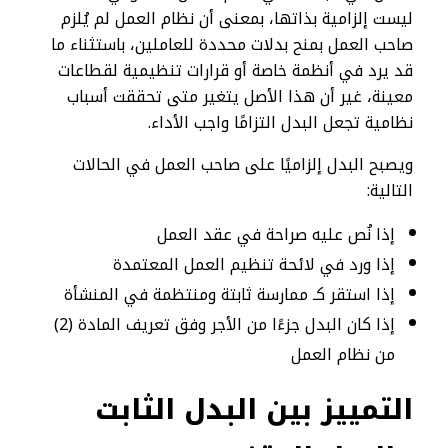
ليست إلزامية بذاتها، بمعنى أن نظام العمل لم يُلزم
صاحب العمل بمنح بدلات محددة للعاملين، باستثناء ما
قد يرد في أنظمة خاصة أو قرارات تنظيمية لقطاعات
معينة، غير أن هذا الأصل يتغير متى تحققت أسباب
نظامية تجعل البدل التزامًا واجب الأداء.
ويصبح البدل إلزاميًا على صاحب العمل في الحالات
التالية:
إذا نُص عليه صراحة في عقد العمل
إذا ورد في لائحة تنظيم العمل المعتمدة
إذا استقر كـ ممارسة ثابتة ومنتظمة في المنشأة
إذا كان البدل جزءًا من الأجر وفق تعريف المادة (2)
من نظام العمل
التمييز بين البدل الثابت