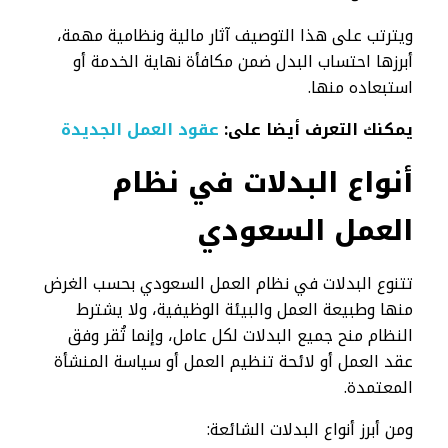
ويترتب على هذا التوصيف آثار مالية ونظامية مهمة،
أبرزها احتساب البدل ضمن مكافأة نهاية الخدمة أو
استبعاده منها.
يمكنك التعرف أيضا على:
عقود العمل الجديدة
أنواع البدلات في نظام
العمل السعودي
تتنوع البدلات في نظام العمل السعودي بحسب الغرض
منها وطبيعة العمل والبيئة الوظيفية، ولا يشترط
النظام منح جميع البدلات لكل عامل، وإنما تُقر وفق
عقد العمل أو لائحة تنظيم العمل أو سياسة المنشأة
المعتمدة.
ومن أبرز أنواع البدلات الشائعة: