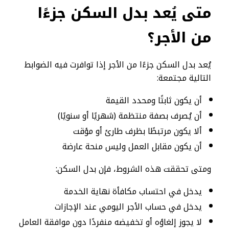
متى يُعد بدل السكن جزءًا
من الأجر؟
يُعد بدل السكن جزءًا من الأجر إذا توافرت فيه الضوابط
التالية مجتمعة:
أن يكون ثابتًا ومحدد القيمة
أن يُصرف بصفة منتظمة (شهريًا أو سنويًا)
ألا يكون مرتبطًا بظرف طارئ أو مؤقت
أن يكون مقابل العمل وليس منحة عارضة
ومتى تحققت هذه الشروط، فإن بدل السكن:
يدخل في احتساب مكافأة نهاية الخدمة
يدخل في حساب الأجر اليومي عند الإجازات
لا يجوز إلغاؤه أو تخفيضه منفردًا دون موافقة العامل