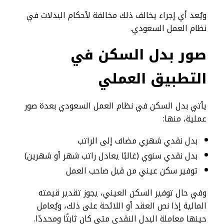
ويُعد أي إجراء يخالف ذلك مخالفة لأحكام البدلات في
نظام العمل السعودي.
صور بدل السكن في
التطبيق العملي
يأتي بدل السكن في نظام العمل السعودي بعدة صور
عملية، منها:
بدل نقدي شهري مضاف إلى الراتب
بدل نقدي سنوي (غالبًا يعادل راتب شهر أو شهرين)
توفير سكن عيني من قبل صاحب العمل
وفي حال توفير السكن العيني، يجوز تقدير قيمته
المالية إذا نص العقد أو اللائحة على ذلك، ويُعامل
حينها معاملة البدل النقدي متى كان ثابتًا ومحددًا.