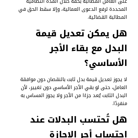
على العامل المطالبة بحقه خلال المدة النظامية
المحددة لرفع الدعوى العمالية، وإلا سقط الحق في
المطالبة القضائية.
هل يمكن تعديل قيمة
البدل مع بقاء الأجر
الأساسي؟
لا يجوز تعديل قيمة بدل ثابت بالنقصان دون موافقة
العامل، حتى لو بقي الأجر الأساسي دون تغيير، لأن
البدل الثابت يُعد جزءًا من الأجر ولا يجوز المساس به
منفردًا.
هل تُحتسب البدلات عند
احتساب أجر الإجازة