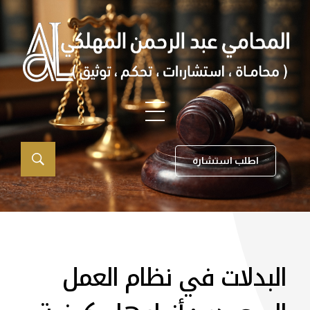
اطلب استشارة
البدلات في نظام العمل