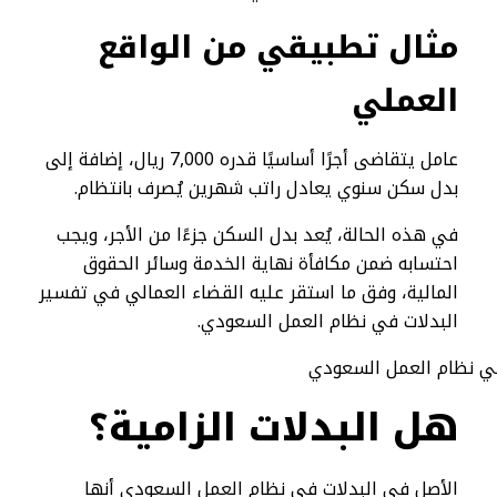
مثال تطبيقي من الواقع
العملي
عامل يتقاضى أجرًا أساسيًا قدره 7,000 ريال، إضافة إلى
بدل سكن سنوي يعادل راتب شهرين يُصرف بانتظام.
في هذه الحالة، يُعد بدل السكن جزءًا من الأجر، ويجب
احتسابه ضمن مكافأة نهاية الخدمة وسائر الحقوق
المالية، وفق ما استقر عليه القضاء العمالي في تفسير
البدلات في نظام العمل السعودي.
هل البدلات الزامية؟
الأصل في البدلات في نظام العمل السعودي أنها