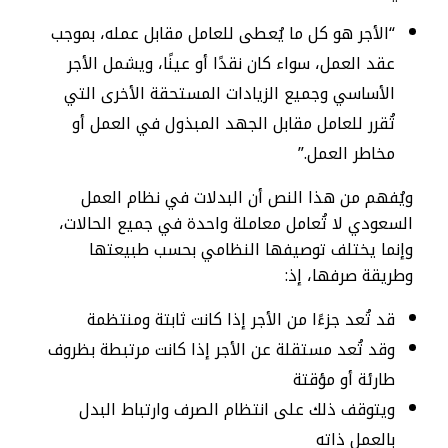
“الأجر هو كل ما يُعطى للعامل مقابل عمله، بموجب
عقد العمل، سواء كان نقدًا أو عينًا، ويشمل الأجر
الأساسي وجميع الزيادات المستحقة الأخرى التي
تُقرر للعامل مقابل الجهد المبذول في العمل أو
مخاطر العمل.”
ويُفهم من هذا النص أن البدلات في نظام العمل
السعودي لا تُعامل معاملة واحدة في جميع الحالات،
وإنما يختلف توصيفها النظامي بحسب طبيعتها
وطريقة صرفها، إذ:
قد تُعد جزءًا من الأجر إذا كانت ثابتة ومنتظمة
وقد تُعد مستقلة عن الأجر إذا كانت مرتبطة بظروف
طارئة أو مؤقتة
ويتوقف ذلك على انتظام الصرف وارتباط البدل
بالعمل ذاته