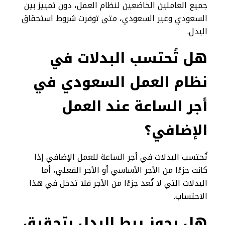
جميع العاملين الخاضعين لنظام العمل، دون تمييز بين
السعودي وغير السعودي، متى توفرت شروط استحقاق
البدل.
هل تُحتسب البدلات في
نظام العمل السعودي في
أجر الساعة عند العمل
الإضافي؟
تُحتسب البدلات في أجر الساعة للعمل الإضافي إذا
كانت جزءًا من الأجر الأساسي أو الأجر الفعلي، أما
البدلات التي لا تُعد جزءًا من الأجر فلا تدخل في هذا
الاحتساب.
هل يجوز ربط البدل بتحقيق