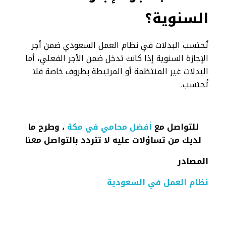
السنوية؟
تُحتسب البدلات في نظام العمل السعودي ضمن أجر
الإجازة السنوية إذا كانت تدخل ضمن الأجر الفعلي، أما
البدلات غير المنتظمة أو المرتبطة بظروف خاصة فلا
تُحتسب.
للتواصل مع
أفضل محامي في مكة
، وطرح ما
لديك من تساؤلات عليه لا تتردد بالتواصل معنا
المصادر
نظام العمل في السعودية