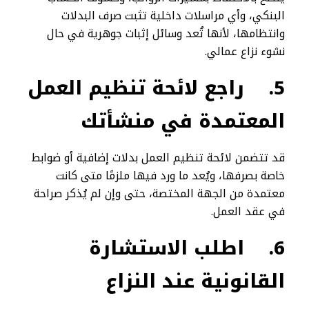
البنكي، وأي مراسلات داخلية تثبت صرف البدلات
وانتظامها، لأنها تُعد وسائل إثبات جوهرية في حال
نشوء نزاع عمالي.
5.
راجع لائحة تنظيم العمل
المعتمدة في منشأتك
قد تتضمن لائحة تنظيم العمل بدلات إضافية أو ضوابط
خاصة بصرفها، ويُعد ما ورد فيها ملزمًا متى كانت
معتمدة من الجهة المختصة، حتى وإن لم يُذكر صراحة
في عقد العمل.
6.
اطلب الاستشارة
القانونية عند النزاع