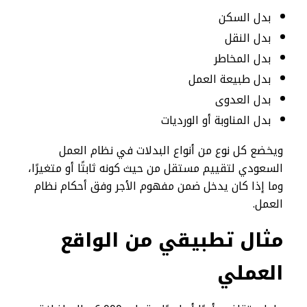
بدل السكن
بدل النقل
بدل المخاطر
بدل طبيعة العمل
بدل العدوى
بدل المناوبة أو الورديات
ويخضع كل نوع من أنواع البدلات في نظام العمل
السعودي لتقييم مستقل من حيث كونه ثابتًا أو متغيرًا،
وما إذا كان يدخل ضمن مفهوم الأجر وفق أحكام نظام
العمل.
مثال تطبيقي من الواقع
العملي