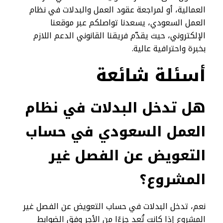
العمالية، أو لمراجعة عقود العمل والبدلات في نظام
العمل السعودي، يسعدنا تواصلكم عبر موقعنا
الإلكتروني، حيث يقدّم فريقنا القانوني الدعم اللازم
بخبرة واحترافية عالية.
أسئلة شائعة
هل تدخل البدلات في نظام
العمل السعودي في حساب
التعويض عن الفصل غير
المشروع؟
نعم، تدخل البدلات في حساب التعويض عن الفصل غير
المشروع إذا كانت تُعد جزءًا من الأجر وفق الضوابط