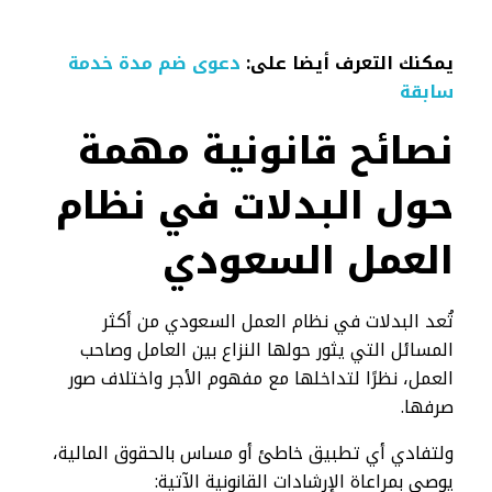
يمكنك التعرف أيضا على:
دعوى ضم مدة خدمة
سابقة
نصائح قانونية مهمة
حول البدلات في نظام
العمل السعودي
تُعد البدلات في نظام العمل السعودي من أكثر
المسائل التي يثور حولها النزاع بين العامل وصاحب
العمل، نظرًا لتداخلها مع مفهوم الأجر واختلاف صور
صرفها.
ولتفادي أي تطبيق خاطئ أو مساس بالحقوق المالية،
يوصى بمراعاة الإرشادات القانونية الآتية: