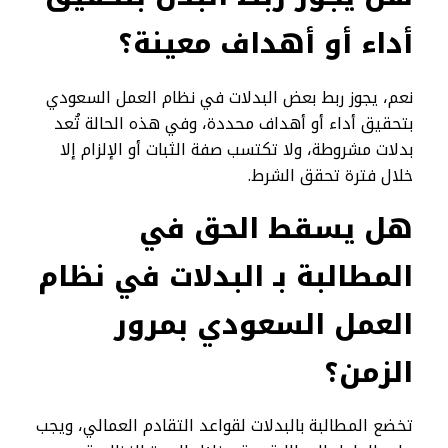
أداء أو أهداف معينة؟
نعم، يجوز ربط بعض البدلات في نظام العمل السعودي
بتحقيق أداء أو أهداف محددة، وفي هذه الحالة تُعد
بدلات مشروطة، ولا تكتسب صفة الثبات أو الإلزام إلا
خلال فترة تحقق الشرط.
هل يسقط الحق في
المطالبة بـ البدلات في نظام
العمل السعودي بمرور
الزمن؟
تخضع المطالبة بالبدلات لقواعد التقادم العمالي، ويجب