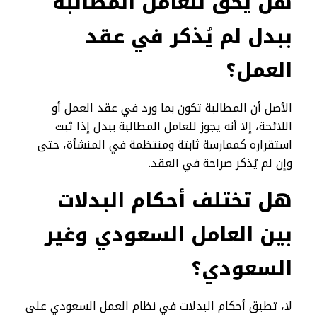
هل يحق للعامل المطالبة
ببدل لم يُذكر في عقد
العمل؟
الأصل أن المطالبة تكون بما ورد في عقد العمل أو
اللائحة، إلا أنه يجوز للعامل المطالبة ببدل إذا ثبت
استقراره كممارسة ثابتة ومنتظمة في المنشأة، حتى
وإن لم يُذكر صراحة في العقد.
هل تختلف أحكام البدلات
بين العامل السعودي وغير
السعودي؟
لا، تطبق أحكام البدلات في نظام العمل السعودي على