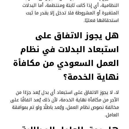
النظامية، أي إذا كانت ثابتة ومنتظمة، أما البدلات
المتغيرة أو المشروطة فلا تدخل إلا بقدر ما ثبت
استحقاقها فعليًا.
هل يجوز الاتفاق على
استبعاد البدلات في نظام
العمل السعودي من مكافأة
نهاية الخدمة؟
لا، لا يجوز الاتفاق على استبعاد أي بدل يُعد جزءًا من
الأجر من مكافأة نهاية الخدمة، لأن ذلك يُعد اتفاقًا على
مخالفة نصوص نظام العمل، ويُعد باطلًا ولو تم بموافقة
العامل.