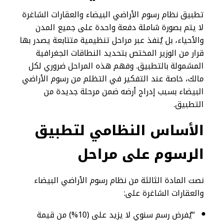
تطبيق نظام رسوم الأراضي البيضاء والعقارات الشاغرة
لا يتم بصورة شاملة دفعة واحدة على جميع المدن
والأحياء، بل يُنفذ عبر مراحل تنظيمية متتابعة يصدر بها
قرار من الوزير المختص بتحديد النطاقات الجغرافية
المشمولة بالتطبيق. وفهم هذه المراحل ضروري لكل
مالك، خاصة عند التفكير في التظلم من رسوم الأراضي
البيضاء بسبب إدراج أرضه ضمن مرحلة جديدة من
التطبيق.
الأساس النظامي لتطبيق
الرسوم على مراحل
نصت المادة الثالثة من نظام رسوم الأراضي البيضاء
والعقارات الشاغرة على:
“يُفرض رسم سنوي لا يزيد على (10%) من قيمة