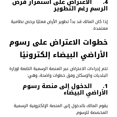
4.
الاعتراض على استمرار فرض
الرسم رغم التطوير
إذا كان المالك قد بدأ تطوير الأرض فعليًا برخص نظامية
معتمدة.
خطوات الاعتراض على رسوم
الأراضي البيضاء إلكترونيًا
تتم إجراءات الاعتراض عبر المنصة الرسمية التابعة لوزارة
البلديات والإسكان وفق خطوات واضحة، وهي:
1.
الدخول إلى منصة رسوم
الأراضي البيضاء
يقوم المالك بالدخول إلى المنصة الإلكترونية الرسمية
المخصصة للرسوم.