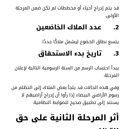
قد يتم إدراج أحياء أو مخططات لم تكن ضمن المرحلة
الأولى.
2.
عدد الملاك الخاضعين
يتسع نطاق الخضوع ليشمل ملاكًا جددًا.
3.
تاريخ بدء الاستحقاق
يبدأ احتساب الرسم من السنة الرسومية التالية لإعلان
المرحلة.
وفي هذه الحالات قد يلجأ بعض الملاك إلى التظلم من
رسوم الأراضي البيضاء إذا رأوا أن إدراج أراضيهم لا
يستند إلى تطبيق صحيح للضوابط النظامية.
أثر المرحلة الثانية على حق