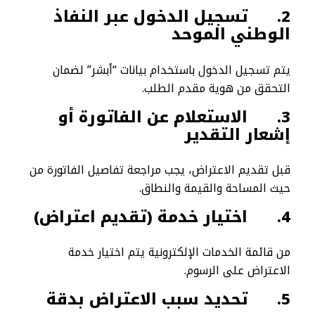
2.
تسجيل الدخول عبر النفاذ
الوطني الموحد
يتم تسجيل الدخول باستخدام بيانات “أبشر” لضمان
التحقق من هوية مقدم الطلب.
3.
الاستعلام عن الفاتورة أو
إشعار التقدير
قبل تقديم الاعتراض، يجب مراجعة تفاصيل الفاتورة من
حيث المساحة والقيمة والنطاق.
4.
اختيار خدمة (تقديم اعتراض)
من قائمة الخدمات الإلكترونية يتم اختيار خدمة
الاعتراض على الرسوم.
5.
تحديد سبب الاعتراض بدقة