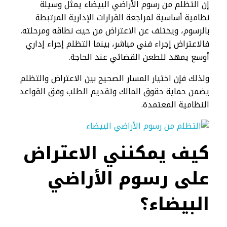
إن التظلم من رسوم الأراضي البيضاء يمثل وسيلة
نظامية أساسية لمراجعة القرارات الإدارية المرتبطة
بالرسوم، ويختلف عن الاعتراض من حيث نطاقه ومرحلته.
فالاعتراض إجراء فني مباشر، بينما التظلم إجراء إداري
أوسع يمهد للطعن القضائي عند الحاجة.
ولذلك فإن اختيار المسار الصحيح بين الاعتراض والتظلم
يضمن حماية حقوق المالك وتقديم الطلب وفق القواعد
النظامية المعتمدة.
كيف يمكنني الاعتراض
على رسوم الأراضي
البيضاء؟