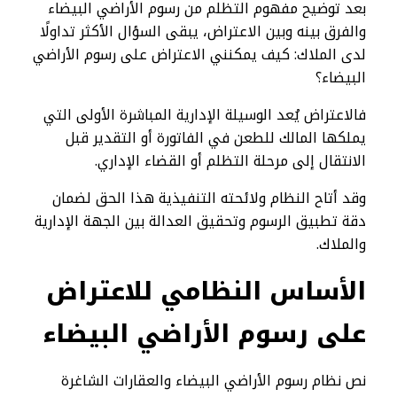
بعد توضيح مفهوم التظلم من رسوم الأراضي البيضاء
والفرق بينه وبين الاعتراض، يبقى السؤال الأكثر تداولًا
لدى الملاك: كيف يمكنني الاعتراض على رسوم الأراضي
البيضاء؟
فالاعتراض يُعد الوسيلة الإدارية المباشرة الأولى التي
يملكها المالك للطعن في الفاتورة أو التقدير قبل
الانتقال إلى مرحلة التظلم أو القضاء الإداري.
وقد أتاح النظام ولائحته التنفيذية هذا الحق لضمان
دقة تطبيق الرسوم وتحقيق العدالة بين الجهة الإدارية
والملاك.
الأساس النظامي للاعتراض
على رسوم الأراضي البيضاء
نص نظام رسوم الأراضي البيضاء والعقارات الشاغرة