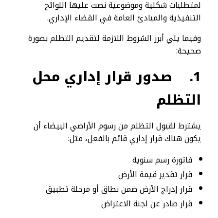
لمتطلبات شكلية وموضوعية نصت عليها اللوائح
التنفيذية والمبادئ العامة في القضاء الإداري.
وفيما يلي أبرز الشروط اللازمة لتقديم التظلم بصورة
صحيحة:
1.
صدور قرار إداري محل
التظلم
يشترط لقبول التظلم من رسوم الأراضي البيضاء أن
يكون هناك قرار إداري قائم بالفعل، مثل:
فاتورة رسم سنوية
قرار تقدير قيمة الأرض
قرار إدراج الأرض ضمن نطاق أو مرحلة تطبيق
قرار صادر عن لجنة الاعتراض