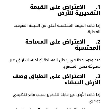
1.
الاعتراض على القيمة
التقديرية للأرض
إذا كانت القيمة المحتسبة أعلى من القيمة السوقية
الفعلية.
2.
الاعتراض على المساحة
المحتسبة
عند وجود خطأ في إدخال المساحة أو احتساب أراضٍ غير
مملوكة ضمن المجموع.
3.
الاعتراض على انطباق وصف
الأرض البيضاء
إذا كانت الأرض غير قابلة للتطوير بسبب مانع تنظيمي
جوهري.