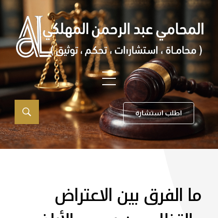
اطلب استشارة
ما الفرق بين الاعتراض