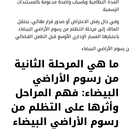
المدة النظامية وبأسباب واضحة مدعومة بالمستندات
الرسمية.
وفي حال رفض الاعتراض أو صدور قرار نهائي، ينتقل
المالك إلى مرحلة التظلم من رسوم الأراضي البيضاء
باعتبارها المسار الإداري الأوسع قبل الطعن القضائي.
ما هي المرحلة الثانية
من رسوم الأراضي
البيضاء: فهم المراحل
وأثرها على التظلم من
رسوم الأراضي البيضاء