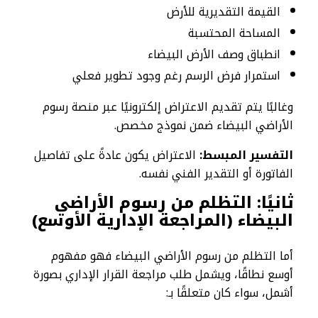
القيمة التقديرية للأرض
المساحة المحتسبة
انطباق وصف الأرض البيضاء
استمرار فرض الرسم رغم وجود تطوير فعلي
وغالبًا يتم تقديم الاعتراض إلكترونيًا عبر منصة رسوم
الأراضي البيضاء ضمن نموذج مخصص.
التفسير المبسط
:
الاعتراض يكون عادةً على تفاصيل
الفاتورة أو التقدير الفني نفسه.
ثانيًا: التظلم من رسوم الأراضي
البيضاء (المراجعة الإدارية الأوسع)
أما التظلم من رسوم الأراضي البيضاء فهو مفهوم
أوسع نطاقًا، ويشمل طلب مراجعة القرار الإداري بصورة
أشمل، سواء كان متعلقًا بـ: