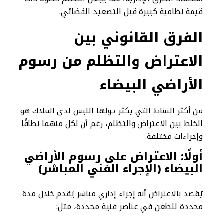
قيمة نظامية كبيرة قبل التصعيد القضائي.
الفرق القانوني بين
الاعتراض والتظلم من رسوم
الأراضي البيضاء
من أكثر النقاط التي يكثر حولها اللبس لدى الملاك هو
الخلط بين الاعتراض والتظلم، رغم أن لكل منهما نطاقًا
وإجراءات مختلفة.
أولًا: الاعتراض على رسوم الأراضي
البيضاء (الإجراء الفني المباشر)
يُقصد بالاعتراض أنه إجراء إداري مباشر يُقدم خلال مدة
محددة للطعن في عناصر فنية محددة، مثل: