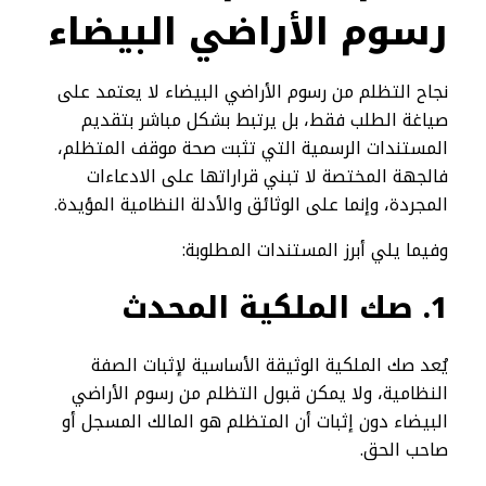
رسوم الأراضي البيضاء
نجاح التظلم من رسوم الأراضي البيضاء لا يعتمد على
صياغة الطلب فقط، بل يرتبط بشكل مباشر بتقديم
المستندات الرسمية التي تثبت صحة موقف المتظلم،
فالجهة المختصة لا تبني قراراتها على الادعاءات
المجردة، وإنما على الوثائق والأدلة النظامية المؤيدة.
وفيما يلي أبرز المستندات المطلوبة:
1
.
صك الملكية المحدث
يُعد صك الملكية الوثيقة الأساسية لإثبات الصفة
النظامية، ولا يمكن قبول التظلم من رسوم الأراضي
البيضاء دون إثبات أن المتظلم هو المالك المسجل أو
صاحب الحق.