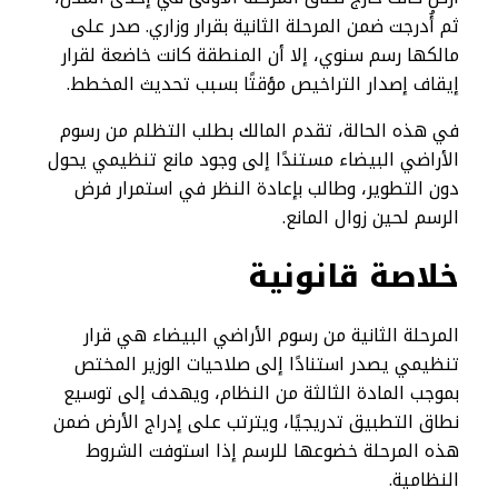
ثم أُدرجت ضمن المرحلة الثانية بقرار وزاري. صدر على
مالكها رسم سنوي، إلا أن المنطقة كانت خاضعة لقرار
إيقاف إصدار التراخيص مؤقتًا بسبب تحديث المخطط.
في هذه الحالة، تقدم المالك بطلب التظلم من رسوم
الأراضي البيضاء مستندًا إلى وجود مانع تنظيمي يحول
دون التطوير، وطالب بإعادة النظر في استمرار فرض
الرسم لحين زوال المانع.
خلاصة قانونية
المرحلة الثانية من رسوم الأراضي البيضاء هي قرار
تنظيمي يصدر استنادًا إلى صلاحيات الوزير المختص
بموجب المادة الثالثة من النظام، ويهدف إلى توسيع
نطاق التطبيق تدريجيًا، ويترتب على إدراج الأرض ضمن
هذه المرحلة خضوعها للرسم إذا استوفت الشروط
النظامية.