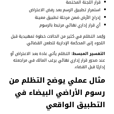
قرار اللجنة المختصة
استمرار تطبيق الرسم بعد رفض الاعتراض
إدراج الأرض ضمن مرحلة تطبيق معينة
أي قرار إداري نهائي مرتبط بالرسوم
ويُعد التظلم في كثير من الحالات خطوة تمهيدية قبل
اللجوء إلى المحكمة الإدارية للطعن القضائي.
التفسير المبسط
:
التظلم يأتي عادة بعد الاعتراض أو
عند صدور قرار إداري نهائي يرغب المالك في مراجعته
إداريًا قبل القضاء.
مثال عملي يوضح التظلم من
رسوم الأراضي البيضاء في
التطبيق الواقعي