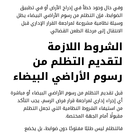
وفي حال وجود خطأ في إدراج الأرض أو في تطبيق
الضوابط، فإن التظلم من رسوم الأراضي البيضاء يظل
وسيلة نظامية مشروعة لمراجعة القرار الإداري قبل
الانتقال إلى مرحلة الطعن القضائي.
الشروط اللازمة
لتقديم التظلم من
رسوم الأراضي البيضاء
قبل تقديم التظلم من رسوم الأراضي البيضاء أو مباشرة
أي إجراء إداري لمراجعة قرار فرض الرسم، يجب التأكد
من استيفاء الشروط النظامية التي تجعل التظلم
مقبولًا أمام الجهة المختصة.
فالتظلم ليس طلبًا مفتوحًا دون ضوابط، بل يخضع