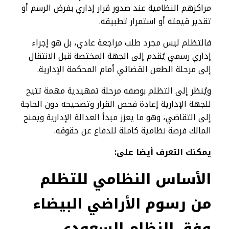
مراكزهم النظامية عند صدور قرار إداري بفرض الرسم أو
تقدير قيمته أو استمرار تطبيقه.
فالتظلم ليس مجرد طلب مراجعة عادي، بل هو إجراء
إداري رسمي يُقدم إلى الجهة المختصة قبل الانتقال
إلى مرحلة الطعن القضائي أمام المحكمة الإدارية.
ويُنظر إلى التظلم بوصفه مرحلة تمهيدية مهمة تتيح
للجهة الإدارية إعادة فحص القرار وتصحيحه دون الحاجة
إلى التقاضي، وهو ما يعزز مبدأ العدالة الإدارية ويمنح
المالك فرصة نظامية كاملة للدفاع عن حقوقه.
يمكنك التعرف أيضا على:
الأساس النظامي للتظلم
من رسوم الأراضي البيضاء
وفق النظام السعودي