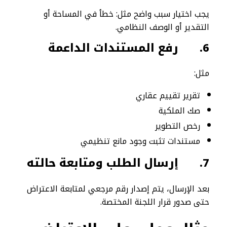
يجب اختيار سبب واضح مثل: خطأ في المساحة أو
التقدير أو الوصف النظامي.
6.
رفع المستندات الداعمة
مثل:
تقرير تقييم عقاري
صك الملكية
رخص التطوير
مستندات تثبت وجود مانع تنظيمي
7.
إرسال الطلب ومتابعة حالته
بعد الإرسال، يتم إصدار رقم مرجعي لمتابعة الاعتراض
حتى صدور قرار اللجنة المختصة.