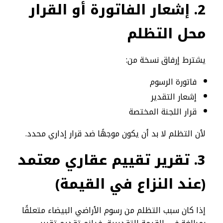
2
.
إشعار الفاتورة أو القرار
محل التظلم
يشترط إرفاق نسخة من:
فاتورة الرسوم
إشعار التقدير
قرار اللجنة المختصة
لأن التظلم لا بد أن يكون موجهًا ضد قرار إداري محدد.
3
.
تقرير تقييم عقاري معتمد
(عند النزاع في القيمة)
إذا كان سبب التظلم من رسوم الأراضي البيضاء متعلقًا