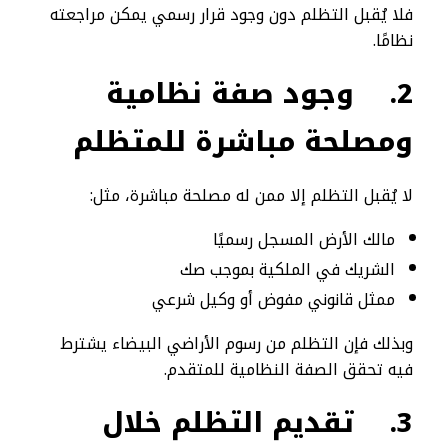
فلا يُقبل التظلم دون وجود قرار رسمي يمكن مراجعته
نظامًا.
2.
وجود صفة نظامية
ومصلحة مباشرة للمتظلم
لا يُقبل التظلم إلا ممن له مصلحة مباشرة، مثل:
مالك الأرض المسجل رسميًا
الشريك في الملكية بموجب صك
ممثل قانوني مفوض أو وكيل شرعي
وبذلك فإن التظلم من رسوم الأراضي البيضاء يشترط
فيه تحقق الصفة النظامية للمتقدم.
3.
تقديم التظلم خلال