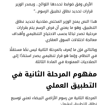
الأرض وفق ضوابط تحددها اللوائح… ويصدر الوزير
قرارات تحديد نطاق تطبيق الرسوم…”
هذا النص يمنح الوزير المختص صلاحية تحديد نطاق
التطبيق، وهو ما يعني أن فرض الرسم يتم بقرارات
مرحلية تصدر تباعًا بحسب الاحتياج التنظيمي وأهداف
معالجة اختلالات السوق العقاري.
وبالتالي فإن ما يُعرف بالمرحلة الثانية ليس نصًا مستقلًا
في النظام، وإنما هو قرار تنظيمي يصدر استنادًا إلى
الصلاحيات الممنوحة في المادة الثالثة.
مفهوم المرحلة الثانية في
التطبيق العملي
المرحلة الثانية من رسوم الأراضي البيضاء تعني توسيع
نطاق التطبيق ليشمل: