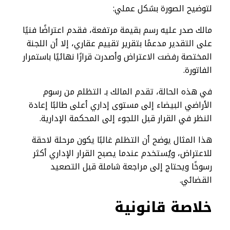
لتوضيح الصورة بشكل عملي:
مالك صدر عليه رسم بقيمة مرتفعة، فقدم اعتراضًا فنيًا
على التقدير مدعمًا بتقرير تقييم عقاري، إلا أن اللجنة
المختصة رفضت الاعتراض وأصدرت قرارًا نهائيًا باستمرار
الفاتورة.
في هذه الحالة، تقدم المالك بـ التظلم من رسوم
الأراضي البيضاء إلى مستوى إداري أعلى طالبًا إعادة
النظر في القرار قبل اللجوء إلى المحكمة الإدارية.
هذا المثال يوضح أن التظلم غالبًا يكون مرحلة لاحقة
للاعتراض، ويُستخدم عندما يصبح القرار الإداري أكثر
رسوخًا ويحتاج إلى مراجعة شاملة قبل التصعيد
القضائي.
خلاصة قانونية