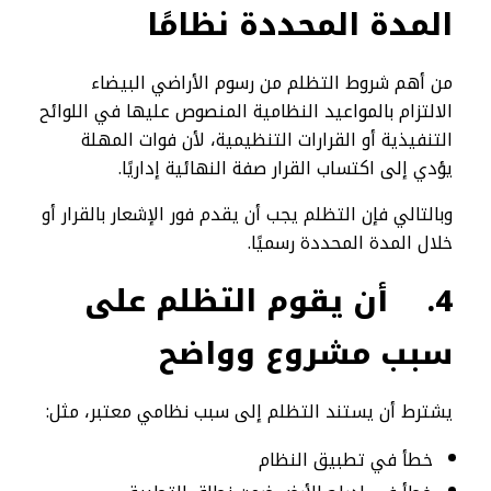
المدة المحددة نظامًا
من أهم شروط التظلم من رسوم الأراضي البيضاء
الالتزام بالمواعيد النظامية المنصوص عليها في اللوائح
التنفيذية أو القرارات التنظيمية، لأن فوات المهلة
يؤدي إلى اكتساب القرار صفة النهائية إداريًا.
وبالتالي فإن التظلم يجب أن يقدم فور الإشعار بالقرار أو
خلال المدة المحددة رسميًا.
4.
أن يقوم التظلم على
سبب مشروع وواضح
يشترط أن يستند التظلم إلى سبب نظامي معتبر، مثل:
خطأ في تطبيق النظام