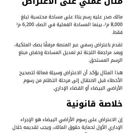
مثال عملي على الاعتراض
مالك صدر عليه رسم بناءً على مساحة محتسبة تبلغ
8,000 م²، بينما المساحة الفعلية في الصك 6,200 م²
فقط.
تقدم باعتراض رسمي عبر المنصة مرفقًا بصك الملكية،
وبعد مراجعة اللجنة تم تعديل المساحة وخفض مبلغ
الرسم المستحق.
هذا المثال يؤكد أن الاعتراض وسيلة فعالة لتصحيح
الأخطاء قبل الانتقال إلى مرحلة التظلم من رسوم
الأراضي البيضاء أو القضاء الإداري.
خلاصة قانونية
إن الاعتراض على رسوم الأراضي البيضاء هو الإجراء
الإداري الأول لحماية حقوق المالك، ويجب تقديمه خلال