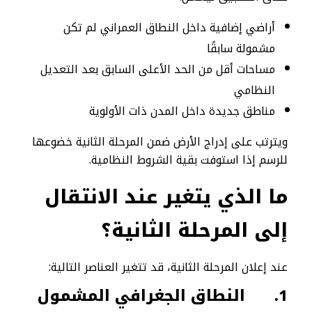
أراضي إضافية داخل النطاق العمراني لم تكن
مشمولة سابقًا
مساحات أقل من الحد الأعلى السابق بعد التعديل
النظامي
مناطق جديدة داخل المدن ذات الأولوية
ويترتب على إدراج الأرض ضمن المرحلة الثانية خضوعها
للرسم إذا استوفت بقية الشروط النظامية.
ما الذي يتغير عند الانتقال
إلى المرحلة الثانية؟
عند إعلان المرحلة الثانية، قد تتغير العناصر التالية:
1.
النطاق الجغرافي المشمول