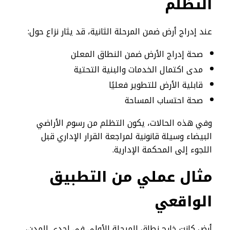
التظلم
عند إدراج أرض ضمن المرحلة الثانية، قد يثار نزاع حول:
صحة إدراج الأرض ضمن النطاق المعلن
مدى اكتمال الخدمات والبنية التحتية
قابلية الأرض للتطوير فعليًا
صحة احتساب المساحة
وفي هذه الحالات، يكون التظلم من رسوم الأراضي
البيضاء وسيلة قانونية لمراجعة القرار الإداري قبل
اللجوء إلى المحكمة الإدارية.
مثال عملي من التطبيق
الواقعي
أرض كانت خارج نطاق المرحلة الأولى في إحدى المدن،