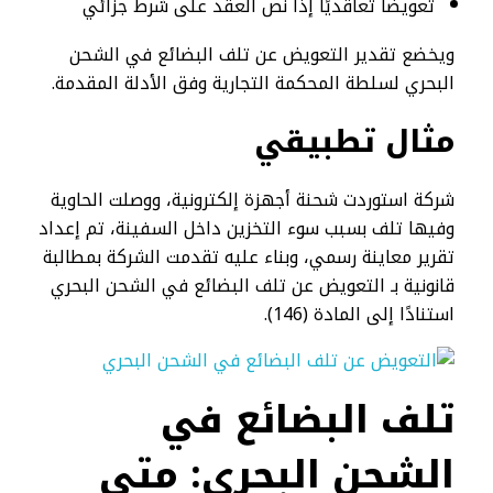
تعويضًا تعاقديًا إذا نص العقد على شرط جزائي
ويخضع تقدير التعويض عن تلف البضائع في الشحن
البحري لسلطة المحكمة التجارية وفق الأدلة المقدمة.
مثال تطبيقي
شركة استوردت شحنة أجهزة إلكترونية، ووصلت الحاوية
وفيها تلف بسبب سوء التخزين داخل السفينة، تم إعداد
تقرير معاينة رسمي، وبناء عليه تقدمت الشركة بمطالبة
قانونية بـ التعويض عن تلف البضائع في الشحن البحري
استنادًا إلى المادة (146).
تلف البضائع في
الشحن البحري:
متى