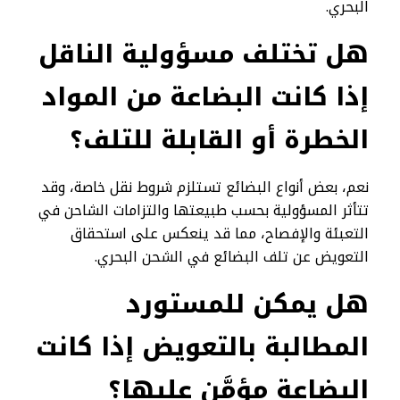
البحري.
هل تختلف مسؤولية الناقل
إذا كانت البضاعة من المواد
الخطرة أو القابلة للتلف؟
نعم، بعض أنواع البضائع تستلزم شروط نقل خاصة، وقد
تتأثر المسؤولية بحسب طبيعتها والتزامات الشاحن في
التعبئة والإفصاح، مما قد ينعكس على استحقاق
التعويض عن تلف البضائع في الشحن البحري.
هل يمكن للمستورد
المطالبة بالتعويض إذا كانت
البضاعة مؤمَّن عليها؟