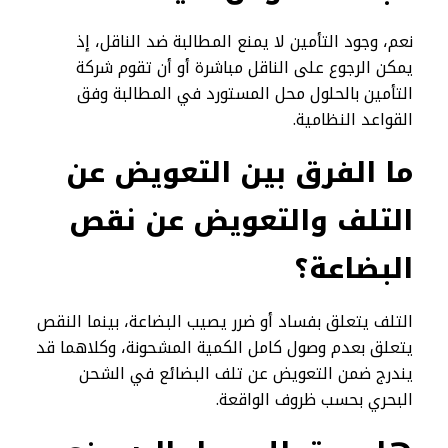
نعم، وجود التأمين لا يمنع المطالبة ضد الناقل، إذ
يمكن الرجوع على الناقل مباشرة أو أن تقوم شركة
التأمين بالحلول محل المستورد في المطالبة وفق
القواعد النظامية.
ما الفرق بين التعويض عن
التلف والتعويض عن نقص
البضاعة؟
التلف يتعلق بفساد أو ضرر يصيب البضاعة، بينما النقص
يتعلق بعدم وصول كامل الكمية المشحونة، وكلاهما قد
يندرج ضمن التعويض عن تلف البضائع في الشحن
البحري بحسب ظروف الواقعة.