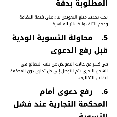
المطلوبة بدقة
يجب تحديد مبلغ التعويض بناءً على قيمة البضاعة
وحجم التلف والخسائر المباشرة.
5.
محاولة التسوية الودية
قبل رفع الدعوى
في كثير من حالات التعويض عن تلف البضائع في
الشحن البحري يتم التوصل إلى حل تجاري دون المحكمة
لتقليل التكاليف.
6.
رفع دعوى أمام
المحكمة التجارية عند فشل
التسوية