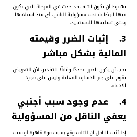
يشترط أن يكون التلف قد حدث في المرحلة التي تكون
فيها البضاعة تحت مسؤولية الناقل، أي منذ استلامها
وحتى تسليمها للمستفيد.
3.
إثبات الضرر وقيمته
المالية بشكل مباشر
يجب أن يكون الضرر محددًا وقابلًا للتقدير، لأن التعويض
يقوم على جبر الخسارة الفعلية وليس على مجرد
الادعاء.
4.
عدم وجود سبب أجنبي
يعفي الناقل من المسؤولية
إذا أثبت الناقل أن التلف وقع بسبب قوة قاهرة أو سبب