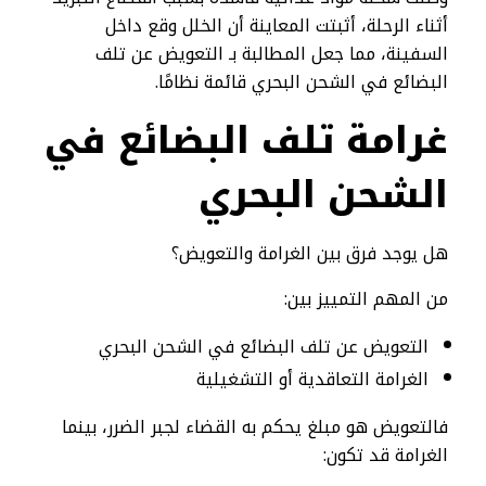
أثناء الرحلة، أثبتت المعاينة أن الخلل وقع داخل
السفينة، مما جعل المطالبة بـ التعويض عن تلف
البضائع في الشحن البحري قائمة نظامًا.
غرامة تلف البضائع في
الشحن البحري
هل يوجد فرق بين الغرامة والتعويض؟
من المهم التمييز بين:
التعويض عن تلف البضائع في الشحن البحري
الغرامة التعاقدية أو التشغيلية
فالتعويض هو مبلغ يحكم به القضاء لجبر الضرر، بينما
الغرامة قد تكون: