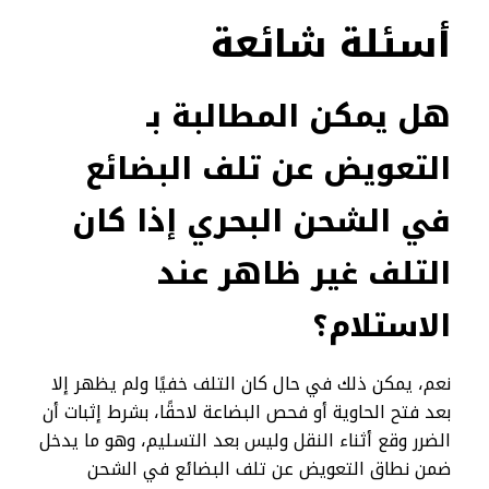
أسئلة شائعة
هل يمكن المطالبة بـ
التعويض عن تلف البضائع
في الشحن البحري إذا كان
التلف غير ظاهر عند
الاستلام؟
نعم، يمكن ذلك في حال كان التلف خفيًا ولم يظهر إلا
بعد فتح الحاوية أو فحص البضاعة لاحقًا، بشرط إثبات أن
الضرر وقع أثناء النقل وليس بعد التسليم، وهو ما يدخل
ضمن نطاق التعويض عن تلف البضائع في الشحن