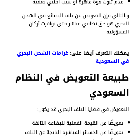
عدم ثبوت قوة قاهرة أو سبب أجنبي يعفيه
وبالتالي فإن التعويض عن تلف البضائع في الشحن
البحري هو حق نظامي مباشر متى توافرت أركان
المسؤولية.
يمكنك التعرف أيضا على:
غرامات الشحن البحري
في السعودية
طبيعة التعويض في النظام
السعودي
التعويض في قضايا التلف البحري قد يكون:
تعويضًا عن القيمة الفعلية للبضاعة التالفة
تعويضًا عن الخسائر المباشرة الناتجة عن التلف