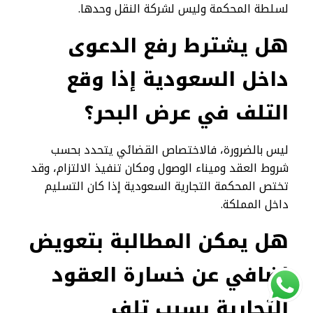
لسلطة المحكمة وليس لشركة النقل وحدها.
هل يشترط رفع الدعوى
داخل السعودية إذا وقع
التلف في عرض البحر؟
ليس بالضرورة، فالاختصاص القضائي يتحدد بحسب
شروط العقد وميناء الوصول ومكان تنفيذ الالتزام، وقد
تختص المحكمة التجارية السعودية إذا كان التسليم
داخل المملكة.
هل يمكن المطالبة بتعويض
إضافي عن خسارة العقود
التجارية بسبب تلف