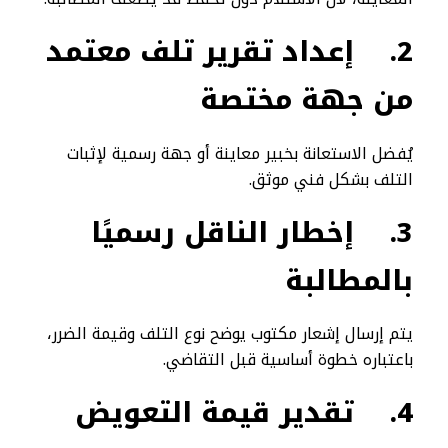
2.
إعداد تقرير تلف معتمد
من جهة مختصة
يُفضل الاستعانة بخبير معاينة أو جهة رسمية لإثبات
التلف بشكل فني موثق.
3.
إخطار الناقل رسميًا
بالمطالبة
يتم إرسال إشعار مكتوب يوضح نوع التلف وقيمة الضرر،
باعتباره خطوة أساسية قبل التقاضي.
4.
تقدير قيمة التعويض