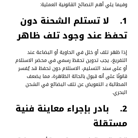
وفيما يلي أهم النصائح القانونية العملية:
1.
لا تستلم الشحنة دون
تحفظ عند وجود تلف ظاهر
إذا ظهر تلف أو خلل في الحاوية أو البضاعة عند
التفريغ، يجب تدوين تحفظ رسمي في محضر الاستلام
أو على سند التسليم، الاستلام دون تحفظ قد يُفسر
قانونًا على أنه قبول بالحالة الظاهرة، مما يضعف
المطالبة بـ التعويض عن تلف البضائع في الشحن
البحري.
2.
بادر بإجراء معاينة فنية
مستقلة