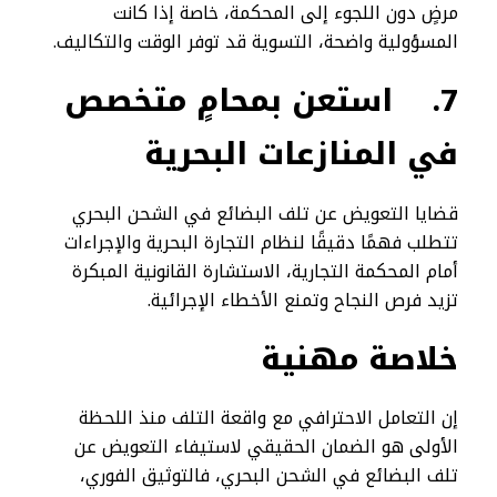
مرضٍ دون اللجوء إلى المحكمة، خاصة إذا كانت
المسؤولية واضحة، التسوية قد توفر الوقت والتكاليف.
7.
استعن بمحامٍ متخصص
في المنازعات البحرية
قضايا التعويض عن تلف البضائع في الشحن البحري
تتطلب فهمًا دقيقًا لنظام التجارة البحرية والإجراءات
أمام المحكمة التجارية، الاستشارة القانونية المبكرة
تزيد فرص النجاح وتمنع الأخطاء الإجرائية.
خلاصة مهنية
إن التعامل الاحترافي مع واقعة التلف منذ اللحظة
الأولى هو الضمان الحقيقي لاستيفاء التعويض عن
تلف البضائع في الشحن البحري، فالتوثيق الفوري،