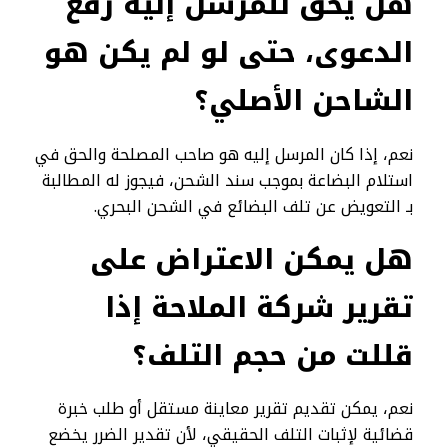
هل يحق للمرسل إليه رفع
الدعوى، حتى لو لم يكن هو
الشاحن الأصلي؟
نعم، إذا كان المرسل إليه هو صاحب المصلحة والحق في
استلام البضاعة بموجب سند الشحن، فيجوز له المطالبة
بـ التعويض عن تلف البضائع في الشحن البحري.
هل يمكن الاعتراض على
تقرير شركة الملاحة إذا
قللت من حجم التلف؟
نعم، يمكن تقديم تقرير معاينة مستقل أو طلب خبرة
قضائية لإثبات التلف الحقيقي، لأن تقدير الضرر يخضع