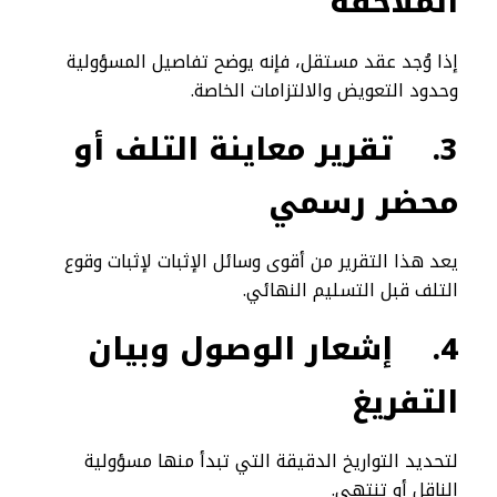
الملاحقة
إذا وُجد عقد مستقل، فإنه يوضح تفاصيل المسؤولية
وحدود التعويض والالتزامات الخاصة.
3.
تقرير معاينة التلف أو
محضر رسمي
يعد هذا التقرير من أقوى وسائل الإثبات لإثبات وقوع
التلف قبل التسليم النهائي.
4.
إشعار الوصول وبيان
التفريغ
لتحديد التواريخ الدقيقة التي تبدأ منها مسؤولية
الناقل أو تنتهي.