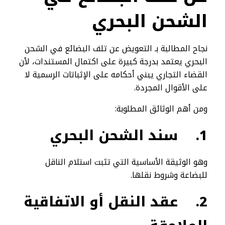
الشحن البحري
نجاح المطالبة بـ التعويض عن تلف البضائع في الشحن
البحري يعتمد بدرجة كبيرة على اكتمال المستندات، لأن
القضاء التجاري يبني أحكامه على الإثباتات الرسمية لا
على الأقوال المجردة.
ومن أهم الوثائق المطلوبة:
1.
سند الشحن البحري
وهو الوثيقة الأساسية التي تثبت استلام الناقل
للبضاعة وشروط نقلها.
2.
عقد النقل أو الاتفاقية