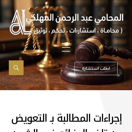
اطلب استشارة
إجراءات المطالبة بـ التعويض