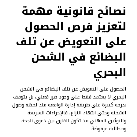
نصائح قانونية مهمة
لتعزيز فرص الحصول
على التعويض عن تلف
البضائع في الشحن
البحري
الحصول على التعويض عن تلف البضائع في الشحن
البحري لا يعتمد فقط على وجود ضرر فعلي، بل يتوقف
بدرجة كبيرة على طريقة إدارة الواقعة منذ لحظة وصول
الشحنة وحتى انتهاء النزاع، فالإجراءات السريعة
والتوثيق المهني قد تكون الفارق بين دعوى ناجحة
ومطالبة مرفوضة.