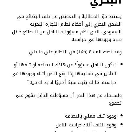
البحري
يستند حق المطالبة بـ التعويض عن تلف البضائع في
الشحن البحري إلى أحكام نظام التجارة البحرية
السعودي، الذي نظم مسؤولية الناقل عن البضائع خلال
فترة وجودها في حراسته.
وقد نصت المادة (146) من النظام على ما يلي:
“يكون الناقل مسؤولًا عن هلاك البضاعة أو تلفها أو
التأخير في تسليمها إذا وقع الضرر أثناء وجودها في
حراسته، ما لم يثبت سببًا أجنبيًا لا يد له فيه.”
ويُستفاد من هذا النص أن مسؤولية الناقل تقوم متى
تحقق:
وجود تلف فعلي بالبضاعة
وقوع التلف أثناء حراسة الناقل