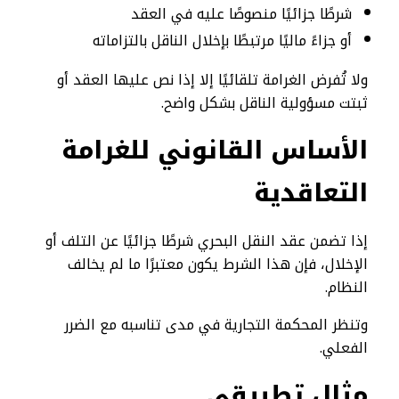
شرطًا جزائيًا منصوصًا عليه في العقد
أو جزاءً ماليًا مرتبطًا بإخلال الناقل بالتزاماته
ولا تُفرض الغرامة تلقائيًا إلا إذا نص عليها العقد أو
ثبتت مسؤولية الناقل بشكل واضح.
الأساس القانوني للغرامة
التعاقدية
إذا تضمن عقد النقل البحري شرطًا جزائيًا عن التلف أو
الإخلال، فإن هذا الشرط يكون معتبرًا ما لم يخالف
النظام.
وتنظر المحكمة التجارية في مدى تناسبه مع الضرر
الفعلي.
مثال تطبيقي