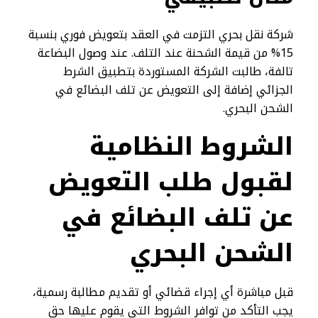
شركة نقل بحري التزمت في العقد بتعويض فوري بنسبة
15% من قيمة الشحنة عند التلف. عند وصول البضاعة
تالفة، طالبت الشركة المستوردة بتطبيق الشرط
الجزائي إضافة إلى التعويض عن تلف البضائع في
الشحن البحري.
الشروط النظامية
لقبول طلب التعويض
عن تلف البضائع في
الشحن البحري
قبل مباشرة أي إجراء قضائي أو تقديم مطالبة رسمية،
يجب التأكد من توافر الشروط التي يقوم عليها حق