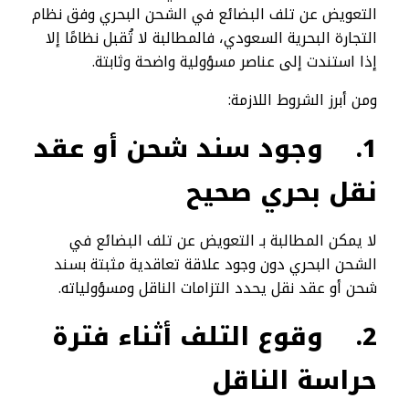
التعويض عن تلف البضائع في الشحن البحري وفق نظام
التجارة البحرية السعودي، فالمطالبة لا تُقبل نظامًا إلا
إذا استندت إلى عناصر مسؤولية واضحة وثابتة.
ومن أبرز الشروط اللازمة:
1.
وجود سند شحن أو عقد
نقل بحري صحيح
لا يمكن المطالبة بـ التعويض عن تلف البضائع في
الشحن البحري دون وجود علاقة تعاقدية مثبتة بسند
شحن أو عقد نقل يحدد التزامات الناقل ومسؤولياته.
2.
وقوع التلف أثناء فترة
حراسة الناقل