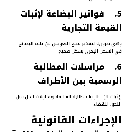
5.
فواتير البضاعة لإثبات
القيمة التجارية
وهي ضرورية لتقدير مبلغ التعويض عن تلف البضائع
في الشحن البحري بشكل صحيح.
6.
مراسلات المطالبة
الرسمية بين الأطراف
لإثبات الإخطار والمطالبة السابقة ومحاولات الحل قبل
اللجوء للقضاء.
الإجراءات القانونية