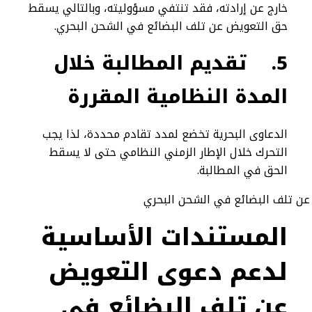
خارج عن إرادته، فقد تنتفي مسؤوليته، وبالتالي يسقط
حق التعويض عن تلف البضائع في الشحن البحري.
5.
تقديم المطالبة خلال
المدة النظامية المقررة
الدعاوى البحرية تخضع لمدد تقادم محددة، لذا يجب
التحرك خلال الإطار الزمني النظامي حتى لا يسقط
الحق في المطالبة.
المستندات الأساسية
لدعم دعوى التعويض
عن تلف البضائع في