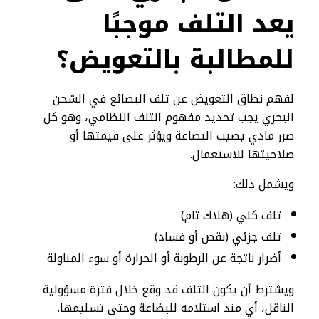
يعد التلف موجبًا
للمطالبة بالتعويض؟
لفهم نطاق التعويض عن تلف البضائع في الشحن
البحري يجب تحديد مفهوم التلف النظامي، وهو كل
ضرر مادي يصيب البضاعة ويؤثر على قيمتها أو
صلاحيتها للاستعمال.
ويشمل ذلك:
تلف كلي (هلاك تام)
تلف جزئي (نقص أو فساد)
أضرار ناتجة عن الرطوبة أو الحرارة أو سوء المناولة
ويشترط أن يكون التلف قد وقع خلال فترة مسؤولية
الناقل، أي منذ استلامه للبضاعة وحتى تسليمها.