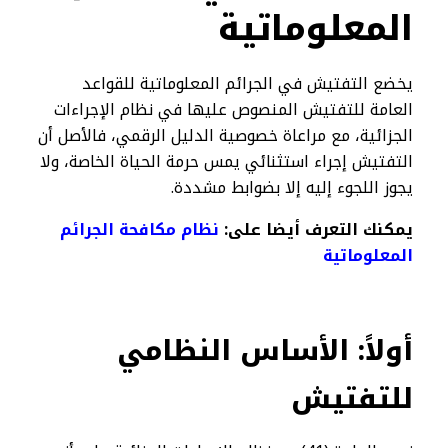
المعلوماتية
يخضع التفتيش في الجرائم المعلوماتية للقواعد
العامة للتفتيش المنصوص عليها في نظام الإجراءات
الجزائية، مع مراعاة خصوصية الدليل الرقمي، فالأصل أن
التفتيش إجراء استثنائي يمس حرمة الحياة الخاصة، ولا
يجوز اللجوء إليه إلا بضوابط مشددة.
يمكنك التعرف أيضا على:
نظام مكافحة الجرائم
المعلوماتية​
أولاً: الأساس النظامي
للتفتيش