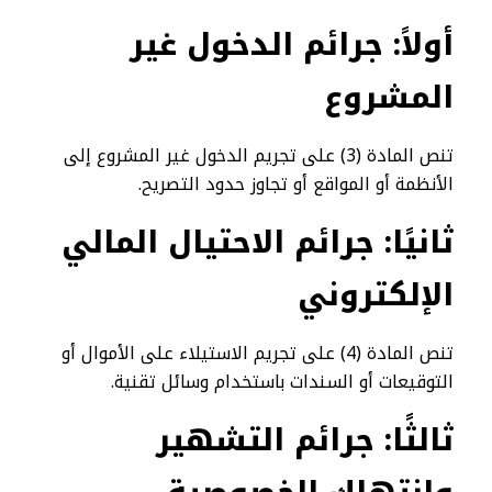
أولاً: جرائم الدخول غير
المشروع
تنص المادة (3) على تجريم الدخول غير المشروع إلى
الأنظمة أو المواقع أو تجاوز حدود التصريح.
ثانيًا: جرائم الاحتيال المالي
الإلكتروني
تنص المادة (4) على تجريم الاستيلاء على الأموال أو
التوقيعات أو السندات باستخدام وسائل تقنية.
ثالثًا: جرائم التشهير