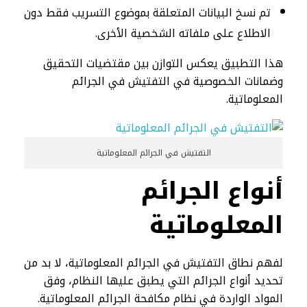
تم نسخ البيانات المتعلقة بموضوع التسريب فقط دون
الاطلاع على ملفاته الشخصية الأخرى.
هذا التطبيق يعكس التوازن بين مقتضيات التحقيق
وضمانات الخصوصية في التفتيش في الجرائم
المعلوماتية.
التفتيش في الجرائم المعلوماتية
أنواع الجرائم
المعلوماتية
لفهم نطاق التفتيش في الجرائم المعلوماتية، لا بد من
تحديد أنواع الجرائم التي يطبق عليها النظام، وفق
المواد الواردة في نظام مكافحة الجرائم المعلوماتية.