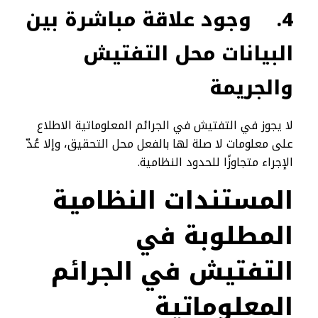
4.
وجود علاقة مباشرة بين
البيانات محل التفتيش
والجريمة
لا يجوز في التفتيش في الجرائم المعلوماتية الاطلاع
على معلومات لا صلة لها بالفعل محل التحقيق، وإلا عُدّ
الإجراء متجاوزًا للحدود النظامية.
المستندات النظامية
المطلوبة في
التفتيش في الجرائم
المعلوماتية