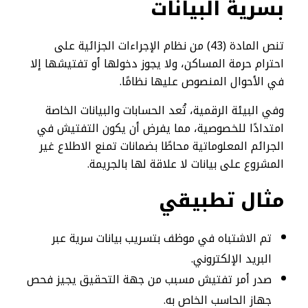
بسرية البيانات
تنص المادة (43) من نظام الإجراءات الجزائية على
احترام حرمة المساكن، ولا يجوز دخولها أو تفتيشها إلا
في الأحوال المنصوص عليها نظامًا.
وفي البيئة الرقمية، تُعد الحسابات والبيانات الخاصة
امتدادًا للخصوصية، مما يفرض أن يكون التفتيش في
الجرائم المعلوماتية محاطًا بضمانات تمنع الاطلاع غير
المشروع على بيانات لا علاقة لها بالجريمة.
مثال تطبيقي
تم الاشتباه في موظف بتسريب بيانات سرية عبر
البريد الإلكتروني.
صدر أمر تفتيش مسبب من جهة التحقيق يجيز فحص
جهاز الحاسب الخاص به.