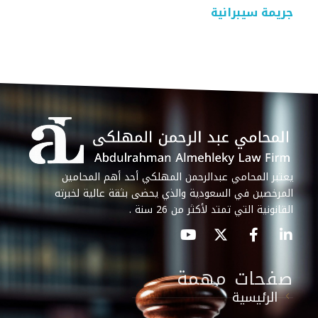
جريمة سيبرانية
يعتبر المحامي عبدالرحمن المهلكي أحد أهم المحامين
المرخصين في السعودية والذي يحضى بثقة عالية لخبرته
القانونية التي تمتد لأكثر من 26 سنة .
صفحات مهمة
الرئيسية