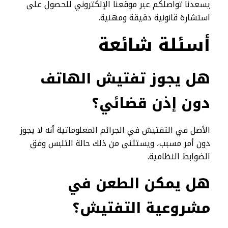
يسعدنا تواصلكم عبر موقعنا الإلكتروني للحصول على
استشارة قانونية دقيقة ومهنية.
أسئلة شائعة
هل يجوز تفتيش الهاتف
دون إذن قضائي؟
الأصل في التفتيش في الجرائم المعلوماتية أنه لا يجوز
دون أمر مسبب، ويستثنى من ذلك حالة التلبس وفق
الضوابط النظامية.
هل يمكن الطعن في
مشروعية التفتيش؟