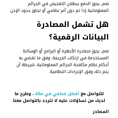
نعم، يجوز الدفع ببطلان التفتيش في الجرائم
المعلوماتية إذا تم دون أمر نظامي أو تجاوز حدود الإذن.
هل تشمل المصادرة
البيانات الرقمية؟
نعم، يجوز مصادرة الأجهزة أو البرامج أو الوسائط
المستخدمة في ارتكاب الجريمة، وفق ما تقضي به
أحكام نظام مكافحة الجرائم المعلوماتية، شريطة أن
يتم ذلك وفق الإجراءات النظامية.
للتواصل مع
أفضل محامي في مكة
، وطرح ما
لديك من تساؤلات عليه لا تتردد بالتواصل معنا
المصادر