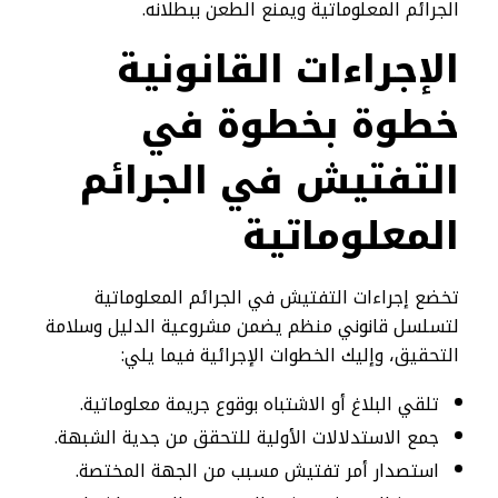
الجرائم المعلوماتية ويمنع الطعن ببطلانه.
الإجراءات القانونية
خطوة بخطوة في
التفتيش في الجرائم
المعلوماتية
تخضع إجراءات التفتيش في الجرائم المعلوماتية
لتسلسل قانوني منظم يضمن مشروعية الدليل وسلامة
التحقيق، وإليك الخطوات الإجرائية فيما يلي:
تلقي البلاغ أو الاشتباه بوقوع جريمة معلوماتية.
جمع الاستدلالات الأولية للتحقق من جدية الشبهة.
استصدار أمر تفتيش مسبب من الجهة المختصة.