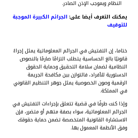
النظام وبموجب الإذن الصادر.
يمكنك التعرف أيضا على:
الجرائم الكبيرة الموجبة
للتوقيف
ختاما، إن التفتيش في الجرائم المعلوماتية يمثل إجراءً
قانونيًا بالغ الحساسية يتطلب التزامًا صارمًا بالنصوص
النظامية لضمان سلامة التحقيق وحماية الحقوق
الدستورية للأفراد، فالتوازن بين مكافحة الجريمة
الرقمية وصون الخصوصية يمثل جوهر التنظيم القانوني
في المملكة.
وإذا كنت طرفًا في قضية تتعلق بإجراءات التفتيش في
الجرائم المعلوماتية، سواء بصفة متهم أو متضرر، فإن
الاستشارة القانونية المتخصصة تضمن حماية حقوقك
وفق الأنظمة المعمول بها.