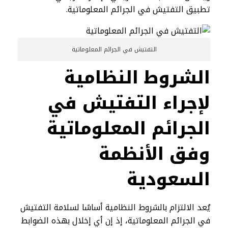
تطبيق التفتيش في الجرائم المعلوماتية.
التفتيش في الجرائم المعلوماتية
الشروط النظامية
لإجراء التفتيش في
الجرائم المعلوماتية
وفق الأنظمة
السعودية
يُعد الالتزام بالشروط النظامية أساسًا لسلامة التفتيش
في الجرائم المعلوماتية، إذ إن أي إخلال بهذه الضوابط