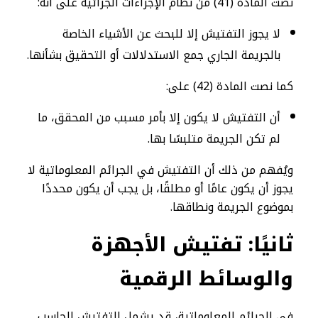
نصت المادة (41) من نظام الإجراءات الجزائية على أنه:
لا يجوز التفتيش إلا للبحث عن الأشياء الخاصة
بالجريمة الجاري جمع الاستدلالات أو التحقيق بشأنها.
كما نصت المادة (42) على:
أن التفتيش لا يكون إلا بأمر مسبب من المحقق، ما
لم تكن الجريمة متلبسًا بها.
ويُفهم من ذلك أن التفتيش في الجرائم المعلوماتية لا
يجوز أن يكون عامًا أو مطلقًا، بل يجب أن يكون محددًا
بموضوع الجريمة ونطاقها.
ثانيًا: تفتيش الأجهزة
والوسائط الرقمية
في الجرائم المعلوماتية، قد يشمل التفتيش الحاسب