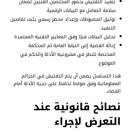
تنفيذ التفتيش بحضور المختصين الفنيين لضمان
سلامة التعامل مع البيانات الرقمية.
توثيق المضبوطات وإعداد محضر رسمي يثبت تفاصيل
التنفيذ.
تحليل البيانات فنيًا وفق المعايير التقنية المعتمدة.
إحالة القضية إلى النيابة العامة ثم المحكمة
المختصة للنظر في مشروعية الأدلة والحكم في
الموضوع.
هذا التسلسل يضمن أن يتم التفتيش في الجرائم
المعلوماتية وفق ضوابط تحافظ على حجية الأدلة أمام
القضاء.
نصائح قانونية عند
التعرض لإجراء