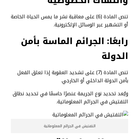
وانتهاك الخصوصية
تنص المادة (6) على معاقبة نشر ما يمس الحياة الخاصة
أو التشهير عبر الوسائل الإلكترونية.
رابعًا: الجرائم الماسة بأمن
الدولة
تنص المادة (7) على تشديد العقوبة إذا تعلق الفعل
بأمن الدولة الداخلي أو الخارجي.
ويُعد تحديد نوع الجريمة عنصرًا حاسمًا في تحديد نطاق
التفتيش في الجرائم المعلوماتية.
التفتيش في الجرائم المعلوماتية