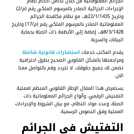
الجرائم المعلوماتية من خلال تكامل أحكام نظام
الإجراءات الجزائية الصادر بالمرسوم الملكي رقم (م/2)
وتاريخ 22/1/1435هـ، مع نظام مكافحة الجرائم
المعلوماتية الصادر بالمرسوم الملكي رقم (م/17) وتاريخ
8/3/1428هـ، إضافة إلى الأنظمة ذات الصلة بحماية
البيانات والسرية.
يقدم المكتب خدمات
استشارات قانونية شاملة
ومراجعتها بالشكل القانوني الصحيح بطرق احترافية
تضمن لك جميع حقوقك، لا تتردد وقم بالتواصل معنا
الان.
يستعرض هذا المقال الإطار القانوني المنظم لعملية
التفتيش الرقمي، وأنواع الجرائم المعلوماتية ذات
الصلة، وعدد مواد النظام، مع بيان الشروط والإجراءات
العملية وفق النصوص الرسمية.
التفتيش في الجرائم