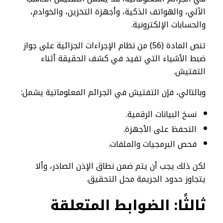
الآلي، والهواتف الذكية، وأجهزة التخزين، والخوادم،
والحسابات الإلكترونية.
تنص المادة (56) من نظام الإجراءات الجزائية على جواز
ضبط الأشياء التي تفيد في كشف الحقيقة أثناء
التفتيش.
وبالتالي، فإن التفتيش في الجرائم المعلوماتية يشمل:
نسخ البيانات الرقمية.
التحفظ على الأجهزة.
فحص البرمجيات والملفات.
لكن ذلك يجب أن يتم ضمن نطاق الإذن الصادر، وألا
يتجاوز حدود الجريمة محل التحقيق.
ثالثًا: الضوابط المتعلقة