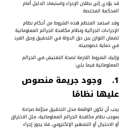
قد يؤدي إلى بطلان الإجراء واستبعاد الدليل أمام
المحكمة المختصة.
وقد استمد المنظم هذه الشروط من أحكام نظام
الإجراءات الجزائية ونظام مكافحة الجرائم المعلوماتية
لضمان التوازن بين حق الدولة في التحقيق وحق الفرد
في حماية خصوصيته.
وإليك الشروط اللازمة لصحة التفتيش في الجرائم
المعلوماتية فيما يلي:
1.
وجود جريمة منصوص
عليها نظامًا
يجب أن تكون الواقعة محل التحقيق مجرّمة صراحة
بموجب نظام مكافحة الجرائم المعلوماتية، مثل الاختراق
أو الاحتيال أو التشهير الإلكتروني، فلا يجوز إجراء