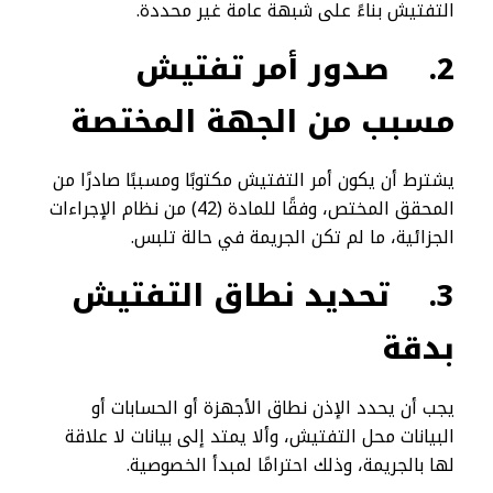
التفتيش بناءً على شبهة عامة غير محددة.
2.
صدور أمر تفتيش
مسبب من الجهة المختصة
يشترط أن يكون أمر التفتيش مكتوبًا ومسببًا صادرًا من
المحقق المختص، وفقًا للمادة (42) من نظام الإجراءات
الجزائية، ما لم تكن الجريمة في حالة تلبس.
3.
تحديد نطاق التفتيش
بدقة
يجب أن يحدد الإذن نطاق الأجهزة أو الحسابات أو
البيانات محل التفتيش، وألا يمتد إلى بيانات لا علاقة
لها بالجريمة، وذلك احترامًا لمبدأ الخصوصية.