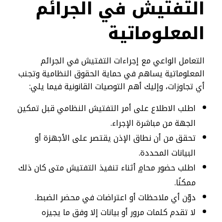
التفتيش في الجرائم
المعلوماتية
التعامل الواعي مع إجراءات التفتيش في الجرائم
المعلوماتية يساهم في حماية الحقوق النظامية وتجنب
أي تجاوزات، وإليك أهم التوصيات القانونية فيما يلي:
اطلب الاطلاع على أمر التفتيش النظامي قبل تمكين
الجهة من مباشرة الإجراء.
تحقق من أن نطاق الإذن يقتصر على الأجهزة أو
البيانات المحددة.
اطلب حضور محامٍ أثناء تنفيذ التفتيش متى كان ذلك
ممكنًا.
دوّن أي ملاحظات أو اعتراضات في محضر الضبط.
لا تقدم كلمات مرور أو بيانات إلا وفق ما يجيزه