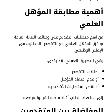
أهمية مطابقة المؤهل
العلمي
من أهم متطلبات التقديم على وظائف النيابة العامة
توافق المؤهل العلمي مع التخصص المطلوب في
الإعلان الوظيفي.
وفي التطبيق العملي، قد يؤدي:
اختلاف التخصص.
أو عدم اعتماد المؤهل.
أو نقص المتطلبات الأكاديمية.
إلى استبعاد الطلب أثناء مرحلة الفرز والمراجعة.
المفاضلة بين المتقدمين