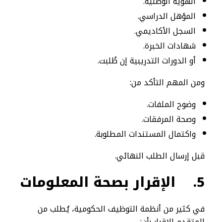
الهوية الوطنية.
المؤهل الدراسي.
السجل الأكاديمي.
شهادات الخبرة.
أو الدورات التدريبية إن طُلبت.
ومن المهم التأكد من:
وضوح الملفات.
وصحة المرفقات.
واكتمال المستندات المطلوبة.
قبل إرسال الطلب النهائي.
5.
الإقرار بصحة المعلومات
في كثير من أنظمة التوظيف الحكومية، يُطلب من
المتقدم الإقرار بأن: