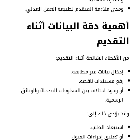
ومدى ملاءمة المتقدم لطبيعة العمل العدلي.
أهمية دقة البيانات أثناء
التقديم
من الأخطاء الشائعة أثناء التقديم:
إدخال بيانات غير مطابقة.
رفع مستندات ناقصة.
أو وجود اختلاف بين المعلومات المدخلة والوثائق
الرسمية.
وقد يؤدي ذلك إلى:
استبعاد الطلب.
أو تعليق إجراءات القبول.