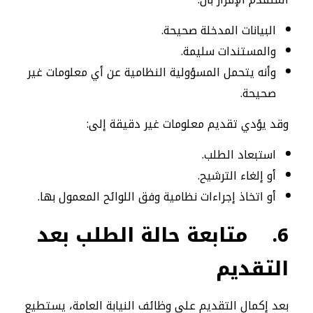
البيانات المدخلة صحيحة.
والمستندات سليمة.
وأنه يتحمل المسؤولية النظامية عن أي معلومات غير
صحيحة.
وقد يؤدي تقديم معلومات غير دقيقة إلى:
استبعاد الطلب.
أو إلغاء الترشيح.
أو اتخاذ إجراءات نظامية وفق اللوائح المعمول بها.
6.
متابعة حالة الطلب بعد
التقديم
بعد إكمال التقديم على وظائف النيابة العامة، يستطيع