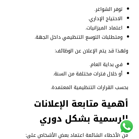
توفر الشواغر.
الاحتياج الإداري.
اعتماد الميزانيات.
ومتطلبات التوسع التنظيمي داخل الجهة.
ولهذا قد يتم الإعلان عن الوظائف:
في بداية العام.
أو خلال فترات مختلفة من السنة.
بحسب القرارات التنظيمية المعتمدة.
أهمية متابعة الإعلانات
الرسمية بشكل دوري
من الأخطاء الشائعة اعتماد بعض الأشخاص على: