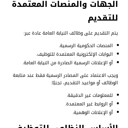
الجهات والمنصات المعتمدة
للتقديم
يتم التقديم على وظائف النيابة العامة عادة عبر:
المنصات الحكومية الرسمية.
البوابات الإلكترونية المعتمدة للتوظيف.
أو الإعلانات الرسمية الصادرة من النيابة العامة.
ويجب الاعتماد على المصادر الرسمية فقط عند متابعة
الوظائف أو مواعيد التقديم، تجنبًا:
للمعلومات غير الدقيقة.
أو الروابط غير المعتمدة.
أو الإعلانات الوهمية.