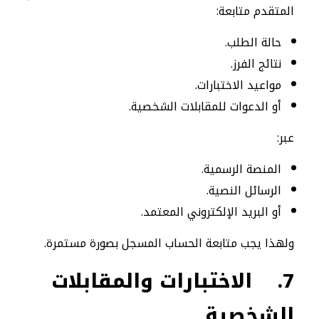
المتقدم متابعة:
حالة الطلب.
نتائج الفرز.
مواعيد الاختبارات.
أو الدعوات للمقابلات الشخصية.
عبر:
المنصة الرسمية.
الرسائل النصية.
أو البريد الإلكتروني المعتمد.
ولهذا يجب متابعة الحساب المسجل بصورة مستمرة.
7.
الاختبارات والمقابلات
الشخصية