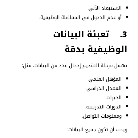
الاستبعاد الآلي.
أو عدم الدخول في المفاضلة الوظيفية.
3.
تعبئة البيانات
الوظيفية بدقة
تشمل مرحلة التقديم إدخال عدد من البيانات، مثل:
المؤهل العلمي.
المعدل الدراسي.
الخبرات.
الدورات التدريبية.
ومعلومات التواصل.
ويجب أن تكون جميع البيانات: