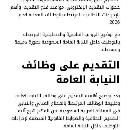
خطوات التقديم الإلكتروني، مواعيد فتح التقديم، وأهم
الإجراءات النظامية المرتبطة بالوظائف المعلنة لعام
2026.
مع توضيح الجوانب القانونية والتنظيمية المرتبطة
بالتوظيف داخل النيابة العامة السعودية بصورة دقيقة
ومبسطة.
التقديم على وظائف
النيابة العامة​
بعد توضيح أهمية التقديم على وظائف النيابة العامة
وطبيعة الوظائف المرتبطة بالقطاع العدلي والنيابي
في المملكة العربية السعودية، من المهم شرح آلية
التقديم النظامية والضوابط القانونية المنظمة لإجراءات
التوظيف داخل النيابة العامة.