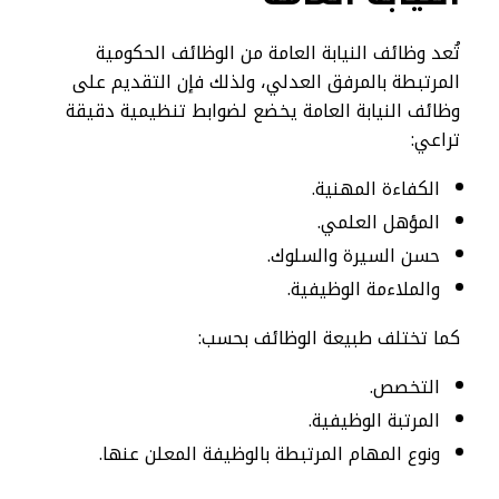
تُعد وظائف النيابة العامة من الوظائف الحكومية
المرتبطة بالمرفق العدلي، ولذلك فإن التقديم على
وظائف النيابة العامة يخضع لضوابط تنظيمية دقيقة
تراعي:
الكفاءة المهنية.
المؤهل العلمي.
حسن السيرة والسلوك.
والملاءمة الوظيفية.
كما تختلف طبيعة الوظائف بحسب:
التخصص.
المرتبة الوظيفية.
ونوع المهام المرتبطة بالوظيفة المعلن عنها.