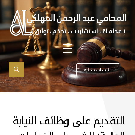
اطلب استشارة
التقديم على وظائف النيابة