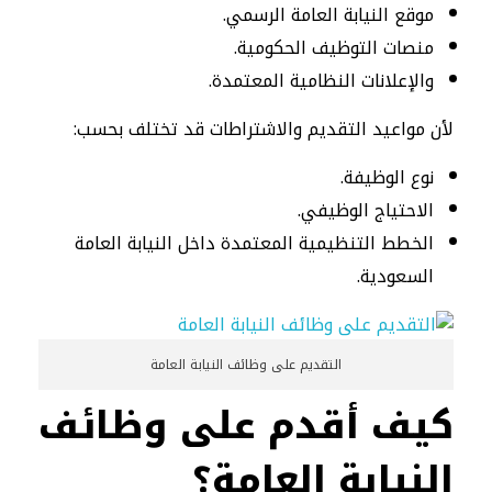
موقع النيابة العامة الرسمي.
منصات التوظيف الحكومية.
والإعلانات النظامية المعتمدة.
لأن مواعيد التقديم والاشتراطات قد تختلف بحسب:
نوع الوظيفة.
الاحتياج الوظيفي.
الخطط التنظيمية المعتمدة داخل النيابة العامة
السعودية.
التقديم على وظائف النيابة العامة
كيف أقدم على وظائف
النيابة العامة؟