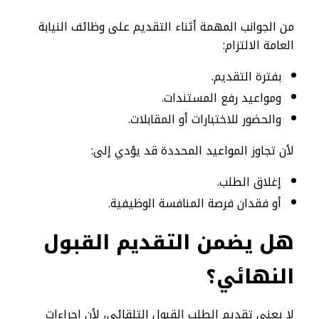
من الجوانب المهمة أثناء التقديم على وظائف النيابة
العامة الالتزام:
بفترة التقديم.
ومواعيد رفع المستندات.
والحضور للاختبارات أو المقابلات.
لأن تجاوز المواعيد المحددة قد يؤدي إلى:
إغلاق الطلب.
أو فقدان فرصة المنافسة الوظيفية.
هل يضمن التقديم القبول
النهائي؟
لا يعني تقديم الطلب القبول التلقائي، لأن إجراءات