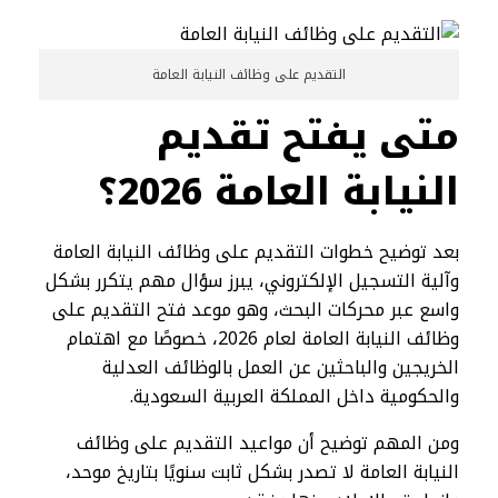
التقديم على وظائف النيابة العامة
متى يفتح تقديم
النيابة العامة 2026؟
بعد توضيح خطوات التقديم على وظائف النيابة العامة
وآلية التسجيل الإلكتروني، يبرز سؤال مهم يتكرر بشكل
واسع عبر محركات البحث، وهو موعد فتح التقديم على
وظائف النيابة العامة لعام 2026، خصوصًا مع اهتمام
الخريجين والباحثين عن العمل بالوظائف العدلية
والحكومية داخل المملكة العربية السعودية.
ومن المهم توضيح أن مواعيد التقديم على وظائف
النيابة العامة لا تصدر بشكل ثابت سنويًا بتاريخ موحد،