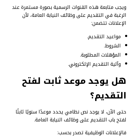
ويجب متابعة هذه القنوات الرسمية بصورة مستمرة عند
الرغبة في التقديم على وظائف النيابة العامة، لأن
الإعلانات تتضمن:
مواعيد التقديم.
الشروط.
المؤهلات المطلوبة.
وآلية التقديم الإلكتروني.
هل يوجد موعد ثابت لفتح
التقديم؟
حتى الآن، لا يوجد نص نظامي يحدد موعدًا سنويًا ثابتًا
لفتح باب التقديم على وظائف النيابة العامة.
فالإعلانات الوظيفية تصدر بحسب: