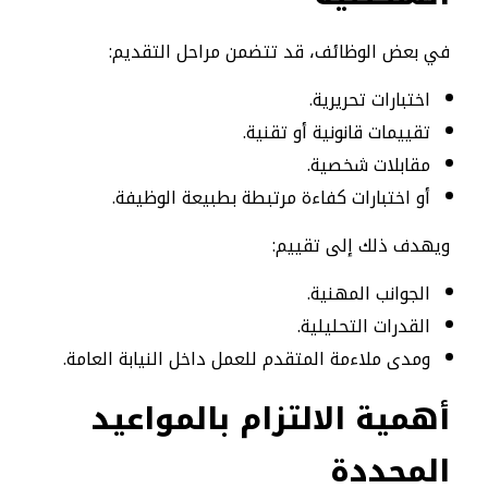
في بعض الوظائف، قد تتضمن مراحل التقديم:
اختبارات تحريرية.
تقييمات قانونية أو تقنية.
مقابلات شخصية.
أو اختبارات كفاءة مرتبطة بطبيعة الوظيفة.
ويهدف ذلك إلى تقييم:
الجوانب المهنية.
القدرات التحليلية.
ومدى ملاءمة المتقدم للعمل داخل النيابة العامة.
أهمية الالتزام بالمواعيد
المحددة