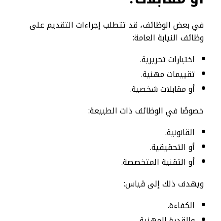
في بعض الوظائف، قد تتطلب إجراءات التقديم على
وظائف النيابة العامة:
اختبارات تحريرية.
تقييمات مهنية.
أو مقابلات شخصية.
خصوصًا في الوظائف ذات الطبيعة:
القانونية.
أو التحقيقية.
أو التقنية المتخصصة.
ويهدف ذلك إلى قياس:
الكفاءة.
والقدرة المهنية.