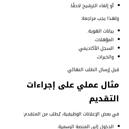
أو إلغاء الترشيح لاحقًا.
ولهذا يجب مراجعة:
بيانات الهوية.
المؤهلات.
السجل الأكاديمي.
والخبرات.
قبل إرسال الطلب النهائي.
مثال عملي على إجراءات
التقديم
في بعض الإعلانات الوظيفية، يُطلب من المتقدم:
الدخول إلى المنصة الرسمية.