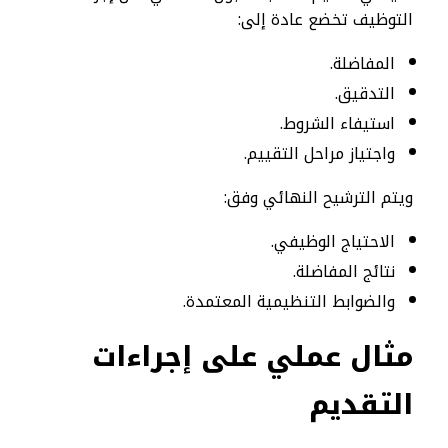
التوظيف تخضع عادة إلى:
المفاضلة.
التدقيق.
استيفاء الشروط.
واجتياز مراحل التقييم.
ويتم الترشيح النهائي وفق:
الاحتياج الوظيفي.
نتائج المفاضلة.
والضوابط التنظيمية المعتمدة.
مثال عملي على إجراءات
التقديم