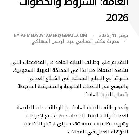
العامة: الشروط والخطوات
2026
يونيو 11, 2026
AHMED9291AMER@GMAIL.COM
BY
مدونة مكتب المحامي عبد الرحمن المهلكي
التقديم على وظائف النيابة العامة من الموضوعات التي
تشهد اهتمامًا متزايدًا في المملكة العربية السعودية،
خصوصًا مع التطور المستمر في القطاع العدلي
والتوسع في الخدمات القانونية والتحقيقية المرتبطة
بأعمال النيابة العامة.
وتُعد وظائف النيابة العامة من الوظائف ذات الطبيعة
العدلية والتنظيمية الخاصة، حيث تخضع لإجراءات
وشروط نظامية دقيقة تهدف إلى اختيار الكفاءات
المؤهلة للعمل في المجالات: