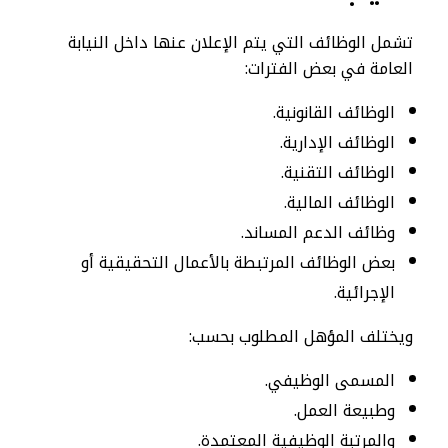
تشمل الوظائف التي يتم الإعلان عنها داخل النيابة
العامة في بعض الفترات:
الوظائف القانونية.
الوظائف الإدارية.
الوظائف التقنية.
الوظائف المالية.
وظائف الدعم المساند.
بعض الوظائف المرتبطة بالأعمال التحقيقية أو
الإجرائية.
ويختلف المؤهل المطلوب بحسب:
المسمى الوظيفي.
وطبيعة العمل.
والمرتبة الوظيفية المعتمدة.