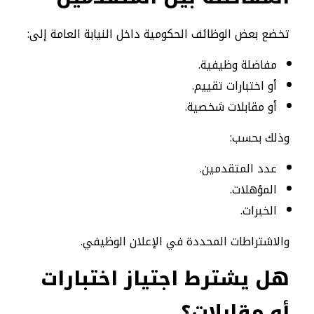
تخضع بعض الوظائف الحكومية داخل النيابة العامة إلى:
مفاضلة وظيفية.
أو اختبارات تقييم.
أو مقابلات شخصية.
وذلك بحسب:
عدد المتقدمين.
المؤهلات.
الخبرات.
والاشتراطات المحددة في الإعلان الوظيفي.
هل يشترط اجتياز اختبارات
أو مقابلات؟