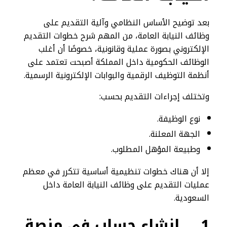
بعد توضيح الأساس النظامي وآلية التقديم على
وظائف النيابة العامة، من المهم شرح خطوات التقديم
الإلكتروني بصورة عملية وقانونية، خصوصًا أن أغلب
الوظائف الحكومية داخل المملكة أصبحت تعتمد على
أنظمة التوظيف الرقمية والبوابات الإلكترونية الرسمية.
وتختلف إجراءات التقديم بحسب:
نوع الوظيفة.
الجهة المعلنة.
وطبيعة المؤهل المطلوب.
إلا أن هناك خطوات تنظيمية أساسية تتكرر في معظم
عمليات التقديم على وظائف النيابة العامة داخل
السعودية.
1.
إنشاء حساب في منصة