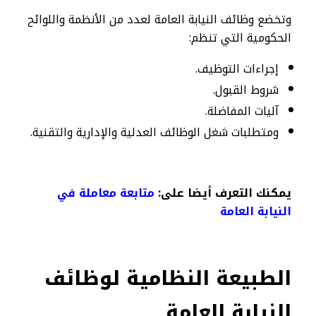
وتخضع وظائف النيابة العامة لعدد من الأنظمة واللوائح
الحكومية التي تنظم:
إجراءات التوظيف.
شروط القبول.
آليات المفاضلة.
ومتطلبات شغل الوظائف العدلية والإدارية والتقنية.
يمكنك التعرف أيضا على:
متابعة معاملة في
النيابة العامة​
الطبيعة النظامية لوظائف
النيابة العامة