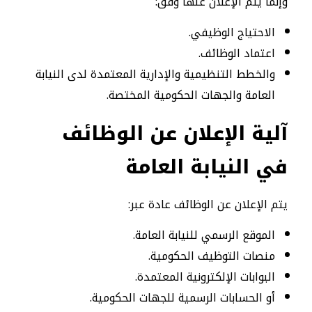
وإنما يتم الإعلان عنها وفق:
الاحتياج الوظيفي.
اعتماد الوظائف.
والخطط التنظيمية والإدارية المعتمدة لدى النيابة
العامة والجهات الحكومية المختصة.
آلية الإعلان عن الوظائف
في النيابة العامة
يتم الإعلان عن الوظائف عادة عبر:
الموقع الرسمي للنيابة العامة.
منصات التوظيف الحكومية.
البوابات الإلكترونية المعتمدة.
أو الحسابات الرسمية للجهات الحكومية.