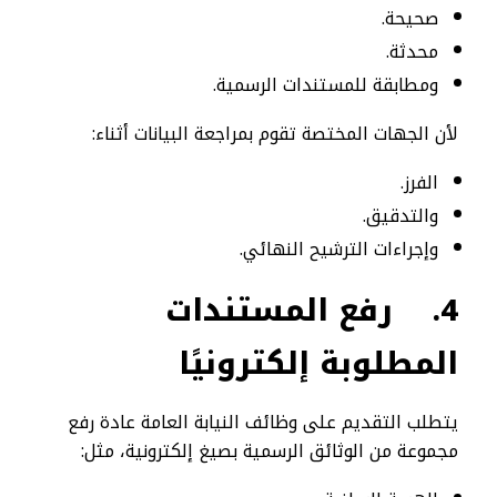
صحيحة.
محدثة.
ومطابقة للمستندات الرسمية.
لأن الجهات المختصة تقوم بمراجعة البيانات أثناء:
الفرز.
والتدقيق.
وإجراءات الترشيح النهائي.
4.
رفع المستندات
المطلوبة إلكترونيًا
يتطلب التقديم على وظائف النيابة العامة عادة رفع
مجموعة من الوثائق الرسمية بصيغ إلكترونية، مثل: