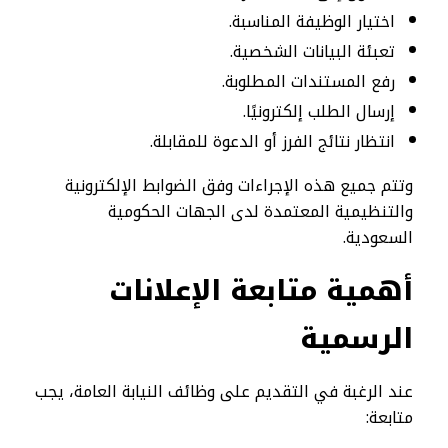
اختيار الوظيفة المناسبة.
تعبئة البيانات الشخصية.
رفع المستندات المطلوبة.
إرسال الطلب إلكترونيًا.
انتظار نتائج الفرز أو الدعوة للمقابلة.
وتتم جميع هذه الإجراءات وفق الضوابط الإلكترونية
والتنظيمية المعتمدة لدى الجهات الحكومية
السعودية.
أهمية متابعة الإعلانات
الرسمية
عند الرغبة في التقديم على وظائف النيابة العامة، يجب
متابعة: