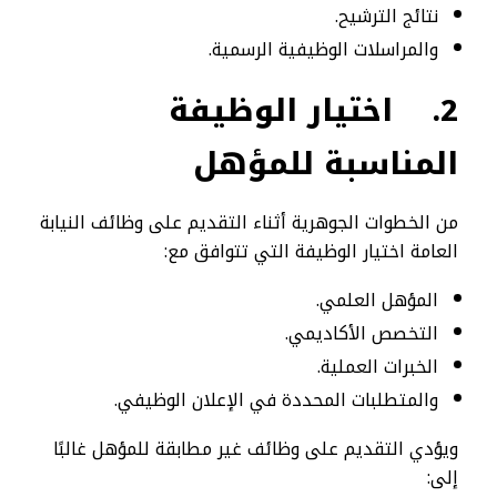
نتائج الترشيح.
والمراسلات الوظيفية الرسمية.
2.
اختيار الوظيفة
المناسبة للمؤهل
من الخطوات الجوهرية أثناء التقديم على وظائف النيابة
العامة اختيار الوظيفة التي تتوافق مع:
المؤهل العلمي.
التخصص الأكاديمي.
الخبرات العملية.
والمتطلبات المحددة في الإعلان الوظيفي.
ويؤدي التقديم على وظائف غير مطابقة للمؤهل غالبًا
إلى: