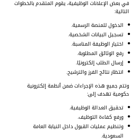
في بعض الإعلانات الوظيفية، يقوم المتقدم بالخطوات
التالية:
الدخول للمنصة الرسمية.
تسجيل البيانات الشخصية.
اختيار الوظيفة المناسبة.
رفع الوثائق المطلوبة.
إرسال الطلب إلكترونيًا.
انتظار نتائج الفرز والترشيح.
وتتم جميع هذه الإجراءات ضمن أنظمة إلكترونية
حكومية تهدف إلى:
تحقيق العدالة الوظيفية.
ورفع كفاءة التوظيف.
وتنظيم عمليات القبول داخل النيابة العامة
السعودية.