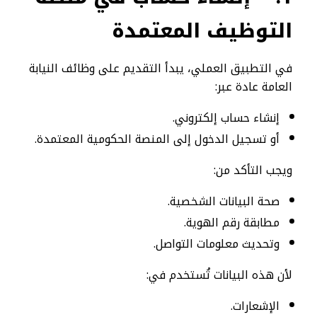
التوظيف المعتمدة
في التطبيق العملي، يبدأ التقديم على وظائف النيابة
العامة عادة عبر:
إنشاء حساب إلكتروني.
أو تسجيل الدخول إلى المنصة الحكومية المعتمدة.
ويجب التأكد من:
صحة البيانات الشخصية.
مطابقة رقم الهوية.
وتحديث معلومات التواصل.
لأن هذه البيانات تُستخدم في:
الإشعارات.