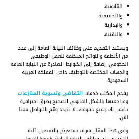
القانونية.
والتحقيقية.
والإدارية.
والتقنية.
ويستند التقديم على وظائف النيابة العامة إلى عدد
من الأنظمة واللوائح المنظمة للعمل الوظيفي
الحكومي، إضافة إلى الضوابط الصادرة عن النيابة العامة
والجهات المختصة بالتوظيف داخل المملكة العربية
السعودية.
يقدم المكتب خدمات
التقاضي وتسوية المنازعات
ومراجعتها بالشكل القانوني الصحيح بطرق احترافية
تضمن لك جميع حقوقك، لا تتردد وقم بالتواصل معنا
الان.
وفي هذا المقال سوف نستعرض بالتفصيل: آلية
التقديم على وظائف النيابة العامة، شروط القبول،