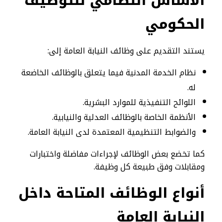
الأساس النظامي للتوظيف
الحكومي
يستند التقديم على وظائف النيابة العامة إلى:
نظام الخدمة المدنية فيما يتعلق بالوظائف الخاضعة
له.
اللوائح التنفيذية للموارد البشرية.
الأنظمة الخاصة بالوظائف العدلية والنيابية.
والضوابط التنظيمية المعتمدة لدى النيابة العامة.
كما تخضع بعض الوظائف لإجراءات مفاضلة واختبارات
ومقابلات وفق طبيعة كل وظيفة.
أنواع الوظائف المتاحة داخل
النيابة العامة