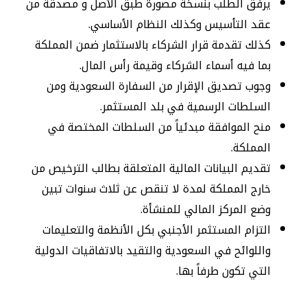
يرفق الطلب بنسخة مصورة طبق الأصل و مصدقة من
عقد التأسيس وكذلك النظام الأساسي.
كذلك تقدمة قرار الشركاء بالاستثمار ضمن المملكة
بما فيه أسماء الشركاء وقيمة رأس المال.
وجوب تصديق الإقرار من السفارة السعودية ومن
السلطات الرسمية في بلد المستثمر.
منح الموافقة مبدئياً من السلطات المختصة في
المملكة.
تقديم البيانات المالية المتعلقة بطالب الترخيص من
خارج المملكة لمدة لا تنقص عن ثلاث سنوات تبين
وضع المركز المالي للمنشأة.
التزام المستثمر الأجنبي بكل الأنظمة والتعليمات
واللوائح في السعودية والتقيد بالاتفاقيات الدولية
التي تكون طرفاً بها.