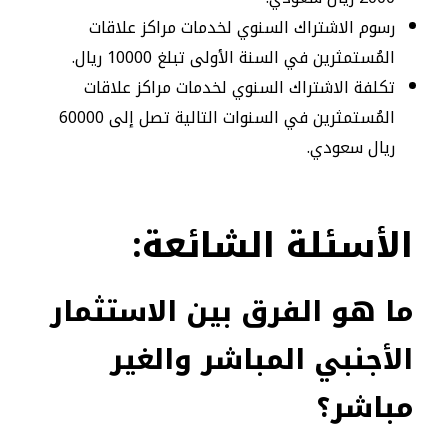
رسوم الاشتراك السنوي لخدمات مراكز علاقات
المُستمثرين في السنة الأولى تبلغ 10000 ريال.
تكلفة الاشتراك السنوي لخدمات مراكز علاقات
المُستمثرين في السنوات التالية تصل إلى 60000
ريال سعودي.
الأسئلة
الشائعة:
ما هو الفرق بين الاستثمار
الأجنبي المباشر والغير
مباشر؟