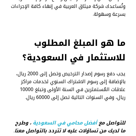
وتُساعدك شركة ميثاق العربية في إنهاء كافة الإجراءات
بسرعة وسهولة.
ما هو المبلغ المطلوب
للاستثمار في السعودية؟
يجب دفع رسوم إصدار الترخيص وتصل إلى 2000 ريال،
بالإضافة إلى رسوم الاشتراك السنوي لخدمات مراكز
علاقات المُستمثرين في السنة الأولى وتبلغ 10000
ريال، وفي السنوات التالية تصل إلى 60000 ريال.
للتواصل مع
أفضل محامي في السعودية
، وطرح
ما لديك من تساؤلات عليه لا تتردد بالتواصل معنا
.