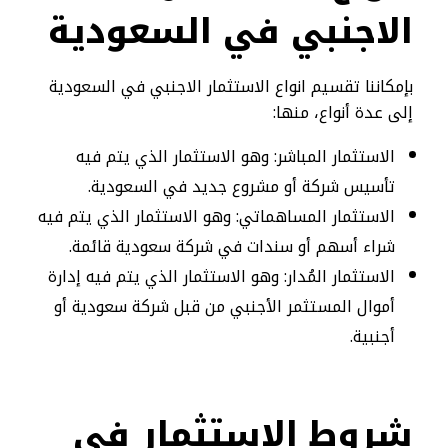
الاجنبي في السعودية
بإمكاننا تقسيم انواع الاستثمار الاجنبي في السعودية
إلى عدة أنواع، منها:
الاستثمار المباشر: وهو الاستثمار الذي يتم فيه
تأسيس شركة أو مشروع جديد في السعودية.
الاستثمار المساهماتي: وهو الاستثمار الذي يتم فيه
شراء أسهم أو سندات في شركة سعودية قائمة.
الاستثمار المُدار: وهو الاستثمار الذي يتم فيه إدارة
أموال المستثمر الأجنبي من قبل شركة سعودية أو
أجنبية.
شروط الاستثمار في