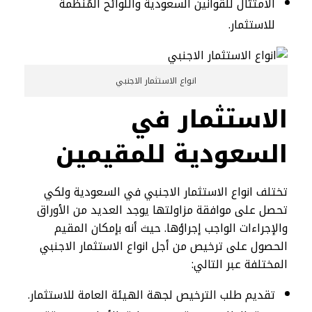
الامتثال للقوانين السعودية واللوائح المُنظمة
للاستثمار.
انواع الاستثمار الاجنبي
الاستثمار في
السعودية للمقيمين
تختلف انواع الاستثمار الاجنبي في السعودية ولكي
تحصل على موافقة مزاولتها يوجد العديد من الأوراق
والإجراءات الواجب إجراؤها. حيث أنه بإمكان المقيم
الحصول على ترخيص من أجل انواع الاستثمار الاجنبي
المختلفة عبر التالي:
تقديم طلب الترخيص لجهة الهيئة العامة للاستثمار.