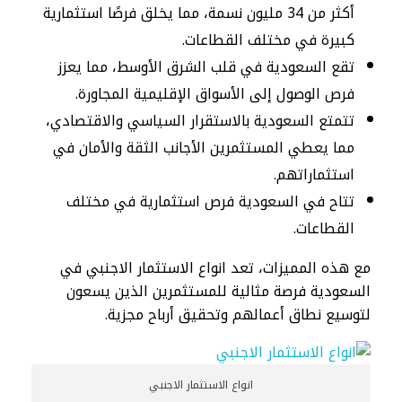
أكثر من 34 مليون نسمة، مما يخلق فرصًا استثمارية
كبيرة في مختلف القطاعات.
تقع السعودية في قلب الشرق الأوسط، مما يعزز
فرص الوصول إلى الأسواق الإقليمية المجاورة.
تتمتع السعودية بالاستقرار السياسي والاقتصادي،
مما يعطي المستثمرين الأجانب الثقة والأمان في
استثماراتهم.
تتاح في السعودية فرص استثمارية في مختلف
القطاعات.
مع هذه المميزات، تعد انواع الاستثمار الاجنبي في
السعودية فرصة مثالية للمستثمرين الذين يسعون
لتوسيع نطاق أعمالهم وتحقيق أرباح مجزية.
انواع الاستثمار الاجنبي