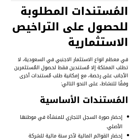
المُستندات المطلوبة
للحصول على التراخيص
الاستثمارية
في معظم انواع الاستثمار الاجنبي في السعودية، لا
تطلب المملكة إلا مُستندين فقط لحصول المُستثمرين
الأجانب على رخصة، مع إمكانية طلب مُستندات أخرى
وفقًا للنشاط، على النحو التالي:
المُستندات الأساسية
إحضار صورة السجل التجاري للمنشأة في موطنها
الأصلي.
إحضار القوائم المالية لآخر سنة مالية للشركة