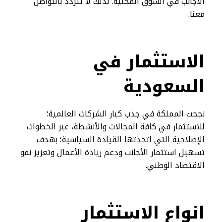
الأجانب في السوق المحلية. لذلك لا تتردد بالتواصل
معنا.
الاستثمار في
السعودية
نجحت المملكة في جذب كبار الشركات العالمية؛
للاستثمار في كافة المجالات والأنشطة، عبر الخطوات
الإصلاحية التي اتخذتها القيادة السياسية؛ بهدف
تسهيل استثمار الأجانب ودعم ريادة الأعمال وتعزيز نمو
الاقتصاد الوطني.
انواع الاستثمار