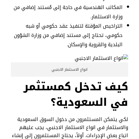
المكاتب الهندسية في حاجة إلى مُستند إضافي من
وزارة الاستثمار.
التراخيص المؤقتة لتنفيذ عقد حكومي أو شبه
حكومي، تحتاج إلى مستند إضافي من وزارة الشؤون
البلدية والقروية والإسكان.
انواع الاستثمار الاجنبي
كيف تدخل كمستثمر
في السعودية؟
لكي يتمكن المستثمرون من دخول السوق السعودية
والاستثمار في انواع الاستثمار الاجنبي، يجب عليهم
اتباع بعض الإجراءات. أولاً، يحتاج المستثمرون إلى إنشاء