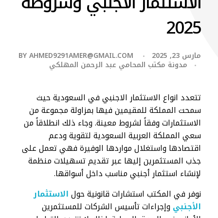
الاستثمار الاجنبي وشروطه
2025
مارس 23, 2025
AHMED9291AMER@GMAIL.COM
BY
مدونة مكتب المحامي عبد الرحمن المهلكي
تتعدد انواع الاستثمار الاجنبي في السعودية حيث
سمحت المملكة للمقيمين فيها بمزاولة مجموعة من
الاستثمارات وفقاً لشروط معينة. وجاء ذلك انطلاقاً من
سعي المملكة العربية السعودية لتقوية ودعم
اقتصادها واستغلال مواردها الوفيرة فهي تعمل على
جذب المستثمرين إليها عبر تقديم تسهيلات منظمة
لإنشاء استثمار أجنبي مناسب داخل أسواقها.
نوفر في المكتب استشارات قانونية حول
الاستثمار
الأجنبي
وإجراءات تأسيس الشركات للمستثمرين