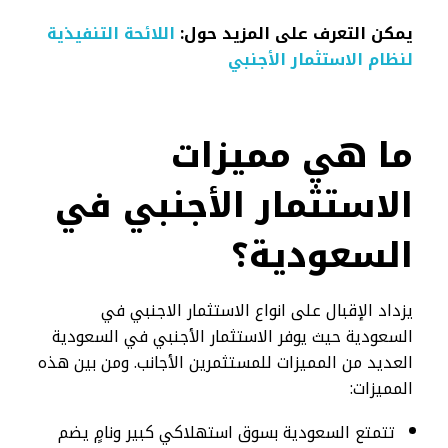
يمكن التعرف على المزيد حول:
اللائحة التنفيذية
لنظام الاستثمار الأجنبي
ما هي مميزات
الاستثمار الأجنبي في
السعودية؟
يزداد الإقبال على انواع الاستثمار الاجنبي في
السعودية حيث يوفر الاستثمار الأجنبي في السعودية
العديد من المميزات للمستثمرين الأجانب. ومن بين هذه
المميزات:
تتمتع السعودية بسوق استهلاكي كبير ونامٍ يضم