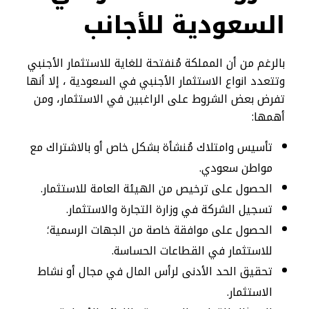
السعودية للأجانب
بالرغم من أن المملكة مُنفتحة للغاية للاستثمار الأجنبي
وتتعدد انواع الاستثمار الأجنبي في السعودية ، إلا أنها
تفرض بعض الشروط على الراغبين في الاستثمار، ومن
أهمها:
تأسيس وامتلاك مُنشأة بشكل خاص أو بالاشتراك مع
مواطن سعودي.
الحصول على ترخيص من الهيئة العامة للاستثمار.
تسجيل الشركة في وزارة التجارة والاستثمار.
الحصول على موافقة خاصة من الجهات الرسمية؛
للاستثمار في القطاعات الحساسة.
تحقيق الحد الأدنى لرأس المال في مجال أو نشاط
الاستثمار.