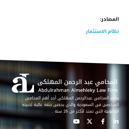
المصادر:
نظام الاستثمار
يعتبر المحامي عبدالرحمن المهلكي أحد أهم المحامين
المرخصين في السعودية والذي يحضى بثقة عالية لخبرته
القانونية التي تمتد لأكثر من 26 سنة .