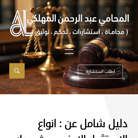
اطلب استشارة
دليل شامل عن : انواع