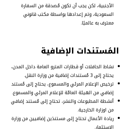
الأجنبية، لكن يجب أن تكون مُصدقة من السفارة
السعودية، وتم إعدادها بواسطة مكتب قانوني
معترف به عالميًا.
المُستندات الإضافية
نشاط الحافلات أو قطارات المترو العامة داخل المدن،
يحتاج إلى 3 مُستندات إضافية من وزارة النقل.
ترخيص الإعلام المرئي والمسموع، يحتاج إلى مُستند
إضافي من الهيئة العامّة للإعلام المرئي والمسموع.
أنشطة المطبوعات والنشر، تحتاج إلى مُستند إضافي
من اوزارة الخارجية.
ريادة الأعمال تحتاج إلى مستندَين إضافيين من وزارة
الاستثمار.