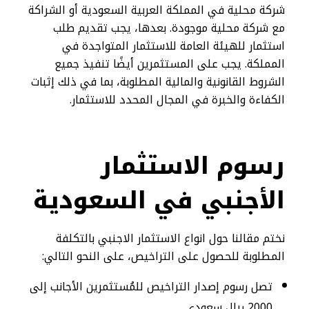
شركة محلية في المملكة العربية السعودية أو الشراكة
مع شركة محلية موجودة. بعدها، يجب تقديم طلب
استثمار للهيئة العامة للاستثمار المتواجدة في
المملكة. يجب على المستثمرين أيضًا تنفيذ جميع
الشروط القانونية والمالية المطلوبة، بما في ذلك إثبات
الكفاءة والخبرة في المجال المحدد للاستثمار.
رسوم الاستثمار
الأجنبي في السعودية
نختم مقالنا حول انواع الاستثمار الاجنبي بالتكلفة
المطلوبة للحصول على التراخيص، على النحو التالي:
تصل رسوم إصدار التراخيص للمُستثمرين الأجانب إلى
2000 ريال سعودي.