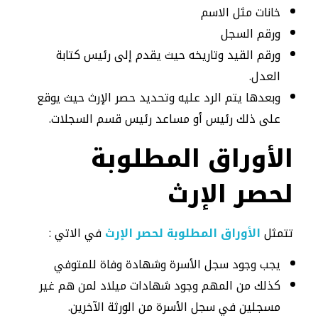
خانات مثل الاسم
ورقم السجل
ورقم القيد وتاريخه حيث يقدم إلى رئيس كتابة
العدل.
وبعدها يتم الرد عليه وتحديد حصر الإرث حيث يوقع
على ذلك رئيس أو مساعد رئيس قسم السجلات.
الأوراق المطلوبة
لحصر الإرث
تتمثل
الأوراق المطلوبة لحصر الإرث
في الاتي :
يجب وجود سجل الأسرة وشهادة وفاة للمتوفي
كذلك من المهم وجود شهادات ميلاد لمن هم غير
مسجلين في سجل الأسرة من الورثة الآخرين.