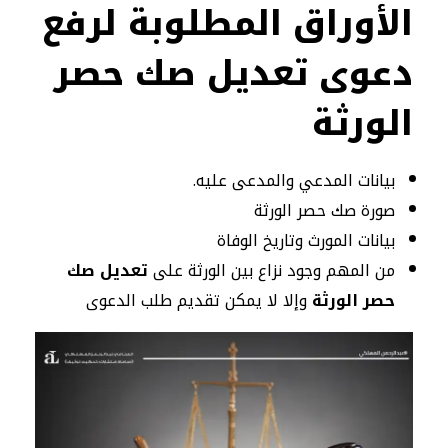
الأوراق المطلوبة لرفع
دعوى تعديل صك حصر
الورثة
بيانات المدعي والمدعى عليه.
صورة صك حصر الورثة
بيانات المورث وتاريخ الوفاة
من المهم وجود نزاع بين الورثة على
تعديل صك
حصر الورثة
وإلا لا يمكن تقديم طلب الدعوى