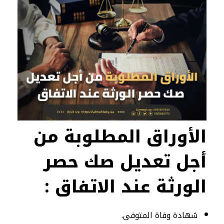
الأوراق المطلوبة
من
أجل تعديل صك حصر
الورثة عند الاتفاق :
شهادة وفاة المتوفى.