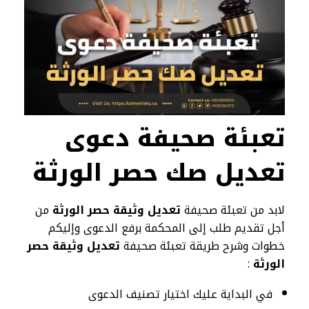
تعبئة صحيفة دعوى
تعديل صك حصر الورثة
لابد من تعبئة صحيفة
تعديل وثيقة حصر الورثة
من
أجل تقديم طلب إلى المحكمة برفع الدعوى وإليكم
خطوات وشرح طريقة تعبئة صحيفة
تعديل وثيقة حصر
الورثة
:
في البداية عليك اختيار تصنيف الدعوى