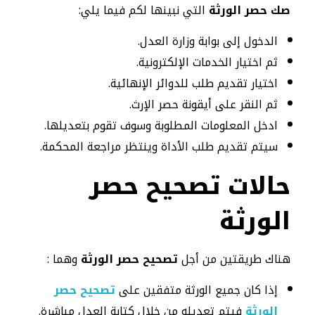
صك حصر الورثة
التي نبينها لكم فيما يلي:
الدخول إلى بوابة وزارة العدل.
ثم اختيار الخدمات الإلكترونية.
اختيار تقديم طلب للدوائر الإنهائية.
ثم النقر على أيقونة حصر الإرث.
ادخل المعلومات المطلوبة وسوف تقوم بتعديلها.
سيتم تقديم طلب الأداة وينتظر مراجعة المحكمة.
حالات تصحيح حصر
الورثة
هناك طريقتين من أجل
تصحيح حصر الورثة
وهما :
إذا كان جميع الورثة متفقين على
تصحيح حصر
الورثة
فيتم تعديله من خلال كتابة العدل مباشرة.