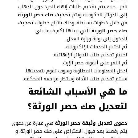
ناجز . حيث يتم تقديم طلبات إنهاء الجرد دون الذهاب
إلى الدوائر الحكومية ويتم
تحديث صك حصر الورثة
من خلال خطوات بسيطة. وذلك باتباع خطوات
تحديث
صك حصر الورثة
التي نبينها لكم فيما يلي:
الدخول إلى بوابة وزارة العدل.
ثم اختيار الخدمات الإلكترونية.
اختيار تقديم طلب للدوائر الإنهائية.
ثم النقر على أيقونة حصر الإرث.
ادخل المعلومات المطلوبة وسوف تقوم بتعديلها.
سيتم تقديم طلب الأداة وينتظر مراجعة المحكمة.
ما هي الأسباب الشائعة
لتعديل صك حصر الورثة؟
دعوى تعديل وثيقة حصر الورثة
هي عبارة عن دعوى
يتم رفعها بعد قبول الاعتراض على صك حصر الورثة. و