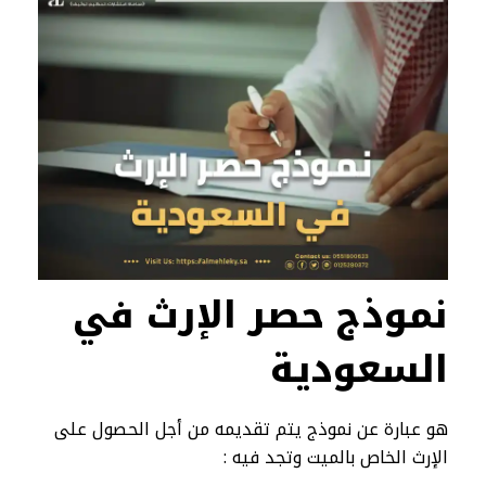
نموذج حصر الإرث في
السعودية
هو عبارة عن نموذج يتم تقديمه من أجل الحصول على
الإرث الخاص بالميت وتجد فيه :