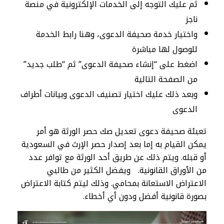
ثم عليك التوجه إلى الخدمات الإلكترونية في منصة
ناجز
واختيار خدمة صحيفة الدعوى، وهنا رابط الخدمة
للوصول لها مباشرة
اضغط على “إنشاء صحيفة الدعوى” ثم “طلب جديد”
من الصفحة التالية
وبعد ذلك عليك اختيار تصنيف الدعوى وبيانات أطراف
الدعوى
تعبئة صحيفة دعوى تعديل صك حصر الورثة هو أمر
يمكن القيام به إما بعد إصدار حصر الإرث في السعودية
أو قبله. ويتم ذلك عن طريق أحد الورثة مع توافر عدد
من الأوراق القانونية. ويفضل الكثير من طالبي
الاعتراض الاستعانة بمحامي. وذلك ليتم كتابة الاعتراض
بصورة قانونية أفضل ودون أي أخطاء.