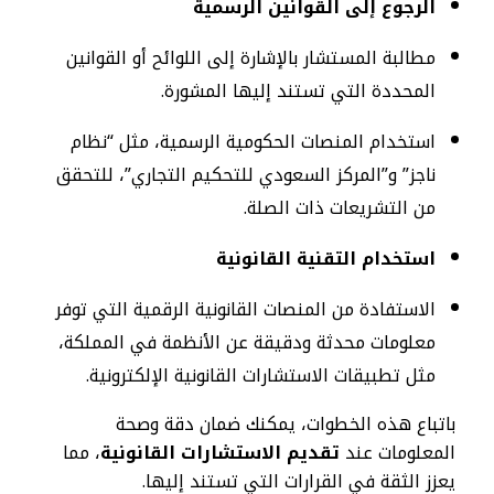
الرجوع إلى القوانين الرسمية
مطالبة المستشار بالإشارة إلى اللوائح أو القوانين
المحددة التي تستند إليها المشورة.
استخدام المنصات الحكومية الرسمية، مثل “نظام
ناجز” و”المركز السعودي للتحكيم التجاري”، للتحقق
من التشريعات ذات الصلة.
استخدام التقنية القانونية
الاستفادة من المنصات القانونية الرقمية التي توفر
معلومات محدثة ودقيقة عن الأنظمة في المملكة،
مثل تطبيقات الاستشارات القانونية الإلكترونية.
باتباع هذه الخطوات، يمكنك ضمان دقة وصحة
المعلومات عند
تقديم الاستشارات القانونية
، مما
يعزز الثقة في القرارات التي تستند إليها.