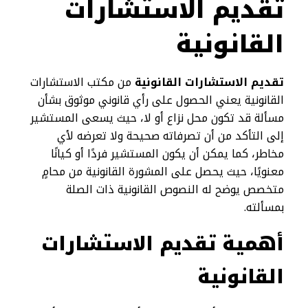
تقديم الاستشارات
القانونية
تقديم الاستشارات القانونية
من مكتب الاستشارات
القانونية يعني الحصول على رأي قانوني موثوق بشأن
مسألة قد تكون محل نزاع أو لا، حيث يسعى المستشير
إلى التأكد من أن تصرفاته صحيحة ولا تعرضه لأي
مخاطر، كما يمكن أن يكون المستشير فردًا أو كيانًا
معنويًا، حيث يحصل على المشورة القانونية من محامٍ
متخصص يوضح له النصوص القانونية ذات الصلة
بمسألته.
أهمية تقديم الاستشارات
القانونية