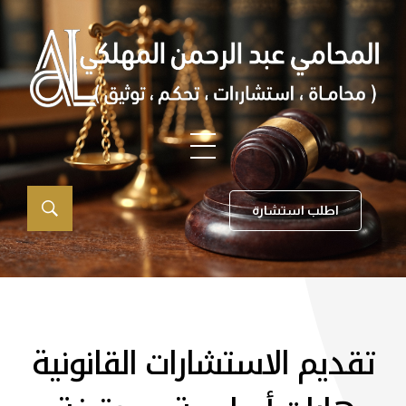
اطلب استشارة
تقديم الاستشارات القانونية