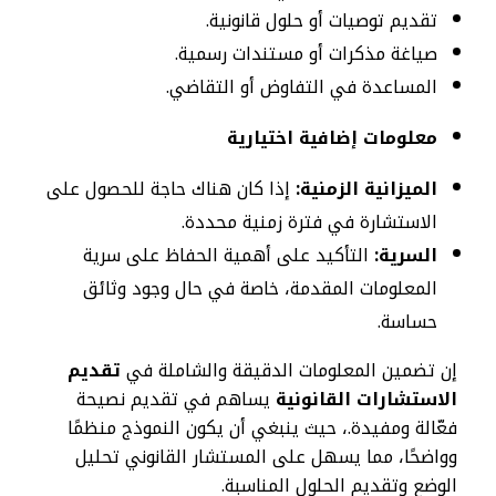
تقديم توصيات أو حلول قانونية.
صياغة مذكرات أو مستندات رسمية.
المساعدة في التفاوض أو التقاضي.
معلومات إضافية اختيارية
الميزانية الزمنية:
إذا كان هناك حاجة للحصول على
الاستشارة في فترة زمنية محددة.
السرية:
التأكيد على أهمية الحفاظ على سرية
المعلومات المقدمة، خاصة في حال وجود وثائق
حساسة.
إن تضمين المعلومات الدقيقة والشاملة في
تقديم
الاستشارات القانونية
يساهم في تقديم نصيحة
فعّالة ومفيدة.، حيث ينبغي أن يكون النموذج منظمًا
وواضحًا، مما يسهل على المستشار القانوني تحليل
الوضع وتقديم الحلول المناسبة.