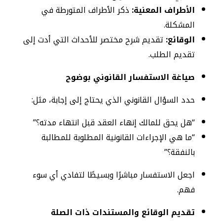
الأطراف المعنية:
ذكر الأطراف المتورطة في
المشكلة.
الوقائع:
تقديم شرح مختصر للأحداث التي أدت إلى
تقديم الطلب.
صياغة الاستفسار القانوني بوضوح
حدد السؤال القانوني الذي يحتاج إلى إجابة، مثل:
“هل يحق للمالك إنهاء العقد قبل انتهاء مدته؟”
“ما هي الإجراءات القانونية المطلوبة للمطالبة
بالنفقة؟”
اجعل الاستفسار مباشرًا وبسيطًا لتفادي أي سوء
فهم.
تقديم الوقائع والمستندات ذات الصلة