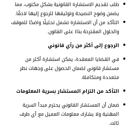
طلب تقديم الاستشارة القانونية بشكل مكتوب، مما
يضمن وضوح النصيحة وتوثيقها للرجوع إليها لاحقًا.
التأكد من أن الاستشارة تشمل تحليلًا واضحًا للموقف
والحلول المقترحة بناءً على القانون.
الرجوع إلى أكثر من رأي قانوني
في القضايا المعقدة، يمكن استشارة أكثر من
مستشار قانوني لضمان الحصول على وجهات نظر
متعددة ومتكاملة.
التأكد من التزام المستشار بسرية المعلومات
ضمان أن المستشار القانوني يحترم مبدأ السرية
المهنية ولا يشارك معلومات العميل مع أي طرف
ثالث.