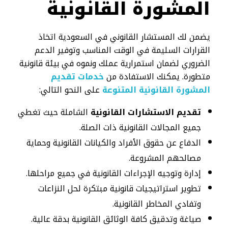
المشورة القانونية
يضمن لك المستشار القانوني في السعودية اتخاذ
القرارات السليمة في الوقت المناسب وتوفير الدعم
الضروري لضمان استمرارية عملك ونموه في بيئة قانونية
متطورة. يمكنك الاستفادة من
خدمات تقديم
المشورة القانونية المتنوعة
على النحو التالي:
تقديم الاستشارات القانونية
الشاملة حيث تغطي
جميع المجالات القانونية ذات الصلة.
الدفاع عن حقوق الأفراد والكيانات القانونية وحماية
مصالحهم المشروعة.
إدارة وتوجيه الإجراءات القانونية في جميع مراحلها.
تطوير استراتيجيات قانونية مبتكرة لحل النزاعات
وتفادي المخاطر القانونية.
صياغة وتدقيق كافة الوثائق القانونية بدقة عالية.