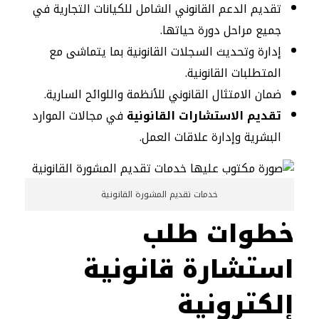
تقديم الدعم القانوني الشامل للكيانات التجارية في
جميع مراحل دورة حياتها.
إدارة وتحديث السجلات القانونية بما يتماشى مع
المتطلبات القانونية.
ضمان الامتثال القانوني للأنظمة واللوائح السارية.
تقديم الاستشارات القانونية
في مجالات الموارد
البشرية وإدارة علاقات العمل.
خدمات تقديم المشورة القانونية
خطوات طلب
استشارة قانونية
إلكترونية