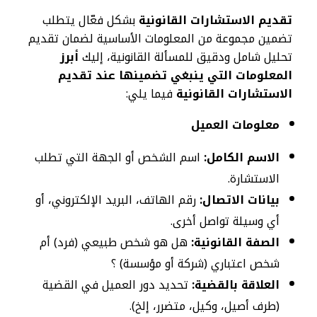
تقديم الاستشارات القانونية
بشكل فعّال يتطلب
تضمين مجموعة من المعلومات الأساسية لضمان تقديم
تحليل شامل ودقيق للمسألة القانونية، إليك
أبرز
المعلومات التي ينبغي تضمينها عند تقديم
الاستشارات القانونية
فيما يلي:
معلومات العميل
الاسم الكامل:
اسم الشخص أو الجهة التي تطلب
الاستشارة.
بيانات الاتصال:
رقم الهاتف، البريد الإلكتروني، أو
أي وسيلة تواصل أخرى.
الصفة القانونية:
هل هو شخص طبيعي (فرد) أم
شخص اعتباري (شركة أو مؤسسة) ؟
العلاقة بالقضية:
تحديد دور العميل في القضية
(طرف أصيل، وكيل، متضرر، إلخ).