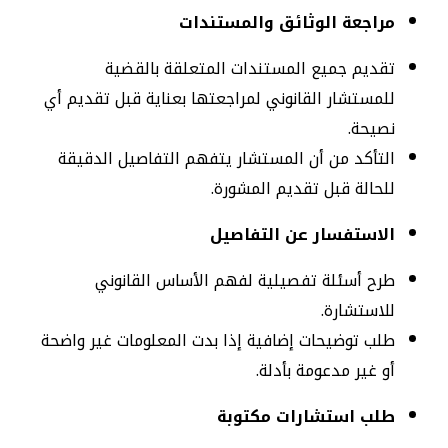
مراجعة الوثائق والمستندات
تقديم جميع المستندات المتعلقة بالقضية
للمستشار القانوني لمراجعتها بعناية قبل تقديم أي
نصيحة.
التأكد من أن المستشار يتفهم التفاصيل الدقيقة
للحالة قبل تقديم المشورة.
الاستفسار عن التفاصيل
طرح أسئلة تفصيلية لفهم الأساس القانوني
للاستشارة.
طلب توضيحات إضافية إذا بدت المعلومات غير واضحة
أو غير مدعومة بأدلة.
طلب استشارات مكتوبة