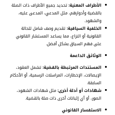
الأطراف المعنية:
تحديد جميع الأطراف ذات الصلة
بالقضية وأدوارهم، مثل المدعي، المدعى عليه،
والشهود.
الخلفية السياقية:
تقديم وصف شامل للحالة
القانونية أو النزاع، مما يساعد المستشار القانوني
على فهم السياق بشكل أفضل.
الوثائق الداعمة
المستندات المرتبطة بالقضية:
تشمل العقود،
الإيصالات، الإخطارات، المراسلات الرسمية، أو الأحكام
السابقة.
شهادات أو أدلة أخرى:
مثل شهادات الشهود،
الصور، أو أي إثباتات أخرى ذات صلة بالقضية.
الاستفسار القانوني