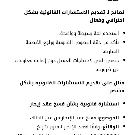
نصائح لـ تقديم الاستشارات القانونية بشكل
احترافي وفعال
استخدم لغة بسيطة وواضحة.
تأكد من دقة النصوص القانونية وراجع الأنظمة
السارية.
خصص النص لاحتياجات العميل دون إضافة معلومات
غير ضرورية.
مثال على تقديم الاستشارات القانونية بشكل
مختصر
استشارة قانونية بشأن فسخ عقد إيجار
الموضوع:
فسخ عقد الإيجار من قبل المالك.
الوقائع:
وفقًا لعقد الإيجار المبرم بتاريخ