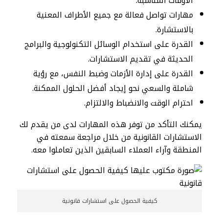
الأوقات المناسبة.
مهارات تواصل فعالة مع جميع الأطراف المعنية
بالاستشارة.
القدرة على استخدام الوسائل التكنولوجية والبرامج
الحديثة في تقديم الاستشارات.
القدرة على إدارة الأزمات وضبط النفس، مع رؤية
شاملة والسعي نحو إيجاد أفضل الحلول الممكنة.
احترام الوقت والانضباط والالتزام.
يمكنك التأكد من توفر هذه المهارات لدى من يقدم لك
الاستشارات القانونية من خلال مراجعة سمعته في
المنطقة وآراء العملاء السابقين الذين تعاملوا معه.
كيفية الحصول على استشارات قانونية