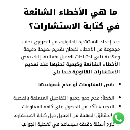
ما هي الأخطاء الشائعة
في كتابة الاستشارات؟
عند إعداد الاستشارة القانونية، من الضروري تجنب
مجموعة من الأخطاء لضمان تقديم نصيحة دقيقة
ومهنية تلبي احتياجات العميل بفعالية، إليك بعض
الأخطاء الشائعة وكيفية تجنبها عند تقديم
الاستشارات القانونية
فيما يلي:
نقص المعلومات أو عدم شموليتها
الخطأ:
عدم جمع جميع التفاصيل المتعلقة بالقضية.
التجنب:
تأكد من الحصول على كافة المعلومات
والحقائق المهمة من العميل قبل كتابة الاستشارة.
طرح أسئلة دقيقة سيساعد في تغطية الجوانب