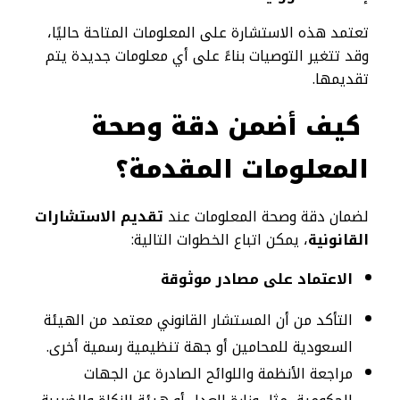
تعتمد هذه الاستشارة على المعلومات المتاحة حاليًا،
وقد تتغير التوصيات بناءً على أي معلومات جديدة يتم
تقديمها.
كيف أضمن دقة وصحة
المعلومات المقدمة؟
لضمان دقة وصحة المعلومات عند
تقديم الاستشارات
القانونية
، يمكن اتباع الخطوات التالية:
الاعتماد على مصادر موثوقة
التأكد من أن المستشار القانوني معتمد من الهيئة
السعودية للمحامين أو جهة تنظيمية رسمية أخرى.
مراجعة الأنظمة واللوائح الصادرة عن الجهات