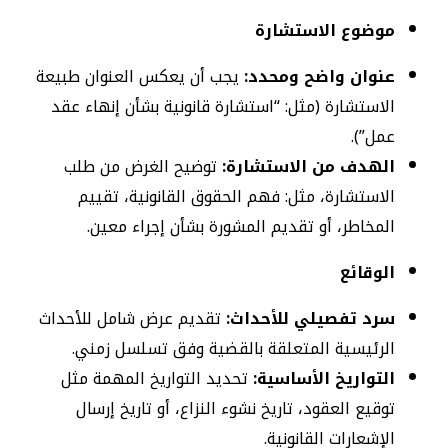
موضوع الاستشارة
عنوان واضح ومحدد:
يجب أن يعكس العنوان طبيعة
الاستشارة (مثل: “استشارة قانونية بشأن إنهاء عقد
عمل”).
الهدف من الاستشارة:
توضيح الغرض من طلب
الاستشارة، مثل: فهم الحقوق القانونية، تقييم
المخاطر، أو تقديم المشورة بشأن إجراء معين.
الوقائع
سرد تفصيلي للأحداث:
تقديم عرض شامل للأحداث
الرئيسية المتعلقة بالقضية وفق تسلسل زمني.
التواريخ الأساسية:
تحديد التواريخ المهمة مثل
توقيع العقود، تاريخ نشوء النزاع، أو تاريخ إرسال
الإشعارات القانونية.