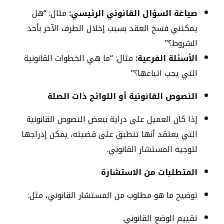
صياغة السؤال القانوني الرئيسي:
مثال: “هل
يمكنني فسخ العقد بسبب إخلال الطرف الآخر بأحد
الشروط؟”
الأسئلة الفرعية:
مثال: “ما هي الخطوات القانونية
التي يجب اتباعها؟”
النصوص القانونية أو اللوائح ذات الصلة
إذا كان العميل على دراية ببعض النصوص القانونية
التي يعتقد أنها تنطبق على قضيته، يمكن إدراجها
لتوجيه المستشار القانوني.
المتطلبات من الاستشارة
توضيح ما هو مطلوب من المستشار القانوني، مثل:
تقييم الوضع القانوني.