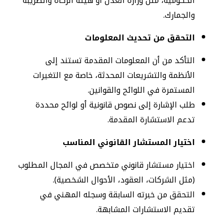
الحكومية، مثل وزارة العدل أو هيئة الزكاة والضريبة
والجمارك.
التحقق من تحديث المعلومات
التأكد من أن المعلومات المقدمة تستند إلى
الأنظمة والتشريعات المحدثة، خاصة مع التغيرات
المستمرة في اللوائح والقوانين.
طلب الإشارة إلى نصوص قانونية أو لوائح محددة
تدعم الاستشارة المقدمة.
اختيار المستشار القانوني المناسب
اختيار مستشار قانوني متخصص في المجال المطلوب
(مثل الشركات، العقود، الأحوال الشخصية).
التحقق من خبرته السابقة وسجله المهني في
تقديم الاستشارات المشابهة.