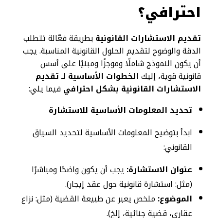
احترافي؟
تقديم الاستشارات القانونية
بطريقة فعّالة تتطلب
الدقة والوضوح لتقديم الحلول القانونية المناسبة. يجب
أن يكون النموذج شاملًا وموجزًا ومبنيًا على أسس
قانونية قوية، إليك
الخطوات الأساسية لـ تقديم
الاستشارات القانونية بشكل احترافي
فيما يلي:
تحديد المعلومات الأساسية للاستشارة
ابدأ بتوضيح المعلومات الأساسية لتحديد السياق
القانوني:
عنوان الاستشارة:
يجب أن يكون واضحًا ومباشرًا
(مثل: استشارة قانونية حول عقد إيجار).
الموضوع:
ملخص يعبر عن طبيعة القضية (مثل: نزاع
عقاري، قضية جنائية، إلخ).