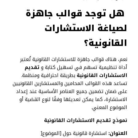
هل توجد قوالب جاهزة
لصياغة الاستشارات
القانونية؟
نعم، هناك قوالب جاهزة للاستشارات القانونية تُعتبر
أداة تنظيمية تسهم في تسهيل كتابة و
تقديم
الاستشارات القانونية
بطريقة احترافية ومنظمة.
تساعد هذه القوالب المحامين والمستشارين القانونيين
على ضمان تضمين جميع العناصر الأساسية عند إعداد
الاستشارة، كما يمكن تعديلها وفقًا لنوع القضية أو
الموضوع المعني.
نموذج تقديم الاستشارات القانونية
العنوان:
استشارة قانونية حول [الموضوع[