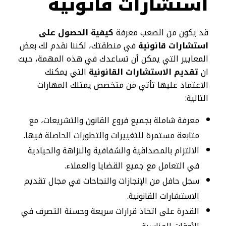
استشارات قانونية
قد يكون من الصعب معرفة
كيفية الحصول على
استشارات قانونية
في منطقتك، لكننا نقدم لك بعض
المعايير التي يمكن أن تساعدك في هذه المهمة، حيث
ان
تقديم الاستشارات القانونية
التي يمكنك
الاعتماد عليها تأتي من متخصص يمتلك المهارات
التالية:
معرفة شاملة بجميع فروع القانون والتشريعات، مع
متابعة مستمرة للتغييرات والتطورات الحاصلة فيها.
الالتزام بالمصداقية والشفافية والنزاهة والحيادية
في التعامل مع جميع القضايا والعملاء.
سجل حافل من الإنجازات والنجاحات في مجال تقديم
الاستشارات القانونية.
القدرة على اتخاذ قرارات سريعة وحسنة التصرف في