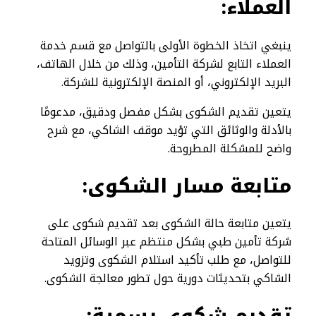
العملاء
:
ينبغي اتخاذ الخطوة الأولى بالتواصل مع قسم خدمة
العملاء التابع لشركة التأمين، وذلك من خلال الهاتف،
البريد الإلكتروني، أو المنصة الإلكترونية للشركة.
يتعين تقديم الشكوى بشكل مفصل ودقيق، مدعومًا
بالأدلة والوثائق التي تؤيد موقف الشاكي، مع شرح
واضح للمشكلة المطروحة.
متابعة مسار الشكوى
:
يتعين متابعة حالة الشكوى بعد تقديم شكوى على
شركة تأمين طبي بشكل منتظم عبر الوسائل المتاحة
للتواصل، مع طلب تأكيد استلام الشكوى وتزويد
الشاكي بتحديثات دورية حول تطور معالجة الشكوى.
تقديم شكوى رسمية
: