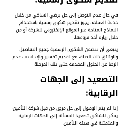
في حال عدم التوصل إلى حل يرضي الشاكي من خلال
خدمة العملاء، يجوز تقديم شكوى رسمية باستخدام
النماذج المتاحة عبر الموقع الإلكتروني للشركة أو من
خلال زيارة أحد فروعها.
ينبغي أن تتضمن الشكوى الرسمية جميع التفاصيل
والوثائق ذات الصلة، مع تقديم تفسير وافٍ لسبب عدم
الرضا عن الحلول المقدمة حتى تلك المرحلة.
التصعيد إلى الجهات
الرقابية
:
إذا لم يتم الوصول إلى حل مرضٍ من قبل شركة التأمين،
يمكن للشاكي تصعيد المسألة إلى الجهات الرقابية
والمتمثلة في هيئة التأمين.