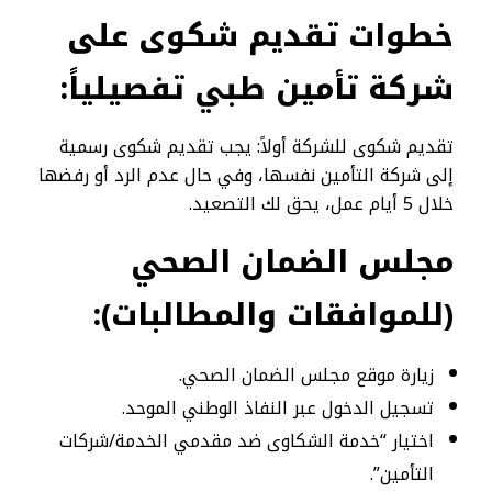
خطوات تقديم شكوى على
شركة تأمين طبي تفصيلياً
:
تقديم شكوى للشركة أولاً: يجب تقديم شكوى رسمية
إلى شركة التأمين نفسها، وفي حال عدم الرد أو رفضها
خلال 5 أيام عمل، يحق لك التصعيد.
مجلس الضمان الصحي
(للموافقات والمطالبات)
:
زيارة موقع مجلس الضمان الصحي.
تسجيل الدخول عبر النفاذ الوطني الموحد.
اختيار “خدمة الشكاوى ضد مقدمي الخدمة/شركات
التأمين”.