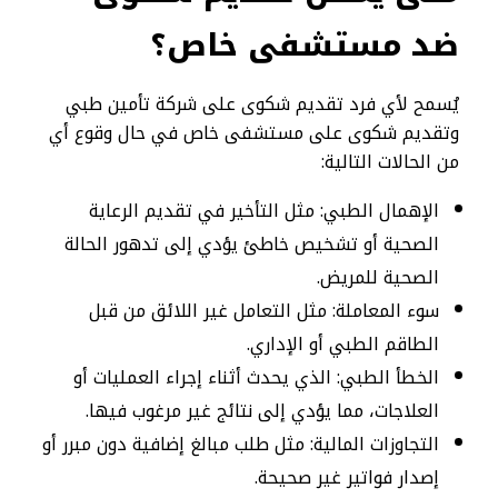
ضد مستشفى خاص؟
يُسمح لأي فرد تقديم شكوى على شركة تأمين طبي
وتقديم شكوى على مستشفى خاص في حال وقوع أي
من الحالات التالية:
الإهمال الطبي: مثل التأخير في تقديم الرعاية
الصحية أو تشخيص خاطئ يؤدي إلى تدهور الحالة
الصحية للمريض.
سوء المعاملة: مثل التعامل غير اللائق من قبل
الطاقم الطبي أو الإداري.
الخطأ الطبي: الذي يحدث أثناء إجراء العمليات أو
العلاجات، مما يؤدي إلى نتائج غير مرغوب فيها.
التجاوزات المالية: مثل طلب مبالغ إضافية دون مبرر أو
إصدار فواتير غير صحيحة.