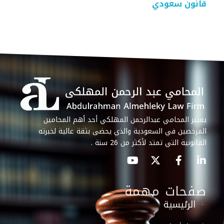
قانون سعودي
يعتبر المحامي عبدالرحمن المهلكي أحد أهم المحامين
المرخصين في السعودية والذي يحضى بثقة عالية لخبرته
القانونية التي تمتد لأكثر من 26 سنة .
صفحات مهمة
الرئيسية