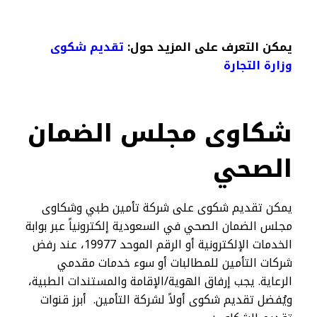
يمكن التعرف على المزيد حول:
تقديم شكوى
وزارة التجارة​
شكاوى مجلس الضمان
الصحي
يمكن تقديم شكوى على شركة تأمين طبي وشكاوى
مجلس الضمان الصحي في السعودية إلكترونياً عبر بوابة
الخدمات الإلكترونية أو الرقم الموحد 19977، عند رفض
شركات التأمين للمطالبات أو سوء خدمات مقدمي
الرعاية. يجب إرفاق الهوية/الإقامة والمستندات الطبية،
ويُفضل تقديم شكوى أولاً لشركة التأمين. أبرز قنوات