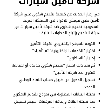
شركة تأمين سيارات
في إطار الحديث عن كيفية تقديم شكوى على شركة
تأمين طبي فيمكن للافراد في المملكة العربية
السعودية تقديم شكوى ضد شركة تأمين سيارات عبر
هيئة التأمين بإتباع الخطوات التالية :
التوجه للموقع الإلكتروني لهيئة التأمين
اختيار “الخدمات الإلكترونية” ثم “أفراد”
إختيار “الشكاوى”
ثم بعد ذلك اختيار “تقديم شكوى جديده أو لمتابعة
شكوى ضد شركة التأمين”
تسجيل الدخول عن طريق حساب النفاذ الوطني
الموحد.
تعبئة البيانات المطلوبة في نموذج تقديم الشكوى
بعد تعبئة البانات وإضافة المرفقات، سيتم تسجيل