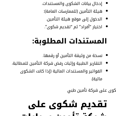
إدخال بيانات الشكوى والمستندات.
هيئة التأمين (للممارسات العامة):
الدخول إلى موقع هيئة التأمين.
اختيار “أفراد” ثم “تقديم شكوى”.
المستندات المطلوبة
:
نسخة من وثيقة التأمين أو رقمها.
التقارير الطبية وإثبات رفض شركة التأمين للمطالبة.
الفواتير والمستندات المالية (إذا كانت الشكوى
مالية).
تقديم شكوى على