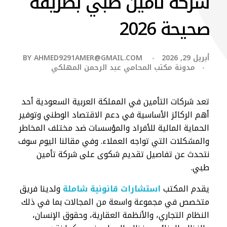
شركة تأمين طبي بطريقة
صحيحة 2026
أبريل 29, 2026
AHMED9291AMER@GMAIL.COM
BY
مدونة مكتب المحامي عبد الرحمن المهلكي
​تعد شركات التأمين في المملكة العربية السعودية أحد
أهم الركائز الأساسية في دعم الاقتصاد الوطني وتوفير
الحماية المالية للأفراد والمؤسسات ضد مختلف المخاطر
والمشكلات التي تواجه العملاء. وفي مقالنا اليوم سوف
نتحدث عن تفاصيل تقديم شكوى على شركة تأمين
طبي.
يقدم المكتب
استشارات قانونية شاملة
ولدينا فريق
متخصص في مجموعة واسعة من المجالات بما في ذلك
النظام التجاري، والأنظمة العقارية، وحقوق الإنسان،