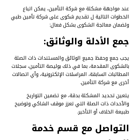
عند مواجهة مشكلة مع شركة التأمين، يمكن اتباع
الخطوات التالية ل تقديم شكوى على شركة تأمين طبي
ولضمان معالجة الشكوى بشكل فعال:
جمع الأدلة والوثائق
:
يجب جمع وحفظ جميع الوثائق والمستندات ذات الصلة
بالشكوى المقدمة، بما في ذلك بوليصة التأمين، سجلات
المطالبات السابقة، المراسلات الإلكترونية، وأي اتصالات
أخرى مع شركة التأمين.
يتعين تحديد المشكلة بدقة، مع تضمين التواريخ
والأحداث ذات الصلة التي تعزز موقف الشاكي وتوضيح
طبيعة الخلاف أو التأخير.
التواصل مع قسم خدمة