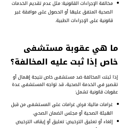
مخالفة الإجراءات القانونية: مثل عدم تقديم الخدمات
الصحية المتفق عليها أو الحصول على موافقة غير
قانونية على الإجراءات الطبية.
ما هي عقوبة مستشفى
خاص إذا ثبت عليه المخالفة؟
إذا ثبتت المخالفة ضد مستشفى خاص نتيجة إهمال أو
تقصير في الخدمة الصحية، قد تواجه المستشفى عدة
عقوبات قانونية تشمل:
غرامات مالية: فرض غرامات على المستشفى من قبل
الهيئة الصحية أو مجلس الضمان الصحي.
إلغاء أو تعليق الترخيص: تعليق أو إيقاف الترخيص