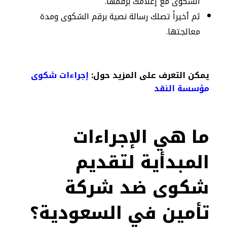
الشكوى مع إعلامك برقمها.
ثم أخيراً تصلك رسالة نصية برقم الشكوى ومدة
معالجتها.
يمكن التعرف على المزيد حول:
إجراءات شكوى
مؤسسة النقد​
ما هي الإجراءات
المبدأية لتقديم
شكوى ضد شركة
تأمين في السعودية؟