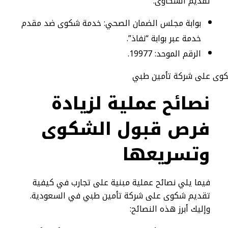
تقديم الشكاوى:
بوابة مجلس الضمان الصحي: خدمة شكوى ضد مقدم
خدمة عبر بوابة “نفاذ”.
الرقم الموحد: 19977.
نصائح عملية لزيادة
فرص قبول الشكوى
وتسريعها
فيما يلي نصائح عملية مبنية على تجارب في كيفية
تقديم شكوى على شركة تأمين طبي في السعودية.
وإليك أبرز هذه النصائح: