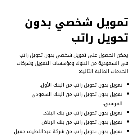
تمويل شخصي بدون
تحويل راتب
يمكن الحصول على تمويل شخصي بدون تحويل راتب
في السعودية من البنوك ومؤسسات التمويل وشركات
الخدمات المالية التالية:
تمويل بدون تحويل راتب من البنك الأول.
تمويل بدون تحويل راتب من البنك السعودي
الفرنسي.
تمويل بدون تحويل راتب من بنك البلاد.
تمويل بدون تحويل راتب من بنك الرياض.
تمويل بدون تحويل راتب من شركة عبداللطيف جميل