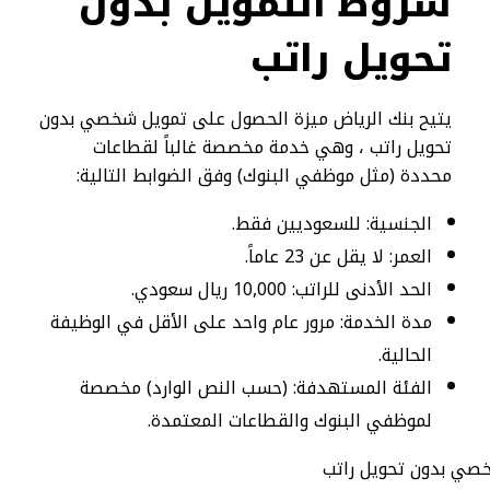
شروط التمويل بدون
تحويل راتب
يتيح بنك الرياض ميزة الحصول على تمويل شخصي بدون
تحويل راتب ، وهي خدمة مخصصة غالباً لقطاعات
محددة (مثل موظفي البنوك) وفق الضوابط التالية:
الجنسية: للسعوديين فقط.
العمر: لا يقل عن 23 عاماً.
الحد الأدنى للراتب: 10,000 ريال سعودي.
مدة الخدمة: مرور عام واحد على الأقل في الوظيفة
الحالية.
الفئة المستهدفة: (حسب النص الوارد) مخصصة
لموظفي البنوك والقطاعات المعتمدة.