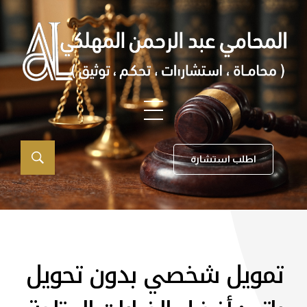
اطلب استشارة
تمويل شخصي بدون تحويل