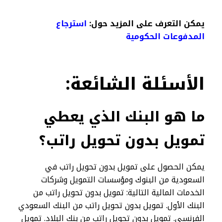
يمكن التعرف على المزيد حول:
استرجاع
المدفوعات الحكومية
الأسئلة
الشائعة:
ما هو البنك الذي يعطي
تمويل بدون تحويل راتب؟
يمكن الحصول على تمويل بدون تحويل راتب في
السعودية من البنوك ومؤسسات التمويل وشركات
الخدمات المالية التالية: تمويل بدون تحويل راتب من
البنك الأول. تمويل بدون تحويل راتب من البنك السعودي
الفرنسي. تمويل بدون تحويل راتب من بنك البلاد. تمويل