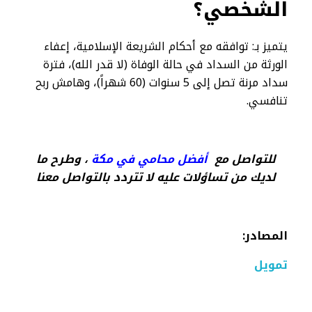
الشخصي؟
يتميز بـ: توافقه مع أحكام الشريعة الإسلامية، إعفاء
الورثة من السداد في حالة الوفاة (لا قدر الله)، فترة
سداد مرنة تصل إلى 5 سنوات (60 شهراً)، وهامش ربح
تنافسي.
للتواصل مع
أفضل محامي في مكة
، وطرح ما
لديك من تساؤلات عليه لا تتردد بالتواصل معنا
المصادر
:
تمويل