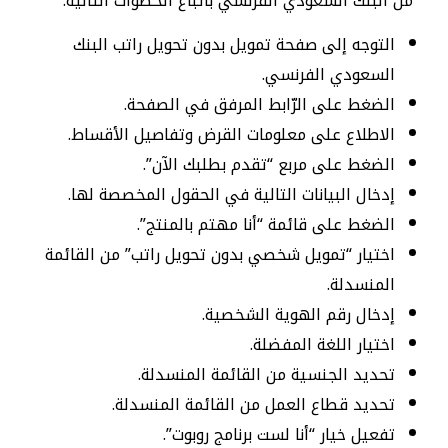
من البنك السعودي الفرنسي باتباع الخطوات التالية:
التوجه إلى صفحة تمويل بدون تحويل راتب البنك
السعودي الفرنسي.
الضغط على الرّابط المرفق في الصفحة.
الاطلاع على معلومات القرض وتفاصيل الأقساط.
الضغط على مربع “تقدم بطلبك الآن”.
إدخال البيانات التالية في الحقول المخصصة لها.
الضغط على قائمة “أنا مهتم بالمنتج”.
اختيار “تمويل شخصي بدون تحويل راتب” من القائمة
المنسدلة.
إدخال رقم الهوية الشخصية.
اختيار اللغة المفضلة.
تحديد الجنسية من القائمة المنسدلة.
تحديد قطاع العمل من القائمة المنسدلة.
تفعيل خيار “أنا لست برنامج روبوت”.