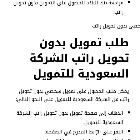
مراجعة بنك البلاد للحصول على التمويل بدون تحويل
راتب.
طلب تمويل بدون
تحويل راتب الشركة
السعودية للتمويل
يمكن طلب الحصول على تمويل شخصي بدون تحويل
راتب من الشركة السعودية للتمويل على النحو التالي:
الذهاب إلى صفحة تمويل بدون تحويل راتب الشركة
السعودية للتمويل.
النقر على الرّابط المدرج في الصفحة.