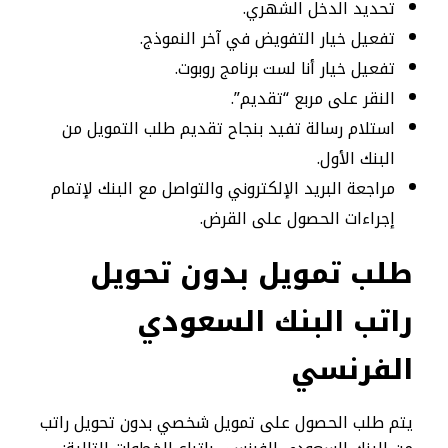
تحديد الدخل الشهري.
تفعيل خيار التفويض في آخر النموذج.
تفعيل خيار أنا لست برنامج روبوت.
النقر على مربع “تقديم”.
استلام رسالة تفيد بنجاح تقديم طلب التمويل من
البنك الأول.
مراجعة البريد الإلكتروني والتواصل مع البنك لإتمام
إجراءات الحصول على القرض.
طلب تمويل بدون تحويل
راتب البنك السعودي
الفرنسي
يتم طلب الحصول على تمويل شخصي بدون تحويل راتب