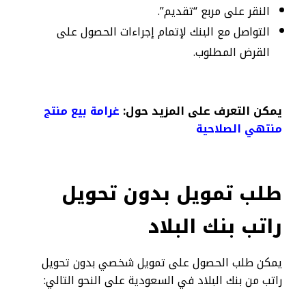
النقر على مربع “تقديم”.
التواصل مع البنك لإتمام إجراءات الحصول على
القرض المطلوب.
يمكن التعرف على المزيد حول:
غرامة بيع منتج
منتهي الصلاحية
طلب تمويل بدون تحويل
راتب بنك البلاد
يمكن طلب الحصول على تمويل شخصي بدون تحويل
راتب من بنك البلاد في السعودية على النحو التالي: