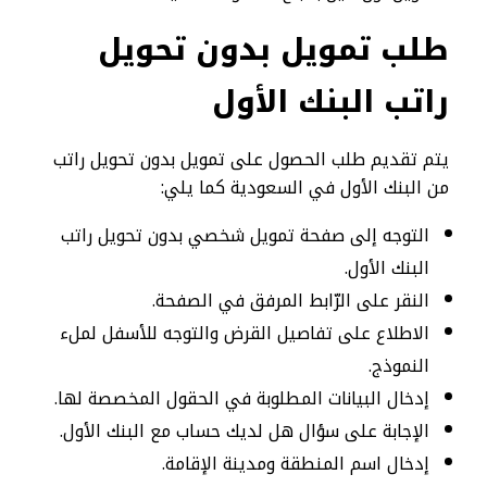
طلب تمويل بدون تحويل
راتب البنك الأول
يتم تقديم طلب الحصول على تمويل بدون تحويل راتب
من البنك الأول في السعودية كما يلي:
التوجه إلى صفحة تمويل شخصي بدون تحويل راتب
البنك الأول.
النقر على الرّابط المرفق في الصفحة.
الاطلاع على تفاصيل القرض والتوجه للأسفل لملء
النموذج.
إدخال البيانات المطلوبة في الحقول المخصصة لها.
الإجابة على سؤال هل لديك حساب مع البنك الأول.
إدخال اسم المنطقة ومدينة الإقامة.