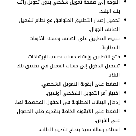
التوجه إلى صفحة تمويل شخصي بدون تحويل راتب
بنك البلاد.
تحميل إصدار التطبيق المتوافق مع نظام تشغيل
الهاتف الجوال.
تثبيت التطبيق على الهاتف ومنحه الأذونات
المطلوبة.
فتح التطبيق وإنشاء حساب بحسب الإرشادات.
تسجيل الدخول إلى حساب العميل في تطبيق بنك
البلاد.
الضغط على أيقونة التمويل الشخصي.
اختيار أمر التمويل الشخصي أونلاين.
إدخال البيانات المطلوبة في الحقول المخصصة لها.
الضغط على الأيقونة الخاصة بتقديم طلب الحصول
على القرض.
استلام رسالة تفيد بنجاج تقديم الطلب.