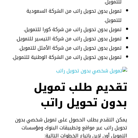
للتمويل.
تمويل بدون تحويل راتب من الشركة السعودية
للتمويل.
تمويل بدون تحويل راتب من شركة كورا للتمويل.
تمويل بدون تحويل راتب من شركة التيسير للتمويل.
تمويل بدون تحويل راتب من شركة الأمثل للتمويل.
تمويل بدون تحويل راتب من الشركة الوطنية للتمويل.
تقديم طلب تمويل
بدون تحويل راتب
يمكن التقدم بطلب الحصول على تمويل شخصي بدون
تحويل راتب عبر مواقع وتطبيقات البنوك ومؤسسات
التمويل أون لاين باتباع الخطوات التالية: