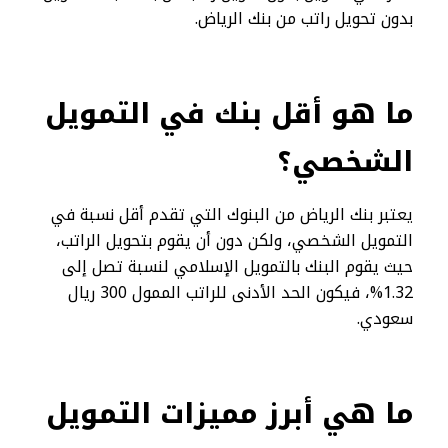
بدون تحويل راتب من بنك الرياض.
ما هو أقل بنك في التمويل
الشخصي؟
يعتبر بنك الرياض من البنوك التي تقدم أقل نسبة في
التمويل الشخصي، ولكن دون أن يقوم بتحويل الراتب،
حيث يقوم البنك بالتمويل الإسلامي لنسبة تصل إلى
1.32%، فيكون الحد الأدنى للراتب الممول 300 ريال
سعودي.
ما هي أبرز مميزات التمويل