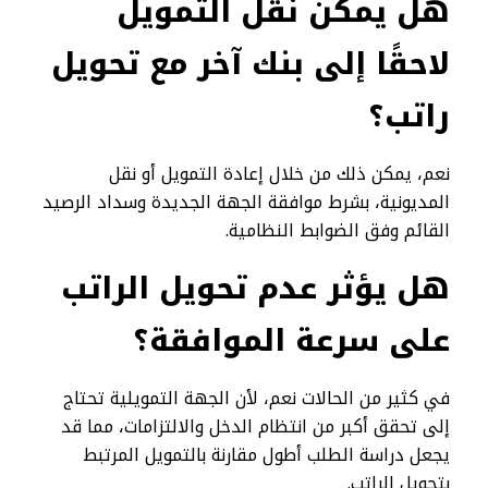
هل يمكن نقل التمويل
لاحقًا إلى بنك آخر مع تحويل
راتب؟
نعم، يمكن ذلك من خلال إعادة التمويل أو نقل
المديونية، بشرط موافقة الجهة الجديدة وسداد الرصيد
القائم وفق الضوابط النظامية.
هل يؤثر عدم تحويل الراتب
على سرعة الموافقة؟
في كثير من الحالات نعم، لأن الجهة التمويلية تحتاج
إلى تحقق أكبر من انتظام الدخل والالتزامات، مما قد
يجعل دراسة الطلب أطول مقارنة بالتمويل المرتبط
بتحويل الراتب.