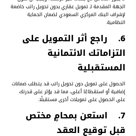
الجهة المقدمة لـ تمويل عقاري بدون تحويل راتب خاضعة
لإشراف البنك المركزي السعودي لضمان الحماية
النظامية.
6.
راجع أثر التمويل على
التزاماتك الائتمانية
المستقبلية
الحصول على تمويل دون تحويل راتب قد يتطلب ضمانات
إضافية أو استقطاعًا أعلى، مما قد يؤثر على قدرتك
على الحصول على تمويلات أخرى مستقبلًا.
7.
استعن بمحامٍ مختص
قبل توقيع العقد