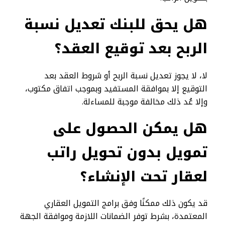
هل يحق للبنك تعديل نسبة
الربح بعد توقيع العقد؟
لا، لا يجوز تعديل نسبة الربح أو شروط العقد بعد
التوقيع إلا بموافقة المستفيد وبموجب اتفاق مكتوب،
وإلا عُد ذلك مخالفة موجبة للمساءلة.
هل يمكن الحصول على
تمويل بدون تحويل راتب
لعقار تحت الإنشاء؟
قد يكون ذلك ممكنًا وفق برامج التمويل العقاري
المعتمدة، بشرط توفر الضمانات اللازمة وموافقة الجهة