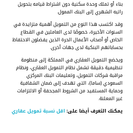
بناء أو تملك وحدة سكنية دون اشتراط قيامه بتحويل
راتبه الشهري إلى البنك الممول.
وقد اكتسب هذا النوع من التمويل أهمية متزايدة في
السنوات الأخيرة، خصوصًا لدى العاملين في القطاع
الخاص أو أصحاب الأعمال الحرة الذين يفضلون الاحتفاظ
بحساباتهم البنكية لدى جهات أخرى.
ويخضع التمويل العقاري في المملكة إلى منظومة
تنظيمية دقيقة تشمل نظام التمويل العقاري، ونظام
مراقبة شركات التمويل، وتعليمات البنك المركزي
السعودي (ساما)، التي تهدف إلى ضمان الشفافية
وحماية المستفيد من الشروط المجحفة أو الالتزامات
غير المعلنة.
يمكنك التعرف أيضا على:
اقل نسبة تمويل عقاري