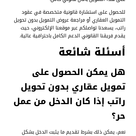
للحصول على استشارة قانونية متخصصة في عقود
التمويل العقاري أو مراجعة عروض التمويل بدون تحويل
راتب، يسعدنا تواصلكم عبر موقعنا الإلكتروني، حيث
يقدم فريقنا القانوني الدعم الكامل باحترافية عالية.
أسئلة شائعة
هل يمكن الحصول على
تمويل عقاري بدون تحويل
راتب إذا كان الدخل من عمل
حر؟
نعم، يمكن ذلك بشرط تقديم ما يثبت الدخل بشكل