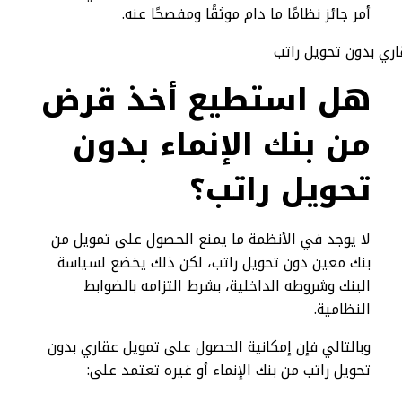
أمر جائز نظامًا ما دام موثقًا ومفصحًا عنه.
هل استطيع أخذ قرض
من بنك الإنماء بدون
تحويل راتب؟
لا يوجد في الأنظمة ما يمنع الحصول على تمويل من
بنك معين دون تحويل راتب، لكن ذلك يخضع لسياسة
البنك وشروطه الداخلية، بشرط التزامه بالضوابط
النظامية.
وبالتالي فإن إمكانية الحصول على تمويل عقاري بدون
تحويل راتب من بنك الإنماء أو غيره تعتمد على: