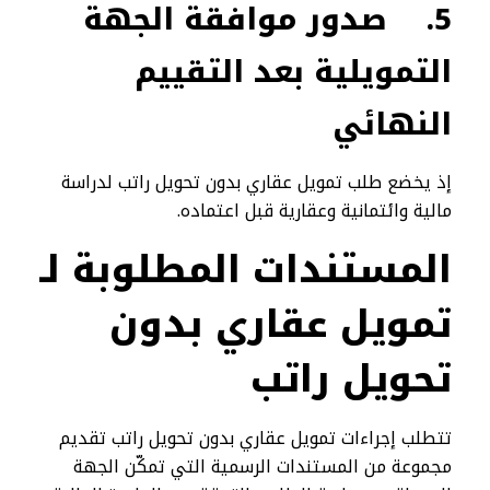
5.
صدور موافقة الجهة
التمويلية بعد التقييم
النهائي
إذ يخضع طلب تمويل عقاري بدون تحويل راتب لدراسة
مالية وائتمانية وعقارية قبل اعتماده.
المستندات المطلوبة لـ
تمويل عقاري بدون
تحويل راتب
تتطلب إجراءات تمويل عقاري بدون تحويل راتب تقديم
مجموعة من المستندات الرسمية التي تمكّن الجهة