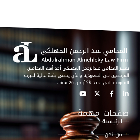
يعتبر المحامي عبدالرحمن المهلكي أحد أهم المحامين
المرخصين في السعودية والذي يحضى بثقة عالية لخبرته
القانونية التي تمتد لأكثر من 26 سنة .
صفحات مهمة
الرئيسية
من نحن