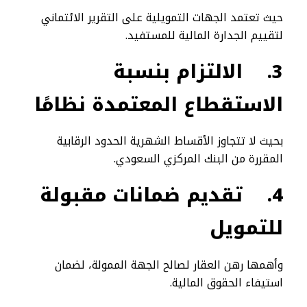
حيث تعتمد الجهات التمويلية على التقرير الائتماني
لتقييم الجدارة المالية للمستفيد.
3.
الالتزام بنسبة
الاستقطاع المعتمدة نظامًا
بحيث لا تتجاوز الأقساط الشهرية الحدود الرقابية
المقررة من البنك المركزي السعودي.
4.
تقديم ضمانات مقبولة
للتمويل
وأهمها رهن العقار لصالح الجهة الممولة، لضمان
استيفاء الحقوق المالية.