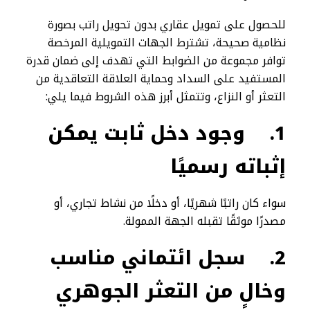
للحصول على تمويل عقاري بدون تحويل راتب بصورة
نظامية صحيحة، تشترط الجهات التمويلية المرخصة
توافر مجموعة من الضوابط التي تهدف إلى ضمان قدرة
المستفيد على السداد وحماية العلاقة التعاقدية من
التعثر أو النزاع، وتتمثل أبرز هذه الشروط فيما يلي:
1.
وجود دخل ثابت يمكن
إثباته رسميًا
سواء كان راتبًا شهريًا، أو دخلًا من نشاط تجاري، أو
مصدرًا موثقًا تقبله الجهة الممولة.
2.
سجل ائتماني مناسب
وخالٍ من التعثر الجوهري