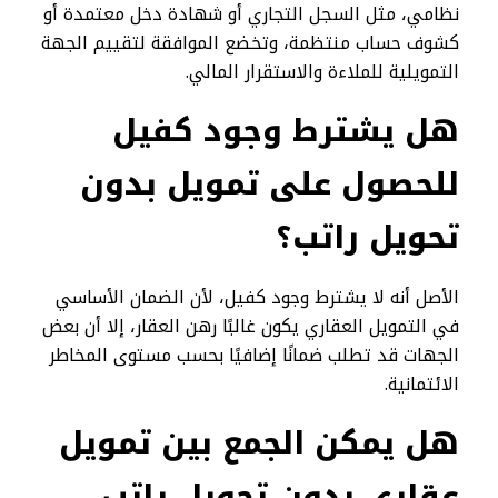
نظامي، مثل السجل التجاري أو شهادة دخل معتمدة أو
كشوف حساب منتظمة، وتخضع الموافقة لتقييم الجهة
التمويلية للملاءة والاستقرار المالي.
هل يشترط وجود كفيل
للحصول على تمويل بدون
تحويل راتب؟
الأصل أنه لا يشترط وجود كفيل، لأن الضمان الأساسي
في التمويل العقاري يكون غالبًا رهن العقار، إلا أن بعض
الجهات قد تطلب ضمانًا إضافيًا بحسب مستوى المخاطر
الائتمانية.
هل يمكن الجمع بين تمويل
عقاري بدون تحويل راتب