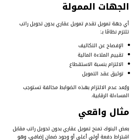
الجهات الممولة
أي جهة تمويل تقدم تمويل عقاري بدون تحويل راتب
تلتزم نظامًا بـ:
الإفصاح عن التكاليف
تقييم الملاءة المالية
الالتزام بنسبة الاستقطاع
توثيق عقد التمويل
ويُعد عدم الالتزام بهذه الضوابط مخالفة تستوجب
المساءلة الرقابية.
مثال واقعي
بعض البنوك تمنح تمويل عقاري بدون تحويل راتب مقابل
اشتراط دفعة أولى أعلى أو وجود ضمان إضافي، وهو