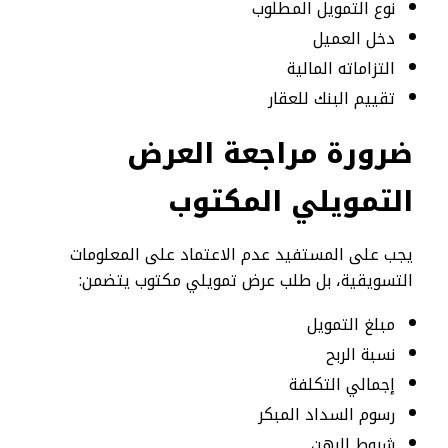
نوع التمويل المطلوب
دخل العميل
التزاماته المالية
تقييم البنك للعقار
ضرورة مراجعة العرض
التمويلي المكتوب
يجب على المستفيد عدم الاعتماد على المعلومات
التسويقية، بل طلب عرض تمويلي مكتوب يتضمن:
مبلغ التمويل
نسبة الربح
إجمالي التكلفة
رسوم السداد المبكر
شروط الرهن