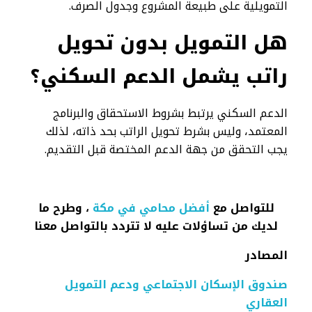
التمويلية على طبيعة المشروع وجدول الصرف.
هل التمويل بدون تحويل
راتب يشمل الدعم السكني؟
الدعم السكني يرتبط بشروط الاستحقاق والبرنامج
المعتمد، وليس بشرط تحويل الراتب بحد ذاته، لذلك
يجب التحقق من جهة الدعم المختصة قبل التقديم.
للتواصل مع
أفضل محامي في مكة
، وطرح ما
لديك من تساؤلات عليه لا تتردد بالتواصل معنا
المصادر
صندوق الإسكان الاجتماعي ودعم التمويل
العقاري