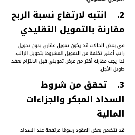
2.
انتبه لارتفاع نسبة الربح
مقارنة بالتمويل التقليدي
في بعض الحالات قد يكون تمويل عقاري بدون تحويل
راتب أعلى تكلفة من التمويل المشروط بتحويل الراتب،
لذا يجب مقارنة أكثر من عرض تمويلي قبل الالتزام بعقد
طويل الأجل.
3.
تحقق من شروط
السداد المبكر والجزاءات
المالية
قد تتضمن بعض العقود رسومًا مرتفعة عند السداد