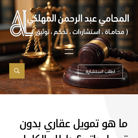
اطلب استشارة
ما هو تمويل عقاري بدون