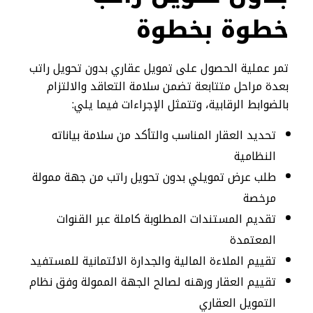
خطوة بخطوة
تمر عملية الحصول على تمويل عقاري بدون تحويل راتب
بعدة مراحل متتابعة تضمن سلامة التعاقد والالتزام
بالضوابط الرقابية، وتتمثل الإجراءات فيما يلي:
تحديد العقار المناسب والتأكد من سلامة بياناته
النظامية
طلب عرض تمويلي بدون تحويل راتب من جهة ممولة
مرخصة
تقديم المستندات المطلوبة كاملة عبر القنوات
المعتمدة
تقييم الملاءة المالية والجدارة الائتمانية للمستفيد
تقييم العقار ورهنه لصالح الجهة الممولة وفق نظام
التمويل العقاري