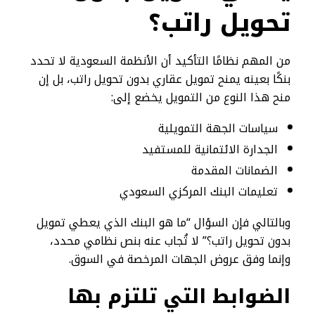
تحويل راتب؟
من المهم نظامًا التأكيد أن الأنظمة السعودية لا تحدد
بنكًا بعينه يمنح تمويل عقاري بدون تحويل راتب، بل إن
منح هذا النوع من التمويل يخضع إلى:
سياسات الجهة التمويلية
الجدارة الائتمانية للمستفيد
الضمانات المقدمة
تعليمات البنك المركزي السعودي
وبالتالي فإن السؤال “ما هو البنك الذي يعطي تمويل
بدون تحويل راتب؟” لا تُجاب عنه بنص نظامي محدد،
وإنما وفق عروض الجهات المرخصة في السوق.
الضوابط التي تلتزم بها