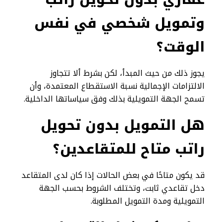
وتمويل شخصي في نفس
الوقت؟
يجوز ذلك من حيث المبدأ، لكن بشرط ألا تتجاوز
الالتزامات الإجمالية نسبة الاستقطاع المعتمدة، وأن
تسمح الجهة التمويلية بذلك وفق سياساتها الداخلية.
هل التمويل بدون تحويل
راتب متاح للمتقاعدين؟
قد يكون متاحًا في بعض الحالات إذا كان لدى المتقاعد
دخل تقاعدي ثابت، وتختلف الشروط بحسب الجهة
التمويلية ومدة التمويل المطلوبة.