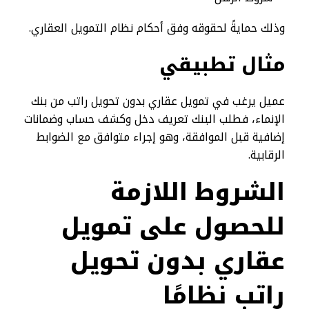
وذلك حمايةً لحقوقه وفق أحكام نظام التمويل العقاري.
مثال تطبيقي
عميل يرغب في تمويل عقاري بدون تحويل راتب من بنك
الإنماء، فطلب البنك تعريف دخل وكشف حساب وضمانات
إضافية قبل الموافقة، وهو إجراء متوافق مع الضوابط
الرقابية.
الشروط اللازمة
للحصول على تمويل
عقاري بدون تحويل
راتب نظامًا