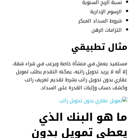
نسبة الربح السنوية
الرسوم الإدارية
شروط السداد المبكر
التزامات الرهن
مثال تطبيقي
مستفيد يعمل في منشأة خاصة ويرغب في شراء شقة،
إلا أنه لا يريد تحويل راتبه، يمكنه التقدم بطلب تمويل
عقاري بدون تحويل راتب بشرط تقديم تعريف راتب
وكشف حساب وإثبات القدرة على السداد.
ما هو البنك الذي
يعطي تمويل بدون