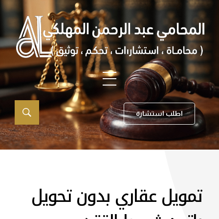
اطلب استشارة
تمويل عقاري بدون تحويل