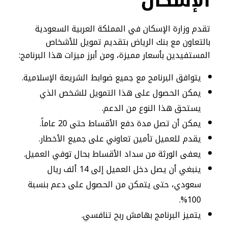
الإسكان
تقدم وزارة الإسكان في المملكة العربية السعودية
بالتعاون مع بنك الرياض بتقديم تمويل للأشخاص
المستفيدين بأسعار مميزة، ومن أبرز ميزات هذا البرنامج:
يتوافق البرنامج مع جميع ضوابط الشريعة الإسلامية.
يمكن الحصول على هذا التمويل للشخص الذي
يستحق هذا النوع من الدعم.
يمكن أن تصل مدة دفع الأقساط حتى 20 عاماً.
يقدم للعميل تأمين تعاوني على جميع الأخطار.
يعفى الورثة من سداد الأقساط بحال توفي العميل.
ينبغي أن يصل دخل العميل إلى 14 ألف ريال
سعودي، حتى يتمكن من الحصول على دعم بنسبة
100%.
يتميز البرنامج بهامش ربح تنافسي.