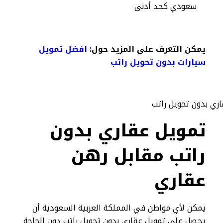
سعودي كحد أدنى
يمكن التعرف على المزيد حول:
افضل تمويل
سيارات بدون تحويل راتب​
تمويل عقاري بدون
راتب مقابل رهن
عقاري
يمكن لأي مواطن في المملكة العربية السعودية أن
يحصل على تمويل عقاري بدون تحويل راتب دون الحاجة