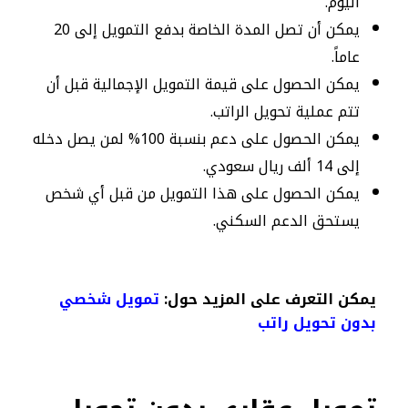
اليوم.
يمكن أن تصل المدة الخاصة بدفع التمويل إلى 20
عاماً.
يمكن الحصول على قيمة التمويل الإجمالية قبل أن
تتم عملية تحويل الراتب.
يمكن الحصول على دعم بنسبة 100% لمن يصل دخله
إلى 14 ألف ريال سعودي.
يمكن الحصول على هذا التمويل من قبل أي شخص
يستحق الدعم السكني.
يمكن التعرف على المزيد حول:
تمويل شخصي
بدون تحويل راتب