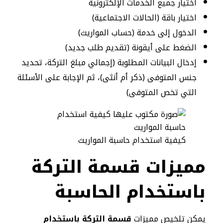
اختيار جميع الخدمات الإلكترونية
اختيار باقة (الحالات الاجتماعية)
الدخول إلى خدمة (حساب المواريث)
الضغط على أيقونة (تقديم طلب جديد)
إدخال البيانات المطلوبة (إجمالي مبلغ التركة، تحديد
جنس المتوفى (ذكر أم أنثى)، ثم الإجابة على الأسئلة
التي تخص المتوفى)
كيفية استخدام حاسبة المواريث
مميزات قسمة التركة
باستخدام الحاسبة
يمكن تلخيص مميزات
قسمة التركة باستخدام