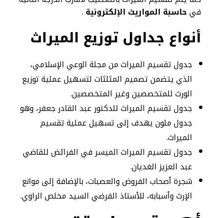
في
حاسبة المواريث الإلكترونية
.
أنواع جداول توزيع الميراث
جدول تقسيم الميراث من مجلة الوعي الإسلامي،
الذي يتضمن تصميم المثلثات لتسهيل عملية توزيع
الورث للمتخصصين وغير المتخصصين.
جدول تقسيم الميراث للدكتور عبد القادر جعفر، وهو
جدول ملون يهدف إلى تسهيل عملية تقسيم
الميراث.
جدول تقسيم الميراث الميسر في الفرائض للقاضي
عبد العزيز الغديان.
شجرة أصحاب الفروض والعصبات، بالإضافة إلى موانع
الإرث وأسبابه، للأستاذ الفرضي السيد مخلص الراوي.