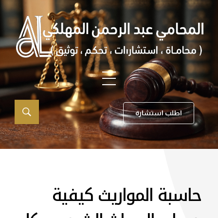
اطلب استشارة
حاسبة المواريث كيفية