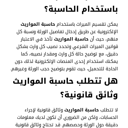
باستخدام الحاسبة؟
يمكن تقسيم الميراث باستخدام
حاسبة المواريث
الإلكترونية عن طريق إدخال تفاصيل الورثة ونسبة كل
منهم، حيث أن
حاسبة المواريث
تأخذ في الاعتبار
قوانين الميراث الشرعي وتحدد نصيب كل وارث بشكل
دقيق، مع توضيح حالة كل وارث ومقدار نصيبه، كما
يمكنك استخدام إحدى المنصات الإلكترونية لذلك دون
الحاجة للتحميل، حيث تقوم بتوضيح حجب الورثة وغيرهم.
هل تتطلب حاسبة المواريث
وثائق قانونية؟
لا تتطلب
حاسبة المواريث
وثائق قانونية لإجراء
الحسابات، ولكن من الضروري أن تكون لديك معلومات
دقيقة حول الورثة وحصصهم. قد تحتاج وثائق قانونية