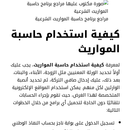
مراجع برنامج حاسبة المواريث الشرعية
كيفية استخدام حاسبة
المواريث
لمعرفة
كيفية استخدام حاسبة المواريث
، يجب عليك
أولاً تحديد الورثة المعنيين مثل الزوجة، الأبناء، والبنات.
بعد ذلك، عليك إدخال صافي التركة، ثم تحديد أنصبة
الوارثين لكل منهم. يمكن استخدام المواقع الإلكترونية
المتخصصة لهذا الغرض، حيث تقوم بإجراء الحسابات
تلقائيًا دون الحاجة لتحميل أي برامج من خلال الخطوات
التالية:
تسجيل الدخول على بوابة ناجز بحساب النفاذ الوطني