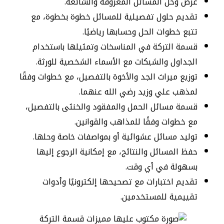
عرض وحل المسائل المعروفة والشائعة.
تقديم حلول تفصيلية للمسائل خطوة بخطوة، مع
تتبع خطوات الحل وحسابها رياضيًا.
قسمة التركة في المناسخات وتمثيلها باستخدام
الجداول والشبكات مع الأسماء الشخصية للورثة.
توزيع ميراث الجد والأخوة بالتفصيل، مع خطوات وفقًا
لمذهب علي وزيد رضي الله عنهما.
قسمة مسائل الحمل والمفقود والخنثى بالتفصيل،
مع خطوات وفقًا للمذاهب والقوانين.
توليد مسائل عشوائية أو بمواصفات خاصة وحلها.
حفظ المسائل والنتائج، مع إمكانية الرجوع إليها
بسهولة في أي وقت.
تقديم اختبارات مع تصحيحها إلكترونيًا وأدوات
تقييمية للمستخدمين.