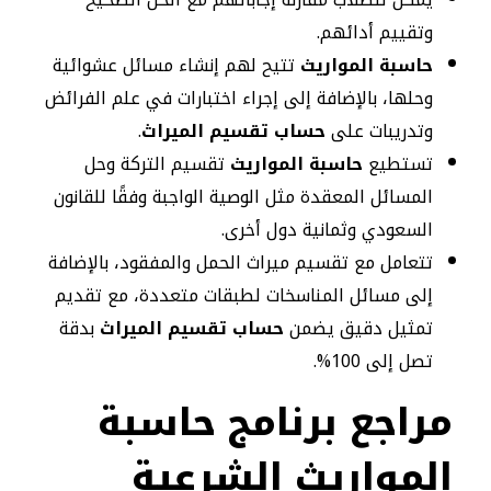
وتقييم أدائهم.
حاسبة المواريث
تتيح لهم إنشاء مسائل عشوائية
وحلها، بالإضافة إلى إجراء اختبارات في علم الفرائض
وتدريبات على
حساب تقسيم الميراث
.
تستطيع
حاسبة المواريث
تقسيم التركة وحل
المسائل المعقدة مثل الوصية الواجبة وفقًا للقانون
السعودي وثمانية دول أخرى.
تتعامل مع تقسيم ميراث الحمل والمفقود، بالإضافة
إلى مسائل المناسخات لطبقات متعددة، مع تقديم
تمثيل دقيق يضمن
حساب تقسيم الميراث
بدقة
تصل إلى 100%.
مراجع برنامج حاسبة
المواريث الشرعية