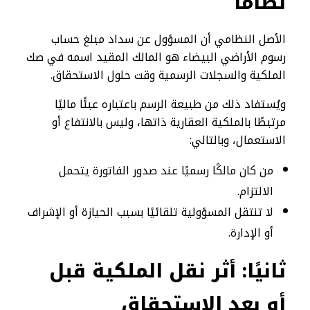
نظامًا
الأصل النظامي أن المسؤول عن سداد مبلغ حساب
رسوم الأراضي البيضاء هو المالك المقيد اسمه في صك
الملكية والسجلات الرسمية وقت حلول الاستحقاق.
ويُستفاد ذلك من طبيعة الرسم باعتباره عبئًا ماليًا
مرتبطًا بالملكية العقارية ذاتها، وليس بالانتفاع أو
الاستعمال، وبالتالي:
من كان مالكًا رسميًا عند صدور الفاتورة يتحمل
الالتزام.
لا تنتقل المسؤولية تلقائيًا بسبب الحيازة أو الإشراف
أو الإدارة.
ثانيًا: أثر نقل الملكية قبل
أو بعد الاستحقاق