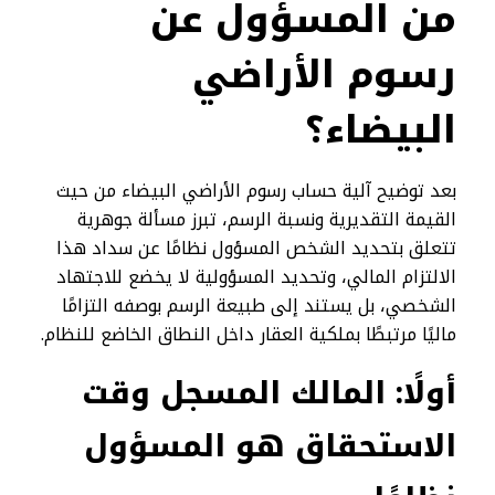
من المسؤول عن
رسوم الأراضي
البيضاء؟
بعد توضيح آلية حساب رسوم الأراضي البيضاء من حيث
القيمة التقديرية ونسبة الرسم، تبرز مسألة جوهرية
تتعلق بتحديد الشخص المسؤول نظامًا عن سداد هذا
الالتزام المالي، وتحديد المسؤولية لا يخضع للاجتهاد
الشخصي، بل يستند إلى طبيعة الرسم بوصفه التزامًا
ماليًا مرتبطًا بملكية العقار داخل النطاق الخاضع للنظام.
أولًا: المالك المسجل وقت
الاستحقاق هو المسؤول