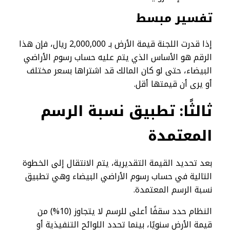
تفسير مبسط
إذا قدرت اللجنة قيمة الأرض بـ 2,000,000 ريال، فإن هذا
الرقم هو الأساس الذي يتم عليه حساب رسوم الأراضي
البيضاء، حتى لو كان المالك قد اشتراها بسعر مختلف
أو يرى أن قيمتها أقل.
ثالثًا: تطبيق نسبة الرسم
المعتمدة
بعد تحديد القيمة التقديرية، يتم الانتقال إلى الخطوة
التالية في حساب رسوم الأراضي البيضاء وهي تطبيق
نسبة الرسم المعتمدة.
النظام حدد سقفًا أعلى للرسم لا يتجاوز (10%) من
قيمة الأرض سنويًا، بينما تحدد اللوائح التنفيذية أو