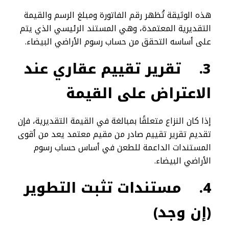
هذه الوثيقة تُظهر رقم الفاتورة ومبلغ الرسم والقيمة
التقديرية المعتمدة، وهي المستند الرئيسي الذي يتم
على أساسه التحقق من حساب رسوم الأراضي البيضاء.
3.
تقرير تقييم عقاري عند
الاعتراض على القيمة
إذا كان النزاع متعلقًا بمبالغة في القيمة التقديرية، فإن
تقديم تقرير تقييم صادر من مقيم معتمد يعد من أقوى
المستندات الداعمة للطعن في أساس حساب رسوم
الأراضي البيضاء.
4.
مستندات تثبت التطوير
(إن وجد)