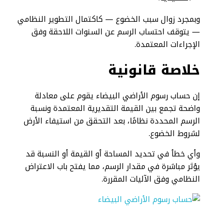
وبمجرد زوال سبب الخضوع — كاكتمال التطوير النظامي
— يتوقف احتساب الرسم عن السنوات اللاحقة وفق
الإجراءات المعتمدة.
خلاصة قانونية
إن حساب رسوم الأراضي البيضاء يقوم على معادلة
واضحة تجمع بين القيمة التقديرية المعتمدة ونسبة
الرسم المحددة نظامًا، بعد التحقق من استيفاء الأرض
لشروط الخضوع.
وأي خطأ في تحديد المساحة أو القيمة أو النسبة قد
يؤثر مباشرة في مقدار الرسم، مما يفتح باب الاعتراض
النظامي وفق الآليات المقررة.