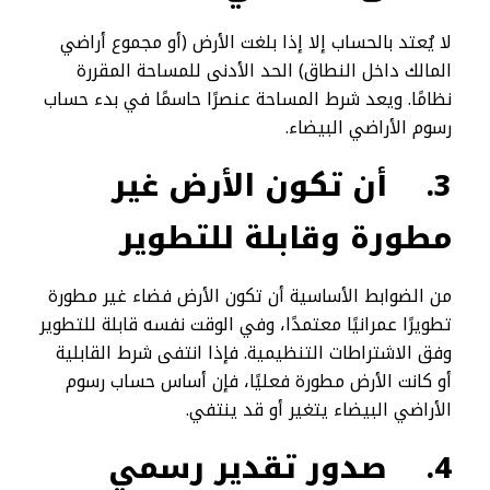
لا يُعتد بالحساب إلا إذا بلغت الأرض (أو مجموع أراضي
المالك داخل النطاق) الحد الأدنى للمساحة المقررة
نظامًا. ويعد شرط المساحة عنصرًا حاسمًا في بدء حساب
رسوم الأراضي البيضاء.
3.
أن تكون الأرض غير
مطورة وقابلة للتطوير
من الضوابط الأساسية أن تكون الأرض فضاء غير مطورة
تطويرًا عمرانيًا معتمدًا، وفي الوقت نفسه قابلة للتطوير
وفق الاشتراطات التنظيمية. فإذا انتفى شرط القابلية
أو كانت الأرض مطورة فعليًا، فإن أساس حساب رسوم
الأراضي البيضاء يتغير أو قد ينتفي.
4.
صدور تقدير رسمي