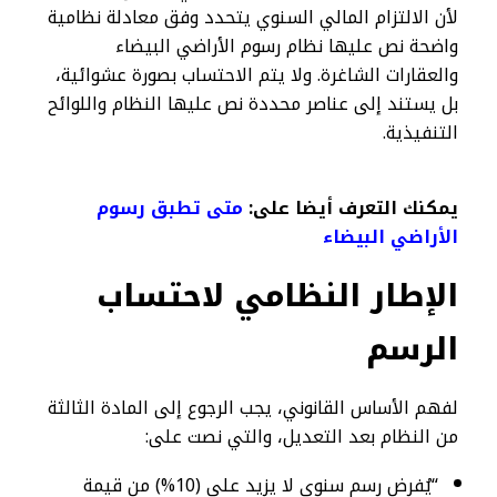
لأن الالتزام المالي السنوي يتحدد وفق معادلة نظامية
واضحة نص عليها نظام رسوم الأراضي البيضاء
والعقارات الشاغرة. ولا يتم الاحتساب بصورة عشوائية،
بل يستند إلى عناصر محددة نص عليها النظام واللوائح
التنفيذية.
يمكنك التعرف أيضا على:
متى تطبق رسوم
الأراضي البيضاء
الإطار النظامي لاحتساب
الرسم
لفهم الأساس القانوني، يجب الرجوع إلى المادة الثالثة
من النظام بعد التعديل، والتي نصت على:
“يُفرض رسم سنوي لا يزيد على (10%) من قيمة