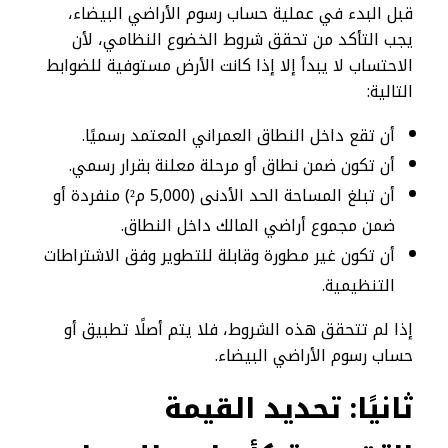
قبل البدء في عملية حساب رسوم الأراضي البيضاء،
يجب التأكد من تحقق شروط الخضوع النظامي، لأن
الاحتساب لا يبدأ إلا إذا كانت الأرض مستوفية للضوابط
التالية:
أن تقع داخل النطاق العمراني المعتمد رسميًا.
أن تكون ضمن نطاق أو مرحلة معلنة بقرار رسمي.
أن تبلغ المساحة الحد الأدنى (5,000 م²) منفردة أو
ضمن مجموع أراضي المالك داخل النطاق.
أن تكون غير مطورة وقابلة للتطوير وفق الاشتراطات
التنظيمية.
إذا لم تتحقق هذه الشروط، فلا يتم أصلًا تطبيق أو
حساب رسوم الأراضي البيضاء.
ثانيًا: تحديد القيمة