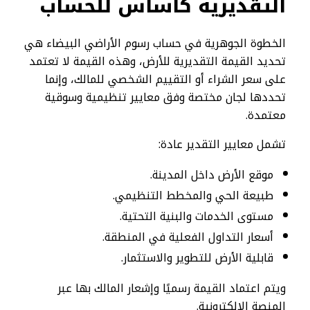
التقديرية كأساس للحساب
الخطوة الجوهرية في حساب رسوم الأراضي البيضاء هي
تحديد القيمة التقديرية للأرض، وهذه القيمة لا تعتمد
على سعر الشراء أو التقييم الشخصي للمالك، وإنما
تحددها لجان مختصة وفق معايير تنظيمية وسوقية
معتمدة.
تشمل معايير التقدير عادة:
موقع الأرض داخل المدينة.
طبيعة الحي والمخطط التنظيمي.
مستوى الخدمات والبنية التحتية.
أسعار التداول الفعلية في المنطقة.
قابلية الأرض للتطوير والاستثمار.
ويتم اعتماد القيمة رسميًا وإشعار المالك بها عبر
المنصة الإلكترونية.