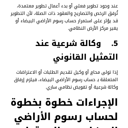
عند وجود تطوير فعلي أو بدء أعمال تطوير معتمدة،
تُرفق الرخص والتصاريح والعقود ذات الصلة، لأن التطوير
قد يؤثر على استمرار حساب رسوم الأراضي البيضاء أو
يغير مركز الأرض النظامي.
5.
وكالة شرعية عند
التمثيل القانوني
إذا تولى محامٍ أو وكيل تقديم الطلبات أو الاعتراضات
المتعلقة بـ حساب رسوم الأراضي البيضاء، فيلزم إرفاق
وكالة شرعية أو تفويض نظامي ساري.
الإجراءات خطوة بخطوة
لحساب رسوم الأراضي