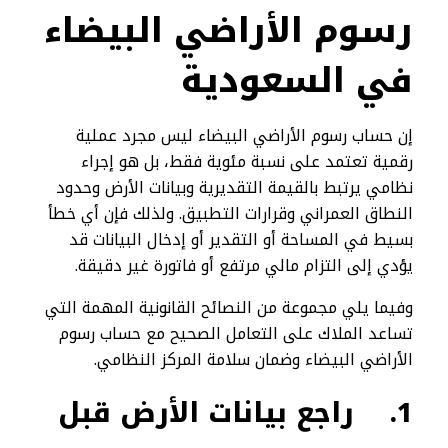
رسوم الأراضي البيضاء
في السعودية
إن حساب رسوم الأراضي البيضاء ليس مجرد عملية
رقمية تعتمد على نسبة مئوية فقط، بل هو إجراء
نظامي يرتبط بالقيمة التقديرية وبيانات الأرض وحدود
النطاق العمراني وقرارات التطبيق. ولذلك فإن أي خطأ
بسيط في المساحة أو التقدير أو إدخال البيانات قد
يؤدي إلى التزام مالي مرتفع أو فاتورة غير دقيقة.
وفيما يلي مجموعة من النصائح القانونية المهمة التي
تساعد الملاك على التعامل الصحيح مع حساب رسوم
الأراضي البيضاء وضمان سلامة المركز النظامي.
1.
راجع بيانات الأرض قبل