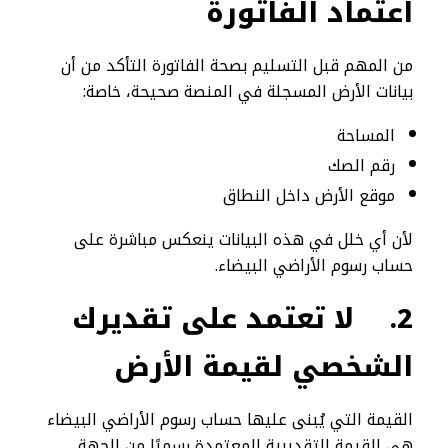
اعتماد الفاتورة
من المهم قبل التسليم بصحة الفاتورة التأكد من أن
بيانات الأرض المسجلة في المنصة صحيحة، خاصة:
المساحة
رقم الصك
موقع الأرض داخل النطاق
لأن أي خلل في هذه البيانات ينعكس مباشرة على
حساب رسوم الأراضي البيضاء.
2.
لا تعتمد على تقديرك
الشخصي لقيمة الأرض
القيمة التي يُبنى عليها حساب رسوم الأراضي البيضاء
هي القيمة التقديرية المعتمدة رسميًا من الجهة