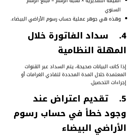
القيمة التقديرية × نسبة الرسم = مبلغ الرسم
السنوي
وهذه هي جوهر عملية حساب رسوم الأراضي البيضاء.
4.
سداد الفاتورة خلال
المهلة النظامية
إذا كانت البيانات صحيحة، يتم السداد عبر القنوات
المعتمدة خلال المدة المحددة لتفادي الغرامات أو
إجراءات التحصيل.
5.
تقديم اعتراض عند
وجود خطأ في حساب رسوم
الأراضي البيضاء