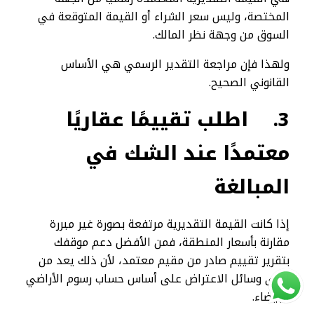
المختصة، وليس سعر الشراء أو القيمة المتوقعة في
السوق من وجهة نظر المالك.
ولهذا فإن مراجعة التقدير الرسمي هي الأساس
القانوني الصحيح.
3.
اطلب تقييمًا عقاريًا
معتمدًا عند الشك في
المبالغة
إذا كانت القيمة التقديرية مرتفعة بصورة غير مبررة
مقارنة بأسعار المنطقة، فمن الأفضل دعم موقفك
بتقرير تقييم صادر من مقيم معتمد، لأن ذلك يعد من
أقوى وسائل الاعتراض على أساس حساب رسوم الأراضي
البيضاء.