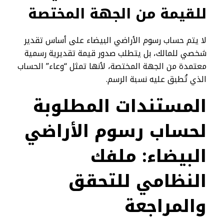
للقيمة من الجهة المختصة
لا يتم حساب رسوم الأراضي البيضاء على أساس تقدير
شخصي للمالك، بل يتطلب صدور قيمة تقديرية رسمية
معتمدة من الجهة المختصة، لأنها تمثل “وعاء” الحساب
الذي تُطبق عليه نسبة الرسم.
المستندات المطلوبة
لحساب رسوم الأراضي
البيضاء: ملفك
النظامي للتحقق
والمراجعة