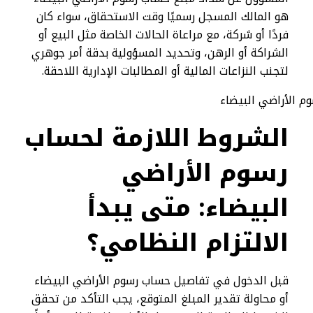
هو المالك المسجل رسميًا وقت الاستحقاق، سواء كان
فردًا أو شركة، مع مراعاة الحالات الخاصة مثل البيع أو
الشراكة أو الرهن، وتحديد المسؤولية بدقة أمر جوهري
لتجنب النزاعات المالية أو المطالبات الإدارية اللاحقة.
الشروط اللازمة لحساب
رسوم الأراضي
البيضاء: متى يبدأ
الالتزام النظامي؟
قبل الدخول في تفاصيل حساب رسوم الأراضي البيضاء
أو محاولة تقدير المبلغ المتوقع، يجب التأكد من تحقق