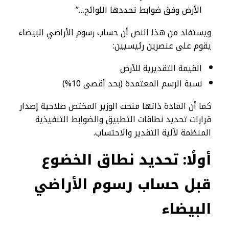
الأرض وفق ضوابط تحددها اللوائح…”
ويستفاد من هذا النص أن حساب رسوم الأراضي البيضاء
يقوم على عنصرين رئيسيين:
القيمة التقديرية للأرض
نسبة الرسم المعتمدة (بحد أقصى 10%)
كما أن المادة ذاتها منحت الوزير المختص صلاحية إصدار
قرارات تحديد نطاقات التطبيق والضوابط التنفيذية
المنظمة لآلية التقدير والاحتساب.
أولًا: تحديد نطاق الخضوع
قبل حساب رسوم الأراضي
البيضاء