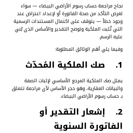
نجاح مراجعة حساب رسوم الأراضي البيضاء — سواء
لغرض التأكد من صحة الفاتورة أو لإعداد اعتراض عند
وجود خطأ — يتوقف على اكتمال المستندات الرسمية
التي تُثبت الملكية وتوضح التقدير والأساس الذي بُني
عليه الرسم.
وفيما يلي أهم الوثائق المطلوبة:
1.
صك الملكية المُحدّث
يمثل صك الملكية المرجع الأساسي لإثبات الصفة
والبيانات العقارية، وهو حجر الأساس لأي مراجعة تتعلق
بـ حساب رسوم الأراضي البيضاء.
2.
إشعار التقدير أو
الفاتورة السنوية