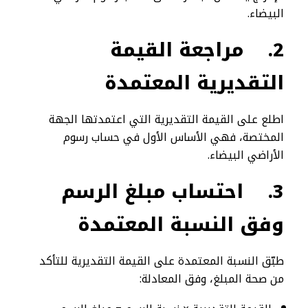
البيضاء.
2.
مراجعة القيمة
التقديرية المعتمدة
اطلع على القيمة التقديرية التي اعتمدتها الجهة
المختصة، فهي الأساس الأول في حساب رسوم
الأراضي البيضاء.
3.
احتساب مبلغ الرسم
وفق النسبة المعتمدة
طبّق النسبة المعتمدة على القيمة التقديرية للتأكد
من صحة المبلغ، وفق المعادلة: