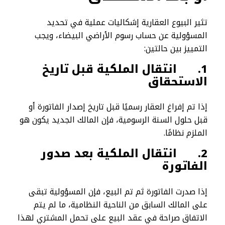
تثير البيوع العقارية إشكاليات عملية في تحديد
المسؤولية عن حساب رسوم الأراضي البيضاء، ويجب
التمييز بين حالتين:
1.
انتقال الملكية قبل تاريخ
الاستحقاق
إذا تم إفراغ العقار رسميًا قبل تاريخ إصدار الفاتورة أو
قبل حلول السنة الرسومية، فإن المالك الجديد يكون هو
الملزم نظامًا.
2.
انتقال الملكية بعد صدور
الفاتورة
إذا صدرت الفاتورة ثم تم البيع، فإن المسؤولية تبقى
على المالك السابق من الناحية النظامية، ما لم يتم
الاتفاق صراحة في عقد البيع على تحمل المشتري لهذا