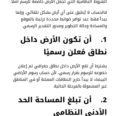
الشروط النظامية التي تجعل الأرض خاضعة للرسم أصلًا.
فالحساب لا يُطبق على أي أرض بشكل تلقائي، وإنما
يبدأ فقط عند توافر ضوابط محددة ترتبط بالموقع
والمساحة وحالة التطوير وصدور التقدير الرسمي.
1.
أن تكون الأرض داخل
نطاق مُعلن رسميًا
يشترط أن تقع الأرض داخل نطاق جغرافي تم إعلان
خضوعه للرسوم بقرار رسمي، لأن حساب رسوم الأراضي
البيضاء لا يبدأ خارج النطاقات المعلنة أو في المناطق
غير المشمولة بالمرحلة الحالية.
2.
أن تبلغ المساحة الحد
الأدنى النظامي