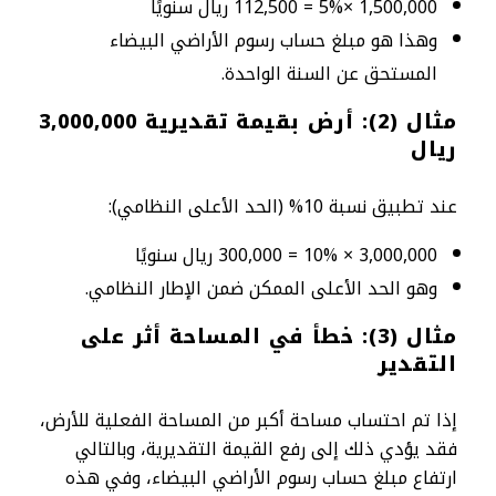
1,500,000 ×5% = 112,500 ريال سنويًا
وهذا هو مبلغ حساب رسوم الأراضي البيضاء
المستحق عن السنة الواحدة.
مثال (2): أرض بقيمة تقديرية 3,000,000
ريال
عند تطبيق نسبة 10% (الحد الأعلى النظامي):
3,000,000 × 10% = 300,000 ريال سنويًا
وهو الحد الأعلى الممكن ضمن الإطار النظامي.
مثال (3): خطأ في المساحة أثر على
التقدير
إذا تم احتساب مساحة أكبر من المساحة الفعلية للأرض،
فقد يؤدي ذلك إلى رفع القيمة التقديرية، وبالتالي
ارتفاع مبلغ حساب رسوم الأراضي البيضاء، وفي هذه