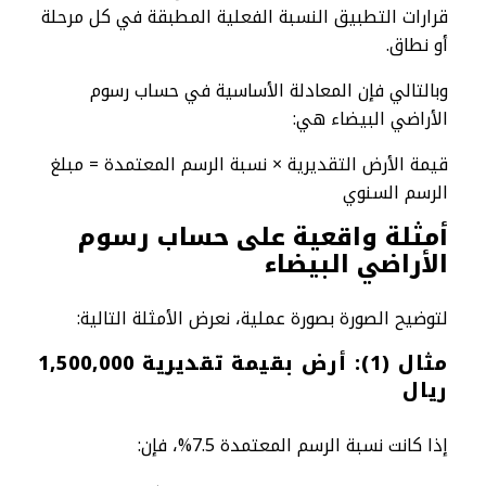
قرارات التطبيق النسبة الفعلية المطبقة في كل مرحلة
أو نطاق.
وبالتالي فإن المعادلة الأساسية في حساب رسوم
الأراضي البيضاء هي:
قيمة الأرض التقديرية × نسبة الرسم المعتمدة = مبلغ
الرسم السنوي
أمثلة واقعية على حساب رسوم
الأراضي البيضاء
لتوضيح الصورة بصورة عملية، نعرض الأمثلة التالية:
مثال (1): أرض بقيمة تقديرية 1,500,000
ريال
إذا كانت نسبة الرسم المعتمدة 7.5%، فإن: