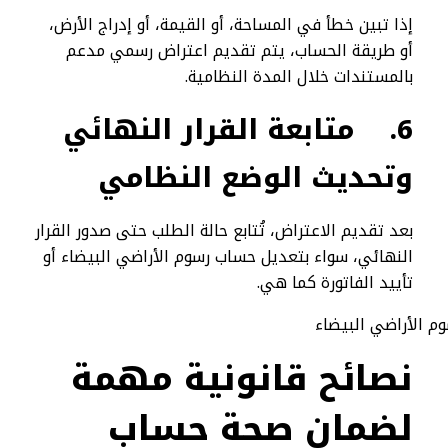
إذا تبين خطأ في المساحة، أو القيمة، أو إدراج الأرض،
أو طريقة الحساب، يتم تقديم اعتراض رسمي مدعم
بالمستندات خلال المدة النظامية.
6.
متابعة القرار النهائي
وتحديث الوضع النظامي
بعد تقديم الاعتراض، تُتابع حالة الطلب حتى صدور القرار
النهائي، سواء بتعديل حساب رسوم الأراضي البيضاء أو
تأييد الفاتورة كما هي.
نصائح قانونية مهمة
لضمان صحة حساب