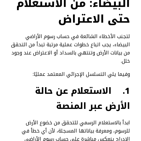
البيضاء: من الاستعلام
حتى الاعتراض
لتجنب الأخطاء الشائعة في حساب رسوم الأراضي
البيضاء، يجب اتباع خطوات عملية مرتبة تبدأ من التحقق
من بيانات الأرض وتنتهي بالسداد أو الاعتراض عند وجود
خلل.
وفيما يلي التسلسل الإجرائي المعتمد عمليًا:
1.
الاستعلام عن حالة
الأرض عبر المنصة
ابدأ بالاستعلام الرسمي للتحقق من خضوع الأرض
للرسوم، ومعرفة بياناتها المسجلة، لأن أي خطأ في
الإدراج ينعكس مباشرة على حساب رسوم الأراضي