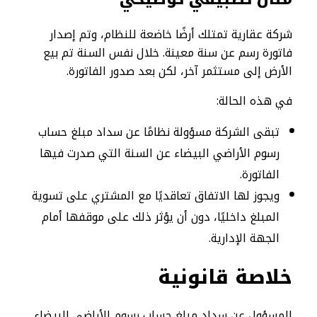
شركة عقارية تمتلك أرضًا خاضعة للنظام، وتم إصدار
فاتورة رسم عن سنة معينة. خلال نفس السنة تم بيع
الأرض إلى مستثمر آخر، لكن بعد صدور الفاتورة.
في هذه الحالة:
تبقى الشركة مسؤولة نظامًا عن سداد مبلغ حساب
رسوم الأراضي البيضاء عن السنة التي صدرت فيها
الفاتورة.
ويجوز لها الاتفاق تعاقديًا مع المشتري على تسوية
المبلغ داخليًا، دون أن يؤثر ذلك على موقفها أمام
الجهة الإدارية.
خلاصة قانونية
المسؤول عن سداد مبلغ حساب رسوم الأراضي البيضاء