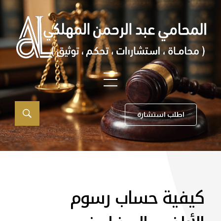
اطلب استشارة
كيفية حساب رسوم