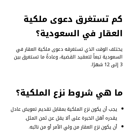
كم تستغرق دعوى ملكية
العقار في السعودية؟
يختلف الوقت الذي تستغرقه دعوى ملكية العقار في
السعودية تبعاً لتعقيد القضية، وعادةً ما تستغرق بين
3 إلى 12 شهرًا.
ما هي شروط نزع الملكية؟
يجب أن يكون نزع الملكية بمقابل تقديم تعويض عادل
يقدره أهل الخبرة على ألا يقل عن ثمن المثل.
أن يكون نزع العقار من ولي الأمر أو من نائبه.