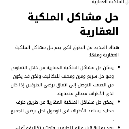
حل مشاكل الملكية
العقارية
هناك العديد من الطرق لكي يتم حل مشاكل الملكية
العقارية ومنها:
يمكن حل مشاكل الملكية العقارية من خلال التفاوض
وهو حل سريع ومرن ومجنب للتكاليف ولكن قد يكون
من الصعب التوصل إلى اتفاق يرضي الطرفين إذا كان
لدى الأطراف مصالح متضاربة.
يمكن حل مشاكل الملكية العقارية عن طريق طرف
محايد يساعد الأطراف في الوصول لحل يرضي الجميع
.
يعد بمثابة قرار ملزم للطرفين وتعتبر تكاليفه أعلى