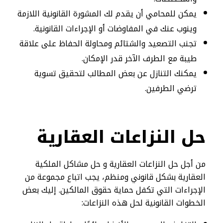
يمكن للمحامي أن يقدم لك المشورة القانونية اللازمة
وينوب عنك في المفاوضات أو الإجراءات القانونية.
تجنب التصعيد والشتائم ومحاولة الحفاظ على علاقة
طيبة مع الطرف الآخر قدر الإمكان.
يمكنك التنازل عن بعض المطالب لتحقيق تسوية
ترضي الطرفين.
حل النزاعات العقارية
من أجل حل النزاعات العقارية و حل مشاكل الملكية
العقارية بشكل قانوني ومنظم، يجب اتباع مجموعة من
الإجراءات التي تكفل حماية حقوق المالكين. إليك بعض
الخطوات القانونية لحل هذه النزاعات: