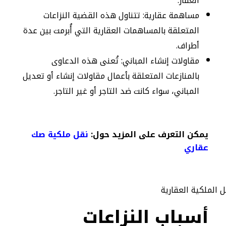
العقار.
مساهمة عقارية: تتناول هذه القضية النزاعات
المتعلقة بالمساهمات العقارية التي أُبرمت بين عدة
أطراف.
مقاولات إنشاء المباني: تُعنى هذه الدعاوى
بالمنازعات المتعلقة بأعمال مقاولات إنشاء أو تعديل
المباني، سواء كانت ضد التاجر أو غير التاجر.
يمكن التعرف على المزيد حول:
نقل ملكية صك
عقاري
أسباب النزاعات