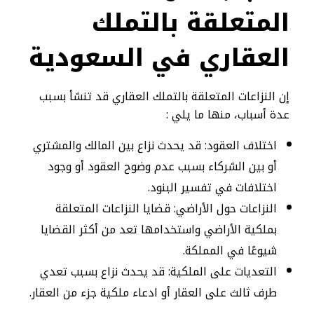
المتعلقة بالتملك
العقاري في السعودية
إن النزاعات المتعلقة بالتملك العقاري قد تنشأ بسبب
عدة أسباب، منها ما يلي :
اختلاف العقود: قد يحدث نزاع بين المالك والمشتري
أو بين الشركاء بسبب عدم وضوح العقود أو وجود
اختلافات في تفسير البنود.
النزاعات حول الأراضي: قضايا النزاعات المتعلقة
بملكية الأراضي واستخدامها تعد من أكثر القضايا
شيوعًا في المملكة.
التعديات على الملكية: قد يحدث نزاع بسبب تعدي
طرف ثالث على العقار أو ادعاء ملكية جزء من العقار.