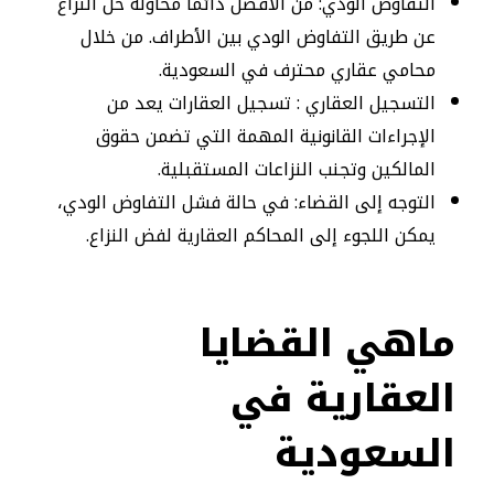
التفاوض الودي: من الأفضل دائمًا محاولة حل النزاع
عن طريق التفاوض الودي بين الأطراف. من خلال
محامي عقاري محترف في السعودية.
التسجيل العقاري : تسجيل العقارات يعد من
الإجراءات القانونية المهمة التي تضمن حقوق
المالكين وتجنب النزاعات المستقبلية.
التوجه إلى القضاء: في حالة فشل التفاوض الودي،
يمكن اللجوء إلى المحاكم العقارية لفض النزاع.
ماهي القضايا
العقارية في
السعودية