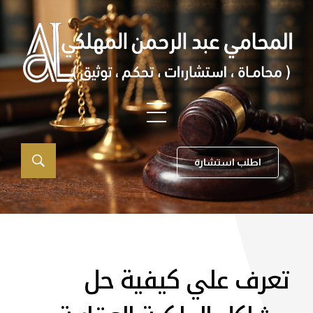
اطلب استشارة
تعرف علي كيفية حل