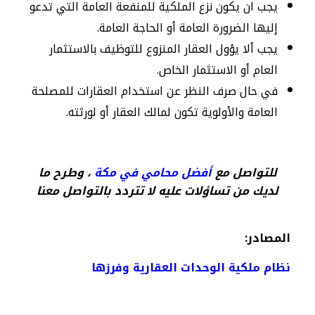
يجب ان يكون نزع الملكية للمنفعة العامة التي تدعو
إليها الضرورة العامة أو الحاجة العامة.
يجب ألا يؤول العقار المنزوع للتوظيف بالاستثمار
العام أو الاستثمار الخاص.
في حال صرف النظر عن استخدام العقارات للمصلحة
العامة والأولوية تكون لمالك العقار أو لورثته.
للتواصل مع
أفضل محامي في مكة
، وطرح ما
لديك من تساؤلات عليه لا تتردد بالتواصل معنا
المصادر:
نظام ملكية الوحدات العقارية وفرزها