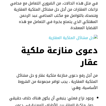
في مثل هذه الحالات، من الضروري التعامل مع محامي
نزاعات العقارات من أجل حل مشاكل الملكية العقارية
وننصحك بالتواصل مع مكتب المحامي عبد الرحمن
المهلكي الذي يتمتع بخبرة في التعامل مع هذه
القضايا المعقدة.
دعوى منازعة ملكية
عقار
من أجل رفع دعوى منازعة ملكية عقار و حل مشاكل
الملكية العقارية ، يجب توافر مجموعة من الشروط
الأساسية، وهي:
وجود نزاع فعلي: ينبغي أن يكون هناك خلاف حقيقي
حول ملكية العقار بين الأطراف المعنية في دعوى