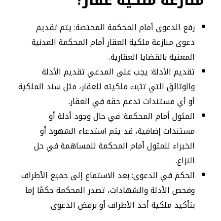
منازعة ملكية عقار؟
رفع الدعوى أمام المحكمة المختصة: يتم تقديم
دعوى منازعة ملكية العقار أمام المحكمة المدنية
المعنية بالقضايا العقارية.
تقديم الأدلة: يجب على المدعي تقديم الأدلة
والوثائق التي تثبت ملكيته للعقار، مثل سند الملكية
أو أي مستندات تدعم حقه في العقار.
المثول أمام المحكمة: في حال وجود أدلة أو
مستندات إضافية، قد يتم استدعاء الشهود أو
الخبراء للمثول أمام المحكمة للمساهمة في حل
النزاع.
الحكم في الدعوى: بعد الاستماع إلى جميع الأطراف
وفحص الأدلة والشهادات، تصدر المحكمة حكمًا إما
بتأكيد ملكية أحد الأطراف أو برفض الدعوى.