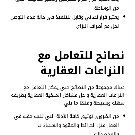
من الوساطة.
يعتبر قرار نهائي وقابل للتنفيذ في حالة عدم التوصل
لحل مع أطراف النزاع.
نصائح للتعامل مع
النزاعات العقارية
هناك مجموعة من النصائح حتي يمكن التعامل مع
النزاعات العقارية و حل مشاكل الملكية العقارية بطريقة
سهلة وبسيطة ومنها ما يلي :
من الضروري توثيق كافة الأدلة التي تثبت حقك في
العقار مثل الخرائط والعقود والشهادات
والمخططات.