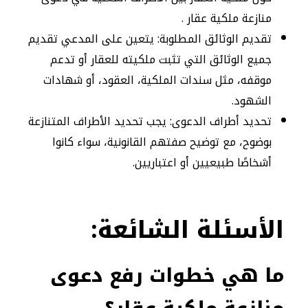
منازعة ملكية عقار .
تقديم الوثائق المطلوبة: يتعين على المدعي تقديم
جميع الوثائق التي تثبت ملكيته للعقار أو تدعم
موقفه، مثل سندات الملكية، العقود، أو شهادات
الشهود.
تحديد أطراف الدعوى: يجب تحديد الأطراف المتنازعة
بوضوح، مع توضيح صفتهم القانونية، سواء كانوا
أشخاصًا طبيعيين أو اعتباريين.
الأسئلة
الشائعة:
ما هي خطوات رفع دعوى