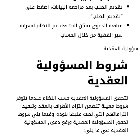
تقديم الطلب بعد مراجعة البيانات، اضغط على
“تقديم الطلب”.
متابعة الدعوى يمكن المتابعة عبر النظام لمعرفة
سير القضية من خلال الحساب.
شروط المسؤولية
العقدية
تتحقق المسؤولية العقدية حسب النظام عندما تتوفر
شروط معينة تتضمن التزام الأطراف بالعقد وتنفيذ
التزاماتهم التي نصت عليها بنوده. وفيما يلي شروط
تحقق المسؤولية العقدية ورفع دعوى المسؤولية
العقدية هي ما يلي: