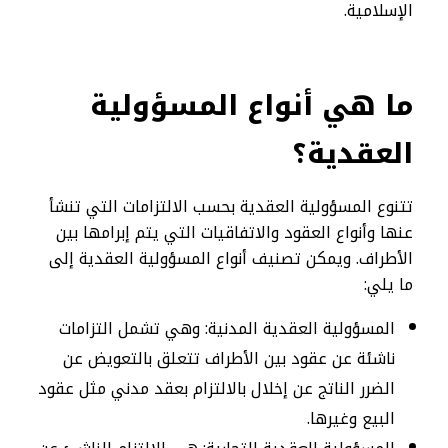
الإسلامية.
ما هي أنواع المسؤولية
العقدية؟
تتنوع المسؤولية العقدية بحسب الالتزامات التي تنشأ
عنها وأنواع العقود والاتفاقيات التي يتم إبرامها بين
الأطراف. ويمكن تصنيف أنواع المسؤولية العقدية إلى
ما يلي:
المسؤولية العقدية المدنية: وهي تشمل التزامات
ناشئة عن عقود بين الأطراف تتعلق بالتعويض عن
الضرر الناتج عن إخلال بالالتزام بعقد مدني مثل عقود
البيع وغيرها.