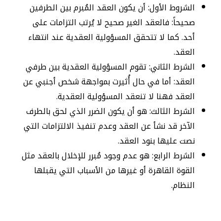
الشروط الأول: أن يكون العقد المُبرم بين الطرفين
صحيحاً: فالعقد الغير صحيح لا يُرتب التزامات على
أحد. كما لا تتحقق المسؤولية العقدية عند انتهاء
العقد.
الشرط الثاني: تقوم المسؤولية العقدية بين طرفي
العقد: أما في حال أُثيرت بمواجهة شخص أجنبي عن
العقد فهنا لا تنعقد المسؤولية العقدية.
الشرط الثالث: هو أن يكون الضرر الذي لحق بالطرف
الآخر قد نشأ عن العقد وعدم تنفيذ الالتزامات التي
نصت عليها بنود العقد.
الشرط الرابع: هو عدم وجود مُبرر للإخلال بالعقد مثل
القوة القاهرة أو غيرها من الأسباب التي يقبلها
النظام.