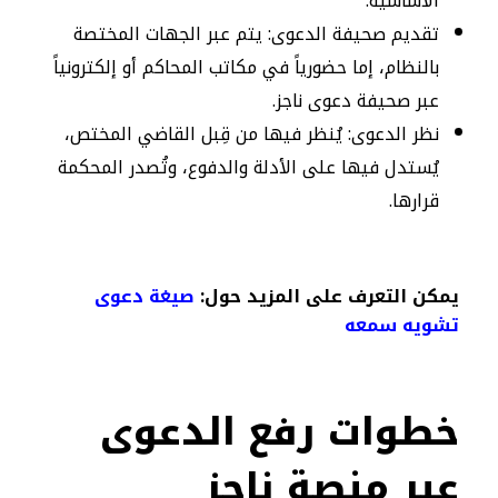
الأساسية.
تقديم صحيفة الدعوى: يتم عبر الجهات المختصة
بالنظام، إما حضورياً في مكاتب المحاكم أو إلكترونياً
عبر صحيفة دعوى ناجز.
نظر الدعوى: يُنظر فيها من قِبل القاضي المختص،
يُستدل فيها على الأدلة والدفوع، وتُصدر المحكمة
قرارها.
يمكن التعرف على المزيد حول:
صيغة دعوى
تشويه سمعه
خطوات رفع الدعوى
عبر منصة ناجز