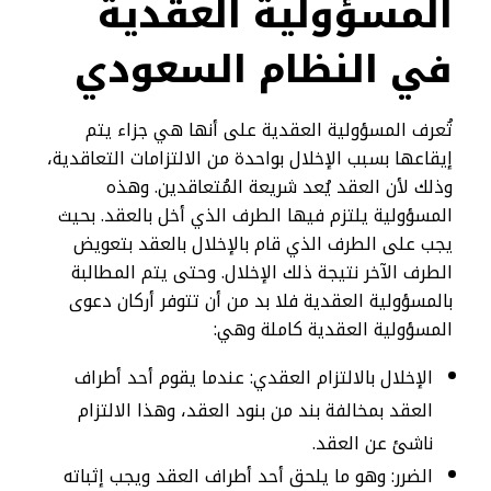
المسؤولية العقدية
في النظام السعودي
تُعرف المسؤولية العقدية على أنها هي جزاء يتم
إيقاعها بسبب الإخلال بواحدة من الالتزامات التعاقدية،
وذلك لأن العقد يُعد شريعة المُتعاقدين. وهذه
المسؤولية يلتزم فيها الطرف الذي أخل بالعقد. بحيث
يجب على الطرف الذي قام بالإخلال بالعقد بتعويض
الطرف الآخر نتيجة ذلك الإخلال. وحتى يتم المطالبة
بالمسؤولية العقدية فلا بد من أن تتوفر أركان دعوى
المسؤولية العقدية كاملة وهي:
الإخلال بالالتزام العقدي: عندما يقوم أحد أطراف
العقد بمخالفة بند من بنود العقد، وهذا الالتزام
ناشئ عن العقد.
الضرر: وهو ما يلحق أحد أطراف العقد ويجب إثباته