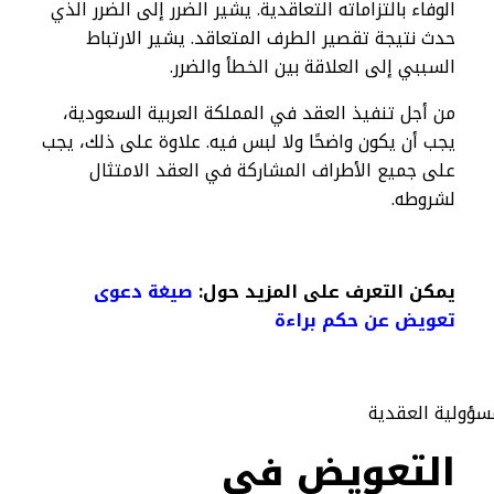
الوفاء بالتزاماته التعاقدية. يشير الضرر إلى الضرر الذي
حدث نتيجة تقصير الطرف المتعاقد. يشير الارتباط
السببي إلى العلاقة بين الخطأ والضرر.
من أجل تنفيذ العقد في المملكة العربية السعودية،
يجب أن يكون واضحًا ولا لبس فيه. علاوة على ذلك، يجب
على جميع الأطراف المشاركة في العقد الامتثال
لشروطه.
يمكن التعرف على المزيد حول:
صيغة دعوى
تعويض عن حكم براءة
التعويض في