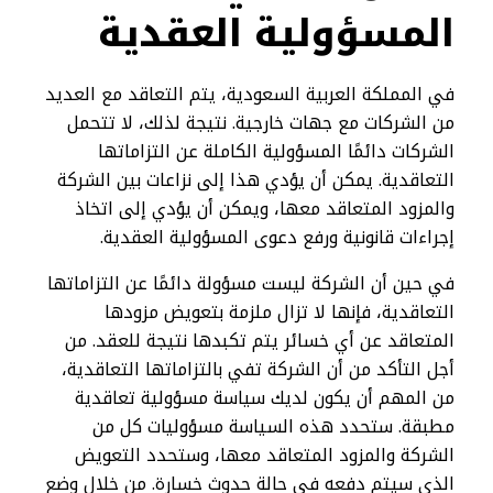
المسؤولية العقدية
في المملكة العربية السعودية، يتم التعاقد مع العديد
من الشركات مع جهات خارجية. نتيجة لذلك، لا تتحمل
الشركات دائمًا المسؤولية الكاملة عن التزاماتها
التعاقدية. يمكن أن يؤدي هذا إلى نزاعات بين الشركة
والمزود المتعاقد معها، ويمكن أن يؤدي إلى اتخاذ
إجراءات قانونية ورفع دعوى المسؤولية العقدية.
في حين أن الشركة ليست مسؤولة دائمًا عن التزاماتها
التعاقدية، فإنها لا تزال ملزمة بتعويض مزودها
المتعاقد عن أي خسائر يتم تكبدها نتيجة للعقد. من
أجل التأكد من أن الشركة تفي بالتزاماتها التعاقدية،
من المهم أن يكون لديك سياسة مسؤولية تعاقدية
مطبقة. ستحدد هذه السياسة مسؤوليات كل من
الشركة والمزود المتعاقد معها، وستحدد التعويض
الذي سيتم دفعه في حالة حدوث خسارة. من خلال وضع