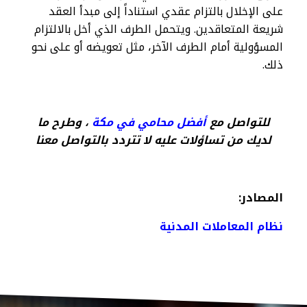
على الإخلال بالتزام عقدي استناداً إلى مبدأ العقد
شريعة المتعاقدين. ويتحمل الطرف الذي أخل بالالتزام
المسؤولية أمام الطرف الآخر، مثل تعويضه أو على نحو
ذلك.
للتواصل مع
أفضل محامي في مكة
، وطرح ما
لديك من تساؤلات عليه لا تتردد بالتواصل معنا
المصادر:
نظام المعاملات المدنية