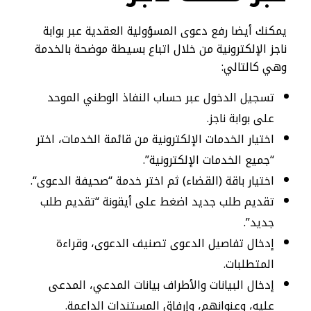
يمكنك أيضا رفع دعوى المسؤولية العقدية عبر بوابة
ناجز الإلكترونية من خلال اتباع بسيطة موضحة بالخدمة
وهي كالتالي:
تسجيل الدخول عبر حساب النفاذ الوطني الموحد
على بوابة ناجز.
اختيار الخدمات الإلكترونية من قائمة الخدمات، اختر
“جميع الخدمات الإلكترونية”.
اختيار باقة (القضاء) ثم اختر خدمة “صحيفة الدعوى“.
تقديم طلب جديد اضغط على أيقونة “تقديم طلب
جديد”.
إدخال تفاصيل الدعوى تصنيف الدعوى، وقراءة
المتطلبات.
إدخال البيانات والأطراف بيانات المدعي، المدعى
عليه، وعنوانهم، وإرفاق المستندات الداعمة.