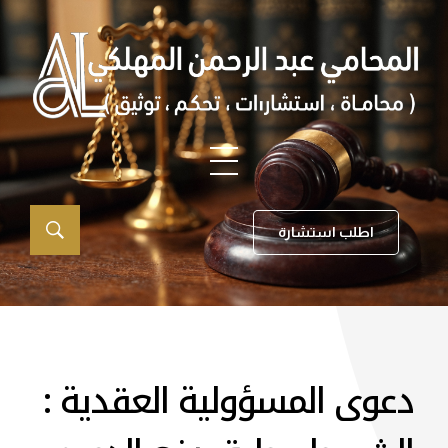
اطلب استشارة
دعوى المسؤولية العقدية :