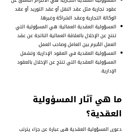
المسؤولية العقدية التجارية: هي الالتزام الناشئ عن
عقود تجارية مثل عقد النقل أو عقد التوريد أو عقد
الوكالة التجارية وعقد الشراكة وغيرها.
المسؤولية العقدية العمالية: هي المسؤولية التي
تنتج عن الإخلال بالعلاقة العمالية الناتجة عن عقد
العمل المُبرم بين العامل وصاحب العمل.
المسؤولية العقدية في العقود الإدارية: وتشمل
المسؤولية العقدية التي تنتج عن الإخلال بالعقود
الإدارية.
ما هي آثار المسؤولية
العقدية؟
دعوى المسؤولية العقدية هي عبارة عن جزاء يترتب