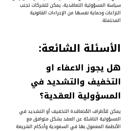
سياسة المسؤولية التعاقدية، يمكن للشركات تجنب
النزاعات وحماية نفسها من الإجراءات القانونية
المحتملة.
الأسئلة
الشائعة:
هل يجوز الاعفاء او
التخفيف والتشديد في
المسؤولية العقدية؟
يمكن للأطراف المُتعاقدة التخفيف أو التشديد في
المسؤولية الناشئة عن العقد بشكل متوافق مع
الأنظمة المعمول بها في السعودية وأحكام الشريعة