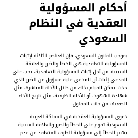
أحكام المسؤولية
العقدية في النظام
السعودي
بموجب القانون السعودي، فإن العناصر الثلاثة لإثبات
المسؤولية التعاقدية هي الخطأ والضرر والعلاقة
السببية. من أجل إثبات المسؤولية التعاقدية، يجب على
المدعي إثبات أن المدعى عليه مسؤول عن الضرر الذي
حدث. يمكن القيام بذلك من خلال الأدلة المباشرة، مثل
شهادة الشهود، أو الأدلة الظرفية، مثل تاريخ الأداء
الضعيف من جانب المقاول.
دعوى المسؤولية العقدية في المملكة العربية
السعودية تقوم على الخطأ والضرر والعلاقة السببية.
يشير الخطأ إلى مسؤولية الطرف المتعاقد عن عدم