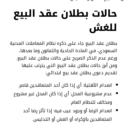
حالات بطلان عقد البيع
للغش
بطلان عقد البيع جاء على ذكره نظام المعاملات المدنية
السعودي، في المادة الحادية والثمانون وما بعدها،
ورغم عدم الذكر الصريح على حالات بطلان عقد البيع.
ومن أبرز حالات بطلان عقد البيع التي يترتب عليها
تقديم دعوى بطلان عقد بيع ابتدائي:
انعدام الأهلية: أي إذا كان أحد المتعاقدين قاصر.
عدم مشروعية المحل: أي إذا كان المحل غير مشروع
ومخالف للنظام العام.
انعدام الرضا أو وجود عيب فيه: إذا تأثر رضا أحد
المتعاقدين بالإكراه أو الغش أو التدليس.