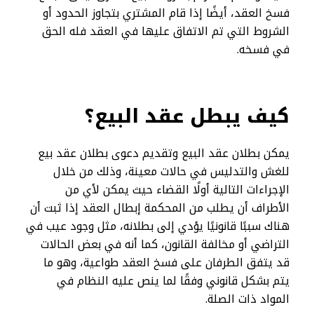
فسخ العقد، أيضًا إذا قام المشتري بتجاوز الحدود أو
الشروط التي تم الاتفاق عليها في العقد فله الحق
في فسخه.
كيف يبطل عقد البيع؟
يمكن بطلان عقد البيع وتقديم دعوى بطلان عقد بيع
للغش والتدليس في حالات معينة، وذلك من خلال
الإجراءات التالية أولًا القضاء حيث يمكن لأي من
الأطراف أن يطلب من المحكمة إبطال العقد إذا ثبت أن
هناك سببًا قانونيًا يؤدي إلى بطلانه، مثل وجود عيب في
التراضي أو مخالفة القانون، كما أنه في بعض الحالات
قد يتفق الطرفان على فسخ العقد طواعية، وهو ما
يتم بشكل قانوني وفقًا لما ينص عليه النظام في
المواد ذات الصلة.