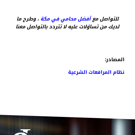
للتواصل مع
أفضل محامي في مكة
، وطرح ما
لديك من تساؤلات عليه لا تتردد بالتواصل معنا
المصادر:
نظام المرافعات الشرعية