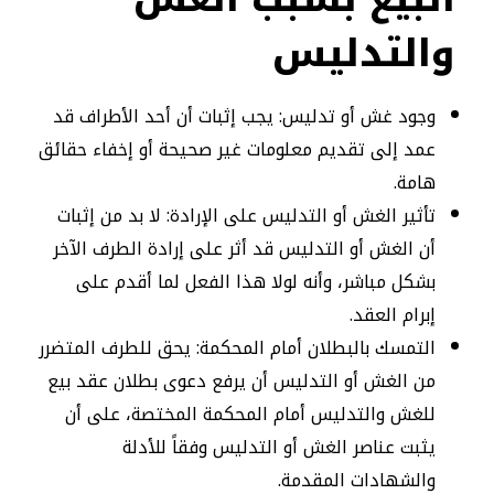
والتدليس
وجود غش أو تدليس: يجب إثبات أن أحد الأطراف قد
عمد إلى تقديم معلومات غير صحيحة أو إخفاء حقائق
هامة.
تأثير الغش أو التدليس على الإرادة: لا بد من إثبات
أن الغش أو التدليس قد أثر على إرادة الطرف الآخر
بشكل مباشر، وأنه لولا هذا الفعل لما أقدم على
إبرام العقد.
التمسك بالبطلان أمام المحكمة: يحق للطرف المتضرر
من الغش أو التدليس أن يرفع دعوى بطلان عقد بيع
للغش والتدليس أمام المحكمة المختصة، على أن
يثبت عناصر الغش أو التدليس وفقاً للأدلة
والشهادات المقدمة.