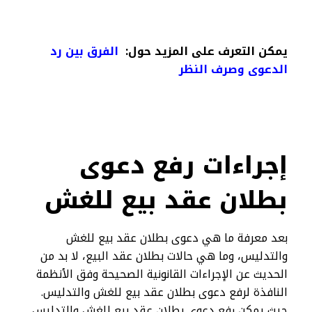
يمكن التعرف على المزيد حول:
الفرق بين رد
الدعوى وصرف النظر
إجراءات رفع دعوى
بطلان عقد بيع للغش
بعد معرفة ما هي دعوى بطلان عقد بيع للغش
والتدليس، وما هي حالات بطلان عقد البيع، لا بد من
الحديث عن الإجراءات القانونية الصحيحة وفق الأنظمة
النافذة لرفع دعوى بطلان عقد بيع للغش والتدليس.
حيث يمكن رفع دعوى بطلان عقد بيع للغش والتدليس