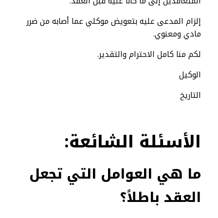
المتعاقدين إلى ما كانا عليه قبل العقد.
إلزام المدعى عليه بتعويض موكلي عما أصابه من ضرر
مادي ومعنوي.
لكم منا كامل الاحترام والتقدير.
الوكيل
التاريخ
الأسئلة
الشائعة:
ما هي العوامل التي تجعل
العقد باطلاً؟