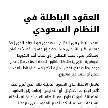
العقود الباطلة في
النظام السعودي
العقد الباطل في النظام السعودي هو العقد الذي يُعدّ
منعدم الأثر القانوني منذ لحظة إبرامه، ولا يُعتدّ به أمام
المحاكم. يعود سبب البطلان إلى غياب أحد الشروط
الجوهرية التي يتطلبها القانون لصحة العقد، مثل عدم
وجود رضا صحيح، نقص أهلية الأطراف، أو ارتباط العقد
بمحل أو سبب غير مشروع.
تشمل الأمثلة على العقود الباطلة تلك التي تُبرم تحت
تأثير الإكراه، الاحتيال، أو التدليس، إضافة إلى العقود
المتعلقة بأمور تتعارض مع النظام العام أو تخالف أحكام
الشريعة الإسلامية. كما تُعتبر العقود التي يبرمها