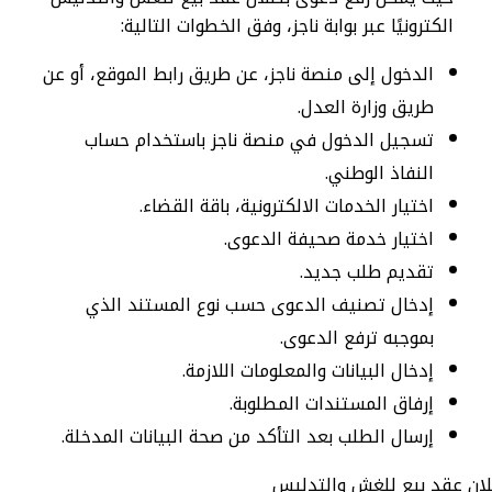
الكترونيًا عبر بوابة ناجز، وفق الخطوات التالية:
الدخول إلى منصة ناجز، عن طريق رابط الموقع، أو عن
طريق وزارة العدل.
تسجيل الدخول في منصة ناجز باستخدام حساب
النفاذ الوطني.
اختيار الخدمات الالكترونية، باقة القضاء.
اختيار خدمة صحيفة الدعوى.
تقديم طلب جديد.
إدخال تصنيف الدعوى حسب نوع المستند الذي
بموجبه ترفع الدعوى.
إدخال البيانات والمعلومات اللازمة.
إرفاق المستندات المطلوبة.
إرسال الطلب بعد التأكد من صحة البيانات المدخلة.