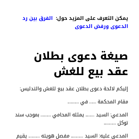
يمكن التعرف على المزيد حول:
الفرق بين رد
الدعوى ورفض الدعوى
صيغة دعوى بطلان
عقد بيع للغش
إليكم لائحة دعوى بطلان عقد بيع للغش والتدليس:
مقام المحكمة …… في ……….
المدعي: السيد …….. يمثله المحامي ……… بموجب سند
توكل ………..
المدعى عليه: السيد ……….. مفصل هويته ………. يقيم