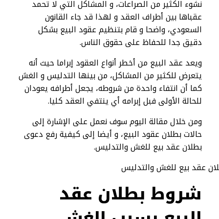
نشوء الكثير من الصراعات، و المشاكل التي لا تحمد
عقباها بين أطراف العقد و لهذا قد جاء القانون
السعودي، واضحا و قام بتنظيم عقود البيع بشكل
دقيق جدا للحفاظ على حقوق الناس.
ويعد عقد البيع من أخطر أنواع العقود إبراما حيث أنه
يتعرض للكثير من المشاكل، من بينها التدليس و الغش
كما أن انتفاء واحدة من شروطه، يجعل أطرافه يعودان
للحالة الأولى فبل إبرامه أي ينتفي العقد كليا.
ومن خلال مقالة اليوم سوف نعمل على الإشارة إلى
حالات بطلان عقود البيع، و أيضا إلى كيفية رفع دعوى
بطلان عقد بيع للغش والتدليس.
شروط بطلان عقد
البيع بسبب الغش