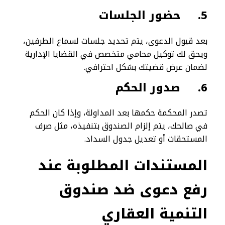
5.
حضور الجلسات
بعد قبول الدعوى، يتم تحديد جلسات لسماع الطرفين،
ويحق لك توكيل محامي متخصص في القضايا الإدارية
لضمان عرض قضيتك بشكل احترافي.
6.
صدور الحكم
تصدر المحكمة حكمها بعد المداولة، وإذا كان الحكم
في صالحك، يتم إلزام الصندوق بتنفيذه، مثل صرف
المستحقات أو تعديل جدول السداد.
المستندات المطلوبة عند
رفع دعوى ضد صندوق
التنمية العقاري