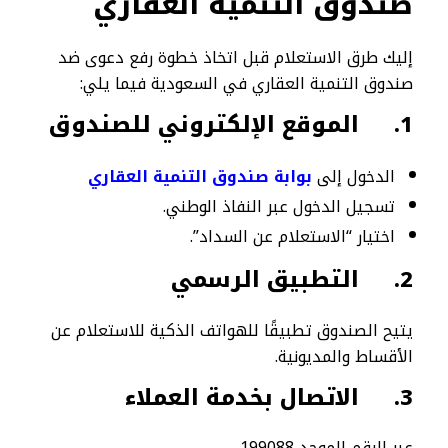
صندوق التنمية العقاري
إليك طرق الاستعلام قبل اتخاذ خطوة رفع دعوى ضد
صندوق التنمية العقاري في السعودية فيما يلي:
1.
الموقع الإلكتروني للصندوق
الدخول إلى
بوابة صندوق التنمية العقاري
تسجيل الدخول عبر النفاذ الوطني.
اختيار “الاستعلام عن السداد”.
2.
التطبيق الرسمي
يتيح الصندوق تطبيقًا للهواتف الذكية للاستعلام عن
الأقساط والمديونية.
3.
الاتصال بخدمة العملاء
عبر الرقم الموحد 199088.