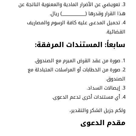
تعويضي عن الأضرار المادية والمعنوية الناتجة عن
هذا القرار وقدرها (___________) ريال.
تحميل المدعى عليه كافة الرسوم والمصاريف
القضائية.
سابعاً: المستندات المرفقة
:
صورة من عقد القرض المبرم مع الصندوق.
صورة من الخطابات أو المراسلات المتبادلة مع
الصندوق.
إيصالات السداد.
أي مستندات أخرى تدعم الدعوى.
ولكم جزيل الشكر والتقدير،
مقدم الدعوى