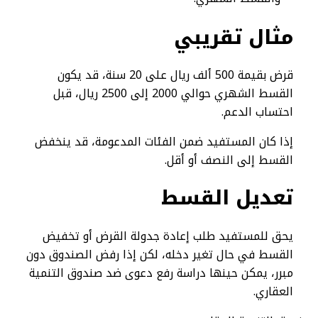
مثال تقريبي
قرض بقيمة 500 ألف ريال على 20 سنة، قد يكون
القسط الشهري حوالي 2000 إلى 2500 ريال، قبل
احتساب الدعم.
إذا كان المستفيد ضمن الفئات المدعومة، قد ينخفض
القسط إلى النصف أو أقل.
تعديل القسط
يحق للمستفيد طلب إعادة جدولة القرض أو تخفيض
القسط في حال تغير دخله، لكن إذا رفض الصندوق دون
مبرر، يمكن حينها دراسة رفع دعوى ضد صندوق التنمية
العقاري.