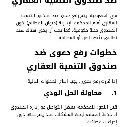
ضد صندوق التنمية العقاري
في السعودية، يتم رفع دعوى ضد صندوق التنمية
العقاري أمام المحكمة الإدارية (ديوان المظالم)، كون
الصندوق جهة حكومية، كما يجب أن يكون هناك سند
نظامي يثبت الضرر أو المخالفة.
خطوات رفع دعوى ضد
صندوق التنمية العقاري
إذا قررت رفع دعوى، يجب اتباع الخطوات التالية:
1.
محاولة الحل الودي
قبل اللجوء للمحكمة، يفضل التواصل مع إدارة الصندوق
أو خدمة العملاء لبحث المشكلة، فقد يتم حلها دون
إجراءات قضائية.