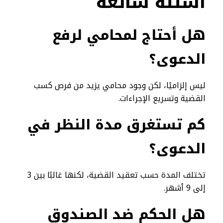
أسئلة شائعة
هل أحتاج لمحامي لرفع
الدعوى؟
ليس إلزاميًا، لكن وجود محامي يزيد من فرص كسب
القضية وتسريع الإجراءات.
كم تستغرق مدة النظر في
الدعوى؟
تختلف المدة حسب تعقيد القضية، لكنها غالبًا بين 3
إلى 9 أشهر.
هل الحكم ضد الصندوق