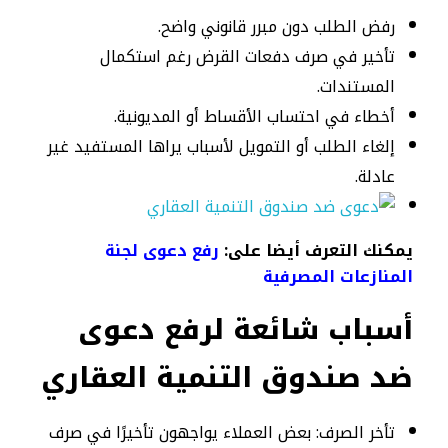
رفض الطلب دون مبرر قانوني واضح.
تأخير في صرف دفعات القرض رغم استكمال
المستندات.
أخطاء في احتساب الأقساط أو المديونية.
إلغاء الطلب أو التمويل لأسباب يراها المستفيد غير
عادلة.
يمكنك التعرف أيضا على:
رفع دعوى لجنة
المنازعات المصرفية
أسباب شائعة لرفع دعوى
ضد صندوق التنمية العقاري
تأخر الصرف: بعض العملاء يواجهون تأخيرًا في صرف