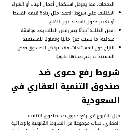
الدفعات، مما يعرقل استكمال أعمال البناء أو الشراء.
الاختلاف على شروط العقد: مثل زيادة قيمة القسط
أو تغيير جدول السداد دون اتفاق.
رفض الطلب: أحيانًا يتم رفض الطلب بعد موافقة
مبدئية، ما يسبب ضررًا ماليًا ومعنويًا للمستفيد.
النزاع حول المستندات: فقد يرفض الصندوق بعض
المستندات رغم صحتها قانونيًا.
شروط رفع دعوى ضد
صندوق التنمية العقاري في
السعودية
قبل الشروع في رفع دعوى ضد صندوق التنمية
العقاري، هناك مجموعة من الشروط القانونية والإجرائية