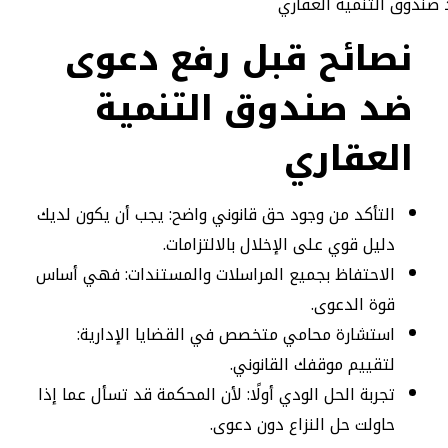
نصائح قبل رفع دعوى
ضد صندوق التنمية
العقاري
التأكد من وجود حق قانوني واضح: يجب أن يكون لديك
دليل قوي على الإخلال بالالتزامات.
الاحتفاظ بجميع المراسلات والمستندات: فهي أساس
قوة الدعوى.
استشارة محامي متخصص في القضايا الإدارية:
لتقييم موقفك القانوني.
تجربة الحل الودي أولًا: لأن المحكمة قد تسأل عما إذا
حاولت حل النزاع دون دعوى.