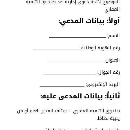
الموضوع: لائحة دعوى إدارية ضد صندوق التنمية
العقاري
أولاً: بيانات المدعي
:
الاسم: ____________________________
رقم الهوية الوطنية: ______________________
العنوان: ____________________________
رقم الجوال: __________________________
البريد الإلكتروني: ______________________
ثانياً: بيانات المدعى عليه
:
صندوق التنمية العقاري – يمثله/ المدير العام أو من
ينيبه نظامًا.