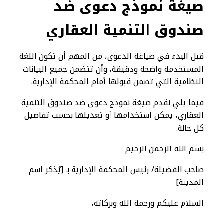
صيغة نموذج دعوى ضد
صندوق التنمية العقاري
قبل البدء في صياغة الدعوى، من المهم أن تكون اللغة
المستخدمة واضحة ودقيقة، وأن تتضمن جميع البيانات
النظامية التي تضمن قبولها أمام المحكمة الإدارية.
فيما يلي نقدم صيغة نموذج دعوى ضد صندوق التنمية
العقاري، يمكن استخدامها أو تعديلها بحسب تفاصيل
كل حالة.
بسم الله الرحمن الرحيم
صاحب الفضيلة/ رئيس المحكمة الإدارية بـ [يُذكر اسم
المدينة]
السلام عليكم ورحمة الله وبركاته،