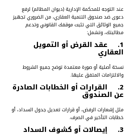
عند التوجه للمحكمة الإدارية (ديوان المظالم) لرفع
دعوى ضد صندوق التنمية العقاري، من الضروري تجهيز
جميع الوثائق التي تثبت موقفك القانوني وتدعم
مطالبتك، وتشمل:
1.
عقد القرض أو التمويل
العقاري
نسخة أصلية أو صورة معتمدة توضح جميع الشروط
والالتزامات المتفق عليها.
2.
القرارات أو الخطابات الصادرة
عن الصندوق
مثل إشعارات الرفض، أو قرارات تعديل جدول السداد، أو
خطابات التأخير في الصرف.
3.
إيصالات أو كشوف السداد