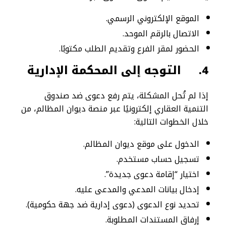
الموقع الإلكتروني الرسمي.
الاتصال بالرقم الموحد.
الحضور لمقر الفرع وتقديم الطلب مكتوبًا.
4.
التوجه إلى المحكمة الإدارية
إذا لم تُحل المشكلة، يتم رفع دعوى ضد صندوق
التنمية العقاري إلكترونيًا عبر منصة ديوان المظالم، من
خلال الخطوات التالية:
الدخول على موقع ديوان المظالم.
تسجيل حساب مستخدم.
اختيار “إقامة دعوى جديدة”.
إدخال بيانات المدعي والمدعى عليه.
تحديد نوع الدعوى (دعوى إدارية ضد جهة حكومية).
إرفاق المستندات المطلوبة.