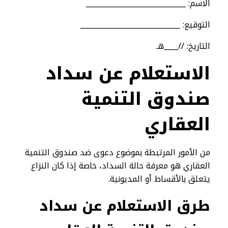
الاسم: ____________________________
التوقيع: ____________________________
التاريخ: //____هـ
الاستعلام عن سداد
صندوق التنمية
العقاري
من الأمور المرتبطة بموضوع دعوى ضد صندوق التنمية
العقاري هو معرفة حالة السداد، خاصة إذا كان النزاع
يتعلق بالأقساط أو المديونية.
طرق الاستعلام عن سداد