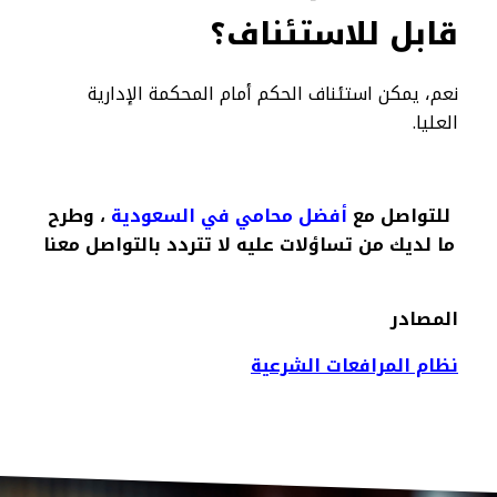
قابل للاستئناف؟
نعم، يمكن استئناف الحكم أمام المحكمة الإدارية
العليا.
للتواصل مع
أفضل محامي في السعودية
، وطرح
ما لديك من تساؤلات عليه لا تتردد بالتواصل معنا
المصادر
نظام المرافعات الشرعية