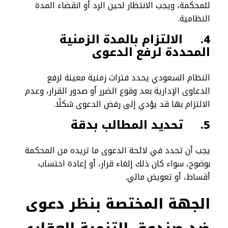
للمحكمة، ويجب الانتظار لحين الرد أو انقضاء المدة
النظامية.
4.
الالتزام بالمدة الزمنية
المحددة لرفع الدعوى
النظام السعودي يحدد فترات زمنية معينة لرفع
الدعاوى الإدارية بعد وقوع الضرر أو صدور القرار، وعدم
الالتزام بها قد يؤدي إلى رفض الدعوى شكلًا.
5.
تحديد المطالب بدقة
يجب أن تحدد في لائحة الدعوى ما تريده من المحكمة
بوضوح، سواء كان ذلك إلغاء قرار، أو إعادة احتساب
أقساط، أو تعويض مالي.
الجهة المختصة بنظر دعوى