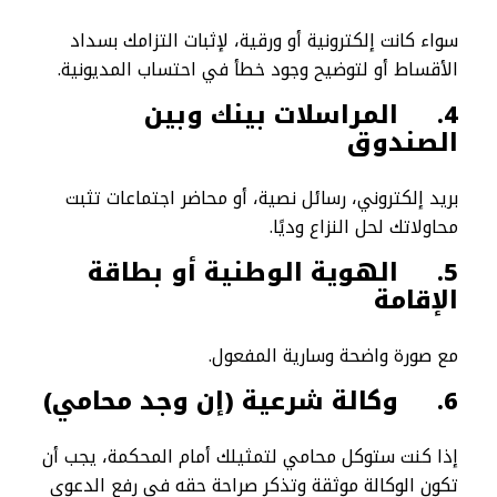
سواء كانت إلكترونية أو ورقية، لإثبات التزامك بسداد
الأقساط أو لتوضيح وجود خطأ في احتساب المديونية.
4.
المراسلات بينك وبين
الصندوق
بريد إلكتروني، رسائل نصية، أو محاضر اجتماعات تثبت
محاولاتك لحل النزاع وديًا.
5.
الهوية الوطنية أو بطاقة
الإقامة
مع صورة واضحة وسارية المفعول.
6.
وكالة شرعية (إن وجد محامي)
إذا كنت ستوكل محامي لتمثيلك أمام المحكمة، يجب أن
تكون الوكالة موثقة وتذكر صراحة حقه في رفع الدعوى