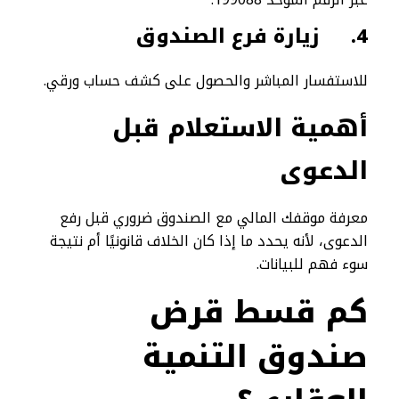
4.
زيارة فرع الصندوق
للاستفسار المباشر والحصول على كشف حساب ورقي.
أهمية الاستعلام قبل
الدعوى
معرفة موقفك المالي مع الصندوق ضروري قبل رفع
الدعوى، لأنه يحدد ما إذا كان الخلاف قانونيًا أم نتيجة
سوء فهم للبيانات.
كم قسط قرض
صندوق التنمية