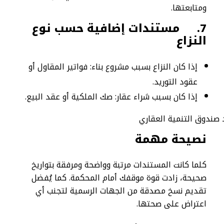
ومتابعتها.
7.
مستندات إضافية حسب نوع
النزاع
إذا كان النزاع بسبب مشروع بناء: فواتير المقاول أو
عقود التوريد.
إذا كان بسبب شراء عقار: صك الملكية أو عقد البيع.
نصيحة مهمة
كلما كانت المستندات مرتبة وواضحة ومرفقة بتواريخ
صحيحة، زادت قوة موقفك أمام المحكمة. كما يُفضل
تقديم نسخ مصدقة من الجهات الرسمية لتجنب أي
اعتراض على صحتها.