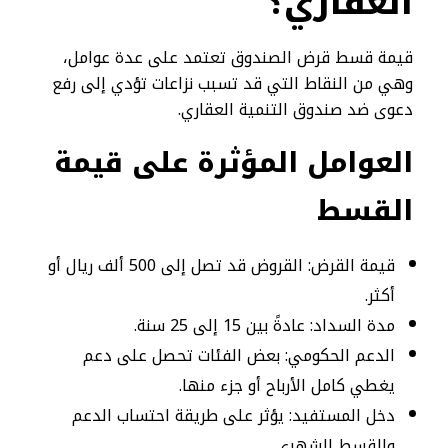
العقاري؟
قيمة قسط قرض الصندوق تعتمد على عدة عوامل،
وهي من النقاط التي قد تسبب نزاعات تؤدي إلى رفع
دعوى ضد صندوق التنمية العقاري.
العوامل المؤثرة على قيمة
القسط
قيمة القرض: القروض قد تصل إلى 500 ألف ريال أو
أكثر.
مدة السداد: عادةً بين 15 إلى 25 سنة.
الدعم الحكومي: بعض الفئات تحصل على دعم
يغطي كامل الأرباح أو جزء منها.
دخل المستفيد: يؤثر على طريقة احتساب الدعم
والقسط الشهري.