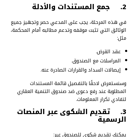
2.
جمع المستندات والأدلة
في هذه المرحلة، يجب على المدعي حصر وتجهيز جميع
الوثائق التي تثبت موقفه وتدعم مطالبه أمام المحكمة،
مثل:
عقد القرض.
المراسلات مع الصندوق.
إيصالات السداد والقرارات الصادرة عنه.
وسنستعرض لاحقًا بالتفصيل قائمة المستندات
المطلوبة عند رفع دعوى ضد صندوق التنمية العقاري
لتفادي تكرار المعلومات.
3.
تقديم الشكوى عبر المنصات
الرسمية
يمكنك تقديم شكوى للصندوق عبر: