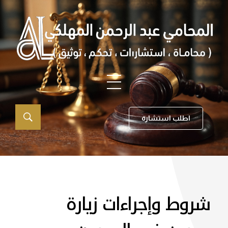
اطلب استشارة
شروط وإجراءات زيارة