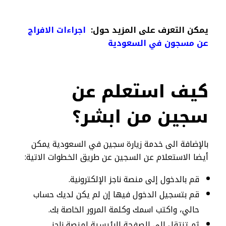
يمكن التعرف على المزيد حول:
اجراءات الافراج
عن مسجون في السعودية
كيف استعلم عن
سجين من ابشر؟
بالإضافة الى خدمة زيارة سجين في السعودية يمكن
أيضا الاستعلام عن السجين عن طريق الخطوات الاتية:
قم بالدخول إلى منصة ناجز الإلكترونية.
قم بتسجيل الدخول فيها إن لم يكن لديك حساب
حالي، واكتب اسمك وكلمة المرور الخاصة بك.
ثم تنتقل إلى الصفحة الرئيسية لمنصة ناجز.