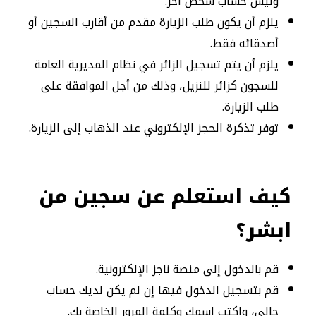
وليس حساب شخص آخر.
يلزم أن يكون طلب الزيارة مقدم من أقارب السجين أو
أصدقائه فقط.
يلزم أن يتم تسجيل الزائر في نظام المديرية العامة
للسجون كزائر للنزيل، وذلك من أجل الموافقة على
طلب الزيارة.
توفر تذكرة الحجز الإلكتروني عند الذهاب إلى الزيارة.
كيف استعلم عن سجين من
ابشر؟
قم بالدخول إلى منصة ناجز الإلكترونية.
قم بتسجيل الدخول فيها إن لم يكن لديك حساب
حالي، واكتب اسمك وكلمة المرور الخاصة بك.