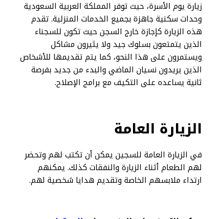
زيارة يوم الأسرة، حيث توفر المملكة العربية السعودية
وحدات سكنية جاهزة بجميع الخدمات المنزلية. تقدم
هذه الزيارة كإجازة خارج السجن حيث تكون للسجناء
الذين يتمتعون بسلوك جيد ولا يثيرون مشاكل
ويستمرون على هذا النحو، كما يتم تقديمها للأشخاص
الذين يريدون نسيان الماضي والبدء من جديد بفرصة
ثانية يساعده على التكيف مع برامج الإصلاح.
الزيارة العامة
في الزيارة العامة للسجين يمكن أن تكتب لهم وتحضر
لهم الطعام أثناء الزيارة والنفقات كذلك. يمكنهم
ارتداء ملابسهم الخاصة وتقديم هدايا شخصية لهم.