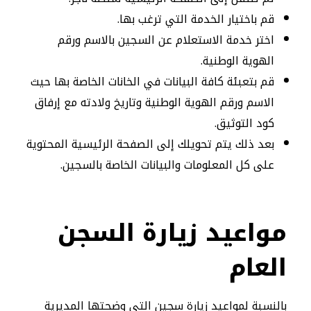
قم باختيار الخدمة التي ترغب بها.
اختر خدمة الاستعلام عن السجين بالاسم ورقم
الهوية الوطنية.
قم بتعبئة كافة البيانات في الخانات الخاصة بها حيث
الاسم ورقم الهوية الوطنية وتاريخ ولادته مع إرفاق
كود التوثيق.
بعد ذلك يتم تحويلك إلى الصفحة الرئيسية المحتوية
على كل المعلومات والبيانات الخاصة بالسجين.
مواعيد زيارة السجن
العام
بالنسبة لمواعيد زيارة سجين التي وضحتها المديرية