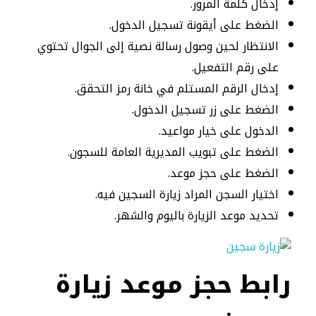
إدخال كلمة المرور.
الضغط على أيقونة تسجيل الدخول.
الانتظار لحين وصول رسالة نصية إلى الجوال تحتوي
على رقم التفعيل.
إدخال الرقم المستلم في خانة رمز التحقق.
الضغط على زر تسجيل الدخول.
الدخول على خيار مواعيد.
الضغط على تبويب المديرية العامة للسجون.
الضغط على حجز موعد.
اختيار السجن المراد زيارة السجين فيه.
تحديد موعد الزيارة باليوم والشهر.
رابط حجز موعد زيارة