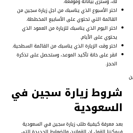
لك، وسترى بياناته وموقعه.
اختر الأسبوع الذي يناسبك من اجل زيارة سجين من
القائمة التي تحتوي على الأسابيع المخططة.
اختر اليوم الذي يناسبك للزيارة من العمود الذي
يحتوي على الأيام.
اختر وقت الزيارة الذي يناسبك من القائمة السطحية.
انقر على خانة تأكيد الموعد، وستحصل على تذكرة
الحجز.
شروط زيارة سجين في
السعودية
بعد معرفة كيفية طلب زيارة سجين في السعودية
فيمكننا القول ان القوانين والضوابط الجديدة التي