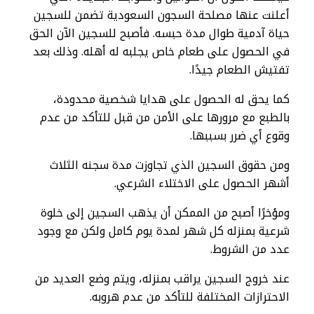
أعلنت عنها مصلحة السجون السعودية تضمن للسجين
حياة آدمية طوال مدة حبسه. فأصبح للسجين الآن الحق
في الحصول على طعام خاص يجلبه له أهله. وذلك بعد
تفتيش الطعام جيدًا.
كما يحق له الحصول على هدايا شخصية محدودة،
بالطبع مع مرورها على الأمن من قبل للتأكد من عدم
وقوع أي ضرر بسببها.
ومن حقوق السجين الذي تجاوزت مدة سجنه الثلاث
أشهر الحصول على الاختلاء الشرعي.
ومؤخرًا أصبح من الممكن أن يذهب السجين إلى خلوة
شرعية بمنزله كل شهر لمدة يوم كامل ولكن مع وجود
عدد من الشروط.
عند خروج السجين يراقب بمنزله، ويتم وضع العديد من
الاحترازات المختلفة للتأكد من عدم هروبه.