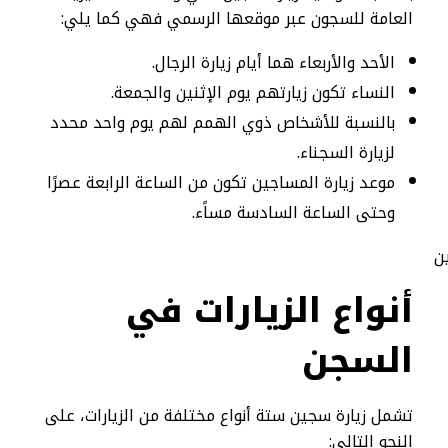
العامة للسجون عبر موقعها الرسمي فهي كما يلي:
الأحد والأربعاء هما أيام زيارة الرجال.
النساء تكون زيارتهم يوم الإثنين والجمعة.
بالنسبة للأشخاص ذوي الهمم لهم يوم واحد محدد
لزيارة السجناء.
موعد زيارة المساجين تكون من الساعة الرابعة عصرًا
وحتى الساعة السادسة مساًء.
أنواع الزيارات في
السجن
تشمل زيارة سجين ستة أنواع مختلفة من الزيارات، على
النحو التالي: