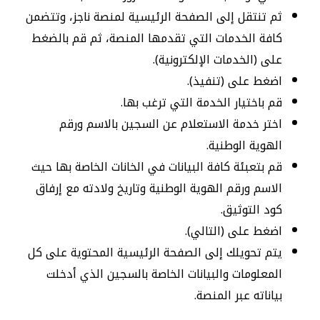
ثم تنتقل إلى الصفحة الرئيسية لمنصة ناجز، وتتضمن
كافة الخدمات التي تقدمها المنصة، ثم قم بالضغط
على (الخدمات الإلكترونية).
اضغط على (تنفيذ).
قم باختيار الخدمة التي ترغب بها.
اختر خدمة الاستعلام عن السجين بالاسم ورقم
الهوية الوطنية.
قم بتعبئة كافة البيانات في الخانات الخاصة بها حيث
الاسم ورقم الهوية الوطنية وتاريخ ولادته مع إرفاق
كود التوثيق.
اضغط على (التالي).
يتم تحويلك إلى الصفحة الرئيسية المحتوية على كل
المعلومات والبيانات الخاصة بالسجين الذي أدخلت
بياناته عبر المنصة.