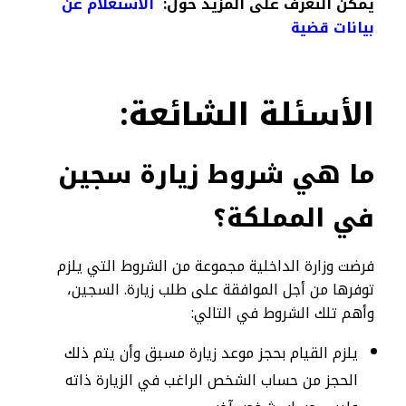
يمكن التعرف على المزيد حول:
الاستعلام عن
بيانات قضية​
الأسئلة
الشائعة:
ما هي شروط زيارة سجين
في المملكة؟
فرضت وزارة الداخلية مجموعة من الشروط التي يلزم
توفرها من أجل الموافقة على طلب زيارة. السجين،
وأهم تلك الشروط في التالي:
يلزم القيام بحجز موعد زيارة مسبق وأن يتم ذلك
الحجز من حساب الشخص الراغب في الزيارة ذاته