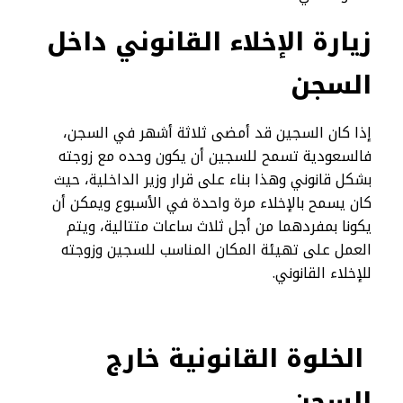
زيارة الإخلاء القانوني داخل
السجن
إذا كان السجين قد أمضى ثلاثة أشهر في السجن،
فالسعودية تسمح للسجين أن يكون وحده مع زوجته
بشكل قانوني وهذا بناء على قرار وزير الداخلية، حيث
كان يسمح بالإخلاء مرة واحدة في الأسبوع ويمكن أن
يكونا بمفردهما من أجل ثلاث ساعات متتالية، ويتم
العمل على تهيئة المكان المناسب للسجين وزوجته
للإخلاء القانوني.
الخلوة القانونية خارج
السجن