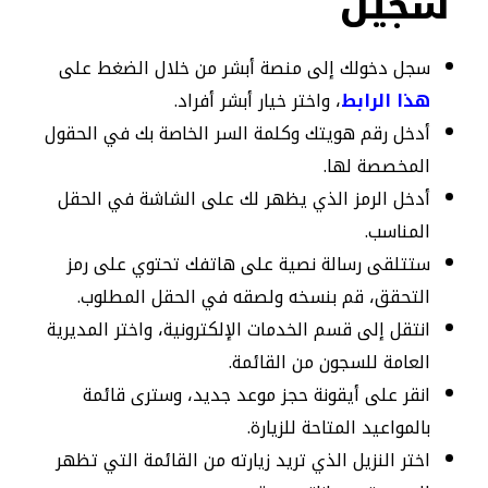
سجين
سجل دخولك إلى منصة أبشر من خلال الضغط على
هذا الرابط
، واختر خيار أبشر أفراد.
أدخل رقم هويتك وكلمة السر الخاصة بك في الحقول
المخصصة لها.
أدخل الرمز الذي يظهر لك على الشاشة في الحقل
المناسب.
ستتلقى رسالة نصية على هاتفك تحتوي على رمز
التحقق، قم بنسخه ولصقه في الحقل المطلوب.
انتقل إلى قسم الخدمات الإلكترونية، واختر المديرية
العامة للسجون من القائمة.
انقر على أيقونة حجز موعد جديد، وسترى قائمة
بالمواعيد المتاحة للزيارة.
اختر النزيل الذي تريد زيارته من القائمة التي تظهر