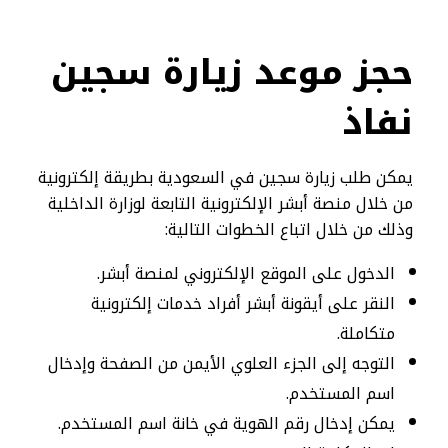
حجز موعد زيارة سجين
نفاذ
يمكن طلب زيارة سجين في السعودية بطريقة إلكترونية
من خلال منصة أبشر الإلكترونية التابعة لوزارة الداخلية
وذلك من خلال اتباع الخطوات التالية:
الدخول على الموقع الإلكتروني لمنصة أبشر.
النقر على أيقونة أبشر أفراد خدمات إلكترونية
متكاملة.
التوجه إلى الجزء العلوي الأيمن من الصفحة وإدخال
اسم المستخدم.
يمكن إدخال رقم الهوية في خانة اسم المستخدم.