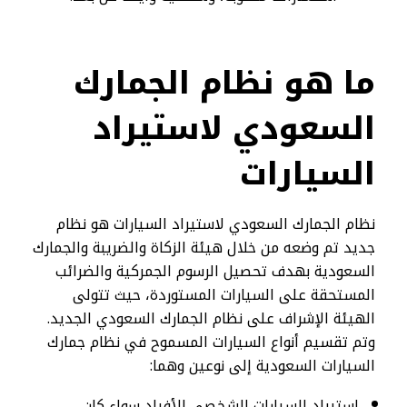
ما هو نظام الجمارك
السعودي لاستيراد
السيارات
نظام الجمارك السعودي لاستيراد السيارات هو نظام
جديد تم وضعه من خلال هيئة الزكاة والضريبة والجمارك
السعودية بهدف تحصيل الرسوم الجمركية والضرائب
المستحقة على السيارات المستوردة، حيث تتولى
الهيئة الإشراف على نظام الجمارك السعودي الجديد.
وتم تقسيم أنواع السيارات المسموح في نظام جمارك
السيارات السعودية إلى نوعين وهما:
استيراد السيارات الشخصي للأفراد سواء كان