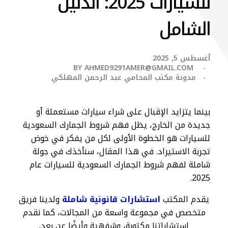
للسيارات 2025: الدليل
الشامل
أغسطس 5, 2025
BY
AHMED9291AMER@GMAIL.COM
مدونة مكتب المحامي عبد الرحمن المهلكي
بينما يتزايد الإقبال على شراء سيارات مستعملة أو
جديدة من الخارج، يظل فهم شروط الجمارك السعودية
للسيارات هو الخطوة الأولى لكل من يفكر في خوض
تجربة الاستيراد. في هذا المقال، سنأخذك في جولة
شاملة لفهم شروط الجمارك السعودية للسيارات عام
2025.
يقدم المكتب
استشارات قانونية شاملة
ولدينا فريق
متخصص في مجموعة واسعة من المجالات، كما نقدم
استشاراتنا مكتوبة، وشفهية وأيضًا عن بعد.