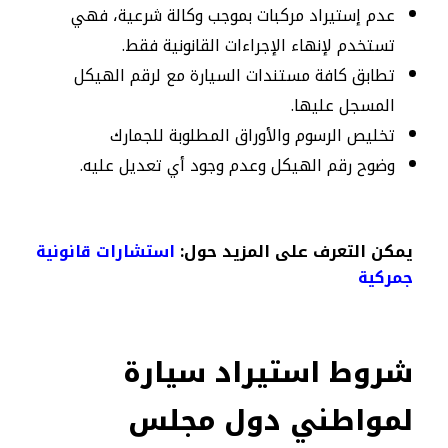
عدم إستيراد مركبات بموجب وكالة شرعية، فهي
تستخدم لإنهاء الإجراءات القانونية فقط.
تطابق كافة مستندات السيارة مع لرقم الهيكل
المسجل عليها.
تخليص الرسوم والأوراق المطلوبة للجمارك
وضوح رقم الهيكل وعدم وجود أي تعديل عليه.
يمكن التعرف على المزيد حول:
استشارات قانونية
جمركية
شروط استيراد سيارة
لمواطني دول مجلس