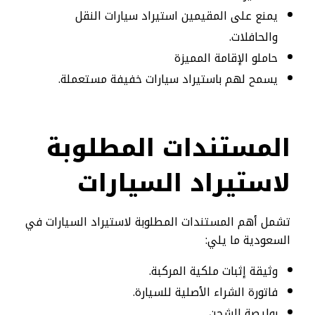
يمنع على المقيمين استيراد سيارات النقل
والحافلات.
حاملو الإقامة المميزة
يسمح لهم باستيراد سيارات خفيفة مستعملة.
المستندات المطلوبة
لاستيراد السيارات
تشمل أهم المستندات المطلوبة لاستيراد السيارات في
السعودية ما يلي:
وثيقة إثبات ملكية المركبة.
فاتورة الشراء الأصلية للسيارة.
بوليصة الشحن.