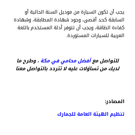
يجب أن تكون السيارة من موديل السنة الحالية أو
السابقة كحد أقصى، وجود شهادة المطابقة، وشهادة
كفاءة الطاقة، ويجب أن تتوفر أدلة المستخدم باللغة
العربية للسيارات المستوردة.
للتواصل مع
أفضل محامي في مكة
، وطرح ما
لديك من تساؤلات عليه لا تتردد بالتواصل معنا
المصادر:
تنظيم الهيئة العامة للجمارك