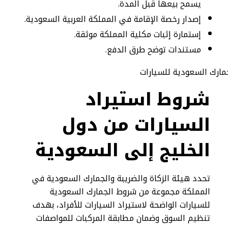
يسمح بيعها قبل المدة.
إصدار رخصة الإقامة في المملكة العربية السعودية.
إستمارة إثبات مكلية المملكة موثقة.
مستندات توضح طرق الدفع.
شروط استيراد
السيارات من دول
الخليج إلى السعودية
تحدد هيئة الزكاة والضريبة والجمارك السعودية في
المملكة مجموعة من شروط الجمارك السعودية
للسيارات الواضحة لاستيراد السيارات للأفراد، بهدف
تنظيم السوق وضمان مطابقة المركبات للمواصفات