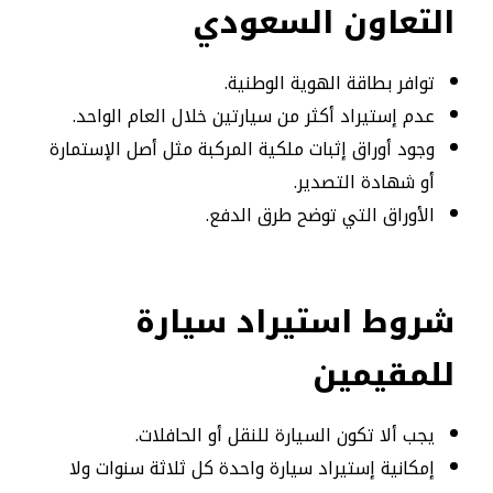
التعاون السعودي
توافر بطاقة الهوية الوطنية.
عدم إستيراد أكثر من سيارتين خلال العام الواحد.
وجود أوراق إثبات ملكية المركبة مثل أصل الإستمارة
أو شهادة التصدير.
الأوراق التي توضح طرق الدفع.
شروط استيراد سيارة
للمقيمين
يجب ألا تكون السيارة للنقل أو الحافلات.
إمكانية إستيراد سيارة واحدة كل ثلاثة سنوات ولا