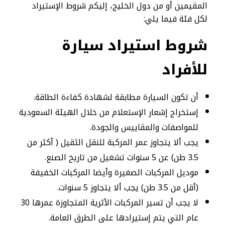
المقيمين أو من دول الخليج، إليكم شروط الإستيراد
لكل فئة فيما يلي:
شروط استيراد سيارة
للأفراد
أن تكون السيارة مطابقة لشهادة كفاءة الطاقة.
إستخراج إشعار الإستعلام من خلال الهيئة السعودية
للمواصفات والمقاييس والجودة.
يجب ألا يتجاوز عمر المركبة للنقل الثقيل ( أكثر من
3.5 طن) عن 5 سنوات تشغيل من تاريخ الصنع.
موديل المركبات الصغيرة وأيضا المركبات الخفيفة
(أقل من 3.5 طن) يجب ألا يتجاوز 5 سنوات.
لا يجب أن تسير المركبات الأثرية المتجاوزة عمرها 30
عام التي يتم إستيرادها على الطرق العامة.