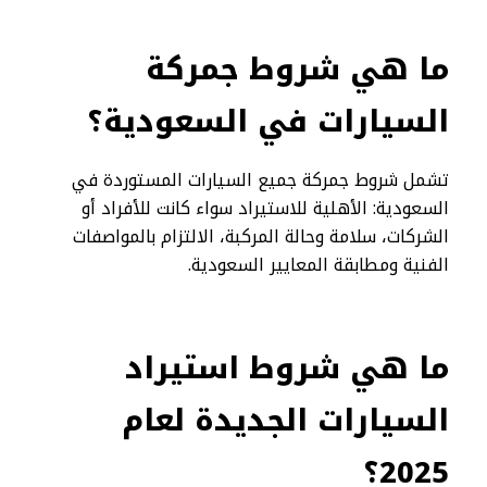
ما هي شروط جمركة
السيارات في السعودية؟
تشمل شروط جمركة جميع السيارات المستوردة في
السعودية: الأهلية للاستيراد سواء كانت للأفراد أو
الشركات، سلامة وحالة المركبة، الالتزام بالمواصفات
الفنية ومطابقة المعايير السعودية.
ما هي شروط استيراد
السيارات الجديدة لعام
2025؟