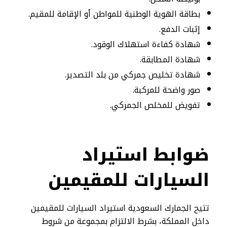
بطاقة الهوية الوطنية للمواطن أو الإقامة للمقيم.
إثبات الدفع.
شهادة كفاءة استهلاك الوقود.
شهادة المطابقة.
شهادة تخليص جمركي من بلد التصدير.
صور واضحة للمركبة.
تفويض للمخلص الجمركي.
ضوابط استيراد
السيارات للمقيمين
تتيح الجمارك السعودية استيراد السيارات للمقيمين
داخل المملكة، بشرط الالتزام بمجموعة من شروط