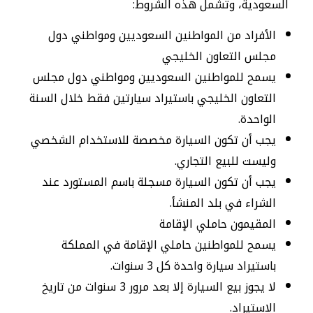
السعودية، وتشمل هذه الشروط:
الأفراد من المواطنين السعوديين ومواطني دول
مجلس التعاون الخليجي
يسمح للمواطنين السعوديين ومواطني دول مجلس
التعاون الخليجي باستيراد سيارتين فقط خلال السنة
الواحدة.
يجب أن تكون السيارة مخصصة للاستخدام الشخصي
وليست للبيع التجاري.
يجب أن تكون السيارة مسجلة باسم المستورد عند
الشراء في بلد المنشأ.
المقيمون حاملي الإقامة
يسمح للمواطنين حاملي الإقامة في المملكة
باستيراد سيارة واحدة كل 3 سنوات.
لا يجوز بيع السيارة إلا بعد مرور 3 سنوات من تاريخ
الاستيراد.