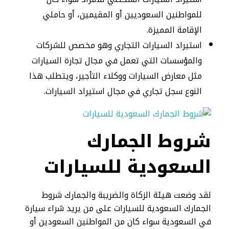
للمواطنين السعوديين أو المقيمين، أو حاملي
الإقامة المميزة.
استيراد السيارات التجاري وهو مخصص للشركات
والمؤسسات التي تعمل في مجال تجارة السيارات
مثل معارض السيارات ووكلاء التأجير، ويتطلب هذا
النوع سجل تجاري في مجال استيراد السيارات.
شروط الجمارك
السعودية للسيارات​
لقد وضعت هيئة الزكاة والضريبة والجمارك شروط
الجمارك السعودية للسيارات على من يريد شراء سيارة
في السعودية سواء كان من المواطنين السعودين أو