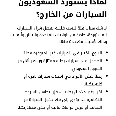
لماذا يستورد السعوديون
السيارات من الخارج؟
لا شك هناك فئة ليست قليلة تفضل شراء السيارات
المستوردة، خاصة من الولايات المتحدة واليابان وألمانيا،
وذلك لأسباب متعددة منها:
التنوع الكبير في الطرازات غير المتوفرة محليًا.
الحصول على سيارات بحالة ممتازة وبسعر أقل من
السوق السعودي.
رغبة بعض الأفراد في امتلاك سيارات نادرة أو
كلاسيكية.
لكن رغم هذه الإيجابيات، فإن تجاهل الشروط
النظامية قد يؤدي إلى منع دخول السيارة من
المنافذ أو فرض غرامات مالية أو حتى مصادرتها.