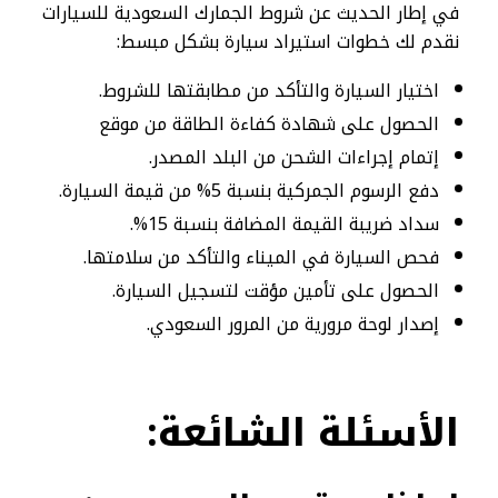
في إطار الحديث عن شروط الجمارك السعودية للسيارات​
نقدم لك خطوات استيراد سيارة بشكل مبسط:
اختيار السيارة والتأكد من مطابقتها للشروط.
الحصول على شهادة كفاءة الطاقة من موقع
إتمام إجراءات الشحن من البلد المصدر.
دفع الرسوم الجمركية بنسبة 5% من قيمة السيارة.
سداد ضريبة القيمة المضافة بنسبة 15%.
فحص السيارة في الميناء والتأكد من سلامتها.
الحصول على تأمين مؤقت لتسجيل السيارة.
إصدار لوحة مرورية من المرور السعودي.
الأسئلة
الشائعة: