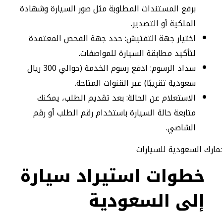
برفع المستندات المطلوبة مثل صور السيارة وشهادة
الملكية أو التصدير.
اختيار جهة التفتيش: حدد جهة الفحص المعتمدة
لتأكيد مطابقة السيارة للمواصفات.
سداد الرسوم: ادفع رسوم الخدمة (حوالي 300 ريال
سعودية تقريبًا) عبر القنوات المتاحة.
الاستعلام عن الحالة: بعد تقديم الطلب، يمكنك
متابعة حالة السيارة باستخدام رقم الطلب أو رقم
الشاصي.
خطوات استيراد سيارة
إلى السعودية