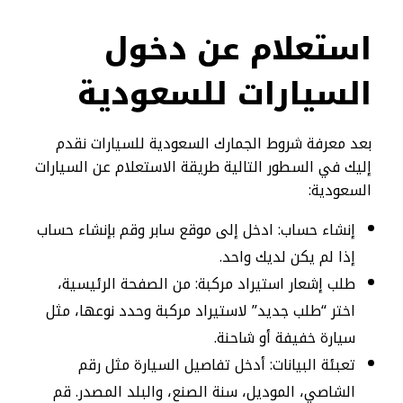
استعلام عن دخول
السيارات للسعودية
بعد معرفة شروط الجمارك السعودية للسيارات نقدم
إليك في السطور التالية طريقة الاستعلام عن السيارات
السعودية:
إنشاء حساب: ادخل إلى موقع سابر وقم بإنشاء حساب
إذا لم يكن لديك واحد.
طلب إشعار استيراد مركبة: من الصفحة الرئيسية،
اختر “طلب جديد” لاستيراد مركبة وحدد نوعها، مثل
سيارة خفيفة أو شاحنة.
تعبئة البيانات: أدخل تفاصيل السيارة مثل رقم
الشاصي، الموديل، سنة الصنع، والبلد المصدر. قم