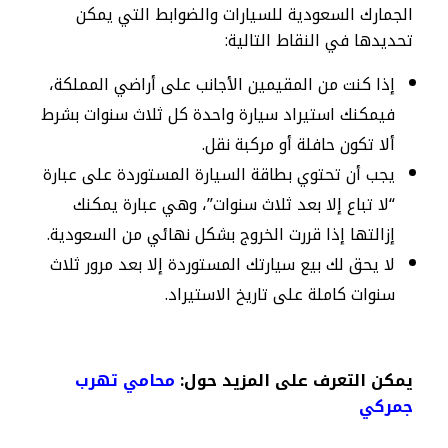
الجمارك السعودية للسيارات والضوابط التي يمكن
تحديدها في النقاط التالية:
إذا كنت من المقيمين الأجانب على أراضي المملكة،
فيمكنك استيراد سيارة واحدة كل ثلاث سنوات بشرط
ألا تكون حافلة أو مركبة نقل.
يجب أن تحتوي بطاقة السيارة المستوردة على عبارة
“لا تباع إلا بعد ثلاث سنوات”، وهي عبارة يمكنك
إزالتها إذا قررت الخروج بشكل نهائي من السعودية.
لا يحق لك بيع سيارتك المستوردة إلا بعد مرور ثلاث
سنوات كاملة على تاريخ الاستيراد.
يمكن التعرف على المزيد حول:
محامي تهرب
جمركي