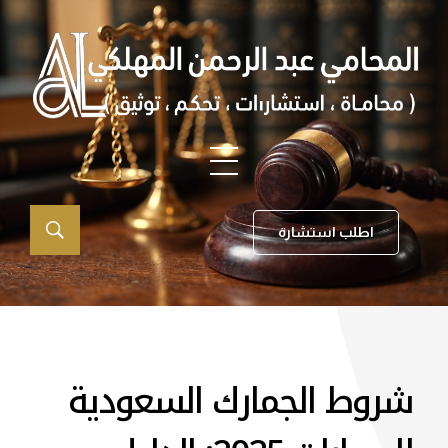
اطلب استشارة
شروط الجمارك السعودية