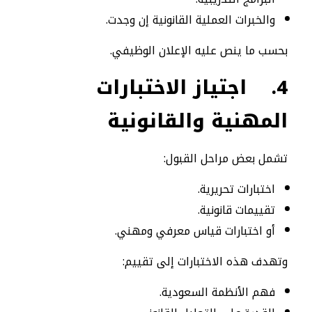
والخبرات العملية القانونية إن وجدت.
بحسب ما ينص عليه الإعلان الوظيفي.
4.
اجتياز الاختبارات
المهنية والقانونية
تشمل بعض مراحل القبول:
اختبارات تحريرية.
تقييمات قانونية.
أو اختبارات قياس معرفي ومهني.
وتهدف هذه الاختبارات إلى تقييم:
فهم الأنظمة السعودية.