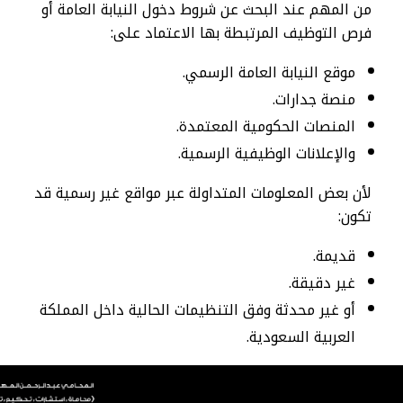
من المهم عند البحث عن شروط دخول النيابة العامة أو
فرص التوظيف المرتبطة بها الاعتماد على:
موقع النيابة العامة الرسمي.
منصة جدارات.
المنصات الحكومية المعتمدة.
والإعلانات الوظيفية الرسمية.
لأن بعض المعلومات المتداولة عبر مواقع غير رسمية قد
تكون:
قديمة.
غير دقيقة.
أو غير محدثة وفق التنظيمات الحالية داخل المملكة
العربية السعودية.