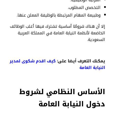
التخصص المطلوب.
وطبيعة المهام المرتبطة بالوظيفة المعلن عنها.
إلا أن هناك شروطًا أساسية تشترك فيها أغلب الوظائف
الخاضعة لأنظمة النيابة العامة في المملكة العربية
السعودية.
يمكنك التعرف أيضا على:
كيف اقدم شكوى لمدير
النيابة العامة
الأساس النظامي لشروط
دخول النيابة العامة