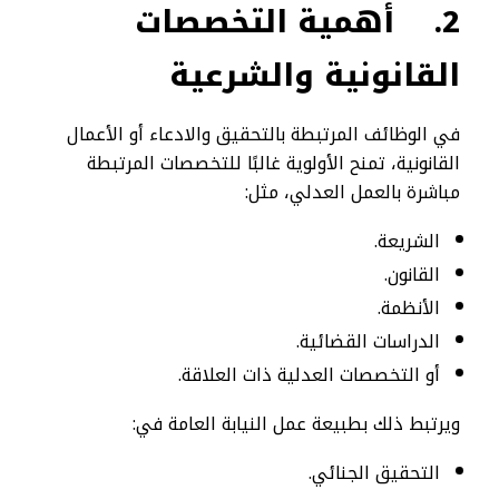
2.
أهمية التخصصات
القانونية والشرعية
في الوظائف المرتبطة بالتحقيق والادعاء أو الأعمال
القانونية، تمنح الأولوية غالبًا للتخصصات المرتبطة
مباشرة بالعمل العدلي، مثل:
الشريعة.
القانون.
الأنظمة.
الدراسات القضائية.
أو التخصصات العدلية ذات العلاقة.
ويرتبط ذلك بطبيعة عمل النيابة العامة في:
التحقيق الجنائي.