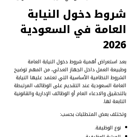
شروط دخول النيابة
العامة في السعودية
2026
بعد استعراض أهمية شروط دخول النيابة العامة
وطبيعة العمل داخل الجهاز العدلي، من المهم توضيح
الشروط النظامية الأساسية التي تعتمد عليها النيابة
العامة السعودية عند التقديم على الوظائف المرتبطة
بالتحقيق والادعاء العام أو الوظائف الإدارية والقانونية
التابعة لها.
وتختلف بعض المتطلبات بحسب:
نوع الوظيفة.
المرتبة الوظيفية.