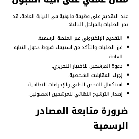
عند التقديم على وظيفة قانونية في النيابة العامة، قد
تمر الطلبات بالمراحل التالية:
التقديم الإلكتروني عبر المنصة الرسمية.
فرز الطلبات والتأكد من استيفاء شروط دخول النيابة
العامة.
دعوة المرشحين للاختبار التحريري.
إجراء المقابلات الشخصية.
استكمال الفحص الطبي والإجراءات النظامية.
إصدار الترشيح النهائي للمرشحين المقبولين.
ضرورة متابعة المصادر
الرسمية