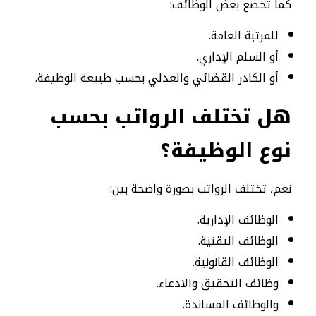
كما تخضع بعض الوظائف:
للمرتبة العامة.
أو السلم الإداري.
أو الكادر القضائي والعدلي بحسب طبيعة الوظيفة.
هل تختلف الرواتب بحسب
نوع الوظيفة؟
نعم، تختلف الرواتب بصورة واضحة بين:
الوظائف الإدارية.
الوظائف التقنية.
الوظائف القانونية.
وظائف التحقيق والادعاء.
والوظائف المساندة.