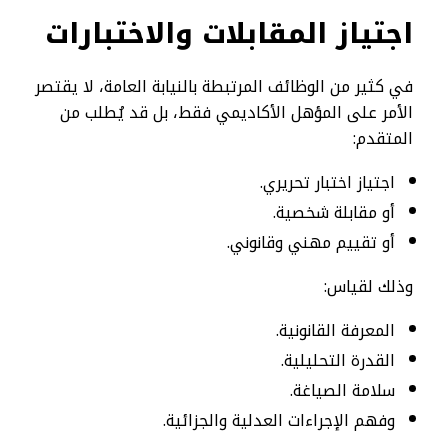
اجتياز المقابلات والاختبارات
في كثير من الوظائف المرتبطة بالنيابة العامة، لا يقتصر
الأمر على المؤهل الأكاديمي فقط، بل قد يُطلب من
المتقدم:
اجتياز اختبار تحريري.
أو مقابلة شخصية.
أو تقييم مهني وقانوني.
وذلك لقياس:
المعرفة القانونية.
القدرة التحليلية.
سلامة الصياغة.
وفهم الإجراءات العدلية والجزائية.