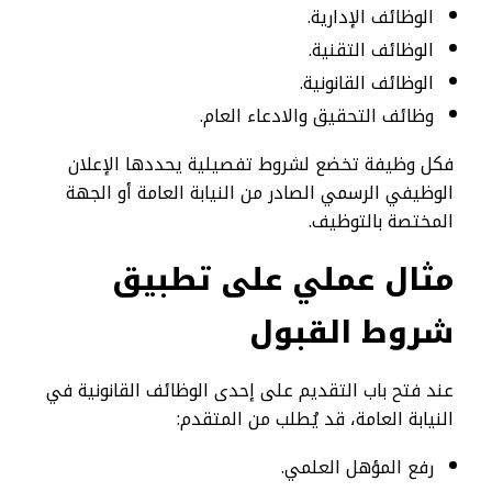
الوظائف الإدارية.
الوظائف التقنية.
الوظائف القانونية.
وظائف التحقيق والادعاء العام.
فكل وظيفة تخضع لشروط تفصيلية يحددها الإعلان
الوظيفي الرسمي الصادر من النيابة العامة أو الجهة
المختصة بالتوظيف.
مثال عملي على تطبيق
شروط القبول
عند فتح باب التقديم على إحدى الوظائف القانونية في
النيابة العامة، قد يُطلب من المتقدم:
رفع المؤهل العلمي.