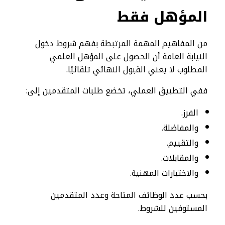
المؤهل فقط
من المفاهيم المهمة المرتبطة بفهم شروط دخول
النيابة العامة أن الحصول على المؤهل العلمي
المطلوب لا يعني القبول النهائي تلقائيًا.
ففي التطبيق العملي، تخضع طلبات المتقدمين إلى:
الفرز.
والمفاضلة.
والتقييم.
والمقابلات.
والاختبارات المهنية.
بحسب عدد الوظائف المتاحة وعدد المتقدمين
المستوفين للشروط.