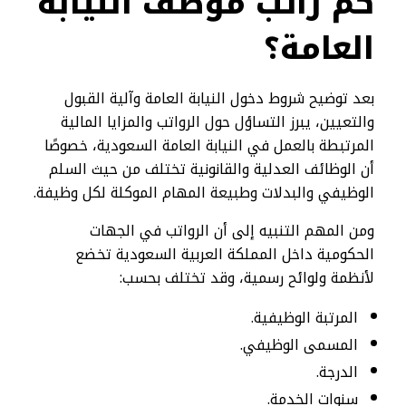
كم راتب موظف النيابة
العامة؟
بعد توضيح شروط دخول النيابة العامة وآلية القبول
والتعيين، يبرز التساؤل حول الرواتب والمزايا المالية
المرتبطة بالعمل في النيابة العامة السعودية، خصوصًا
أن الوظائف العدلية والقانونية تختلف من حيث السلم
الوظيفي والبدلات وطبيعة المهام الموكلة لكل وظيفة.
ومن المهم التنبيه إلى أن الرواتب في الجهات
الحكومية داخل المملكة العربية السعودية تخضع
لأنظمة ولوائح رسمية، وقد تختلف بحسب:
المرتبة الوظيفية.
المسمى الوظيفي.
الدرجة.
سنوات الخدمة.