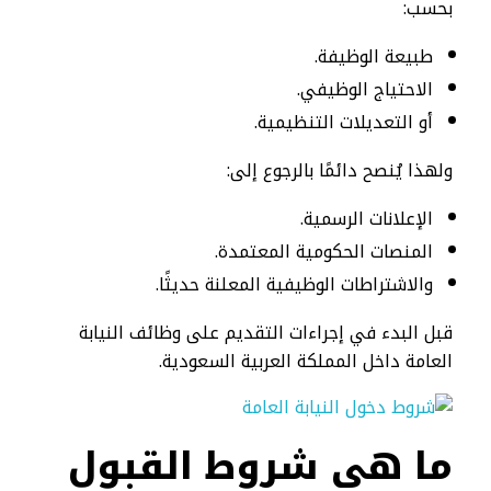
بحسب:
طبيعة الوظيفة.
الاحتياج الوظيفي.
أو التعديلات التنظيمية.
ولهذا يُنصح دائمًا بالرجوع إلى:
الإعلانات الرسمية.
المنصات الحكومية المعتمدة.
والاشتراطات الوظيفية المعلنة حديثًا.
قبل البدء في إجراءات التقديم على وظائف النيابة
العامة داخل المملكة العربية السعودية.
ما هي شروط القبول