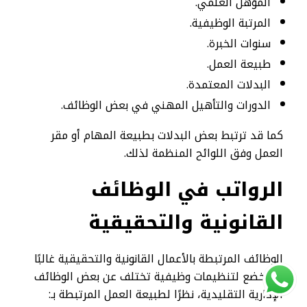
المؤهل العلمي.
المرتبة الوظيفية.
سنوات الخبرة.
طبيعة العمل.
البدلات المعتمدة.
الدورات والتأهيل المهني في بعض الوظائف.
كما قد ترتبط بعض البدلات بطبيعة المهام أو مقر
العمل وفق اللوائح المنظمة لذلك.
الرواتب في الوظائف
القانونية والتحقيقية
الوظائف المرتبطة بالأعمال القانونية والتحقيقية غالبًا
ما تخضع لتنظيمات وظيفية تختلف عن بعض الوظائف
الإدارية التقليدية، نظرًا لطبيعة العمل المرتبطة بـ: