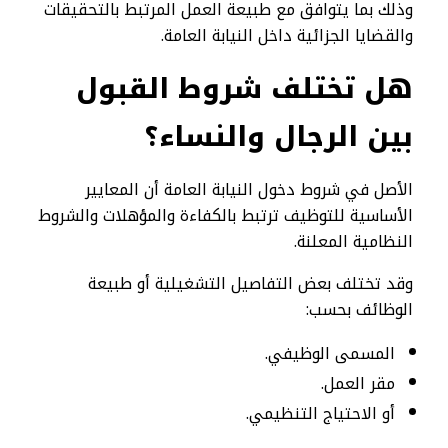
وذلك بما يتوافق مع طبيعة العمل المرتبط بالتحقيقات
والقضايا الجزائية داخل النيابة العامة.
هل تختلف شروط القبول
بين الرجال والنساء؟
الأصل في شروط دخول النيابة العامة أن المعايير
الأساسية للتوظيف ترتبط بالكفاءة والمؤهلات والشروط
النظامية المعلنة.
وقد تختلف بعض التفاصيل التشغيلية أو طبيعة
الوظائف بحسب:
المسمى الوظيفي.
مقر العمل.
أو الاحتياج التنظيمي.