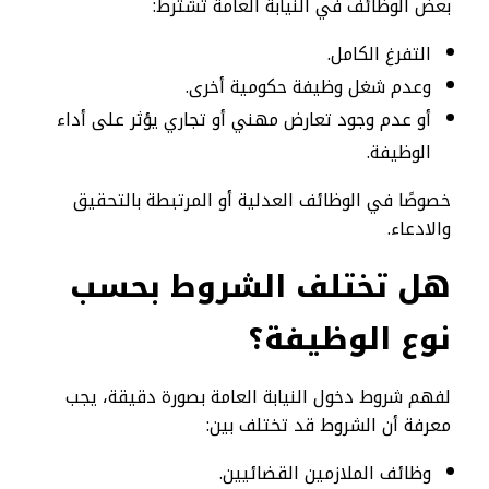
بعض الوظائف في النيابة العامة تشترط:
التفرغ الكامل.
وعدم شغل وظيفة حكومية أخرى.
أو عدم وجود تعارض مهني أو تجاري يؤثر على أداء
الوظيفة.
خصوصًا في الوظائف العدلية أو المرتبطة بالتحقيق
والادعاء.
هل تختلف الشروط بحسب
نوع الوظيفة؟
لفهم شروط دخول النيابة العامة بصورة دقيقة، يجب
معرفة أن الشروط قد تختلف بين:
وظائف الملازمين القضائيين.