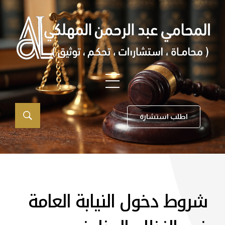
اطلب استشارة
شروط دخول النيابة العامة