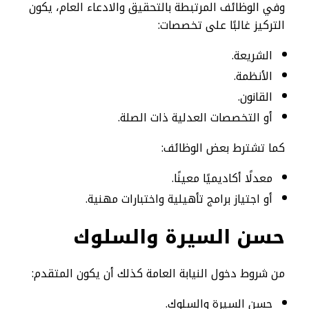
وفي الوظائف المرتبطة بالتحقيق والادعاء العام، يكون
التركيز غالبًا على تخصصات:
الشريعة.
الأنظمة.
القانون.
أو التخصصات العدلية ذات الصلة.
كما تشترط بعض الوظائف:
معدلًا أكاديميًا معينًا.
أو اجتياز برامج تأهيلية واختبارات مهنية.
حسن السيرة والسلوك
من شروط دخول النيابة العامة كذلك أن يكون المتقدم:
حسن السيرة والسلوك.