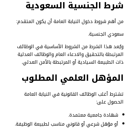
شرط الجنسية السعودية
من أهم شروط دخول النيابة العامة أن يكون المتقدم:
سعودي الجنسية.
ويُعد هذا الشرط من الشروط الأساسية في الوظائف
المرتبطة بالتحقيق والادعاء العام والوظائف العدلية
ذات الطبيعة السيادية أو المرتبطة بالأمن العدلي.
المؤهل العلمي المطلوب
تشترط أغلب الوظائف القانونية في النيابة العامة
الحصول على:
شهادة جامعية معتمدة.
أو مؤهل شرعي أو قانوني مناسب لطبيعة الوظيفة.