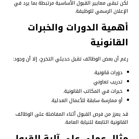
لكن تبقى معايير القبول الأساسية مرتبطة بما يرد في
الإعلان الرسمي للوظيفة.
أهمية الدورات والخبرات
القانونية
رغم أن بعض الوظائف تقبل حديثي التخرج، إلا أن وجود:
دورات قانونية.
تدريب تعاوني.
خبرات في المكاتب القانونية.
أو ممارسة سابقة للأعمال العدلية.
قد يعزز من فرص القبول أثناء المفاضلة على الوظائف
القانونية التابعة للنيابة العامة.
مثال عملي على آلية القبول