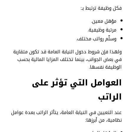
فكل وظيفة ترتبط بـ:
مؤهل معين.
مرتبة وظيفية.
وسلّم رواتب مختلف.
ولهذا فإن شروط دخول النيابة العامة قد تكون متقاربة
في بعض الجوانب، بينما تختلف المزايا المالية بحسب
الوظيفة نفسها.
العوامل التي تؤثر على
الراتب
عند التعيين في النيابة العامة، يتأثر الراتب بعدة عوامل
نظامية، من أبرزها: