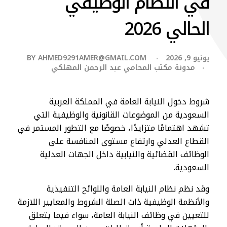
في النظام الوظيفي
الحالي 2026
يونيو 9, 2026
AHMED9291AMER@GMAIL.COM
BY
مدونة مكتب المحامي عبد الرحمن المهلكي
شروط دخول النيابة العامة في المملكة العربية
السعودية من الموضوعات القانونية والوظيفية التي
تشهد اهتمامًا متزايدًا، خصوصًا مع التطور المستمر في
القطاع العدلي وارتفاع مستوى المنافسة على
الوظائف القضائية والنيابية داخل الجهات العدلية
السعودية.
وقد نظم نظام النيابة العامة واللوائح التنفيذية
والأنظمة الوظيفية ذات الصلة الشروط والمعايير اللازمة
للتعيين في وظائف النيابة العامة، سواء فيما يتعلق