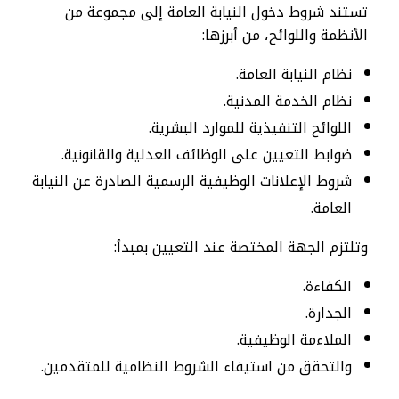
تستند شروط دخول النيابة العامة إلى مجموعة من
الأنظمة واللوائح، من أبرزها:
نظام النيابة العامة.
نظام الخدمة المدنية.
اللوائح التنفيذية للموارد البشرية.
ضوابط التعيين على الوظائف العدلية والقانونية.
شروط الإعلانات الوظيفية الرسمية الصادرة عن النيابة
العامة.
وتلتزم الجهة المختصة عند التعيين بمبدأ:
الكفاءة.
الجدارة.
الملاءمة الوظيفية.
والتحقق من استيفاء الشروط النظامية للمتقدمين.