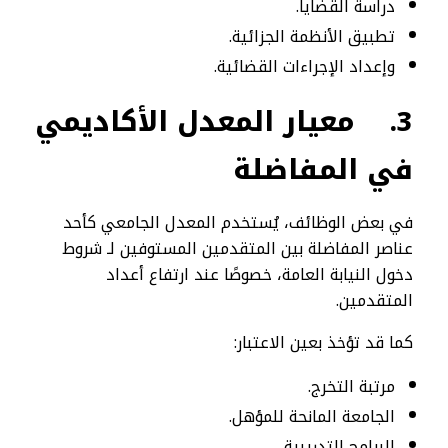
دراسة القضايا.
تطبيق الأنظمة الجزائية.
وإعداد الإجراءات القضائية.
3.
معيار المعدل الأكاديمي
في المفاضلة
في بعض الوظائف، يُستخدم المعدل الجامعي كأحد
عناصر المفاضلة بين المتقدمين المستوفين لـ شروط
دخول النيابة العامة، خصوصًا عند ارتفاع أعداد
المتقدمين.
كما قد تؤخذ بعين الاعتبار:
مرتبة التخرج.
الجامعة المانحة للمؤهل.
البرامج التدريبية.