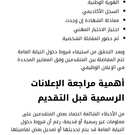
الهوية الوطنية.
السجل الأكاديمي.
معادلة الشهادة إن وجدت.
اجتياز الاختبار المهني.
ثم حضور المقابلة الشخصية.
وبعد التحقق من استيفاء شروط دخول النيابة العامة
تتم المفاضلة بين المتقدمين وفق المعايير المحددة
في الإعلان الوظيفي.
أهمية مراجعة الإعلانات
الرسمية قبل التقديم
من الأخطاء الشائعة اعتماد بعض المتقدمين على
معلومات غير رسمية أو قديمة، رغم أن شروط دخول
النيابة العامة قد يتم تحديثها أو تعديل بعض تفاصيلها