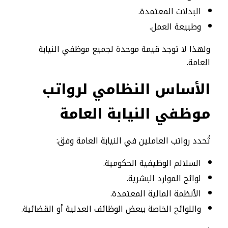
البدلات المعتمدة.
وطبيعة العمل.
ولهذا لا توجد قيمة موحدة لجميع موظفي النيابة
العامة.
الأساس النظامي لرواتب
موظفي النيابة العامة
تُحدد رواتب العاملين في النيابة العامة وفق:
السلالم الوظيفية الحكومية.
لوائح الموارد البشرية.
الأنظمة المالية المعتمدة.
واللوائح الخاصة ببعض الوظائف العدلية أو القضائية.