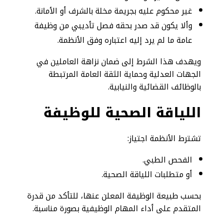
غير محكوم عليه بجريمة مخلة بالشرف أو الأمانة.
وألا يكون قد صدر بحقه فصل تأديبي من وظيفة
عامة ما لم يرد إليه اعتباره وفق الأنظمة.
ويهدف هذا الشرط إلى ضمان نزاهة العاملين في
الجهات العدلية وحماية الثقة العامة المرتبطة
بالوظائف القضائية والنيابية.
اللياقة الصحية للوظيفة
تشترط الأنظمة اجتياز:
الفحص الطبي.
أو متطلبات اللياقة الصحية.
بحسب طبيعة الوظيفة المعلن عنها، للتأكد من قدرة
المتقدم على أداء المهام الوظيفية بصورة مناسبة.