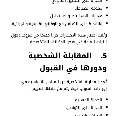
القدرة على التحليل القانوني.
سلامة الصياغة.
مهارات الاستنباط والاستدلال.
والقدرة على التعامل مع الوقائع القانونية والجزائية.
ويُعد اجتياز هذه الاختبارات جزءًا مهمًا من شروط دخول
النيابة العامة في بعض الوظائف المتخصصة.
5.
المقابلة الشخصية
ودورها في القبول
تُعد المقابلة الشخصية من المراحل الأساسية في
إجراءات القبول، حيث يتم من خلالها تقييم:
الجدية المهنية.
القدرة على التواصل.
الاتزان الشخصي.