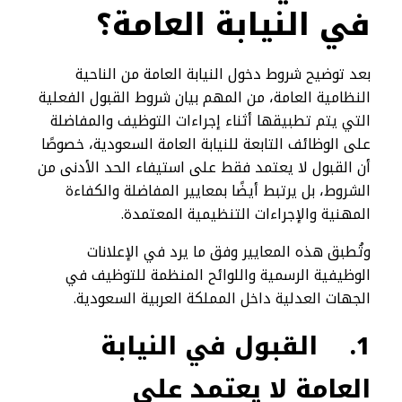
في النيابة العامة؟
بعد توضيح شروط دخول النيابة العامة من الناحية
النظامية العامة، من المهم بيان شروط القبول الفعلية
التي يتم تطبيقها أثناء إجراءات التوظيف والمفاضلة
على الوظائف التابعة للنيابة العامة السعودية، خصوصًا
أن القبول لا يعتمد فقط على استيفاء الحد الأدنى من
الشروط، بل يرتبط أيضًا بمعايير المفاضلة والكفاءة
المهنية والإجراءات التنظيمية المعتمدة.
وتُطبق هذه المعايير وفق ما يرد في الإعلانات
الوظيفية الرسمية واللوائح المنظمة للتوظيف في
الجهات العدلية داخل المملكة العربية السعودية.
1.
القبول في النيابة
العامة لا يعتمد على