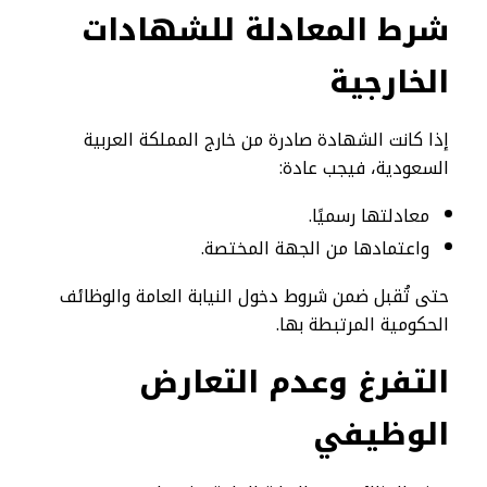
شرط المعادلة للشهادات
الخارجية
إذا كانت الشهادة صادرة من خارج المملكة العربية
السعودية، فيجب عادة:
معادلتها رسميًا.
واعتمادها من الجهة المختصة.
حتى تُقبل ضمن شروط دخول النيابة العامة والوظائف
الحكومية المرتبطة بها.
التفرغ وعدم التعارض
الوظيفي