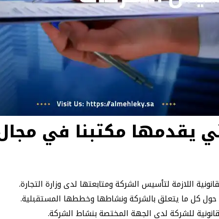
تي يقدمها مكتبنا في مجا
لقانونية اللازمة لتأسيس الشركة ومتابعتها لدى وزارة التجارة.
 حول كل ما يتعلق بالشركة ونشاطها وخططها المستقبلية.
لقانونية للشركة لدى الجهة المختصة بنشاط الشركة.