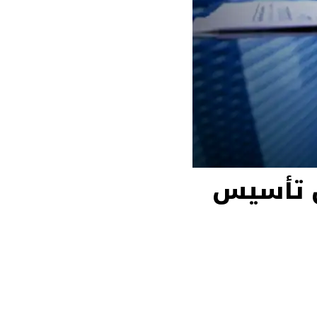
ل تأسيس