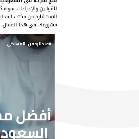
فتح شركة في السعودية
للقوانين والإجراءات. سوا
الاستشارة من مكتب المحا
مشروعك. في هذا المقال، 