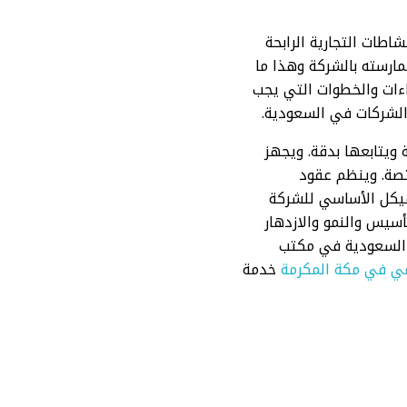
اطات التجارية الرابحة
ارسته بالشركة وهذا ما
ءات والخطوات التي يجب
الشركات في السعودية.
ويتابعها بدقة. ويجهز
ختصة. وينظم عقود
هيكل الأساسي للشركة
سيس والنمو والازدهار
 السعودية في مكتب
ي في مكة المكرمة
خدمة