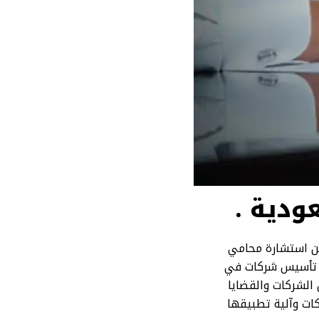
ودية
.
من استشارة محامي
 تأسيس شركات في
الشركات والقضايا
كات وآلية تطبيقها