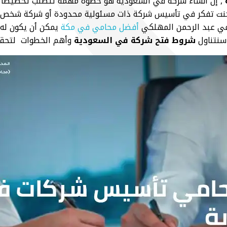
, إن انشاء شركة في السعودية هو خطوة مهمة تتطلب تخطيطًا دقي
ء كنت تفكر في تأسيس شركة ذات مسئولية محدودة أو شركة شخص 
مي عبد الرحمن المهلكي
أفضل محامي في مكة
يمكن أن يكون له 
سنتناول
شروط فتح شركة في السعودية
وأهم الخطوات لتحقي