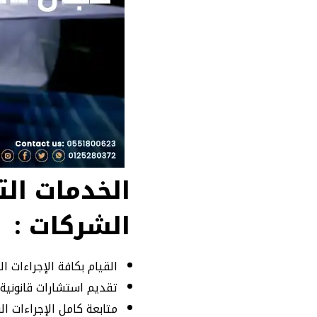
الخدمات ال
الشركات :
القيام بكافة الإجراءات ا
تقديم استشارات قانونية
متابعة كامل الإجراءات ا