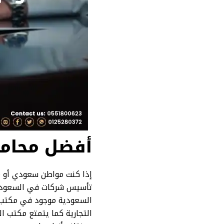
أفضل محام
إذا كنت مواطن سعودي أو 
تأسيس شركات في السعودي
السعودية موجود في مكتب ا
التجارية كما يتمتع مكتب ا