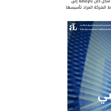
شكل كان. بالإضافة إلى
ط الشركة المراد تأسيسها