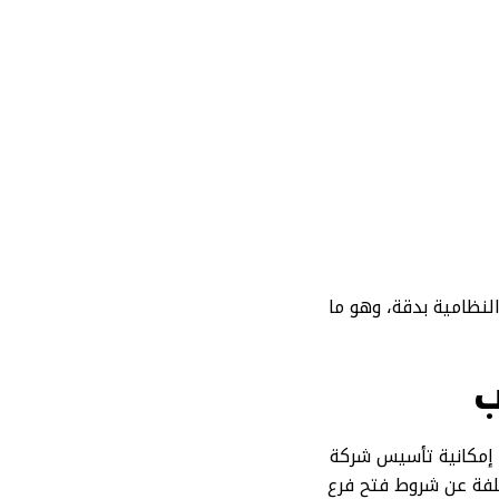
لنظامية بدقة، وهو ما
ب
 إمكانية تأسيس شركة
لفة عن شروط فتح فرع