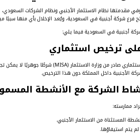
في مقدمتها نظام الاستثمار الأجنبي ونظام الشركات السعودي، 
 فرع شركة أجنبية في السعودية، ويُعد الإخلال بأي منها سببًا مب
ركة أجنبية في السعودية فيما يلي:
 على ترخيص استثماري
يُعد الحصول على ترخيص استثماري صادر من وزارة الاستثمار (MISA)
كة الأجنبية داخل المملكة دون هذا الترخيص.
 نشاط الشركة مع الأنشطة المسمو
اد ممارسته:
شطة المستثناة من الاستثمار الأجنبي.
لم يتم استيفاؤها.