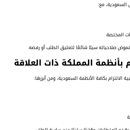
ل السعودية، مع:
ات المختصة.
موض صلاحياته سببًا شائعًا لتعليق الطلب أو رفضه.
ام بأنظمة المملكة ذات العلاقة
ة الالتزام بكافة الأنظمة السعودية، ومن أبرزها:
ة
بهذه المتطلبات مؤشرًا سلبيًا عند دراسة الطلب.