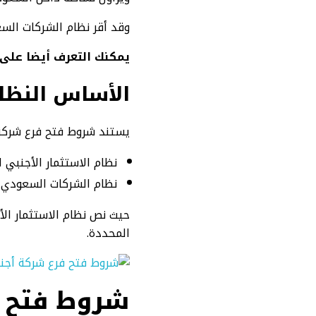
وقد أقر نظام الشركات السع
يمكنك التعرف أيضا على:
الأساس النظا
يستند شروط فتح فرع شركة 
نظام الاستثمار الأجنبي ال
نظام الشركات السعودي الص
حيث نص نظام الاستثمار الأ
المحددة.
شروط فتح ف