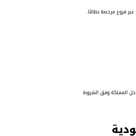
بر فروع مرخصة نظامًا.
داخل المملكة وفق الشروط
ودية