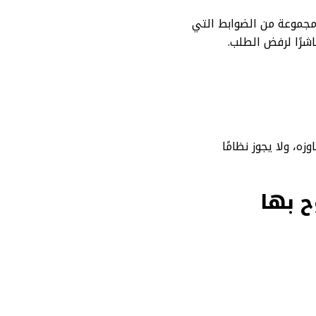
مجموعة من الضوابط التي
اشرًا لرفض الطلب.
 شرطًا جوهريًا لا يمكن تجاوزه، ولا يجوز نظامًا
ح بها