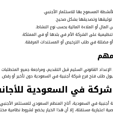
أنشطة المسموح بها للاستثمار الأجنبي.
توثيقها وتصديقها بشكل صحيح.
لمال أو الملاءة المالية بحسب نوع النشاط.
تنظيمية على الشركة الأم في بلدها أو في المملكة.
 أو مضللة في طلب الترخيص أو المستندات المرفقة.
 مهم
الإعداد القانوني السليم قبل التقديم، ومراجعة جميع المتطلبات ا
ول طلب فتح فرع شركة أجنبية في السعودية دون تأخير أو رفض.
ركة في السعودية للأجان
كة أجنبية في السعودية، أتاح المنظم السعودي للمستثمر الأجنبي
ة اعتبارية مستقلة، إلا أن هذا الخيار يخضع لشروط نظامية مخت