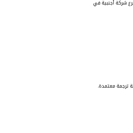
رع شركة أجنبية في
 ترجمة معتمدة.