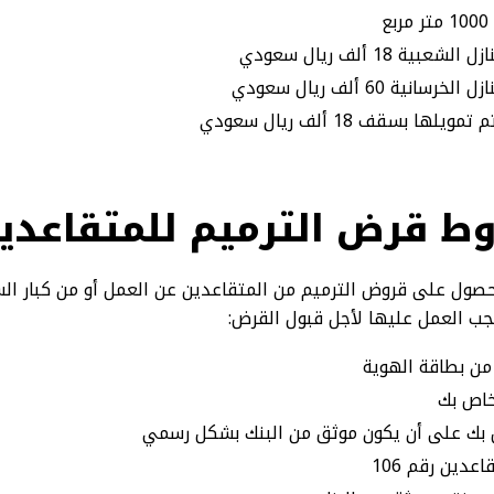
ع
 18 ألف ريال سعودي
ية 60 ألف ريال سعودي
ا بسقف 18 ألف ريال سعودي
ط قرض الترميم للمتقاعدي
حصول على قروض الترميم من المتقاعدين عن العمل أو من كبار ال
ب العمل عليها لأجل قبول القرض:
من بطاقة الهوية
خاص بك
ص بك على أن يكون موثق من البنك بشكل رسمي
دين رقم 106