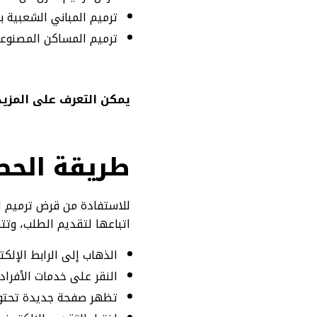
ترميم المباني الشعبية بقرض يص
ترميم المساكن المصنوعة من الخ
يمكن التعرف على المزيد
طريقة الحص
للاستفادة من قرض ترميم ال
اتباعها لتقديم الطلب، وتت
الذهاب إلى الرابط الإلكت
النقر على خدمات الأفراد
تظهر صفحة جديدة تحتوي