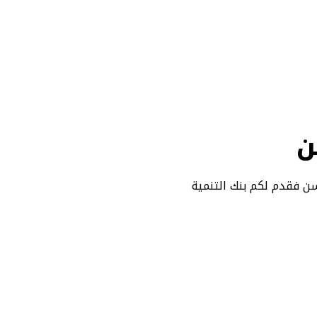
ن
سن فقدم لكم بنك التنمية