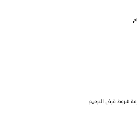
رفة شروط قرض الترميم