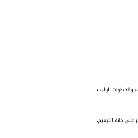
م والخطوات الواجب
على خانة الترميم.