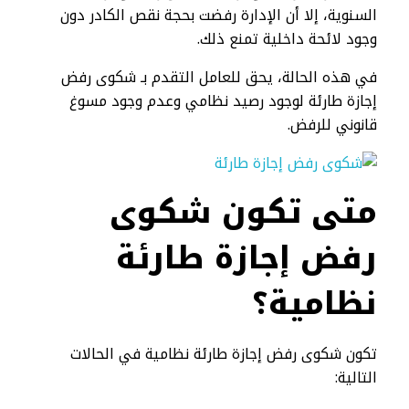
السنوية، إلا أن الإدارة رفضت بحجة نقص الكادر دون
وجود لائحة داخلية تمنع ذلك.
في هذه الحالة، يحق للعامل التقدم بـ شكوى رفض
إجازة طارئة لوجود رصيد نظامي وعدم وجود مسوغ
قانوني للرفض.
متى تكون
شكوى
رفض إجازة طارئة
نظامية؟
تكون شكوى رفض إجازة طارئة نظامية في الحالات
التالية: