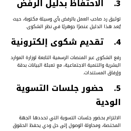
3.
الاحتفاظ بدليل الرفض
توثيق رد صاحب العمل بالرفض بأي وسيلة مكتوبة، حيث
يُعد هذا الدليل عنصرًا جوهريًا في نظر الشكوى.
4.
تقديم شكوى إلكترونية
رفع الشكوى عبر المنصات الرسمية التابعة لوزارة الموارد
البشرية والتنمية الاجتماعية، مع تعبئة البيانات بدقة
وإرفاق المستندات.
5.
حضور جلسات التسوية
الودية
الالتزام بحضور جلسات التسوية التي تحددها الجهة
المختصة، ومحاولة الوصول إلى حل ودي يحفظ الحقوق