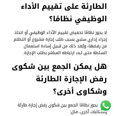
الطارئة على تقييم الأداء
الوظيفي نظامًا؟
لا يجوز نظامًا تخفيض تقييم الأداء الوظيفي أو اتخاذ
إجراء إداري سلبي بسبب طلب إجازة مشروع أو التظلم
من رفضها، ويُعد ذلك من قبيل إساءة استعمال
السلطة متى ثبت ارتباطه المباشر بطلب الإجازة.
هل يمكن الجمع بين شكوى
رفض الإجازة الطارئة
وشكاوى أخرى؟
نعم، يجوز نظامًا الجمع بين شكوى رفض إجازة طارئة
ومطالبات أخرى، مثل: