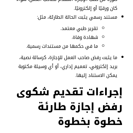
كان ورقيًا أو إلكترونيًا.
مستند رسمي يثبت الحالة الطارئة، مثل:
تقرير طبي معتمد.
شهادة وفاة.
ما في حكمها من مستندات رسمية.
ما يثبت رفض صاحب العمل للإجازة، كرسالة نصية،
بريد إلكتروني، تعميم إداري، أو أي وسيلة مكتوبة
يمكن الاستناد إليها.
إجراءات تقديم شكوى
رفض إجازة طارئة
خطوة بخطوة