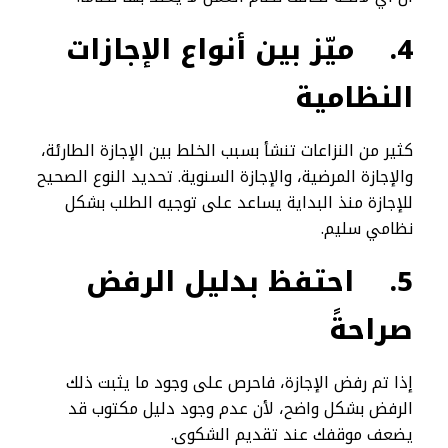
4.
ميّز بين أنواع الإجازات
النظامية
كثير من النزاعات تنشأ بسبب الخلط بين الإجازة الطارئة،
والإجازة المرضية، والإجازة السنوية. تحديد النوع الصحيح
للإجازة منذ البداية يساعد على توجيه الطلب بشكل
نظامي سليم.
5.
احتفظ بدليل الرفض
صراحةً
إذا تم رفض الإجازة، فاحرص على وجود ما يثبت ذلك
الرفض بشكل واضح، لأن عدم وجود دليل مكتوب قد
يضعف موقفك عند تقديم الشكوى.