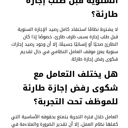
السنوية قبل طلب إجازة
طارئة؟
لا يشترط نظامًا استنفاد كامل رصيد الإجازة السنوية
قبل طلب إجازة بسبب ظرف طارئ، خصوصًا إذا كان
الطارئ صحيًا أو إنسانيًا جسيمًا. إلا أن وجود رصيد إجازات
سنوية يعزز موقف العامل النظامي في حال تقديم
شكوى رفض إجازة طارئة.
هل يختلف التعامل مع
شكوى رفض إجازة طارئة
للموظف تحت التجربة؟
العامل خلال فترة التجربة يتمتع بحقوقه الأساسية التي
كفلها نظام العمل، إلا أن تقدير الضرورة والملاءمة في