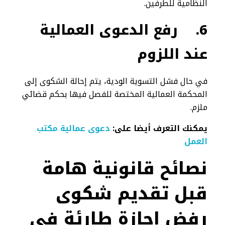
النظامية للطرفين.
6.
رفع الدعوى العمالية
عند اللزوم
في حال فشل التسوية الودية، يتم إحالة الشكوى إلى
المحكمة العمالية المختصة للفصل فيها بحكم قضائي
ملزم.
يمكنك التعرف أيضا على:
دعوى عمالية مكتب
العمل
نصائح قانونية هامة
قبل تقديم شكوى
رفض إجازة طارئة في