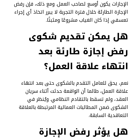
الإجازات يكون أوسع لصاحب العمل. ومع ذلك، فإن رفض
الإجازة الطارئة خلال فترة التجربة لا يبرر اتخاذ أي إجراء
تعسفي إذا كان الغياب مشروعًا ومثبتًا.
هل يمكن تقديم شكوى
رفض إجازة طارئة بعد
انتهاء علاقة العمل؟
نعم، يحق للعامل التقدم بالشكوى حتى بعد انتهاء
علاقة العمل، طالما أن الواقعة حدثت أثناء سريان
العقد، ولم تسقط بالتقادم النظامي. ويُنظر في
الشكوى ضمن المطالبات العمالية المرتبطة بالعلاقة
التعاقدية السابقة.
هل يؤثر رفض الإجازة