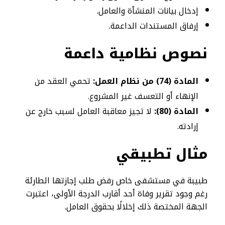
إدخال بيانات المنشأة والعامل.
إرفاق المستندات الداعمة.
نصوص نظامية داعمة
المادة (74) من نظام العمل:
تحمي العقد من
الإنهاء أو التعسف غير المشروع.
المادة (80):
لا تجيز معاقبة العامل لسبب خارج عن
إرادته.
مثال تطبيقي
طبيبة في مستشفى خاص رفض طلب إجازتها الطارئة
رغم وجود تقرير وفاة أحد أقارب الدرجة الأولى، اعتبرت
الجهة المختصة ذلك إخلالًا بحقوق العامل.