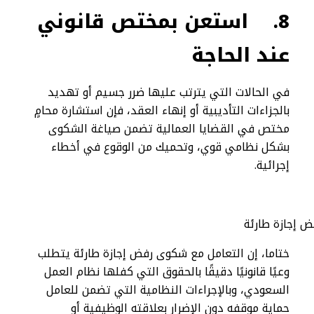
8.
استعن بمختص قانوني
عند الحاجة
في الحالات التي يترتب عليها ضرر جسيم أو تهديد
بالجزاءات التأديبية أو إنهاء العقد، فإن استشارة محامٍ
مختص في القضايا العمالية تضمن صياغة الشكوى
بشكل نظامي قوي، وتحميك من الوقوع في أخطاء
إجرائية.
ختاما، إن التعامل مع شكوى رفض إجازة طارئة يتطلب
وعيًا قانونيًا دقيقًا بالحقوق التي كفلها نظام العمل
السعودي، وبالإجراءات النظامية التي تضمن للعامل
حماية موقفه دون الإضرار بعلاقته الوظيفية أو