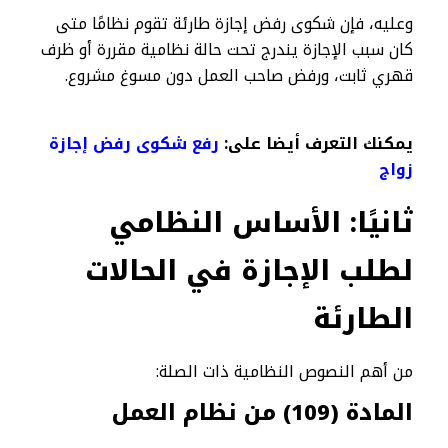
وعليه، فإن شكوى رفض إجازة طارئة تقوم نظامًا متى
كان سبب الإجازة يندرج تحت حالة نظامية مقررة أو ظرف
قهري ثابت، ورفض صاحب العمل دون مسوغ مشروع.
يمكنك التعرف أيضا على:
رفع شكوى رفض إجازة
زواج
ثانيًا: الأساس النظامي
لطلب الإجازة في الحالات
الطارئة
من أهم النصوص النظامية ذات الصلة:
المادة (109) من نظام العمل