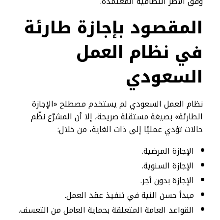
وفق الأطر النظامية المعتمدة.
المقصود بإجازة طارئة
في نظام العمل
السعودي
نظام العمل السعودي لم يستخدم مصطلح «الإجازة
الطارئة» بصيغة مستقلة صريحة، إلا أن المشرّع نظّم
حالات تؤدي عمليًا إلى ذات الغاية، من خلال:
الإجازة المرضية.
الإجازة السنوية.
الإجازة بدون أجر.
مبدأ حسن النية في تنفيذ عقد العمل.
القواعد العامة المتعلقة بحماية العامل من التعسف.