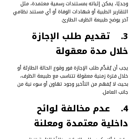
وجديًا، يمكن إثباته بمستندات رسمية معتمدة، مثل
التقارير الطبية أو شهادات الوفاة أو أي مستند نظامي
آخر يوضح طبيعة الظرف الطارئ.
3.
تقديم طلب الإجازة
خلال مدة معقولة
يجب أن يُقدَّم طلب الإجازة فور وقوع الحالة الطارئة أو
خلال فترة زمنية معقولة تتناسب مع طبيعة الظرف،
بحيث لا يُفهم من التأخير وجود تهاون أو سوء نية من
جانب العامل.
4.
عدم مخالفة لوائح
داخلية معتمدة ومعلنة