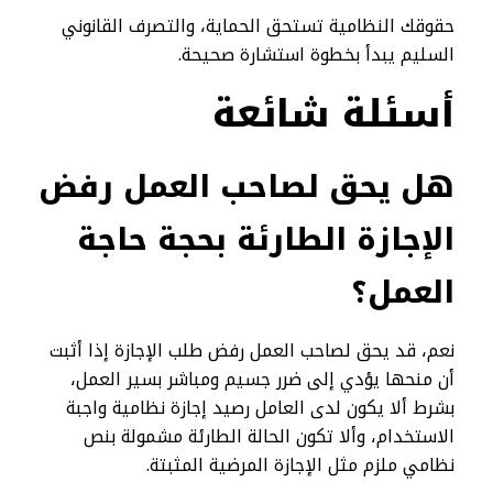
حقوقك النظامية تستحق الحماية، والتصرف القانوني
السليم يبدأ بخطوة استشارة صحيحة.
أسئلة شائعة
هل يحق لصاحب العمل رفض
الإجازة الطارئة بحجة حاجة
العمل؟
نعم، قد يحق لصاحب العمل رفض طلب الإجازة إذا أثبت
أن منحها يؤدي إلى ضرر جسيم ومباشر بسير العمل،
بشرط ألا يكون لدى العامل رصيد إجازة نظامية واجبة
الاستخدام، وألا تكون الحالة الطارئة مشمولة بنص
نظامي ملزم مثل الإجازة المرضية المثبتة.