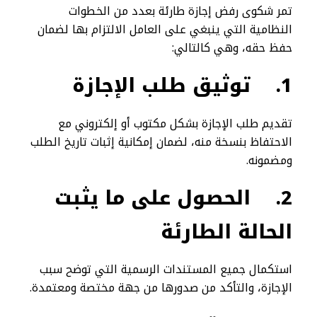
تمر شكوى رفض إجازة طارئة بعدد من الخطوات
النظامية التي ينبغي على العامل الالتزام بها لضمان
حفظ حقه، وهي كالتالي:
1.
توثيق طلب الإجازة
تقديم طلب الإجازة بشكل مكتوب أو إلكتروني مع
الاحتفاظ بنسخة منه، لضمان إمكانية إثبات تاريخ الطلب
ومضمونه.
2.
الحصول على ما يثبت
الحالة الطارئة
استكمال جميع المستندات الرسمية التي توضح سبب
الإجازة، والتأكد من صدورها من جهة مختصة ومعتمدة.