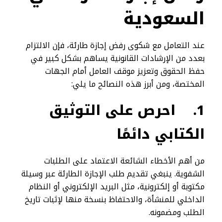
السعودية
عند التعامل مع شكوى رفض إجازة طارئة، فإن الالتزام
بعدد من الإرشادات القانونية يساهم بشكل كبير في
حفظ الحقوق وتعزيز موقف العامل أمام الجهات
المختصة، ومن أبرز هذه النصائح ما يلي:
1.
احرص على التوثيق
الكتابي دائمًا
من أهم الأخطاء الشائعة الاعتماد على الطلبات
الشفوية. ينبغي تقديم طلب الإجازة الطارئة عبر وسيلة
مكتوبة أو إلكترونية، مثل البريد الإلكتروني أو النظام
الداخلي للمنشأة، والاحتفاظ بنسخة منها لإثبات تاريخ
الطلب ومضمونه.