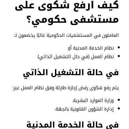
كيف ارفع شكوى على
مستشفى حكومي؟
العاملون في المستشفيات الحكومية غالبًا يخضعون لـ:
نظام الخدمة المدنية أو
نظام العمل (في حال التشغيل الذاتي).
في حالة التشغيل الذاتي
يتم رفع شكوى رفض إجازة طارئة وفق نظام العمل عبر:
وزارة الموارد البشرية.
إدارة الشؤون القانونية بالجهة.
في حالة الخدمة المدنية