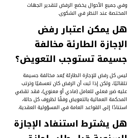
وفي جميع الأحوال يخضع الرفض لتقدير الجهات
المختصة عند النظر في الشكوى.
هل يمكن اعتبار رفض
الإجازة الطارئة مخالفة
جسيمة تستوجب التعويض؟
ليس كل رفض للإجازة الطارئة يُعد مخالفة جسيمة
تلقائيًا، ولكن إذا ثبت أن الرفض كان تعسفيًا وترتب
عليه ضرر فعلي للعامل (مادي أو معنوي)، فقد تقضي
المحكمة العمالية بالتعويض وفقًا لظروف كل حالة،
استنادًا إلى القواعد العامة في المسؤولية العقدية.
هل يشترط استنفاد الإجازة