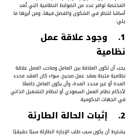
المختصة توافر عدد من الضوابط النظامية التي تُعد
أساسًا للنظر في الشكوى والفصل فيها، ومن أبرزها ما
يلي:
1.
وجود علاقة عمل
نظامية
يجب أن تكون العلاقة بين العامل وصاحب العمل علاقة
نظامية مثبتة بعقد عمل صحيح، سواء كان العقد محدد
المدة أو غير محدد المدة، وأن يكون العامل خاضعًا
لأحكام نظام العمل السعودي أو لنظام التشغيل الذاتي
في الجهات الحكومية.
2.
إثبات الحالة الطارئة
يشترط أن يكون سبب طلب الإجازة الطارئة سببًا حقيقيًا