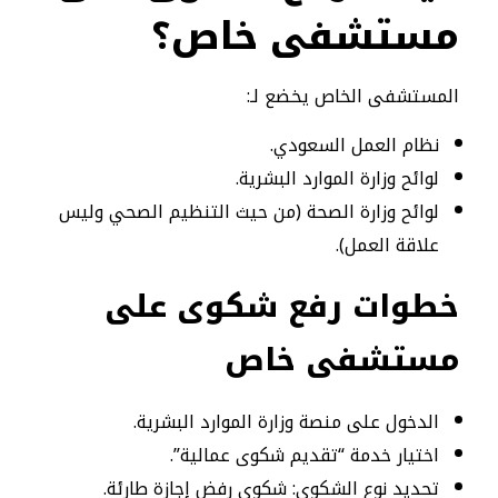
مستشفى خاص؟
المستشفى الخاص يخضع لـ:
نظام العمل السعودي.
لوائح وزارة الموارد البشرية.
لوائح وزارة الصحة (من حيث التنظيم الصحي وليس
علاقة العمل).
خطوات رفع شكوى على
مستشفى خاص
الدخول على منصة وزارة الموارد البشرية.
اختيار خدمة “تقديم شكوى عمالية”.
تحديد نوع الشكوى: شكوى رفض إجازة طارئة.