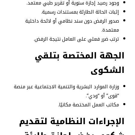
وجود رصيد إجازة سنوية أو تقرير طبي معتمد.
إثبات الحالة الطارئة بمستندات رسمية.
صدور الرفض دون سند نظامي أو لائحة داخلية
معتمدة.
ترتب ضرر فعلي على العامل نتيجة الرفض.
الجهة المختصة بتلقي
الشكوى
وزارة الموارد البشرية والتنمية الاجتماعية عبر منصة
“قوى” أو “ودي”.
مكاتب العمل المختصة مكانيًا.
الإجراءات النظامية لتقديم