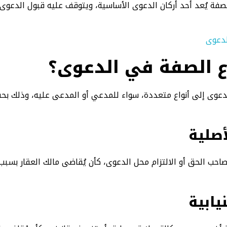
صفة يُعد أحد أركان الدعوى الأساسية، ويتوقف عليه قبول الدعوى 
ع الصفة في الدعوى؟
وى إلى أنواع متعددة، سواء للمدعي أو المدعى عليه، وذلك بح
أصلية
 الحق أو الالتزام محل الدعوى، كأن يُقاضى مالك العقار بسبب م
يابية