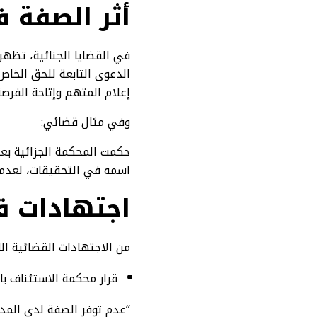
أثر الصفة ف
في القضايا الجنائية، تظهر
إعلام المتهم وإتاحة الفرصة
وفي مثال قضائي:
حكمت المحكمة الجزائية بع
اسمه في التحقيقات، لعدم 
اجتهادات ق
من الاجتهادات القضائية الل
قرار محكمة الاستئناف بالرياض (
“عدم توفر الصفة لدى المد