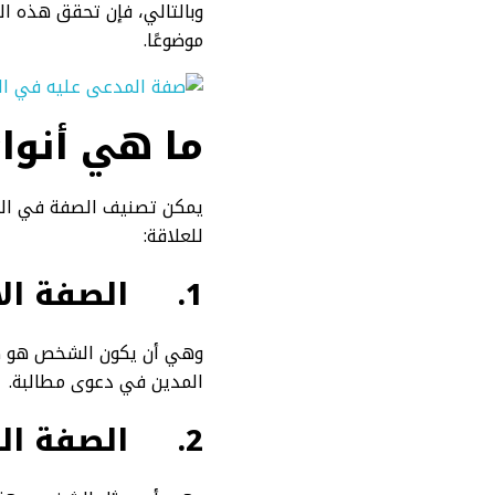
وبالتالي، فإن تحقق هذه ال
موضوعًا.
ما هي أنوا
يمكن تصنيف الصفة في الدع
للعلاقة:
1.
الصفة ال
وهي أن يكون الشخص هو صاحب
المدين في دعوى مطالبة.
2.
الصفة الن