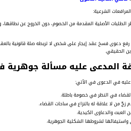
ظر الطلبات الأصلية المقدمة من الخصوم، دون الخروج عن نطاقها،
 رفع دعوى فسخ عقد إيجار على شخص لا تربطه صلة قانونية بالعقد
ن الحقيقي.
صفة المدعى عليه مسألة جوهرية ف
ليه في الدعوى في الآتي:
لقضاء في النظر في خصومة باطلة.
 زجّ من لا علاقة له بالنزاع في ساحات القضاء.
 العبث والدعاوى الكيدية.
واستيفائها لشروطها الشكلية الجوهرية.