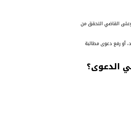
 وعلى القاضي التحقق من
، أو رفع دعوى مطالبة
ي الدعوى؟