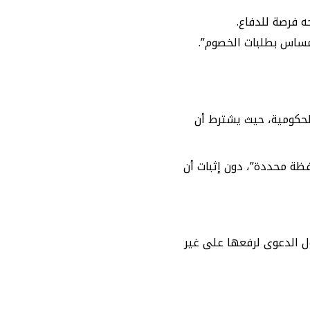
مساس بطلبات الخصوم”.
الحكومية، حيث يشترط أن
افظة محددة”، دون إثبات أن
ل الدعوى لرفعها على غير