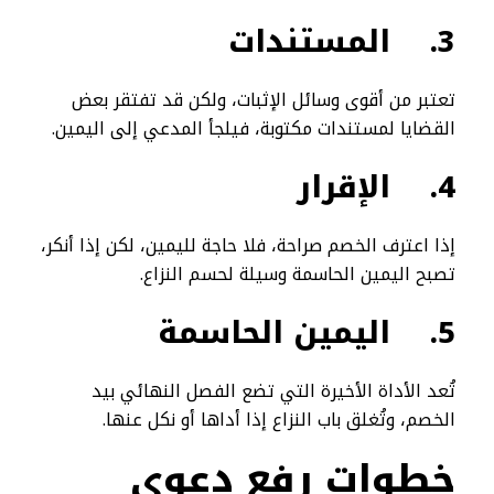
3.
المستندات
تعتبر من أقوى وسائل الإثبات، ولكن قد تفتقر بعض
القضايا لمستندات مكتوبة، فيلجأ المدعي إلى اليمين.
4.
الإقرار
إذا اعترف الخصم صراحة، فلا حاجة لليمين، لكن إذا أنكر،
تصبح اليمين الحاسمة وسيلة لحسم النزاع.
5.
اليمين الحاسمة
تُعد الأداة الأخيرة التي تضع الفصل النهائي بيد
الخصم، وتُغلق باب النزاع إذا أداها أو نكل عنها.
خطوات رفع دعوى