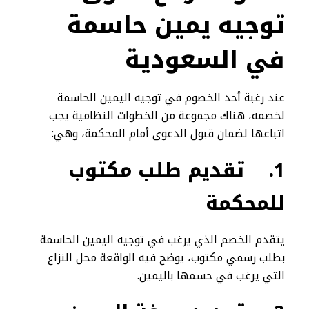
توجيه يمين حاسمة
في السعودية
عند رغبة أحد الخصوم في توجيه اليمين الحاسمة
لخصمه، هناك مجموعة من الخطوات النظامية يجب
اتباعها لضمان قبول الدعوى أمام المحكمة، وهي:
1.
تقديم طلب مكتوب
للمحكمة
يتقدم الخصم الذي يرغب في توجيه اليمين الحاسمة
بطلب رسمي مكتوب، يوضح فيه الواقعة محل النزاع
التي يرغب في حسمها باليمين.