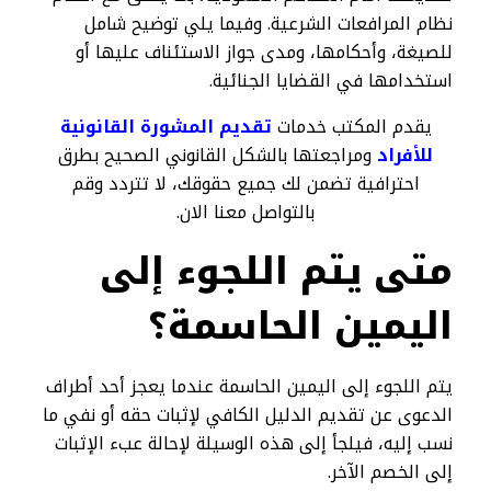
نظام المرافعات الشرعية. وفيما يلي توضيح شامل
للصيغة، وأحكامها، ومدى جواز الاستئناف عليها أو
استخدامها في القضايا الجنائية.
يقدم المكتب خدمات
تقديم المشورة القانونية
للأفراد
ومراجعتها بالشكل القانوني الصحيح بطرق
احترافية تضمن لك جميع حقوقك، لا تتردد وقم
بالتواصل معنا الان.
متى يتم اللجوء إلى
اليمين الحاسمة؟
يتم اللجوء إلى اليمين الحاسمة عندما يعجز أحد أطراف
الدعوى عن تقديم الدليل الكافي لإثبات حقه أو نفي ما
نسب إليه، فيلجأ إلى هذه الوسيلة لإحالة عبء الإثبات
إلى الخصم الآخر.