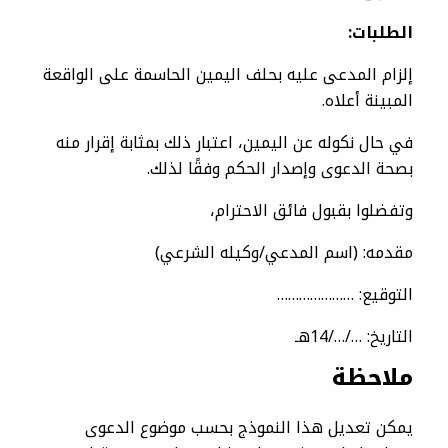
الطلبات
:
إلزام المدعى عليه بحلف اليمين الحاسمة على الواقعة
المبينة أعلاه.
في حال نكوله عن اليمين، اعتبار ذلك بمثابة إقرار منه
بصحة الدعوى وإصدار الحكم وفقًا لذلك.
وتفضلوا بقبول فائق الاحترام،
مقدمه: (اسم المدعي/وكيله الشرعي)
التوقيع: …………………
التاريخ: …/…/14هـ
ملاحظة
يمكن تعديل هذا النموذج بحسب موضوع الدعوى