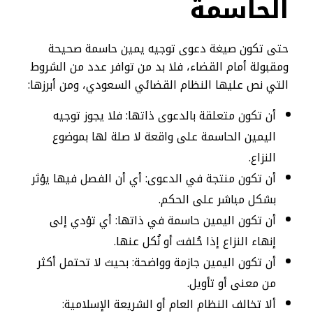
الحاسمة
حتى تكون صيغة دعوى توجيه يمين حاسمة صحيحة
ومقبولة أمام القضاء، فلا بد من توافر عدد من الشروط
التي نص عليها النظام القضائي السعودي، ومن أبرزها:
أن تكون متعلقة بالدعوى ذاتها: فلا يجوز توجيه
اليمين الحاسمة على واقعة لا صلة لها بموضوع
النزاع.
أن تكون منتجة في الدعوى: أي أن الفصل فيها يؤثر
بشكل مباشر على الحكم.
أن تكون اليمين حاسمة في ذاتها: أي تؤدي إلى
إنهاء النزاع إذا حُلفت أو نُكل عنها.
أن تكون اليمين جازمة وواضحة: بحيث لا تحتمل أكثر
من معنى أو تأويل.
ألا تخالف النظام العام أو الشريعة الإسلامية: