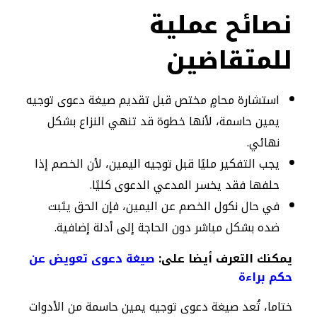
نصائح عملية
للمتقاضين
استشارة محامٍ مختص قبل تقديم صيغة دعوى توجيه
يمين حاسمة، لأنها خطوة قد تنهي النزاع بشكل
نهائي.
يجب التفكير مليًا قبل توجيه اليمين، لأن الخصم إذا
حلفها فقد يخسر المدعي الدعوى كليًا.
في حال نكول الخصم عن اليمين، فإن الحق يثبت
ضده بشكل مباشر دون الحاجة إلى أدلة إضافية.
يمكنك التعرف أيضا على:
صيغة دعوى تعويض عن
حكم براءة​
ختاما، تُعد صيغة دعوى توجيه يمين حاسمة من الأدوات