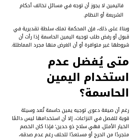
فاليمين لا يجوز أن توجه في مسائل تخالف أحكام
الشريعة أو النظام.
وبناءً على ذلك، فإن المحكمة تملك سلطة تقديرية في
قبول أو رفض طلب توجيه اليمين الحاسمة إذا رأت أن
شروطها غير متوافرة أو أن الغرض منها مجرد المماطلة.
متى يُفضل عدم
استخدام اليمين
الحاسمة؟
رغم أن صيغة دعوى توجيه يمين حاسمة تُعد وسيلة
قوية للفصل في النزاعات، إلا أن استخدامها ليس دائمًا
الخيار الأمثل. فهي سلاح ذو حدين؛ فإذا كان الخصم
متجردًا من الحرج أو مستعدًا للحلف رغم عدم صدقه،