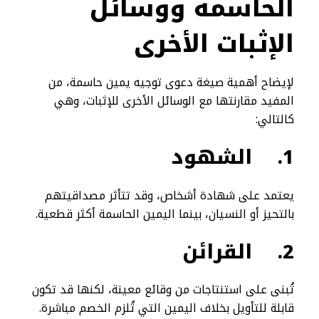
الحاسمة ووسائل
الإثبات الأخرى
لإيضاح أهمية صيغة دعوى توجيه يمين حاسمة، من
المفيد مقارنتها مع الوسائل الأخرى للإثبات، وهي
كالتالي:
1.
الشهود
يعتمد على شهادة أشخاص، وقد تتأثر مصداقيتهم
بالتحيز أو النسيان، بينما اليمين الحاسمة أكثر قطعية.
2.
القرائن
تُبنى على استنتاجات من وقائع معينة، لكنها قد تكون
قابلة للتأويل بخلاف اليمين التي تُلزم الخصم مباشرة.