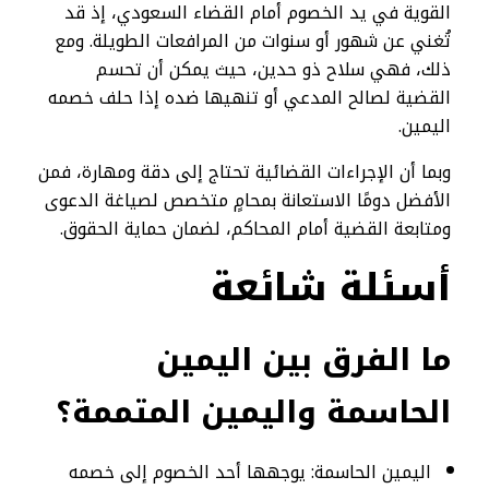
القوية في يد الخصوم أمام القضاء السعودي، إذ قد
تُغني عن شهور أو سنوات من المرافعات الطويلة. ومع
ذلك، فهي سلاح ذو حدين، حيث يمكن أن تحسم
القضية لصالح المدعي أو تنهيها ضده إذا حلف خصمه
اليمين.
وبما أن الإجراءات القضائية تحتاج إلى دقة ومهارة، فمن
الأفضل دومًا الاستعانة بمحامٍ متخصص لصياغة الدعوى
ومتابعة القضية أمام المحاكم، لضمان حماية الحقوق.
أسئلة شائعة
ما الفرق بين اليمين
الحاسمة واليمين المتممة؟
اليمين الحاسمة: يوجهها أحد الخصوم إلى خصمه