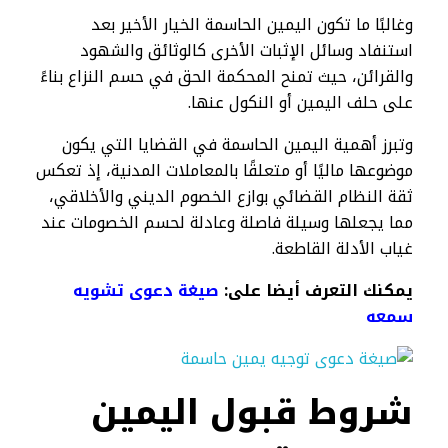
وغالبًا ما تكون اليمين الحاسمة الخيار الأخير بعد
استنفاد وسائل الإثبات الأخرى كالوثائق والشهود
والقرائن، حيث تمنح المحكمة الحق في حسم النزاع بناءً
على حلف اليمين أو النكول عنها.
وتبرز أهمية اليمين الحاسمة في القضايا التي يكون
موضوعها ماليًا أو متعلقًا بالمعاملات المدنية، إذ تعكس
ثقة النظام القضائي بوازع الخصوم الديني والأخلاقي،
مما يجعلها وسيلة فاصلة وعادلة لحسم الخصومات عند
غياب الأدلة القاطعة.
يمكنك التعرف أيضا على:
صيغة دعوى تشويه
سمعه
شروط قبول اليمين