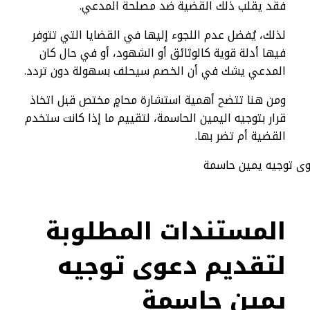
فقد يقلب ذلك القضية ضد مصلحة المدعي.
لذلك، يُفضل عدم اللجوء إليها في القضايا التي تتوفر
فيها أدلة قوية كالوثائق أو الشهود، أو في حال كان
المدعي يشك في أن الخصم سيحلف بسهولة دون تردد.
ومن هنا تتضح أهمية استشارة محامٍ مختص قبل اتخاذ
قرار بتوجيه اليمين الحاسمة، لتقييم ما إذا كانت ستخدم
القضية أم تضر بها.
المستندات المطلوبة
لتقديم دعوى توجيه
يمين حاسمة