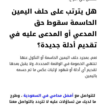
هل يترتب على حلف اليمين
الحاسمة سقوط حق
المدعي أو المدعى عليه في
تقديم أدلة جديدة؟
نعم، بمجرد حلف اليمين الحاسمة أو النكول عنها
تنتهي الخصومة في الواقعة المحددة، ولا يقبل بعدها
تقديم أي أدلة أو شهود لإثبات عكس ما تم حسمه
باليمين.
للتواصل مع
أفضل محامي في السعودية
، وطرح
ما لديك من تساؤلات عليه لا تتردد بالتواصل معنا