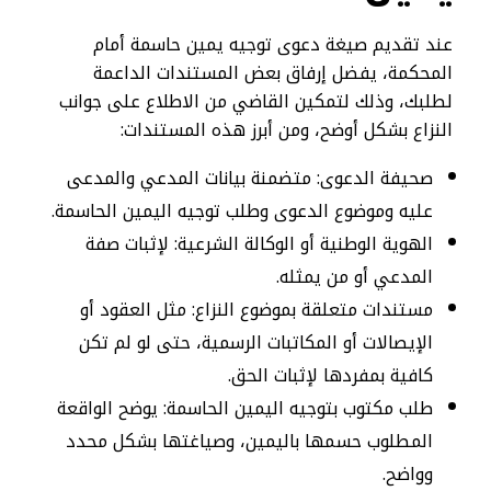
عند تقديم صيغة دعوى توجيه يمين حاسمة أمام
المحكمة، يفضل إرفاق بعض المستندات الداعمة
لطلبك، وذلك لتمكين القاضي من الاطلاع على جوانب
النزاع بشكل أوضح، ومن أبرز هذه المستندات:
صحيفة الدعوى: متضمنة بيانات المدعي والمدعى
عليه وموضوع الدعوى وطلب توجيه اليمين الحاسمة.
الهوية الوطنية أو الوكالة الشرعية: لإثبات صفة
المدعي أو من يمثله.
مستندات متعلقة بموضوع النزاع: مثل العقود أو
الإيصالات أو المكاتبات الرسمية، حتى لو لم تكن
كافية بمفردها لإثبات الحق.
طلب مكتوب بتوجيه اليمين الحاسمة: يوضح الواقعة
المطلوب حسمها باليمين، وصياغتها بشكل محدد
وواضح.