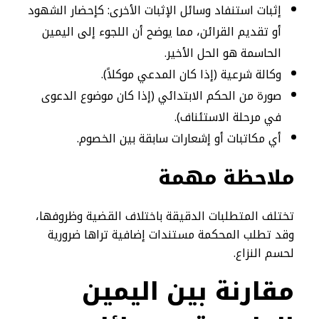
إثبات استنفاد وسائل الإثبات الأخرى: كإحضار الشهود
أو تقديم القرائن، مما يوضح أن اللجوء إلى اليمين
الحاسمة هو الحل الأخير.
وكالة شرعية (إذا كان المدعي موكلاً).
صورة من الحكم الابتدائي (إذا كان موضوع الدعوى
في مرحلة الاستئناف).
أي مكاتبات أو إشعارات سابقة بين الخصوم.
ملاحظة مهمة
تختلف المتطلبات الدقيقة باختلاف القضية وظروفها،
وقد تطلب المحكمة مستندات إضافية تراها ضرورية
لحسم النزاع.
مقارنة بين اليمين