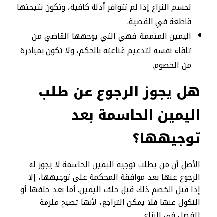
لحسم النزاع إذا لم تتوافر أدلة كافية، وتكون نتيجتها
قاطعة في القضية.
اليمين المتممة: فهي التي يوجهها القاضي من
تلقاء نفسه لتدعيم قناعته بالحكم، ولا تكون بمبادرة
من الخصوم.
هل يجوز الرجوع عن طلب
اليمين الحاسمة بعد
توجيهها؟
الأصل أن من يطلب توجيه اليمين الحاسمة لا يجوز له
الرجوع عنها بعد موافقة المحكمة على توجيهها، إلا
إذا قبل الخصم ذلك قبل حلف اليمين. أما بعد حلفها أو
النكول عنها فلا يمكن التراجع، لأنها تصبح ملزمة
للفصل في النزاع.