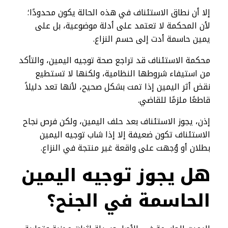
إلا أن نطاق الاستئناف في هذه الحالة يكون محدودًا؛
لأن المحكمة لا تعتمد على أدلة موضوعية، بل على
يمين حاسمة أدت إلى حسم النزاع.
محكمة الاستئناف قد تراجع صحة توجيه اليمين، والتأكد
من استيفاء شروطها النظامية، ولكنها لا تستطيع
نقض أثر اليمين إذا تمت بشكل صحيح، لأنها تعد دليلاً
قاطعًا ملزمًا للقاضي.
إذن، يجوز الاستئناف بعد حلف اليمين، ولكن فرص نجاح
الاستئناف تكون ضعيفة إلا إذا شاب توجيه اليمين
بطلان أو وُجهت على واقعة غير منتجة في النزاع.
هل يجوز توجيه اليمين
الحاسمة في الجنح؟