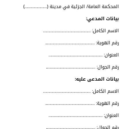
المحكمة العامة/ الجزئية في مدينة (…………………)
بيانات المدعي:
الاسم الكامل: ………………………………………
رقم الهوية: ………………………………………..
العنوان: ……………………………………………
رقم الجوال: ………………………………………..
بيانات المدعى عليه:
الاسم الكامل: ………………………………………
رقم الهوية: ………………………………………..
العنوان: ……………………………………………
رقم الجوال: ………………………………………..