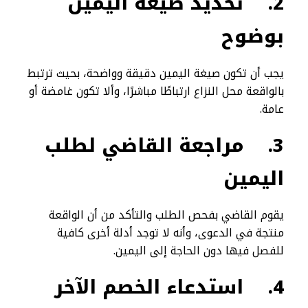
2.
تحديد صيغة اليمين
بوضوح
يجب أن تكون صيغة اليمين دقيقة وواضحة، بحيث ترتبط
بالواقعة محل النزاع ارتباطًا مباشرًا، وألا تكون غامضة أو
عامة.
3.
مراجعة القاضي لطلب
اليمين
يقوم القاضي بفحص الطلب والتأكد من أن الواقعة
منتجة في الدعوى، وأنه لا توجد أدلة أخرى كافية
للفصل فيها دون الحاجة إلى اليمين.
4.
استدعاء الخصم الآخر