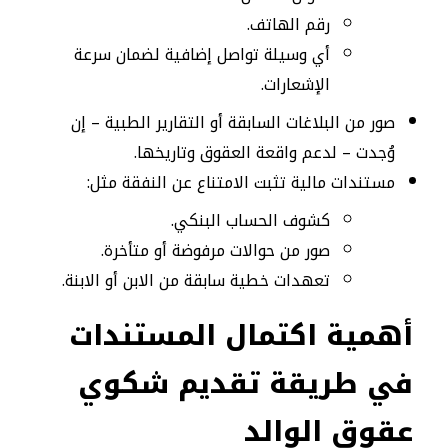
رقم الهاتف.
أي وسيلة تواصل إضافية لضمان سرعة
الإشعارات.
صور من البلاغات السابقة أو التقارير الطبية – إن
وُجدت – لدعم واقعة العقوق وتاريخها.
مستندات مالية تثبت الامتناع عن النفقة مثل:
كشوف الحساب البنكي.
صور من حوالات مرفوضة أو متأخرة.
تعهدات خطية سابقة من الابن أو الابنة.
أهمية اكتمال المستندات
في طريقة تقديم شكوي
عقوق الوالد