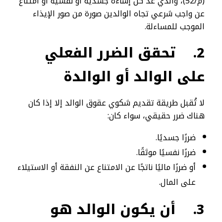
(م/52)، والذي عدّ كل إساءة جسدية أو نفسية أو امتناع
عن واجب شرعي تجاه الوالدين صورة من صور الإيذاء
الموجب للمساءلة.
2.
تحقق الضرر الفعلي
على الوالد أو الوالدة
لا تُقبل طريقة تقديم شكوي عقوق الوالد إلا إذا كان
هناك ضرر حقيقي، سواء كان:
ضررًا جسديًا.
ضررًا نفسيًا موثقًا.
أو ضررًا ماليًا ناتجًا عن الامتناع عن النفقة أو الاستيلاء
على المال.
3.
أن يكون الوالد هو