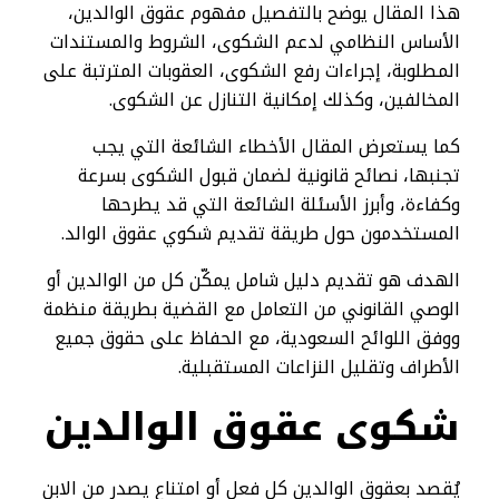
هذا المقال يوضح بالتفصيل مفهوم عقوق الوالدين،
الأساس النظامي لدعم الشكوى، الشروط والمستندات
المطلوبة، إجراءات رفع الشكوى، العقوبات المترتبة على
المخالفين، وكذلك إمكانية التنازل عن الشكوى.
كما يستعرض المقال الأخطاء الشائعة التي يجب
تجنبها، نصائح قانونية لضمان قبول الشكوى بسرعة
وكفاءة، وأبرز الأسئلة الشائعة التي قد يطرحها
المستخدمون حول طريقة تقديم شكوي عقوق الوالد.
الهدف هو تقديم دليل شامل يمكّن كل من الوالدين أو
الوصي القانوني من التعامل مع القضية بطريقة منظمة
ووفق اللوائح السعودية، مع الحفاظ على حقوق جميع
الأطراف وتقليل النزاعات المستقبلية.
شكوى عقوق الوالدين
يُقصد بعقوق الوالدين كل فعل أو امتناع يصدر من الابن