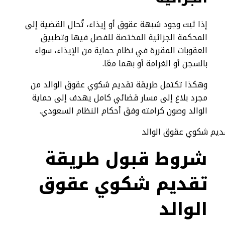
إذا ثبت وجود شبهة عقوق أو إيذاء، تُحال القضية إلى
المحكمة الجزائية المختصة للفصل فيها وتطبيق
العقوبات المقررة في نظام حماية من الإيذاء، سواء
بالسجن أو الغرامة أو بهما معًا.
وهكذا تكتمل طريقة تقديم شكوي عقوق الوالد من
مجرد بلاغ إلى مسار قضائي كامل يهدف إلى حماية
الوالد وصون كرامته وفق أحكام النظام السعودي.
شروط قبول طريقة
تقديم شكوي عقوق
الوالد