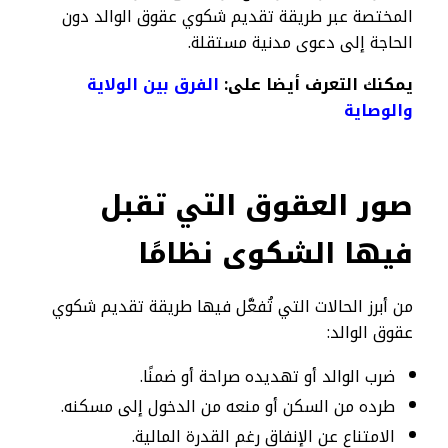
المختصة عبر طريقة تقديم شكوي عقوق الوالد دون
الحاجة إلى دعوى مدنية مستقلة.
يمكنك التعرف أيضا على:
الفرق بين الولاية
والوصاية
صور العقوق التي تقبل
فيها الشكوى نظامًا
من أبرز الحالات التي تُفعَّل فيها طريقة تقديم شكوي
عقوق الوالد:
ضرب الوالد أو تهديده صراحة أو ضمنًا.
طرده من السكن أو منعه من الدخول إلى مسكنه.
الامتناع عن الإنفاق رغم القدرة المالية.