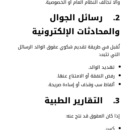
وألا تخالف النظام العام أو الخصوصية.
2.
رسائل الجوال
والمحادثات الإلكترونية
تُقبل في طريقة تقديم شكوي عقوق الوالد الرسائل
التي تثبت:
تهديد الوالد.
رفض النفقة أو الامتناع عنها.
ألفاظ سب وقذف أو إساءة صريحة.
3.
التقارير الطبية
إذا كان العقوق قد نتج عنه:
كسر.