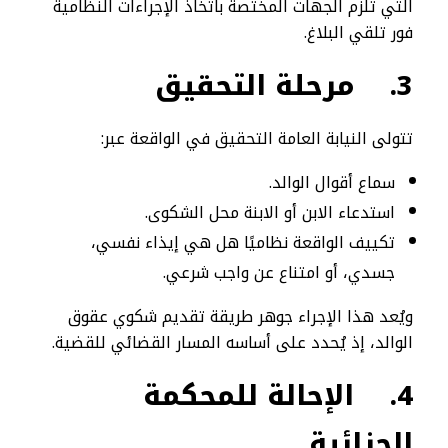
التي تلزم الجهات المختصة باتخاذ الإجراءات النظامية
فور تلقي البلاغ.
3.
مرحلة التحقيق
تتولى النيابة العامة التحقيق في الواقعة عبر:
سماع أقوال الوالد.
استدعاء الابن أو الابنة محل الشكوى.
تكييف الواقعة نظاميًا هل هي إيذاء نفسي،
جسدي، أو امتناع عن واجب شرعي.
ويُعد هذا الإجراء جوهر طريقة تقديم شكوي عقوق
الوالد، إذ يُحدد على أساسه المسار القضائي للقضية.
4.
الإحالة للمحكمة
الجزائية