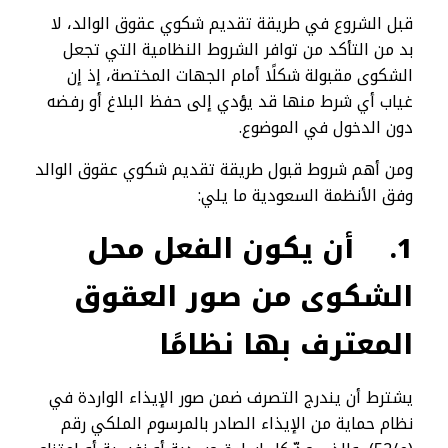
قبل الشروع في طريقة تقديم شكوي عقوق الوالد، لا
بد من التأكد من توافر الشروط النظامية التي تجعل
الشكوى مقبولة شكلًا أمام الجهات المختصة، إذ إن
غياب أي شرط منها قد يؤدي إلى حفظ البلاغ أو رفضه
دون الدخول في الموضوع.
ومن أهم شروط قبول طريقة تقديم شكوي عقوق الوالد
وفق الأنظمة السعودية ما يلي:
1.
أن يكون الفعل محل
الشكوى من صور العقوق
المعترف بها نظامًا
يشترط أن يندرج التصرف ضمن صور الإيذاء الواردة في
نظام حماية من الإيذاء الصادر بالمرسوم الملكي رقم