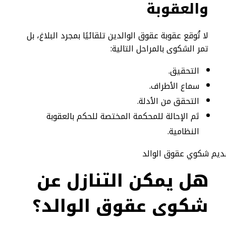
والعقوبة
لا تُوقع عقوبة عقوق الوالدين تلقائيًا بمجرد البلاغ، بل
تمر الشكوى بالمراحل التالية:
التحقيق.
سماع الأطراف.
التحقق من الأدلة.
ثم الإحالة للمحكمة المختصة للحكم بالعقوبة
النظامية.
هل يمكن التنازل عن
شكوى عقوق الوالد؟