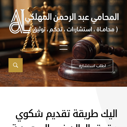
اطلب استشارة
اليك طريقة تقديم شكوي