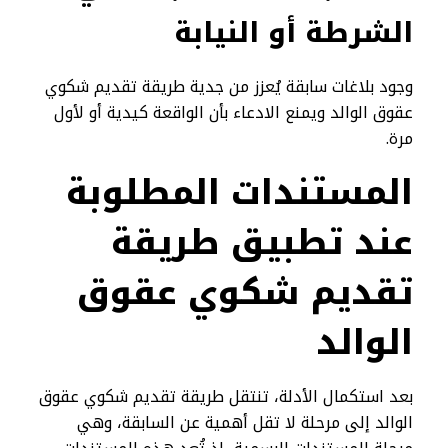
الشرطة أو النيابة
وجود بلاغات سابقة يُعزز من جدية طريقة تقديم شكوي
عقوق الوالد ويمنع الادعاء بأن الواقعة كيدية أو لأول
مرة.
المستندات المطلوبة
عند تطبيق طريقة
تقديم شكوي عقوق
الوالد
بعد استكمال الأدلة، تنتقل طريقة تقديم شكوي عقوق
الوالد إلى مرحلة لا تقل أهمية عن السابقة، وهي