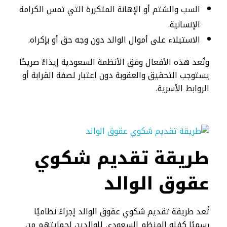
السب والشتم أو الإهانة المتكررة التي تمس الكرامة
الإنسانية.
الاستيلاء على أموال الوالد دون وجه حق أو بإكراه.
وتُعد هذه الأفعال وفق الأنظمة السعودية إيذاءً صريحًا
يستوجب التحقيق والعقوبة دون اعتبار لصفة القرابة أو
الروابط الأسرية.
طريقة تقديم شكوي
عقوق الوالد​
تُعد طريقة تقديم شكوي عقوق الوالد إجراءً نظاميًا
رسميًا كفله المنظم السعودي للوالدين لحمايتهم من