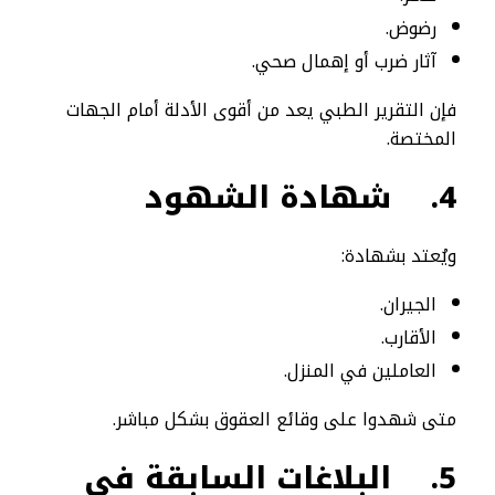
رضوض.
آثار ضرب أو إهمال صحي.
فإن التقرير الطبي يعد من أقوى الأدلة أمام الجهات
المختصة.
4.
شهادة الشهود
ويُعتد بشهادة:
الجيران.
الأقارب.
العاملين في المنزل.
متى شهدوا على وقائع العقوق بشكل مباشر.
5.
البلاغات السابقة في