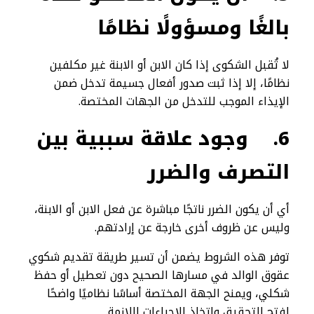
بالغًا ومسؤولًا نظامًا
لا تُقبل الشكوى إذا كان الابن أو الابنة غير مكلفين
نظامًا، إلا إذا ثبت صدور أفعال جسيمة تدخل ضمن
الإيذاء الموجب للتدخل من الجهات المختصة.
6.
وجود علاقة سببية بين
التصرف والضرر
أي أن يكون الضرر ناتجًا مباشرة عن فعل الابن أو الابنة،
وليس عن ظروف أخرى خارجة عن إرادتهم.
توفر هذه الشروط يضمن أن تسير طريقة تقديم شكوي
عقوق الوالد في مسارها الصحيح دون تعطيل أو حفظ
شكلي، ويمنح الجهة المختصة أساسًا نظاميًا واضحًا
لفتح التحقيق واتخاذ الإجراءات اللازمة.