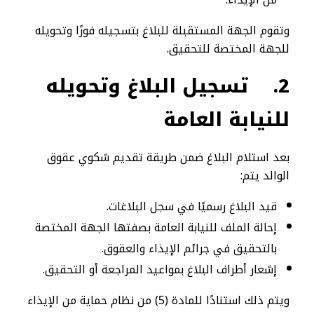
وتقوم الجهة المستقبلة للبلاغ بتسجيله فورًا وتحويله
للجهة المختصة للتحقيق.
2.
تسجيل البلاغ وتحويله
للنيابة العامة
بعد استلام البلاغ ضمن طريقة تقديم شكوي عقوق
الوالد يتم:
قيد البلاغ رسميًا في سجل البلاغات.
إحالة الملف للنيابة العامة بصفتها الجهة المختصة
بالتحقيق في جرائم الإيذاء والعقوق.
إشعار أطراف البلاغ بمواعيد المراجعة أو التحقيق.
ويتم ذلك استنادًا للمادة (5) من نظام حماية من الإيذاء