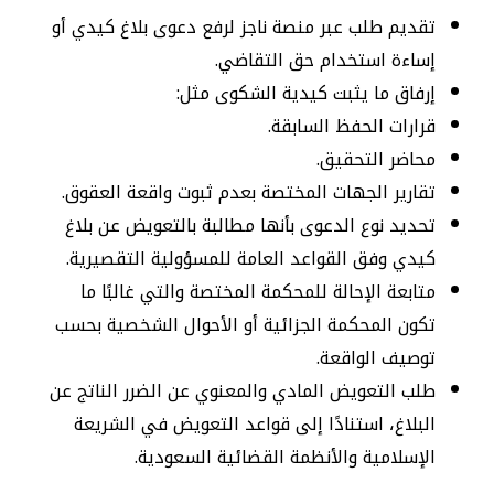
تقديم طلب عبر منصة ناجز لرفع دعوى بلاغ كيدي أو
إساءة استخدام حق التقاضي.
إرفاق ما يثبت كيدية الشكوى مثل:
قرارات الحفظ السابقة.
محاضر التحقيق.
تقارير الجهات المختصة بعدم ثبوت واقعة العقوق.
تحديد نوع الدعوى بأنها مطالبة بالتعويض عن بلاغ
كيدي وفق القواعد العامة للمسؤولية التقصيرية.
متابعة الإحالة للمحكمة المختصة والتي غالبًا ما
تكون المحكمة الجزائية أو الأحوال الشخصية بحسب
توصيف الواقعة.
طلب التعويض المادي والمعنوي عن الضرر الناتج عن
البلاغ، استنادًا إلى قواعد التعويض في الشريعة
الإسلامية والأنظمة القضائية السعودية.