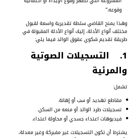
المشروعة التي تُظهر وقوع الإيذاء أو احتمالية
وقوعه.”
وهذا يمنح القاضي سلطة تقديرية واسعة لقبول
مختلف أنواع الأدلة، إليك أنواع الأدلة المقبولة في
طريقة تقديم شكوي عقوق الوالد فيما يلي:
1.
التسجيلات الصوتية
والمرئية
تشمل:
مقاطع تهديد أو سب أو إهانة.
تسجيلات طرد الوالد أو منعه من السكن.
فيديوهات اعتداء جسدي أو محاولة اعتداء.
يشترط أن تكون التسجيلات غير مفبركة وغير معدلة،