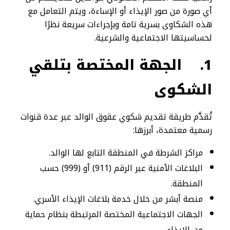
أي صورة من صور الإيذاء أو الإساءة، ويتم التعامل مع
هذه الشكاوى بسرية تامة وبإجراءات سريعة نظرًا
لحساسيتها الاجتماعية والشرعية.
1.
الجهة المختصة بتلقي
الشكوى
تُقدَّم طريقة تقديم شكوي عقوق الوالد عبر عدة قنوات
رسمية معتمدة، أبرزها:
مراكز الشرطة في المنطقة التابع لها الوالد.
البلاغات الأمنية عبر الرقم (911) أو (999) حسب
المنطقة.
منصة أبشر من خلال خدمة بلاغات الإيذاء الأسري.
الجهات الاجتماعية المختصة المرتبطة بنظام حماية
من الإيذاء.