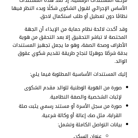
مرحلة المستندات الرسمية، إذ تُعد هذه المستندات
الأساس الإجرائي لقبول الشكوى شكلًا وبدء النظر فيها
نظامًا دون تعطيل أو طلب استكمال لاحق.
وقد أكدت لائحة نظام حماية من الإيذاء أن الجهة
المختصة لا تباشر التحقيق إلا بعد التحقق من هوية
الأطراف وصحة الصفة، وهو ما يجعل تجهيز المستندات
بدقة شرطًا جوهريًا لنجاح طريقة تقديم شكوي عقوق
الوالد.
إليك المستندات الأساسية المطلوبة فيما يلي:
صورة من الهوية الوطنية للوالد مقدم الشكوى
لإثبات الشخصية والصفة النظامية.
صورة من سجل الأسرة أو مستند رسمي يثبت صلة
القرابة، مثل صك إعالة أو وكالة شرعية.
بيانات التواصل الكاملة وتشمل:
عنوان السكن.