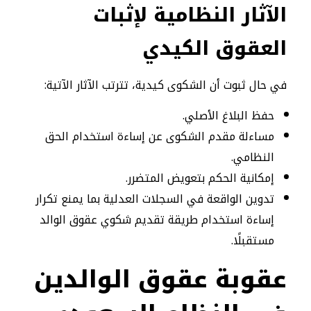
الآثار النظامية لإثبات
العقوق الكيدي
في حال ثبوت أن الشكوى كيدية، تترتب الآثار الآتية:
حفظ البلاغ الأصلي.
مساءلة مقدم الشكوى عن إساءة استخدام الحق
النظامي.
إمكانية الحكم بتعويض المتضرر.
تدوين الواقعة في السجلات العدلية بما يمنع تكرار
إساءة استخدام طريقة تقديم شكوي عقوق الوالد
مستقبلًا.
عقوبة عقوق الوالدين