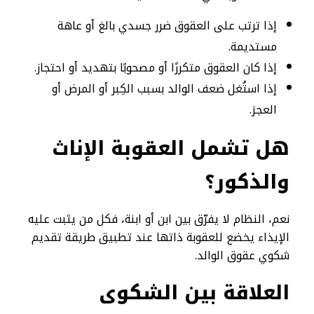
إذا ترتب على العقوق ضرر جسدي بالغ أو عاهة
مستديمة.
إذا كان العقوق متكررًا أو مصحوبًا بتهديد أو احتجاز.
إذا استُغل ضعف الوالد بسبب الكِبر أو المرض أو
العجز.
هل تشمل العقوبة الإناث
والذكور؟
نعم، النظام لا يفرّق بين ابن أو ابنة، فكل من يثبت عليه
الإيذاء يخضع للعقوبة ذاتها عند تطبيق طريقة تقديم
شكوي عقوق الوالد.
العلاقة بين الشكوى