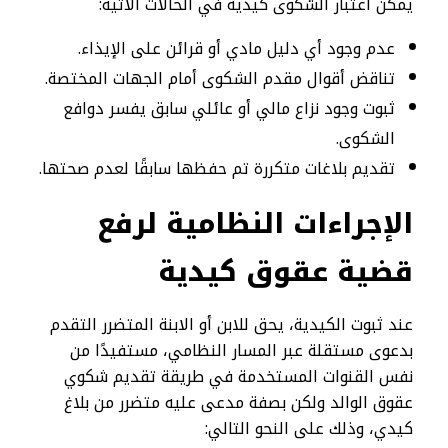
يمكن اعتبار الشكوى كيدية في الحالات الآتية:
عدم وجود أي دليل مادي أو قرائن على الإيذاء.
تناقض أقوال مقدم الشكوى أمام الجهات المختصة.
ثبوت وجود نزاع مالي أو عائلي سابق يفسر دوافع
الشكوى.
تقديم بلاغات متكررة تم حفظها سابقًا لعدم صحتها.
الإجراءات النظامية لرفع
قضية عقوق كيدية
عند ثبوت الكيدية، يحق للابن أو الابنة المتضرر التقدم
بدعوى مستقلة عبر المسار النظامي، مستفيدًا من
نفس القنوات المستخدمة في طريقة تقديم شكوي
عقوق الوالد ولكن بصفة مدعى عليه متضرر من بلاغ
كيدي، وذلك على النحو التالي: