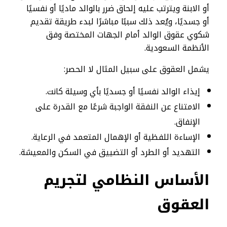
أو الابنة ويترتب عليه إلحاق ضرر بالوالد ماديًا أو نفسيًا
أو جسديًا، ويُعد ذلك سببًا مباشرًا لبدء طريقة تقديم
شكوي عقوق الوالد أمام الجهات المختصة وفق
الأنظمة السعودية.
يشمل العقوق على سبيل المثال لا الحصر:
إيذاء الوالد نفسيًا أو جسديًا بأي وسيلة كانت.
الامتناع عن النفقة الواجبة شرعًا مع القدرة على
الإنفاق.
الإساءة اللفظية أو الإهمال المتعمد في الرعاية.
التهديد أو الطرد أو التضييق في السكن والمعيشة.
الأساس النظامي لتجريم
العقوق