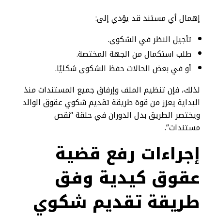
إهمال أي مستند قد يؤدي إلى:
تأجيل النظر في الشكوى.
طلب استكمال من الجهة المختصة.
أو في بعض الحالات حفظ الشكوى شكليًا.
لذلك، فإن تنظيم الملف وإرفاق جميع المستندات منذ
البداية يعزز من قوة طريقة تقديم شكوي عقوق الوالد
ويختصر الطريق بدل الدوران في حلقة “نقص
مستندات”.
إجراءات رفع قضية
عقوق كيدية وفق
طريقة تقديم شكوي