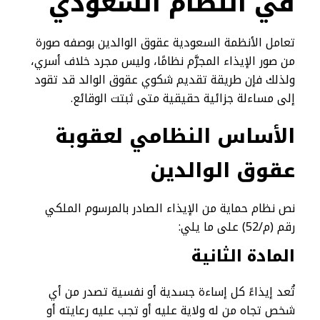
في النظام السعودي
تعامل الأنظمة السعودية عقوق الوالدين بوصفه صورة
من صور الإيذاء المجرَّم نظامًا، وليس مجرد خلاف أسري،
ولذلك فإن طريقة تقديم شكوي عقوق الوالد قد تقود
إلى مساءلة جزائية حقيقية متى ثبتت الوقائع.
الأساس النظامي لعقوبة
عقوق الوالدين
نص نظام حماية من الإيذاء الصادر بالمرسوم الملكي
رقم (م/52) على ما يلي:
المادة الثانية
تُعد إيذاءً كل إساءة جسدية أو نفسية تصدر من أي
شخص تجاه من له ولاية عليه أو تجب عليه رعايته أو