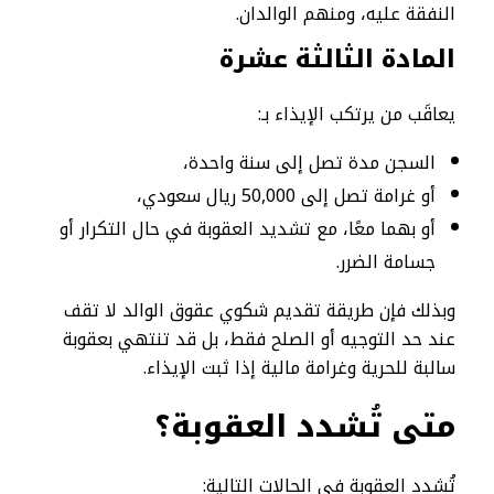
النفقة عليه، ومنهم الوالدان.
المادة الثالثة عشرة
يعاقَب من يرتكب الإيذاء بـ:
السجن مدة تصل إلى سنة واحدة،
أو غرامة تصل إلى 50,000 ريال سعودي،
أو بهما معًا، مع تشديد العقوبة في حال التكرار أو
جسامة الضرر.
وبذلك فإن طريقة تقديم شكوي عقوق الوالد لا تقف
عند حد التوجيه أو الصلح فقط، بل قد تنتهي بعقوبة
سالبة للحرية وغرامة مالية إذا ثبت الإيذاء.
متى تُشدد العقوبة؟
تُشدد العقوبة في الحالات التالية: