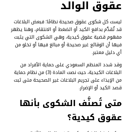
عقوق الوالد
ليست كل شكوى عقوق صحيحة نظامًا؛ فبعض البلاغات
قد تُقدَّم بدافع الكيد أو الضغط أو الانتقام، وهنا يظهر
مفهوم قضية عقوق كيدية، وهي الشكوى التي يثبت
فيها أن الوقائع غير صحيحة أو مبالغ فيها أو تخلو من
أي دليل معتبر.
وقد شدد المنظم السعودي على حماية الأفراد من
البلاغات الكيدية، حيث نصت المادة (3) من نظام حماية
من الإيذاء على تجريم البلاغات غير الصحيحة متى ثبت
قصد الكيد أو الإضرار.
متى تُصنَّف الشكوى بأنها
عقوق كيدية؟