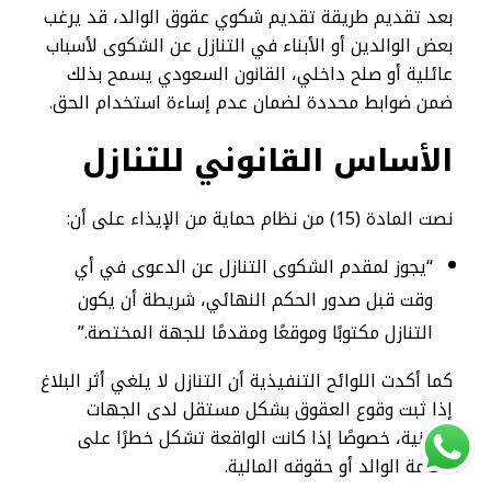
بعد تقديم طريقة تقديم شكوي عقوق الوالد، قد يرغب
بعض الوالدين أو الأبناء في التنازل عن الشكوى لأسباب
عائلية أو صلح داخلي، القانون السعودي يسمح بذلك
ضمن ضوابط محددة لضمان عدم إساءة استخدام الحق.
الأساس القانوني للتنازل
نصت المادة (15) من نظام حماية من الإيذاء على أن:
“يجوز لمقدم الشكوى التنازل عن الدعوى في أي
وقت قبل صدور الحكم النهائي، شريطة أن يكون
التنازل مكتوبًا وموقعًا ومقدمًا للجهة المختصة.”
كما أكدت اللوائح التنفيذية أن التنازل لا يلغي أثر البلاغ
إذا ثبت وقوع العقوق بشكل مستقل لدى الجهات
الأمنية، خصوصًا إذا كانت الواقعة تشكل خطرًا على
سلامة الوالد أو حقوقه المالية.