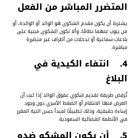
المتضرر المباشر من الفعل
يشترط أن يكون مقدم الشكوى هو الوالد أو الوالدة، أو
من ينوب عنهما نظامًا، وألا تكون الشكوى مبنية على
بلاغات سماعية أو تدخلات من أطراف غير متضررة
مباشرة.
4.
انتفاء الكيدية في
البلاغ
تُرفض طريقة تقديم شكوي عقوق الوالد إذا ثبت أن
الغرض منها الانتقام أو الضغط الأسري دون وجود
إساءة حقيقية، وذلك تطبيقًا لمبدأ حسن النية المقرر
في الأنظمة القضائية السعودية.
5.
أن يكون المشكو ضده