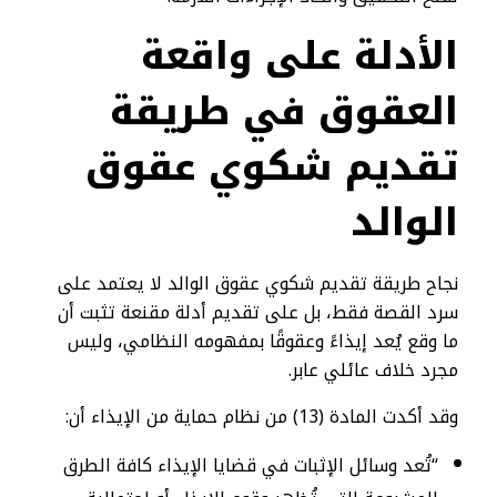
الأدلة على واقعة
العقوق في طريقة
تقديم شكوي عقوق
الوالد
نجاح طريقة تقديم شكوي عقوق الوالد لا يعتمد على
سرد القصة فقط، بل على تقديم أدلة مقنعة تثبت أن
ما وقع يُعد إيذاءً وعقوقًا بمفهومه النظامي، وليس
مجرد خلاف عائلي عابر.
وقد أكدت المادة (13) من نظام حماية من الإيذاء أن:
“تُعد وسائل الإثبات في قضايا الإيذاء كافة الطرق