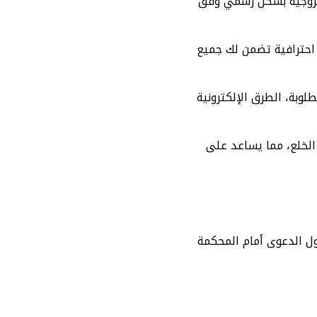
 الزوجية بشكل رسمي وفق
احترافية تضمن لك جميع
وبة، الطرق الإلكترونية
 الخلع، مما يساعد على
ول الدعوى أمام المحكمة