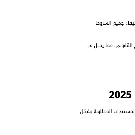
يفاء جميع الشروط
القانوني، مما يقلل من
لمستندات المطلوبة بشكل