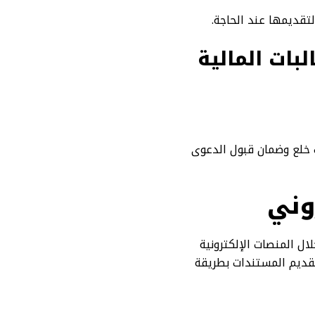
تقديمها عند الحاجة.
بات المالية
 خلع وضمان قبول الدعوى
وني
ل المنصات الإلكترونية
تقديم المستندات بطريقة