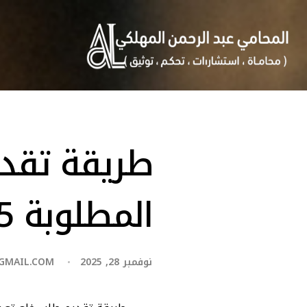
طريقة تقدي
المطلوبة 2025
نوفمبر 28, 2025
GMAIL.COM