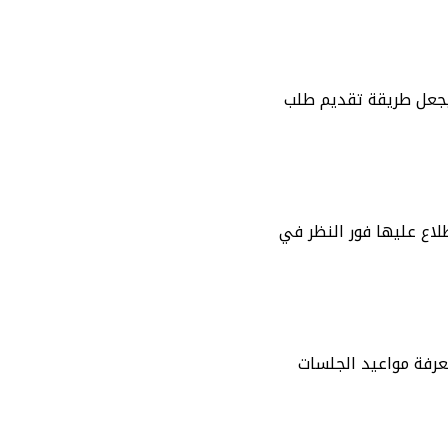
 يجعل طريقة تقديم طلب
لاع عليها فور النظر في
عرفة مواعيد الجلسات