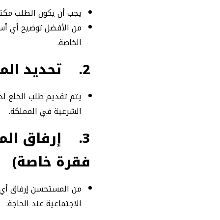
يجب أن يكون الطلب مكتوبً
من الأفضل توضيح أي أسب
الخاصة.
2.
تحديد الم
يتم تقديم طلب الخلع لدى
الشرعية في المملكة.
3.
إرفاق الم
فقرة خاصة)
من المستحسن إرفاق أي 
الاجتماعية عند الحاجة.