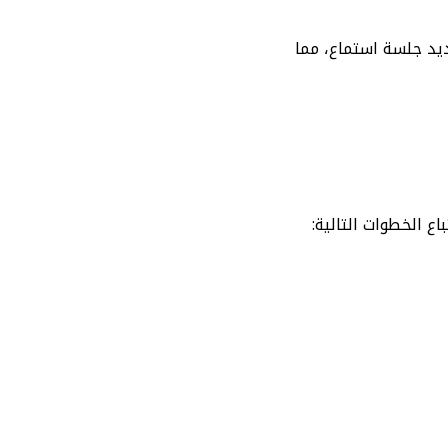
يد جلسة استماع، مما
ع الخطوات التالية: