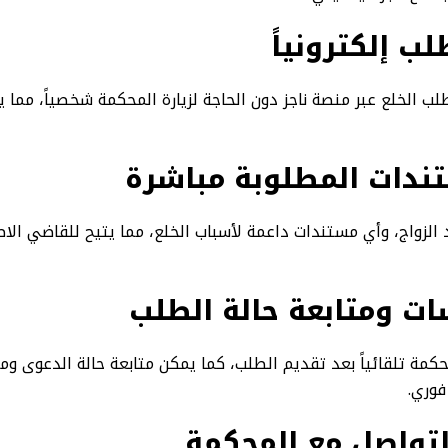
ب إلكترونياً
لب الخلع عبر منصة ناجز دون الحاجة لزيارة المحكمة شخصياً، مما
ندات المطلوبة مباشرة
الزواج، وأي مستندات داعمة لأسباب الخلع، مما يتيح للقاضي الاط
ات ومتابعة حالة الطلب
كمة تلقائياً بعد تقديم الطلب، كما يمكن متابعة حالة الدعوى وم
فوري.
تواصل مع المحكمة