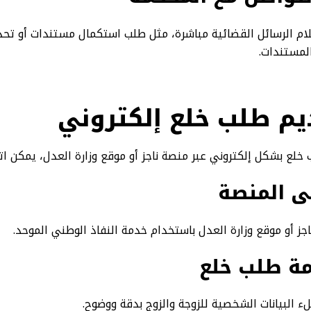
ام الرسائل القضائية مباشرة، مثل طلب استكمال مستندات أو تحد
المستندات.
م طلب خلع إلكتروني
ع بشكل إلكتروني عبر منصة ناجز أو موقع وزارة العدل، يمكن اتبا
ى المنصة
ز أو موقع وزارة العدل باستخدام خدمة النفاذ الوطني الموحد.
مة طلب خلع
 البيانات الشخصية للزوجة والزوج بدقة ووضوح.