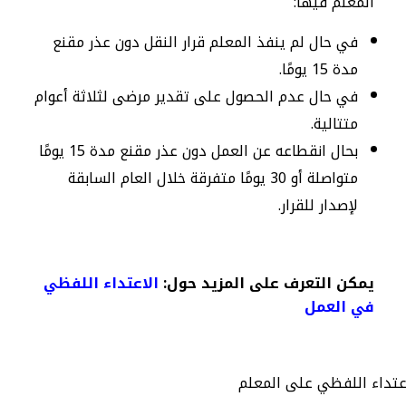
المعلم فيها:
في حال لم ينفذ المعلم قرار النقل دون عذر مقنع
مدة 15 يومًا.
في حال عدم الحصول على تقدير مرضى لثلاثة أعوام
متتالية.
بحال انقطاعه عن العمل دون عذر مقنع مدة 15 يومًا
متواصلة أو 30 يومًا متفرقة خلال العام السابقة
لإصدار للقرار.
يمكن التعرف على المزيد حول:
الاعتداء اللفظي
في العمل