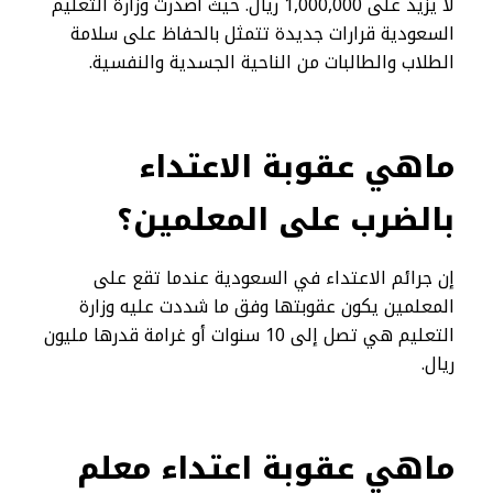
لا يزيد على 1,000,000 ريال. حيث أصدرت وزارة التعليم
السعودية قرارات جديدة تتمثل بالحفاظ على سلامة
الطلاب والطالبات من الناحية الجسدية والنفسية.
ماهي عقوبة الاعتداء
بالضرب على المعلمين؟
إن جرائم الاعتداء في السعودية عندما تقع على
المعلمين يكون عقوبتها وفق ما شددت عليه وزارة
التعليم هي تصل إلى 10 سنوات أو غرامة قدرها مليون
ريال.
ماهي عقوبة اعتداء معلم