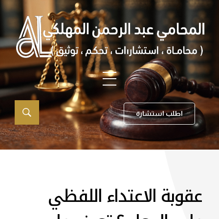
اطلب استشارة
عقوبة الاعتداء اللفظي