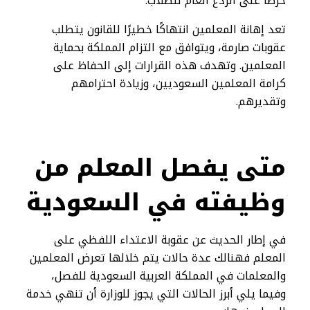
حرصاً على الردع العام للطلاب.
تعد إهانة المعلمين انتهاكًا خطيرًا للقانون يتطلب
عقوبات صارمة، ويتوافق مع التزام المملكة بحماية
المعلمين. وتهدف هذه القرارات إلى الحفاظ على
كرامة المعلمين السعوديين، وزيادة احترامهم
وتقديرهم.
متى يفصل المعلم من
وظيفته في السعودية
في إطار الحديث عن عقوبة الاعتداء اللفظي على
المعلم فهنالك عدة حالات يتم خلالها تعرض المعلمين
والمعلمات في المملكة العربية السعودية للفصل،
وفيما يلي أبرز الحالات التي يجوز للوزارة أن تنهي خدمة