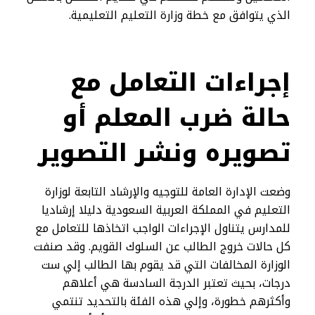
الذي يتوافق مع خطة وزارة التعليم التعليمية.
إجراءات التعامل مع
حالة ضرب المعلم أو
تصويره ونشر التصوير
وضعت الإدارة العامة للتوجيه والإرشاد التابعة لوزارة
التعليم في المملكة العربية السعودية دليلا إرشاديا
للمدارس يتناول الإجراءات الواجب اتخاذها للتعامل مع
كل حالات خروج الطالب عن السلوك القويم. وقد صنفت
الوزارة المخالفات التي قد يقوم بها الطالب إلي ست
درجات، بحيث تعتبر الدرجة السادسة هي أعلاهم
وأكثرهم خطورة، وإلي هذه الفئة بالتحديد تنتمي