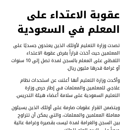
عقوبة الاعتداء على
المعلم في السعودية
تصدت وزارة التعليم لأولئك الذين يعتدون جسديًا على
المعلمين حيث أخذت قراراً بفرض عقوبة الاعتداء
اللفظي على المعلم بالسجن لمدة تصل إلى 10 سنوات
أو غرامة قدرها مليون ريال.
وأكدت وزارة التعليم أنها أعلنت عن استحداث نظام
علاجي للمعلمين والمعلمات في إطار حرص وزارة
التعليم السعودية على سلامة أعضاء هيئة التدريس.
ويتضمن القرار عقوبات صارمة على أولئك الذين يسيئون
معاملة المعلمين والمعلمات، والتي يمكن أن تتراوح
بين السجن والغرامة لمدة ليست بقصيرة وغرامة عالية