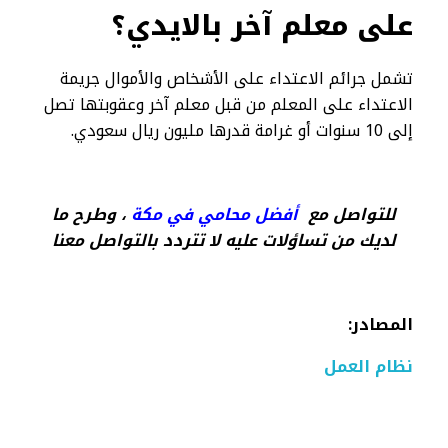
على معلم آخر بالايدي؟
تشمل جرائم الاعتداء على الأشخاص والأموال جريمة
الاعتداء على المعلم من قبل معلم آخر وعقوبتها تصل
إلى 10 سنوات أو غرامة قدرها مليون ريال سعودي.
للتواصل مع
أفضل محامي في مكة
، وطرح ما
لديك من تساؤلات عليه لا تتردد بالتواصل معنا
المصادر:
نظام العمل