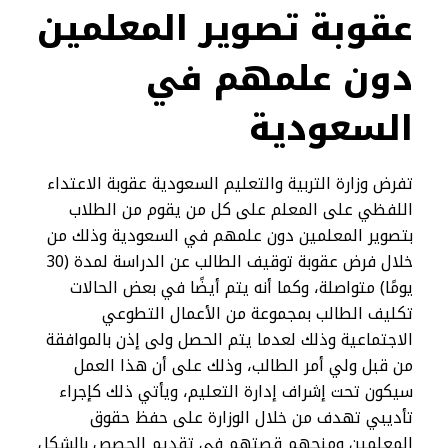
عقوبة تصوير المعلمين
دون علمهم في
السعودية
تفرض وزارة التربية والتعليم السعودية عقوبة الاعتداء
اللفظي على المعلم على كل من يقوم من الطلاب
بتصوير المعلمين دون علمهم في السعودية وذلك من
خلال فرض عقوبة توقيف الطالب عن الدراسة لمدة (30
يومًا) متواصلة، وكما أنه يتم أيضًا في بعض الحالات
تكليف الطالب بمجموعة من الأعمال التطوعي
الاجتماعية وذلك لعدما يتم الحصل ولى إذن بالموافقة
من قبل ولي أمر الطالب، وذلك على أن هذا العمل
سيكون تحت إشراف إدارة التعليم، ويأتي ذلك كإجراء
تأديبي تهدف من خلال الوزارة على حفظ حقوق
المعلمين ومنحهم قصتهم في تقديم الحصص بالشكل