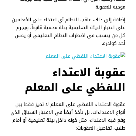
موجبة للعقوبة.
إضافة إلى ذلك، عاقب النظام أي اعتداء على المُعلمين
على اعتبار البيئة التعليمية بيئة محمية قانوناً، ويجرم
كل من يتسبب في اضطراب النظام التعليمي أو يمس
أحد كوادره.
عقوبة الاعتداء
اللفظي على المعلم​
عقوبة الاعتداء اللفظي على المعلم لا تميز فقط بين
أنواع الاعتداءات، بل تأخذ أيضاً في الاعتبار السياق الذي
وقع فيه الاعتداء، مثل كونه داخل بيئة تعليمية أو أمام
طلاب. تفاصيل العقوبات: