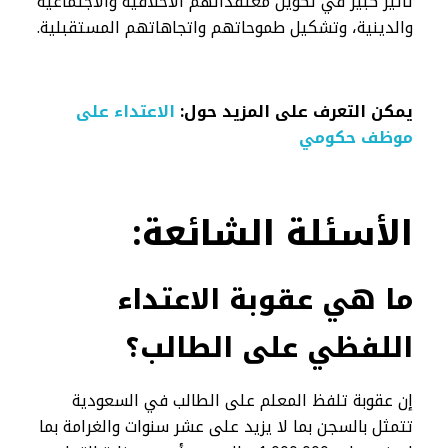
تأثير كبير في تكوين معتقداتهم الأخلاقية والاجتماعية
والدينية، وتشكيل طموحاتهم واتجاهاتهم المستقبلية.
يمكن التعرف على المزيد حول:
الاعتداء على
موظف حكومي
الأسئلة
الشائعة:
ما هي عقوبة الاعتداء
اللفظي على الطالب؟
إن عقوبة تلفظ المعلم على الطالب في السعودية
تتمثل بالسجن بما لا يزيد على عشر سنوات والغرامة بما