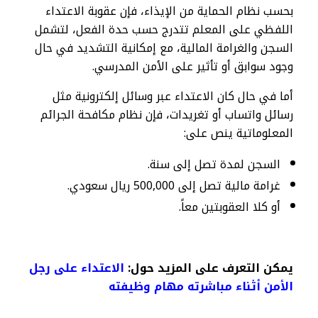
بحسب نظام الحماية من الإيذاء، فإن عقوبة الاعتداء
اللفظي على المعلم تتدرج حسب حدة الفعل، لتشمل
السجن والغرامة المالية، مع إمكانية التشديد في حال
وجود سوابق أو تأثير على الأمن المدرسي.
أما في حال كان الاعتداء عبر وسائل إلكترونية مثل
رسائل واتساب أو تغريدات، فإن نظام مكافحة الجرائم
المعلوماتية ينص على:
السجن لمدة تصل إلى سنة.
غرامة مالية تصل إلى 500,000 ريال سعودي.
أو كلا العقوبتين معاً.
يمكن التعرف على المزيد حول:
الاعتداء على رجل
الأمن أثناء مباشرته مهام وظيفته