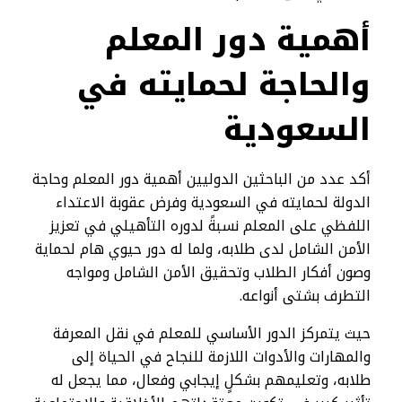
أهمية دور المعلم
والحاجة لحمايته في
السعودية
أكد عدد من الباحثين الدوليين أهمية دور المعلم وحاجة
الدولة لحمايته في السعودية وفرض عقوبة الاعتداء
اللفظي على المعلم نسبةً لدوره التأهيلي في تعزيز
الأمن الشامل لدى طلابه، ولما له دور حيوي هام لحماية
وصون أفكار الطلاب وتحقيق الأمن الشامل ومواجه
التطرف بشتى أنواعه.
حيث يتمركز الدور الأساسي للمعلم في نقل المعرفة
والمهارات والأدوات اللازمة للنجاح في الحياة إلى
طلابه، وتعليمهم بشكلٍ إيجابي وفعال، مما يجعل له