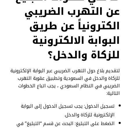
عن التهرب الضريبي
الكترونياً عن طريق
البوابة الالكترونية
للزكاة والدخل؟
لتقديم بلاغ حول التهرب الضريبي عبر البوابة الإلكترونية
للزكاة والدخل في السعودية وتطبيق عقوبة التهرب
الضريبي في النظام السعودي ، يجب اتباع الخطوات
التالية:
تسجيل الدخول: يجب تسجيل الدخول إلى البوابة
الإلكترونية للزكاة والدخل.
الضغط على التبليغ: البحث عن قسم “التبليغ” في