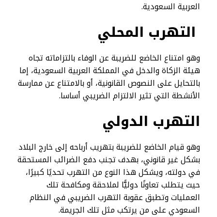
العربية السعودية.
التهرب المحلي
وهو امتناع الخاضع للضريبة عن الوفاء بالتزاماته تجاه
هيئة الزكاة والدخل في المملكة العربية السعودية، إما
بالتحايل على النصوص القانونية، أو بالامتناع عن ممارسة
الأنشطة التي تثير الالتزام الضريبي أساسا.
التهرب الدولي
وهو قيام الخاضع للضريبة بتهريب أرباحه إلى خارج البلاد
بشكل غير قانوني، بهدف تجنب دفع الضرائب المستحقة
في دولته، ويشكل هذا النوع من التهرب تحديًا كبيرًا،
حيث يتطلب تعاونًا دوليًّا لملاحقة ومكافحة تلك
العمليات وتطبق عقوبة التهرب الضريبي في النظام
السعودي على من يرتكب مثل تلك الجريمة.