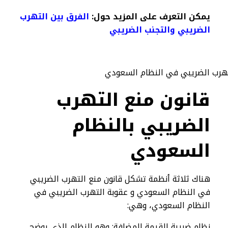
يمكن التعرف على المزيد حول:
الفرق بين التهرب
الضريبي والتجنب الضريبي
قانون منع التهرب
الضريبي بالنظام
السعودي
هناك ثلاثة أنظمة تشكل قانون منع التهرب الضريبي
في النظام السعودي و عقوبة التهرب الضريبي في
النظام السعودي، وهي:
نظام ضريبة القيمة المضافة: وهو النظام الذي يوضح