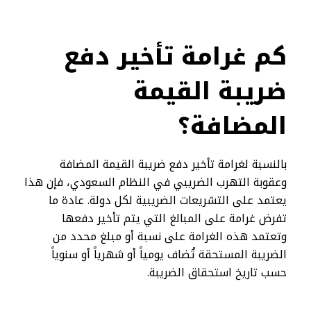
كم غرامة تأخير دفع
ضريبة القيمة
المضافة؟
بالنسبة لغرامة تأخير دفع ضريبة القيمة المضافة
وعقوبة التهرب الضريبي في النظام السعودي، فإن هذا
يعتمد على التشريعات الضريبية لكل دولة. عادة ما
تفرض غرامة على المبالغ التي يتم تأخير دفعها
وتعتمد هذه الغرامة على نسبة أو مبلغ محدد من
الضريبة المستحقة تُضاف يومياً أو شهرياً أو سنوياً
حسب تاريخ استحقاق الضريبة.