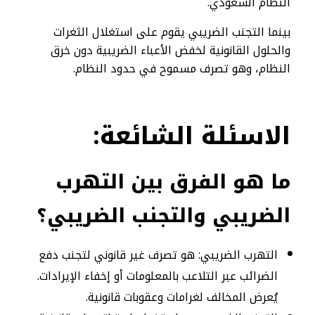
النظام السعودي.
بينما التجنب الضريبي يقوم على استغلال الثغرات
والحلول القانونية لخفض الأعباء الضريبية دون خرق
النظام، وهو تصرف مسموح في حدود النظام.
الاسئلة الشائعة:
ما هو الفرق بين التهرب
الضريبي والتجنب الضريبي؟
التهرب الضريبي: هو تصرف غير قانوني لتجنب دفع
الضرائب عبر التلاعب بالمعلومات أو إخفاء الإيرادات.
يُعرض المخالف لغرامات وعقوبات قانونية.