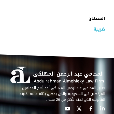
المصادر
:
ضريبة
يعتبر المحامي عبدالرحمن المهلكي أحد أهم المحامين
المرخصين في السعودية والذي يحضى بثقة عالية لخبرته
القانونية التي تمتد لأكثر من 26 سنة .