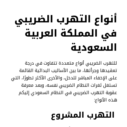
أنواع التهرب الضريبي
في المملكة العربية
السعودية
للتهرب الضريبي أنواع متعددة تتفاوت في درجة
تعقيدها وجرأتها، ما بين الأساليب البدائية القائمة
على الإخفاء المباشر للدخل، والأخرى الأكثر تطورًا، التي
تستغل ثغرات النظام الضريبي نفسه، وبعد معرفة
عقوبة التهرب الضريبي في النظام السعودي إليكم
هذه الأنواع:
التهرب المشروع