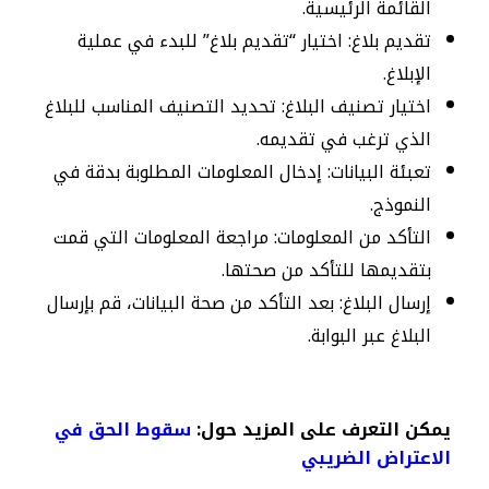
القائمة الرئيسية.
تقديم بلاغ: اختيار “تقديم بلاغ” للبدء في عملية
الإبلاغ.
اختيار تصنيف البلاغ: تحديد التصنيف المناسب للبلاغ
الذي ترغب في تقديمه.
تعبئة البيانات: إدخال المعلومات المطلوبة بدقة في
النموذج.
التأكد من المعلومات: مراجعة المعلومات التي قمت
بتقديمها للتأكد من صحتها.
إرسال البلاغ: بعد التأكد من صحة البيانات، قم بإرسال
البلاغ عبر البوابة.
يمكن التعرف على المزيد حول:
سقوط الحق في
الاعتراض الضريبي