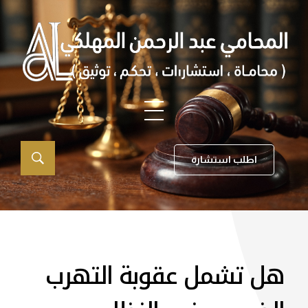
اطلب استشارة
هل تشمل عقوبة التهرب