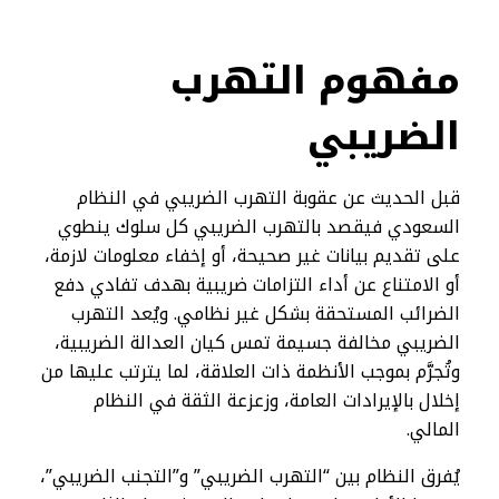
مفهوم التهرب
الضريبي
قبل الحديث عن عقوبة التهرب الضريبي في النظام
السعودي فيقصد بالتهرب الضريبي كل سلوك ينطوي
على تقديم بيانات غير صحيحة، أو إخفاء معلومات لازمة،
أو الامتناع عن أداء التزامات ضريبية بهدف تفادي دفع
الضرائب المستحقة بشكل غير نظامي. ويُعد التهرب
الضريبي مخالفة جسيمة تمس كيان العدالة الضريبية،
وتُجرَّم بموجب الأنظمة ذات العلاقة، لما يترتب عليها من
إخلال بالإيرادات العامة، وزعزعة الثقة في النظام
المالي.
يُفرق النظام بين “التهرب الضريبي” و”التجنب الضريبي”،