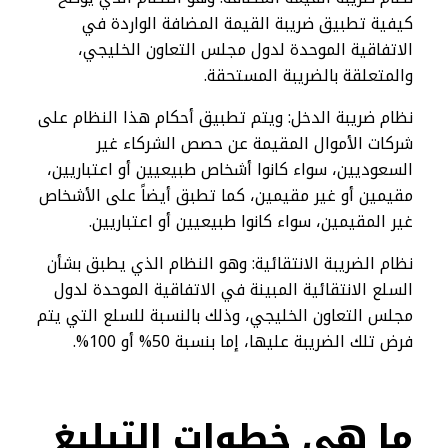
كيفية تطبيق ضريبة القيمة المضافة الواردة في
الاتفاقية الموحدة لدول مجلس التعاون الخليجي،
والمتعلقة بالضريبة المستحقة.
نظام ضريبة الدخل: ويتم تطبيق أحكام هذا النظام على
شركات الأموال المقيمة عن حصص الشركاء غير
السعوديين، سواء كانوا أشخاص طبيعيين أو اعتباريين،
مقيمين أو غير مقيمين، كما تطبق أيضاً على الأشخاص
غير المقيمين، سواء كانوا طبيعيين أو اعتباريين.
نظام الضريبة الانتقائية: وهو النظام الذي يطبق بشأن
السلع الانتقائية المبينة في الاتفاقية الموحدة لدول
مجلس التعاون الخليجي، وذلك بالنسبة للسلع التي يتم
فرض تلك الضريبة عليها، إما بنسبة 50% أو 100%.
ما هي خطوات التبليغ