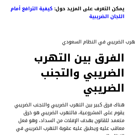
يمكن التعرف على المزيد حول:
كيفية الترافع أمام
اللجان الضريبية
الفرق بين التهرب
الضريبي والتجنب
الضريبي
هناك فرق كبير بين التهرب الضريبي والتجنب الضريبي
يقوم على المشروعية، فالتهرب الضريبي هو خرق
متعمد للقانون بهدف الإفلات من السداد، وهو فعل
معاقب عليه ويطبق عليه عقوبة التهرب الضريبي في