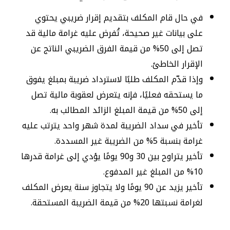
في حال قام المكلف بتقديم إقرار ضريبي يحتوي
على بيانات غير صحيحة، تُفرض عليه غرامة مالية قد
تصل إلى 50% من قيمة الفرق الضريبي الناتج عن
الإقرار الخاطئ.
وإذا قدّم المكلف طلبًا لاسترداد ضريبة بمبلغ يفوق
ما يستحقه فعليًا، فإنه يتعرض لعقوبة مالية تصل
إلى 50% من قيمة المبلغ الزائد المطالب به.
تأخير في سداد الضريبة لمدة شهر واحد يترتب عليه
غرامة بنسبة 5% من الضريبة غير المسددة.
تأخير يتراوح بين 30 و90 يومًا يؤدي إلى غرامة قدرها
10% من المبلغ غير المدفوع.
تأخير يزيد عن 90 يومًا ولا يتجاوز سنة يعرض المكلف
لغرامة نسبتها 20% من قيمة الضريبة المستحقة.