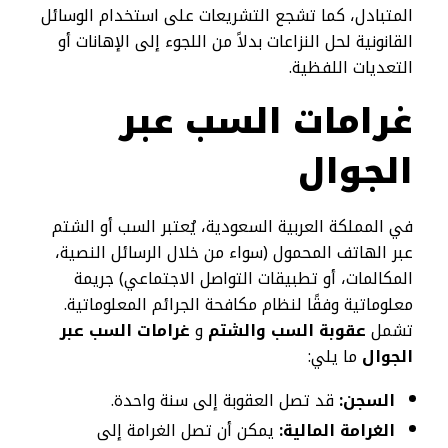
المتبادل، كما تشجع التشريعات على استخدام الوسائل
القانونية لحل النزاعات بدلاً من اللجوء إلى الإهانات أو
التعديات اللفظية.
غرامات السب عبر
الجوال
في المملكة العربية السعودية، يُعتبر السب أو الشتم
عبر الهاتف المحمول (سواء من خلال الرسائل النصية،
المكالمات، أو تطبيقات التواصل الاجتماعي) جريمة
معلوماتية وفقًا لنظام مكافحة الجرائم المعلوماتية.
تشمل
عقوبة السب والشتم
و
غرامات السب عبر
الجوال
ما يلي:
السجن:
قد تصل العقوبة إلى سنة واحدة.
الغرامة المالية:
يمكن أن تصل الغرامة إلى