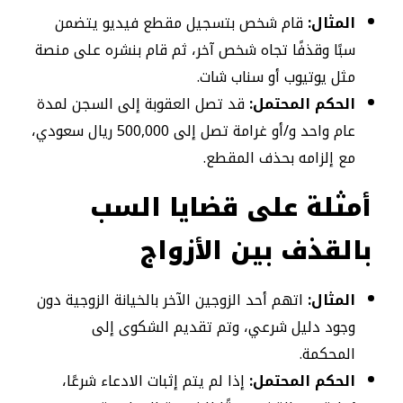
المثال:
قام شخص بتسجيل مقطع فيديو يتضمن
سبًا وقذفًا تجاه شخص آخر، ثم قام بنشره على منصة
مثل يوتيوب أو سناب شات.
الحكم المحتمل:
قد تصل العقوبة إلى السجن لمدة
عام واحد و/أو غرامة تصل إلى 500,000 ريال سعودي،
مع إلزامه بحذف المقطع.
أمثلة على قضايا السب
بالقذف بين الأزواج
المثال:
اتهم أحد الزوجين الآخر بالخيانة الزوجية دون
وجود دليل شرعي، وتم تقديم الشكوى إلى
المحكمة.
الحكم المحتمل:
إذا لم يتم إثبات الادعاء شرعًا،