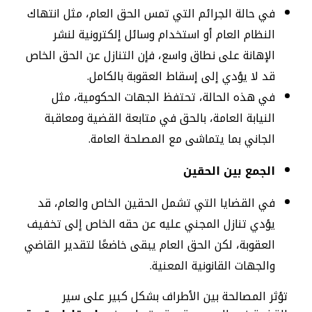
في حالة الجرائم التي تمس الحق العام، مثل انتهاك
النظام العام أو استخدام وسائل إلكترونية لنشر
الإهانة على نطاق واسع، فإن التنازل عن الحق الخاص
قد لا يؤدي إلى إسقاط العقوبة بالكامل.
في هذه الحالة، تحتفظ الجهات الحكومية، مثل
النيابة العامة، بالحق في متابعة القضية ومعاقبة
الجاني بما يتماشى مع المصلحة العامة.
الجمع بين الحقين
في القضايا التي تشمل الحقين الخاص والعام، قد
يؤدي تنازل المجني عليه عن حقه الخاص إلى تخفيف
العقوبة، لكن الحق العام يبقى خاضعًا لتقدير القاضي
والجهات القانونية المعنية.
تؤثر المصالحة بين الأطراف بشكل كبير على سير