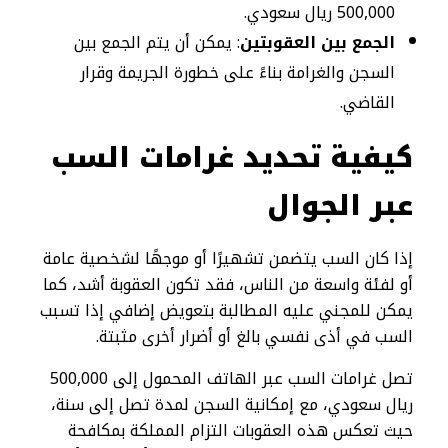
500,000 ريال سعودي.
الجمع بين العقوبتين
: يمكن أن يتم الجمع بين
السجن والغرامة بناءً على خطورة الجريمة وقرار
القاضي.
كيفية تحديد غرامات السب
عبر الجوال
إذا كان السب يتضمن تشهيرًا أو موجهًا لشخصية عامة
أو لفئة واسعة من الناس، فقد تكون العقوبة أشد، كما
يمكن للمجني عليه المطالبة بتعويض إضافي إذا تسبب
السب في أذى نفسي بالغ أو أضرار أخرى مثبتة.
تصل غرامات السب عبر الهاتف المحمول إلى 500,000
ريال سعودي، مع إمكانية السجن لمدة تصل إلى سنة،
حيث تعكس هذه العقوبات التزام المملكة بمكافحة