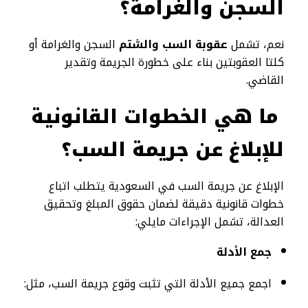
السجن والغرامة؟
نعم، تشمل
عقوبة السب والشتم
السجن والغرامة أو
كلتا العقوبتين بناء على خطورة الجريمة وتقدير
القاضي.
ما هي الخطوات القانونية
للإبلاغ عن جريمة السب؟
الإبلاغ عن جريمة السب في السعودية يتطلب اتباع
خطوات قانونية دقيقة لضمان حقوق المبلغ وتحقيق
العدالة، تشمل الإجراءات مايلي:
جمع الأدلة
اجمع جميع الأدلة التي تثبت وقوع جريمة السب، مثل: