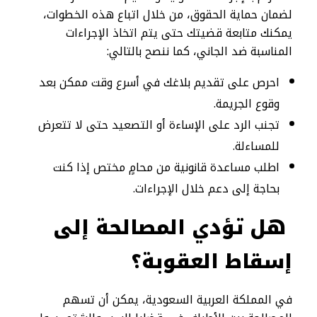
لضمان حماية الحقوق، من خلال اتباع هذه الخطوات،
يمكنك متابعة قضيتك حتى يتم اتخاذ الإجراءات
المناسبة ضد الجاني، كما ننصح بالتالي:
احرص على تقديم بلاغك في أسرع وقت ممكن بعد
وقوع الجريمة.
تجنب الرد على الإساءة أو التصعيد حتى لا تتعرض
للمساءلة.
اطلب مساعدة قانونية من محامٍ مختص إذا كنت
بحاجة إلى دعم خلال الإجراءات.
هل تؤدي المصالحة إلى
إسقاط العقوبة؟
في المملكة العربية السعودية، يمكن أن تسهم