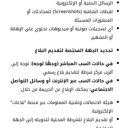
الرسائل النصية أو الإلكترونية.
لقطات الشاشة (Screenshots) للمحادثات أو
المنشورات المسيئة.
أي تسجيلات صوتية أو فيديوهات تحتوي على الإهانة
أو التشهير.
تحديد الجهة المختصة لتقديم البلاغ
في حالات السب المباشر (وجهًا لوجه):
توجه إلى
أقرب مركز شرطة لتقديم بلاغ رسمي.
في حالات السب عبر الإنترنت أو وسائل التواصل
الاجتماعي:
يمكنك الإبلاغ عن الجريمة من خلال:
هيئة الاتصالات وتقنية المعلومات عبر منصة “بلاغات”
الإلكترونية.
أو تقديم البلاغ للشرطة المحلية لتحويله إلى الجهة