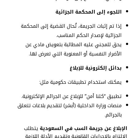
اللجوء إلى المحكمة الجزائية
إذا تم إثبات الجريمة، تُحال القضية إلى المحكمة
الجزائية لإصدار الحكم المناسب.
يحق للمجني عليه المطالبة بتعويض مادي عن
الأضرار النفسية أو المعنوية التي تعرض لها.
بدائل إلكترونية للإبلاغ
يمكنك استخدام تطبيقات حكومية مثل:
تطبيق “كلنا أمن” للإبلاغ عن الجرائم الإلكترونية.
منصات وزارة الداخلية (أبشر) لتقديم بلاغات تتعلق
بالجرائم.
الإبلاغ عن جريمة السب في السعودية
يتطلب
الالتزام بالإجراءات القانونية وتقديم الأدلة اللازمة