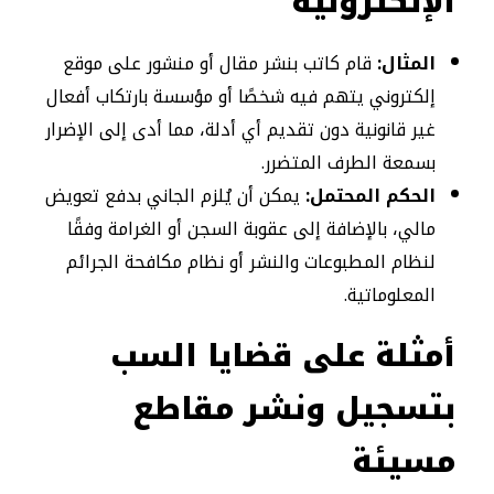
الإلكترونية
المثال:
قام كاتب بنشر مقال أو منشور على موقع
إلكتروني يتهم فيه شخصًا أو مؤسسة بارتكاب أفعال
غير قانونية دون تقديم أي أدلة، مما أدى إلى الإضرار
بسمعة الطرف المتضرر.
الحكم المحتمل:
يمكن أن يُلزم الجاني بدفع تعويض
مالي، بالإضافة إلى عقوبة السجن أو الغرامة وفقًا
لنظام المطبوعات والنشر أو نظام مكافحة الجرائم
المعلوماتية.
أمثلة على قضايا السب
بتسجيل ونشر مقاطع
مسيئة