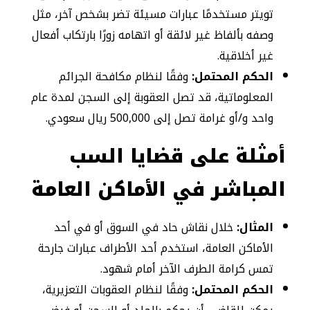
تويتر مستخدمًا عبارات مسيئة تضر بشخص آخر، مثل
وصفه بألفاظ غير لائقة أو اتهامه زورًا بارتكاب أفعال
غير أخلاقية.
الحكم المحتمل:
وفقًا لنظام مكافحة الجرائم
المعلوماتية، قد تصل العقوبة إلى السجن لمدة عام
واحد و/أو غرامة تصل إلى 500,000 ريال سعودي.
أمثلة على قضايا السب
المباشر في الأماكن العامة
المثال:
خلال نقاش حاد في السوق أو في أحد
الأماكن العامة، استخدم أحد الأطراف عبارات جارحة
تمس كرامة الطرف الآخر أمام شهود.
الحكم المحتمل:
وفقًا لنظام العقوبات التعزيرية،