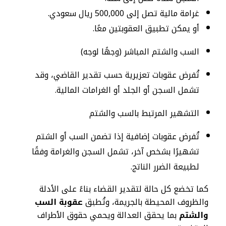
غرامة مالية تصل إلى 500,000 ريال سعودي.
أو يمكن تطبيق العقوبتين معًا.
السب والشتم المباشر (وجهًا لوجه)
تُفرض عقوبات تعزيرية حسب تقدير القاضي، وقد
تشمل السجن أو الجلد أو الغرامات المالية.
التشهير المرتبط بالسب والشتم
تُفرض عقوبات إضافية إذا تضمن السب أو الشتم
تشهيرًا بشخص آخر، تشمل السجن والغرامة وفقًا
لطبيعة الضرر الناتج.
كما تخضع كل حالة لتقدير القضاء بناءً على الأدلة
والظروف المحيطة بالجريمة، وتُطبق
عقوبة السب
والشتم
بما يحقق العدالة ويحمي حقوق الأطراف