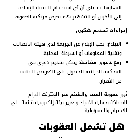
المعلوماتية على أن أي استخدام للتقنية للإساءة
إلى الآخرين أو التشهير بهم يعرض مرتكبه للعقوبة.
إجراءات تقديم شكوى
الإبلاغ:
يجب الإبلاغ عن الجريمة لدى هيئة الاتصالات
وتقنية المعلومات أو الشرطة المحلية.
رفع دعوى قضائية:
يمكن تقديم دعوى في
المحكمة الجزائية للحصول على التعويض المناسب
عن الأضرار.
تُبرز
عقوبة السب والشتم عبر الإنترنت
التزام
المملكة بحماية الأفراد وتعزيز بيئة إلكترونية قائمة على
الاحترام والمسؤولية.
هل تشمل العقوبات