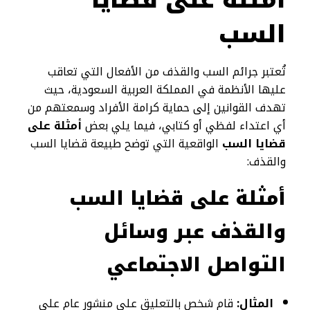
السب
تُعتبر جرائم السب والقذف من الأفعال التي تعاقب
عليها الأنظمة في المملكة العربية السعودية، حيث
تهدف القوانين إلى حماية كرامة الأفراد وسمعتهم من
أي اعتداء لفظي أو كتابي، فيما يلي بعض
أمثلة على
قضايا السب
الواقعية التي توضح طبيعة قضايا السب
والقذف:
أمثلة على قضايا السب
والقذف عبر وسائل
التواصل الاجتماعي
المثال:
قام شخص بالتعليق على منشور عام على