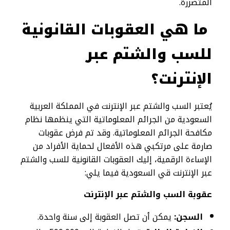
المتضررة.
ما هي العقوبات القانونية
للسب والشتم عبر
الإنترنت؟
يُعتبر السب والشتم عبر الإنترنت في المملكة العربية
السعودية من الجرائم المعلوماتية التي ينظمها نظام
مكافحة الجرائم المعلوماتية. وقد تم فرض عقوبات
صارمة على مرتكبي هذه الأفعال لحماية الأفراد من
الإساءة الرقمية، إليك العقوبات القانونية للسب والشتم
عبر الإنترنت قي السعودية فيما يلي:
عقوبة السب والشتم عبر الإنترنت
السجن:
يمكن أن تصل العقوبة إلى سنة واحدة.