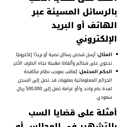
بالرسائل المسيئة عبر
الهاتف أو البريد
الإلكتروني
المثال:
أرسل شخص رسائل نصية أو بريدًا إلكترونيًا
تحتوي على شتائم وألفاظ مهينة تجاه الطرف الآخر.
الحكم المحتمل:
يُعاقب بموجب نظام مكافحة
الجرائم المعلوماتية بعقوبات قد تصل إلى السجن
لمدة عام واحد و/أو غرامة تصل إلى 500,000 ريال
سعودي.
أمثلة على قضايا السب
بالتشهير في المجالس أو