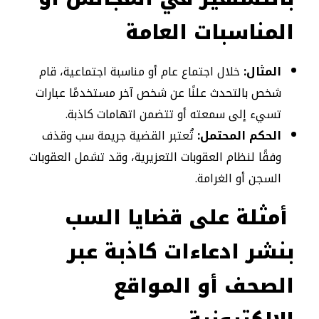
المناسبات العامة
المثال:
خلال اجتماع عام أو مناسبة اجتماعية، قام
شخص بالتحدث علنًا عن شخص آخر مستخدمًا عبارات
تسيء إلى سمعته أو تتضمن اتهامات كاذبة.
الحكم المحتمل:
تُعتبر القضية جريمة سب وقذف
وفقًا لنظام العقوبات التعزيرية، وقد تشمل العقوبات
السجن أو الغرامة.
أمثلة على قضايا السب
بنشر ادعاءات كاذبة عبر
الصحف أو المواقع