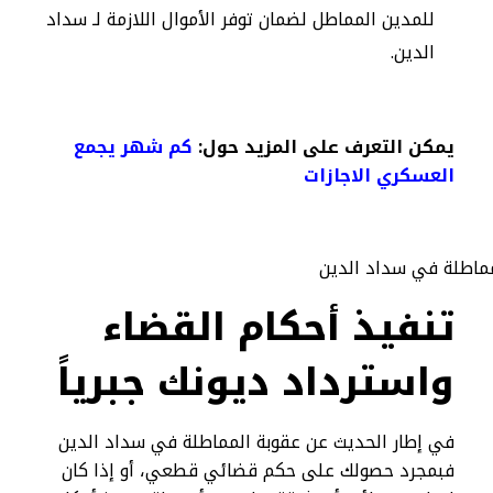
للمدين المماطل لضمان توفر الأموال اللازمة لـ سداد
الدين.
يمكن التعرف على المزيد حول:
كم شهر يجمع
العسكري الاجازات
تنفيذ أحكام القضاء
واسترداد ديونك جبرياً
في إطار الحديث عن عقوبة المماطلة في سداد الدين
فبمجرد حصولك على حكم قضائي قطعي، أو إذا كان