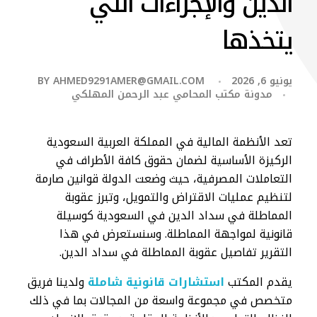
الدين والإجراءات التي
يتخذها
يونيو 6, 2026
AHMED9291AMER@GMAIL.COM
BY
مدونة مكتب المحامي عبد الرحمن المهلكي
تعد الأنظمة المالية في المملكة العربية السعودية
الركيزة الأساسية لضمان حقوق كافة الأطراف في
التعاملات المصرفية، حيث وضعت الدولة قوانين صارمة
لتنظيم عمليات الاقتراض والتمويل، وتبرز عقوبة
المماطلة في سداد الدين في السعودية كوسيلة
قانونية لمواجهة المماطلة. وسنستعرض في هذا
التقرير تفاصيل عقوبة المماطلة في سداد الدين.
يقدم المكتب
استشارات قانونية شاملة
ولدينا فريق
متخصص في مجموعة واسعة من المجالات بما في ذلك