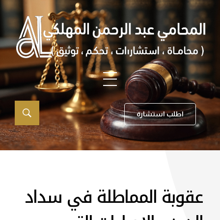
اطلب استشارة
عقوبة المماطلة في سداد