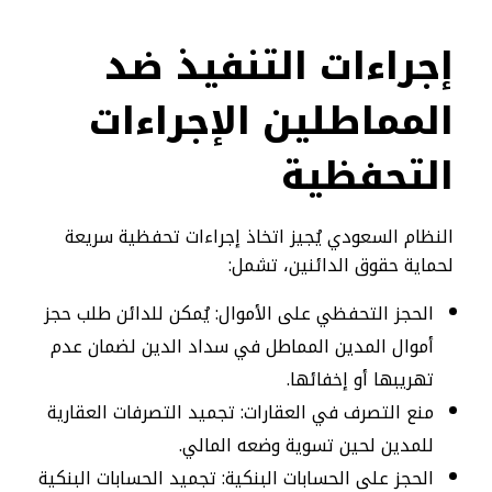
إجراءات التنفيذ ضد
المماطلين الإجراءات
التحفظية
النظام السعودي يُجيز اتخاذ إجراءات تحفظية سريعة
لحماية حقوق الدائنين، تشمل:
الحجز التحفظي على الأموال: يُمكن للدائن طلب حجز
أموال المدين المماطل في سداد الدين لضمان عدم
تهريبها أو إخفائها.
منع التصرف في العقارات: تجميد التصرفات العقارية
للمدين لحين تسوية وضعه المالي.
الحجز على الحسابات البنكية: تجميد الحسابات البنكية