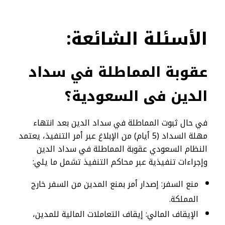
الأسئلة الشائعة:
عقوبة المماطلة في سداد
الدين فى السعودية؟
في حال ثبوت المماطلة في سداد الدين بعد انتهاء
مهلة السداد (5 أيام) من الإبلاغ عبر أمر التنفيذ، يعتمد
النظام السعودي عقوبة المماطلة في سداد الدين
وإجراءات تنفيذية عبر محاكم التنفيذ تشمل ما يلي:
منع السفر: إصدار أمر بمنع المدين من السفر خارج
المملكة.
الإيقاف المالي: إيقاف التعاملات المالية للمدين،