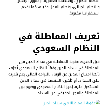
النظام التجاري، والأنظمة العقارية، وحقوق الإنسان،
والنظام الجزائي، ونظام العمل وغيره، كما نقدم
استشاراتنا مكتوبة.
تعريف المماطلة في
النظام السعودي
قبل الحديث عقوبة المماطلة في سداد الدين فإن
المماطلة في سداد الدين وفقاً للنظام السعودي تُعرّف
بأنها امتناع المدين عن الوفاء بالتزامه المالي رغم قدرته
على السداد، أو تأخيره المتعمد في سداد الدين
المستحق عليه. يُميز النظام السعودي بوضوح بين
المماطلة والعجز الحقيقي عن السداد.