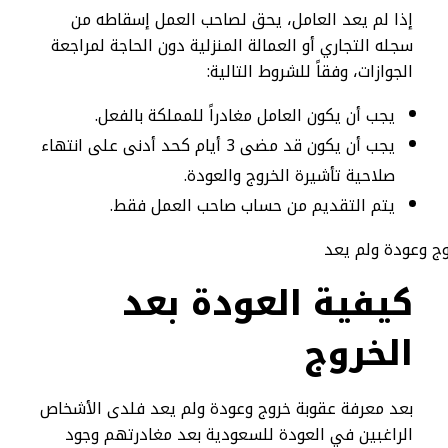
إذا لم يعد العامل، يحق لصاحب العمل إسقاطه من
سجله التجاري أو العمالة المنزلية دون الحاجة لمراجعة
الجوازات، وفقاً للشروط التالية:
يجب أن يكون العامل مغادراً للمملكة بالفعل.
يجب أن يكون قد مضى 3 أيام كحد أدنى على انتهاء
صلاحية تأشيرة الخروج والعودة.
يتم التقديم من حساب صاحب العمل فقط.
كيفية العودة بعد
الخروج
بعد معرفة عقوبة خروج وعودة ولم يعد فلدى الأشخاص
الراغبين في العودة للسعودية بعد مغادرتهم وجود