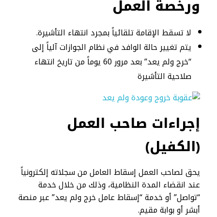
ورخصة العمل
لا تسقط الإقامة تلقائياً بمجرد انتهاء التأشيرة.
يتم تغيير حالة الوافد في نظام الجوازات آلياً إلى
“خرج ولم يعد” بعد مرور 60 يوماً من تاريخ انتهاء
صلاحية التأشيرة
إجراءات صاحب العمل
(الكفيل)
يحق لصاحب العمل إسقاط العامل من سجلاته إلكترونياً
عند انقضاء المدة النظامية، وذلك من خلال خدمة
“تواصل” أو خدمة “إسقاط عامل خرج ولم يعد” عبر منصة
أبشر أو بوابة مقيم.