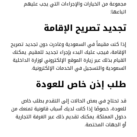
مجموعة من الخيارات والإجراءات التي يجب عليهم
اتباعها:
تجديد تصريح الإقامة
إذا كنت مقيماً في السعودية وغادرت دون تجديد تصريح
الإقامة، فيجب عليك البدء بإجراء تجديد للمقيم. يمكنك
القيام بذلك عبر زيارة الموقع الإلكتروني لوزارة الداخلية
السعودية والتسجيل في الخدمات الإلكترونية.
طلب إذن خاص للعودة
قد تحتاج في بعض الحالات إلى التقدم بطلب خاص
للعودة، خصوصًا إذا كانت لديك أسباب قانونية تمنعك من
دخول المملكة. يمكنك تقديم ذلك عبر الغرفة التجارية
أو الجهات المختصة.