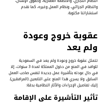
النظام التجاري، والأنظمة العقارية، وحقوق الإنسان،
والنظام الجزائي، ونظام العمل وغيره، كما نقدم
استشاراتنا مكتوبة.
عقوبة خروج وعودة
ولم يعد​
تتمثل عقوبة خروج وعودة ولم يعد في السعودية
للوافد في المنع من دخول المملكة لمدة 3 سنوات، إلا
في حال عودته بتأشيرة عمل جديدة لنفس صاحب العمل
السابق. ولا يسري هذا المنع على التابعين (المرافقين).
إليك تفاصيل الإجراءات والآثار النظامية بدقة:
تأثير التأشيرة على الإقامة