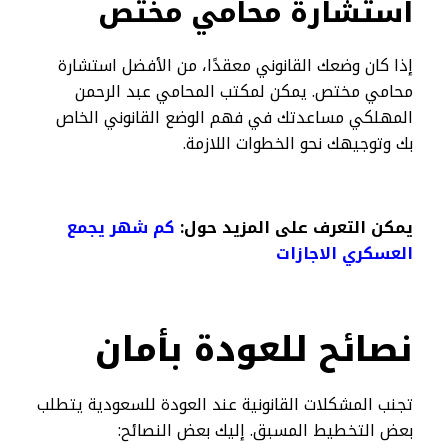
استشارة محامي مختص
إذا كان وضعك القانوني معقدًا، من الأفضل استشارة
محامي مختص. يمكن لمكتب المحامي عبد الرحمن
المهلكي مساعدتك في فهم الوضع القانوني الخاص
بك وتوجيهك نحو الخطوات اللازمة.
يمكن التعرف على المزيد حول:
كم شهر يجمع
العسكري الاجازات
نصائح للعودة بأمان
تجنب المشكلات القانونية عند العودة للسعودية يتطلب
بعض التخطيط المسبق. إليك بعض النصائح: