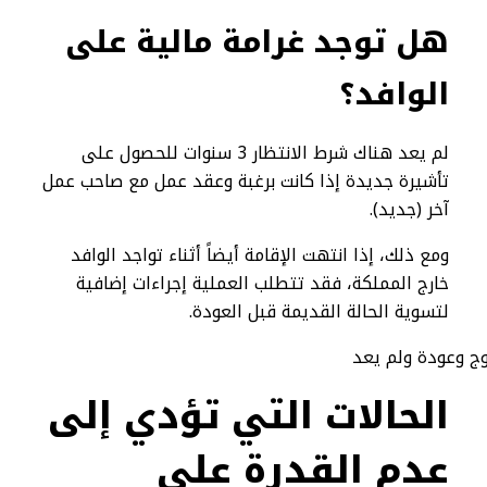
هل توجد غرامة مالية على
الوافد؟
لم يعد هناك شرط الانتظار 3 سنوات للحصول على
تأشيرة جديدة إذا كانت برغبة وعقد عمل مع صاحب عمل
آخر (جديد).
ومع ذلك، إذا انتهت الإقامة أيضاً أثناء تواجد الوافد
خارج المملكة، فقد تتطلب العملية إجراءات إضافية
لتسوية الحالة القديمة قبل العودة.
الحالات التي تؤدي إلى
عدم القدرة على