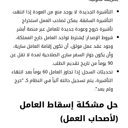
التأشيرة الجديدة: لا يوجد منع من العودة إذا انتهت
التأشيرة السابقة. يمكن لصاحب العمل استخراج
تأشيرة خروج وعودة جديدة للعامل عبر منصة أبشر.
شروط الإصدار: يُشترط تواجد العامل خارج المملكة،
وجود عقد عمل موثق، أن تكون إقامة العامل سارية،
وأن يكون جواز السفر ساري الصلاحية لمدة لا تقل عن
90 يوماً من تاريخ تقديم الطلب.
تحديثات السجل: إذا تجاوز العامل 60 يوماً بعد انتهاء
التأشيرة، يتم تسجيل حالته آلياً في النظام كـ “خرج
ولم يعد”.
حل مشكلة إسقاط العامل
(لأصحاب العمل)