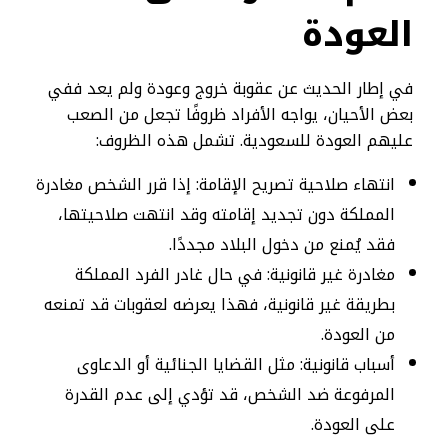
العودة
في إطار الحديث عن عقوبة خروج وعودة ولم يعد ففي
بعض الأحيان، يواجه الأفراد ظروفًا تجعل من الصعب
عليهم العودة للسعودية. تشمل هذه الظروف:
انتهاء صلاحية تصريح الإقامة: إذا قرر الشخص مغادرة
المملكة دون تجديد إقامته وقد انتهت صلاحيتها،
فقد يُمنع من دخول البلاد مجددًا.
مغادرة غير قانونية: في حال غادر الفرد المملكة
بطريقة غير قانونية، فهذا يعرضه لعقوبات قد تمنعه
من العودة.
أسباب قانونية: مثل القضايا الجنائية أو الدعاوى
المرفوعة ضد الشخص، قد تؤدي إلى عدم القدرة
على العودة.