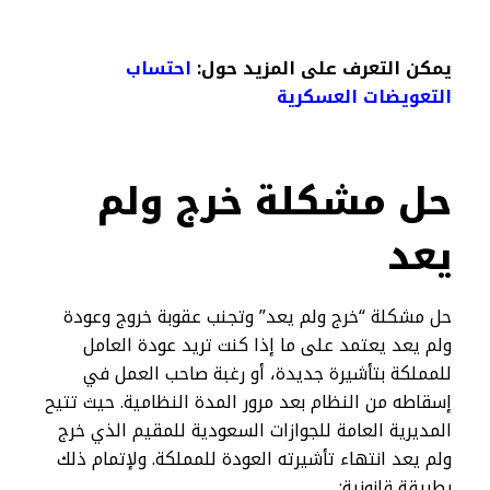
يمكن التعرف على المزيد حول:
احتساب
التعويضات العسكرية
حل مشكلة خرج ولم
يعد
حل مشكلة “خرج ولم يعد” وتجنب عقوبة خروج وعودة
ولم يعد​ يعتمد على ما إذا كنت تريد عودة العامل
للمملكة بتأشيرة جديدة، أو رغبة صاحب العمل في
إسقاطه من النظام بعد مرور المدة النظامية. حيث تتيح
المديرية العامة للجوازات السعودية للمقيم الذي خرج
ولم يعد انتهاء تأشيرته العودة للمملكة. ولإتمام ذلك
بطريقة قانونية: