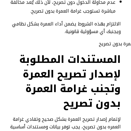
عدم محاولة الدخول دون تصريح، لأن ذلك يُعد مخالفة
مباشرة تستوجب غرامة العمرة بدون تصريح.
الالتزام بهذه الشروط يضمن أداء العمرة بشكل نظامي
ويجنبك أي مسؤولية قانونية.
المستندات المطلوبة
لإصدار تصريح العمرة
وتجنب غرامة العمرة
بدون تصريح
لإتمام إصدار تصريح العمرة بشكل صحيح وتفادي غرامة
العمره بدون تصريح، يجب توفر بيانات ومستندات أساسية