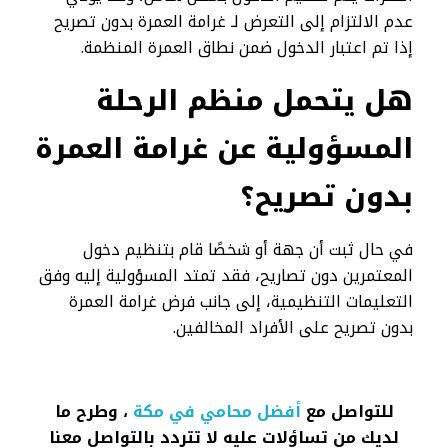
عدم الالتزام إلى التعرض لـ غرامة العمرة بدون تصريح
إذا تم اعتبار الدخول ضمن نطاق العمرة المنظمة.
هل يتحمل منظم الرحلة
المسؤولية عن غرامة العمرة
بدون تصريح؟
في حال ثبت أن جهة أو شخصًا قام بتنظيم دخول
المعتمرين دون تصاريح، فقد تمتد المسؤولية إليه وفق
التعليمات التنظيمية، إلى جانب فرض غرامة العمرة
بدون تصريح على الأفراد المخالفين.
للتواصل مع
أفضل محامي في مكة
، وطرح ما
لديك من تساؤلات عليه لا تتردد بالتواصل معنا