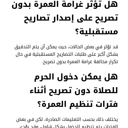
هل تؤثر غرامة العمرة بدون
تصريح على إصدار تصاريح
مستقبلية؟
قد تؤثر في بعض الحالات، حيث يمكن أن يتم التدقيق
بشكل أكبر على طلبات التصاريح المستقبلية في حال
تكرار مخالفة غرامة العمرة بدون تصريح.
هل يمكن دخول الحرم
للصلاة دون تصريح أثناء
فترات تنظيم العمرة؟
يختلف ذلك بحسب التعليمات الصادرة، لكن في بعض
الفترات يتم تنظيم الدخول بشكل شامل، وقد يؤدي