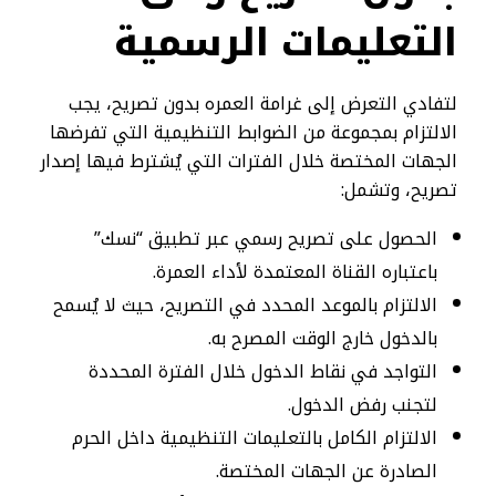
التعليمات الرسمية
لتفادي التعرض إلى غرامة العمره بدون تصريح، يجب
الالتزام بمجموعة من الضوابط التنظيمية التي تفرضها
الجهات المختصة خلال الفترات التي يُشترط فيها إصدار
تصريح، وتشمل:
الحصول على تصريح رسمي عبر تطبيق “نسك”
باعتباره القناة المعتمدة لأداء العمرة.
الالتزام بالموعد المحدد في التصريح، حيث لا يُسمح
بالدخول خارج الوقت المصرح به.
التواجد في نقاط الدخول خلال الفترة المحددة
لتجنب رفض الدخول.
الالتزام الكامل بالتعليمات التنظيمية داخل الحرم
الصادرة عن الجهات المختصة.