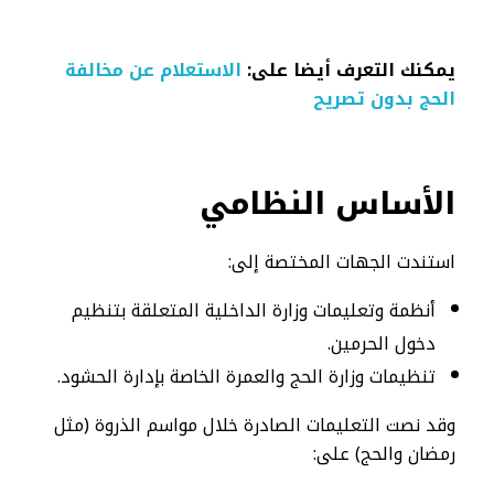
يمكنك التعرف أيضا على:
الاستعلام عن مخالفة
الحج بدون تصريح
الأساس النظامي
استندت الجهات المختصة إلى:
أنظمة وتعليمات وزارة الداخلية المتعلقة بتنظيم
دخول الحرمين.
تنظيمات وزارة الحج والعمرة الخاصة بإدارة الحشود.
وقد نصت التعليمات الصادرة خلال مواسم الذروة (مثل
رمضان والحج) على: