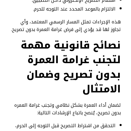
استلام التصريح الإلكتروني داخل التطبيق.
الالتزام بالموعد المحدد عند التوجه للحرم.
هذه الإجراءات تمثل المسار الرسمي المعتمد، وأي
تجاوز لها قد يؤدي إلى فرض غرامة العمرة بدون تصريح.
نصائح قانونية مهمة
لتجنب غرامة العمرة
بدون تصريح وضمان
الامتثال
لضمان أداء العمرة بشكل نظامي وتجنب غرامة العمره
بدون تصريح، يُنصح باتباع الإرشادات التالية:
التحقق من اشتراط التصريح قبل التوجه إلى الحرم،