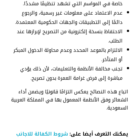
خاصة في المواسم التي تشهد تنظيمًا مشددًا.
عدم الاعتماد على معلومات غير رسمية، والرجوع
دائمًا إلى التطبيقات والجهات الحكومية المعتمدة.
الاحتفاظ بنسخة إلكترونية من التصريح لإبرازها عند
الطلب.
الالتزام بالموعد المحدد وعدم محاولة الدخول المبكر
أو المتأخر.
تجنب مخالفة الأنظمة والتعليمات، لأن ذلك يؤدي
مباشرة إلى فرض غرامة العمرة بدون تصريح.
اتباع هذه النصائح يعكس التزامًا قانونيًا ويضمن أداء
الشعائر وفق الأنظمة المعمول بها في المملكة العربية
السعودية.
يمكنك التعرف أيضا على:
شروط الكفالة للاجانب​