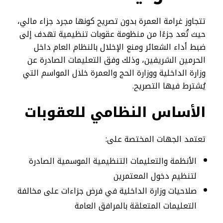
تتجاوز غرامة العمرة بدون تصريح كونها مجرد جزاء مالي،
حيث تُعد جزءًا من منظومة عقوبات تنظيمية تهدف إلى
ضبط أداء الشعائر ومنع الإخلال بالنظام العام داخل
الحرمين الشريفين، وذلك وفق التعليمات الصادرة عن
وزارة الداخلية ووزارة الحج والعمرة خلال المواسم التي
يُشترط فيها التصريح.
الأساس النظامي للعقوبات
تعتمد الجهات المختصة على:
الأنظمة والتعليمات التنظيمية الموسمية الصادرة
لتنظيم دخول المعتمرين
صلاحيات وزارة الداخلية في فرض جزاءات على مخالفة
التعليمات المتعلقة بالمرافق العامة