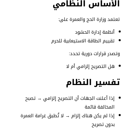
الأساس النظامي
تعتمد وزارة الحج والعمرة على:
أنظمة إدارة الحشود
تقييم الطاقة الاستيعابية للحرم
وتصدر قرارات دورية تحدد:
هل التصريح إلزامي أم لا
تفسير النظام
إذا أعلنت الجهات أن التصريح إلزامي → تصبح
المخالفة قائمة
إذا لم يكن هناك إلزام → لا تُطبق غرامة العمرة
بدون تصريح