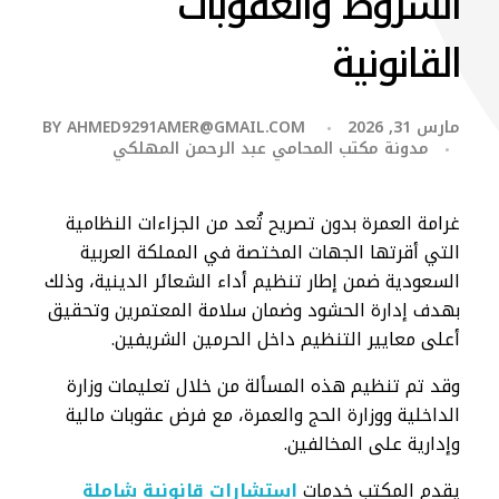
الشروط والعقوبات
القانونية
مارس 31, 2026
AHMED9291AMER@GMAIL.COM
BY
مدونة مكتب المحامي عبد الرحمن المهلكي
غرامة العمرة بدون تصريح تُعد من الجزاءات النظامية
التي أقرتها الجهات المختصة في المملكة العربية
السعودية ضمن إطار تنظيم أداء الشعائر الدينية، وذلك
بهدف إدارة الحشود وضمان سلامة المعتمرين وتحقيق
أعلى معايير التنظيم داخل الحرمين الشريفين.
وقد تم تنظيم هذه المسألة من خلال تعليمات وزارة
الداخلية ووزارة الحج والعمرة، مع فرض عقوبات مالية
وإدارية على المخالفين.
يقدم المكتب خدمات
استشارات قانونية شاملة