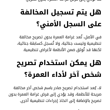
هل يتم تسجيل المخالفة
على السجل الأمني؟
في الأصل، تُعد غرامة العمرة بدون تصريح مخالفة
تنظيمية وليست جنائية، ولا تُسجل كسابقة جنائية،
لكنها قد تُوثق ضمن الأنظمة لأغراض تنظيمية.
هل يمكن استخدام تصريح
شخص آخر لأداء العمرة؟
لا، يُعد استخدام تصريح صادر باسم شخص آخر مخالفة
صريحة للأنظمة، وقد يؤدي إلى فرض غرامة العمرة بدون
تصريح بالإضافة إلى اتخاذ إجراءات تنظيمية أخرى.