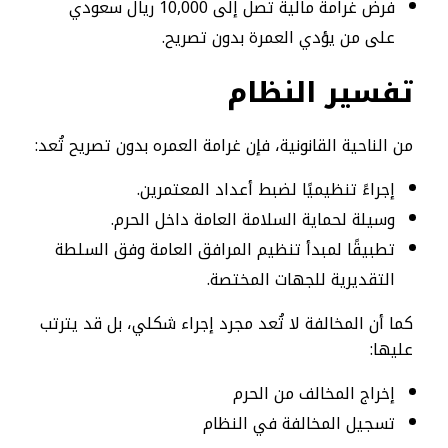
فرض غرامة مالية تصل إلى 10,000 ريال سعودي
على من يؤدي العمرة بدون تصريح.
تفسير النظام
من الناحية القانونية، فإن غرامة العمره بدون تصريح تُعد:
إجراءً تنظيميًا لضبط أعداد المعتمرين.
وسيلة لحماية السلامة العامة داخل الحرم.
تطبيقًا لمبدأ تنظيم المرافق العامة وفق السلطة
التقديرية للجهات المختصة.
كما أن المخالفة لا تُعد مجرد إجراء شكلي، بل قد يترتب
عليها:
إخراج المخالف من الحرم
تسجيل المخالفة في النظام