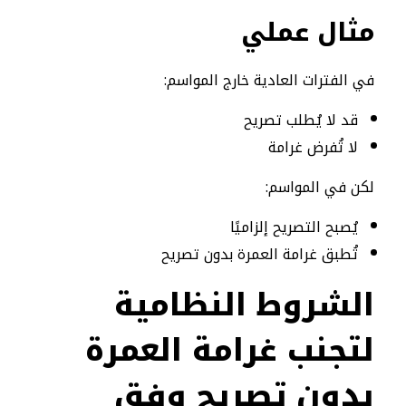
مثال عملي
في الفترات العادية خارج المواسم:
قد لا يُطلب تصريح
لا تُفرض غرامة
لكن في المواسم:
يُصبح التصريح إلزاميًا
تُطبق غرامة العمرة بدون تصريح
الشروط النظامية
لتجنب غرامة العمرة
بدون تصريح وفق