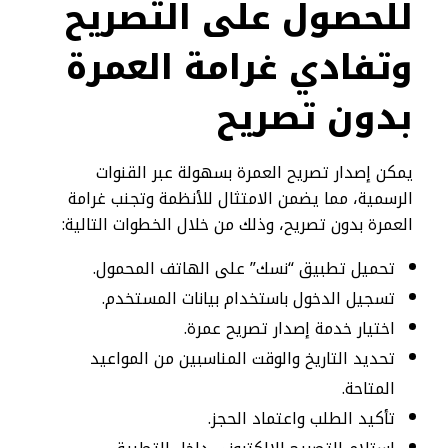
للحصول على التصريح
وتفادي غرامة العمرة
بدون تصريح
يمكن إصدار تصريح العمرة بسهولة عبر القنوات
الرسمية، مما يضمن الامتثال للأنظمة وتجنب غرامة
العمرة بدون تصريح، وذلك من خلال الخطوات التالية:
تحميل تطبيق “نسك” على الهاتف المحمول.
تسجيل الدخول باستخدام بيانات المستخدم.
اختيار خدمة إصدار تصريح عمرة.
تحديد التاريخ والوقت المناسبين من المواعيد
المتاحة.
تأكيد الطلب واعتماد الحجز.