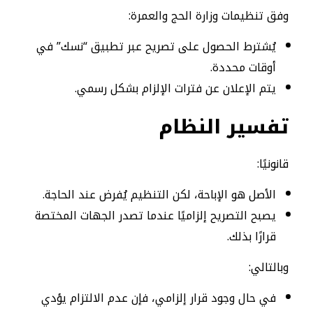
وفق تنظيمات وزارة الحج والعمرة:
يُشترط الحصول على تصريح عبر تطبيق “نسك” في
أوقات محددة.
يتم الإعلان عن فترات الإلزام بشكل رسمي.
تفسير النظام
قانونيًا:
الأصل هو الإباحة، لكن التنظيم يُفرض عند الحاجة.
يصبح التصريح إلزاميًا عندما تصدر الجهات المختصة
قرارًا بذلك.
وبالتالي:
في حال وجود قرار إلزامي، فإن عدم الالتزام يؤدي