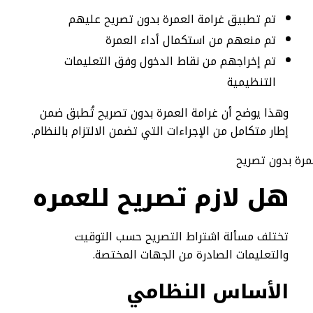
تم تطبيق غرامة العمرة بدون تصريح عليهم
تم منعهم من استكمال أداء العمرة
تم إخراجهم من نقاط الدخول وفق التعليمات
التنظيمية
وهذا يوضح أن غرامة العمرة بدون تصريح تُطبق ضمن
إطار متكامل من الإجراءات التي تضمن الالتزام بالنظام.
هل لازم تصريح للعمره
تختلف مسألة اشتراط التصريح حسب التوقيت
والتعليمات الصادرة من الجهات المختصة.
الأساس النظامي