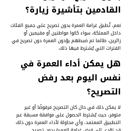
القادمين بتأشيرة زيارة؟
نعم، تُطبق غرامة العمرة بدون تصريح على جميع الفئات
داخل المملكة، سواء كانوا مواطنين أو مقيمين أو
زائرين، طالما تم ضبطهم يؤدون العمرة دون تصريح في
الفترات التي يُشترط فيها ذلك.
هل يمكن أداء العمرة في
نفس اليوم بعد رفض
التصريح؟
لا يمكن ذلك في حال كان التصريح مرفوضًا أو غير
متوفر، حيث يُشترط الحصول على موافقة مسبقة عبر
التطبيق المعتمد، وأي محاولة لأداء العمرة دون ذلك
قد تؤدي إلى فرض غرامة العمرة بدون تصريح.