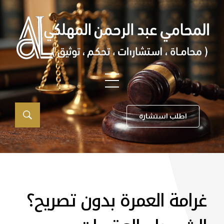
اطلب استشارة
غرامة العمرة بدون تصريح؟