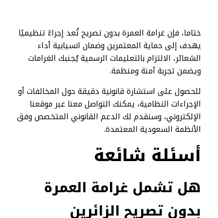
ختاما، فإن غرامة العمرة بدون تصريح تُعد إجراءً تنظيميًا
يهدف إلى حماية المعتمرين وضمان انسيابية أداء
الشعائر، الالتزام بالتعليمات الرسمية يُجنبك الغرامات
ويضمن تجربة آمنة ومنظمة.
للحصول على استشارة قانونية دقيقة حول المخالفات أو
الإجراءات النظامية، يمكنك التواصل معنا عبر موقعنا
الإلكتروني، وسنقدم لك الدعم القانوني المتخصص وفق
الأنظمة السعودية المعتمدة.
أسئلة شائعة
هل تشمل غرامة العمرة
بدون تصريح الزائرين