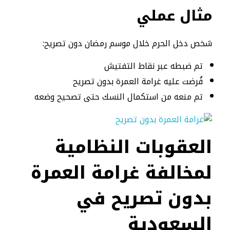
مثال عملي
شخص دخل الحرم خلال موسم رمضان دون تصريح:
تم ضبطه عبر نقاط التفتيش
فُرضت عليه غرامة العمرة بدون تصريح
تم منعه من استكمال النسك حتى تصحيح وضعه
العقوبات النظامية
لمخالفة غرامة العمرة
بدون تصريح في
السعودية