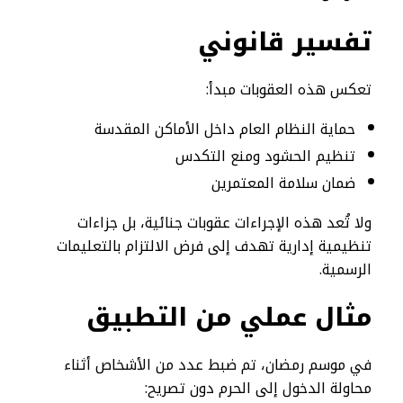
تفسير قانوني
تعكس هذه العقوبات مبدأ:
حماية النظام العام داخل الأماكن المقدسة
تنظيم الحشود ومنع التكدس
ضمان سلامة المعتمرين
ولا تُعد هذه الإجراءات عقوبات جنائية، بل جزاءات
تنظيمية إدارية تهدف إلى فرض الالتزام بالتعليمات
الرسمية.
مثال عملي من التطبيق
في موسم رمضان، تم ضبط عدد من الأشخاص أثناء
محاولة الدخول إلى الحرم دون تصريح: