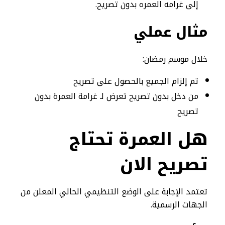
إلى غرامه العمره بدون تصريح.
مثال عملي
خلال موسم رمضان:
تم إلزام الجميع بالحصول على تصريح
من دخل بدون تصريح تعرض لـ غرامة العمرة بدون
تصريح
هل العمرة تحتاج
تصريح الان
تعتمد الإجابة على الوضع التنظيمي الحالي المعلن من
الجهات الرسمية.