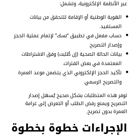
عبر الأنظمة الإلكترونية، وتشمل:
الهوية الوطنية أو الإقامة للتحقق من بيانات
المستفيد.
حساب مفعل في تطبيق “نسك” لإتمام عملية الحجز
وإصدار التصريح.
بيانات الحالة الصحية (إن طُلبت) وفق الاشتراطات
المعتمدة في بعض الفترات.
تأكيد الحجز الإلكتروني الذي يتضمن موعد العمرة
والتصريح الرسمي.
توفر هذه المتطلبات بشكل صحيح يُسهل إصدار
التصريح ويمنع رفض الطلب أو التعرض إلى غرامة
العمرة بدون تصريح.
الإجراءات خطوة بخطوة