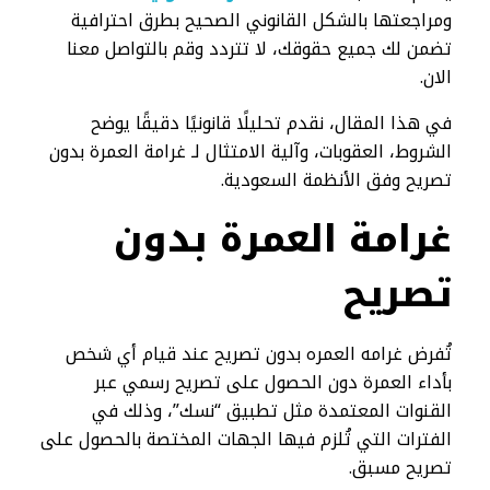
ومراجعتها بالشكل القانوني الصحيح بطرق احترافية
تضمن لك جميع حقوقك، لا تتردد وقم بالتواصل معنا
الان.
في هذا المقال، نقدم تحليلًا قانونيًا دقيقًا يوضح
الشروط، العقوبات، وآلية الامتثال لـ غرامة العمرة بدون
تصريح وفق الأنظمة السعودية.
غرامة العمرة بدون
تصريح
تُفرض غرامه العمره بدون تصريح عند قيام أي شخص
بأداء العمرة دون الحصول على تصريح رسمي عبر
القنوات المعتمدة مثل تطبيق “نسك”، وذلك في
الفترات التي تُلزم فيها الجهات المختصة بالحصول على
تصريح مسبق.