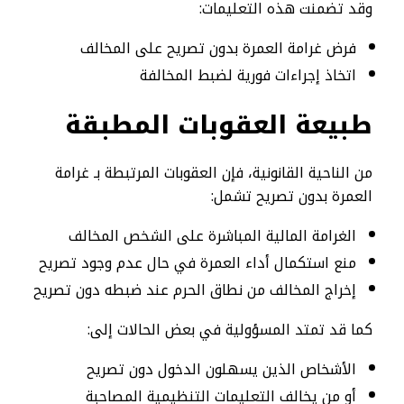
وقد تضمنت هذه التعليمات:
فرض غرامة العمرة بدون تصريح على المخالف
اتخاذ إجراءات فورية لضبط المخالفة
طبيعة العقوبات المطبقة
من الناحية القانونية، فإن العقوبات المرتبطة بـ غرامة
العمرة بدون تصريح تشمل:
الغرامة المالية المباشرة على الشخص المخالف
منع استكمال أداء العمرة في حال عدم وجود تصريح
إخراج المخالف من نطاق الحرم عند ضبطه دون تصريح
كما قد تمتد المسؤولية في بعض الحالات إلى:
الأشخاص الذين يسهلون الدخول دون تصريح
أو من يخالف التعليمات التنظيمية المصاحبة