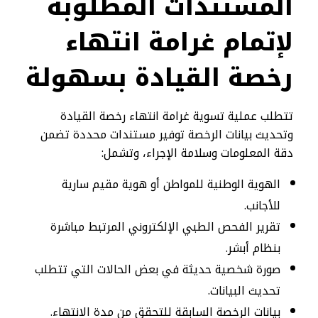
المستندات المطلوبة
لإتمام غرامة انتهاء
رخصة القيادة بسهولة
تتطلب عملية تسوية غرامة انتهاء رخصة القيادة
وتحديث بيانات الرخصة توفير مستندات محددة تضمن
دقة المعلومات وسلامة الإجراء، وتشمل:
الهوية الوطنية للمواطن أو هوية مقيم سارية
للأجانب.
تقرير الفحص الطبي الإلكتروني المرتبط مباشرة
بنظام أبشر.
صورة شخصية حديثة في بعض الحالات التي تتطلب
تحديث البيانات.
بيانات الرخصة السابقة للتحقق من مدة الانتهاء.