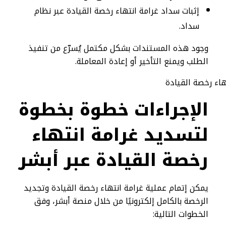
إثبات سداد غرامة انتهاء رخصة القيادة عبر نظام
سداد.
وجود هذه المستندات بشكل مكتمل يُسرّع من تنفيذ
الطلب ويمنع التأخير أو إعادة المعاملة.
الإجراءات خطوة بخطوة
لتسديد غرامة انتهاء
رخصة القيادة عبر أبشر
يمكن إتمام عملية غرامة انتهاء رخصة القيادة وتجديد
الرخصة بالكامل إلكترونيًا من خلال منصة أبشر، وفق
الخطوات التالية: