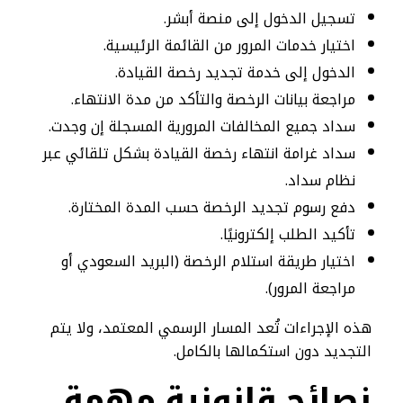
تسجيل الدخول إلى منصة أبشر.
اختيار خدمات المرور من القائمة الرئيسية.
الدخول إلى خدمة تجديد رخصة القيادة.
مراجعة بيانات الرخصة والتأكد من مدة الانتهاء.
سداد جميع المخالفات المرورية المسجلة إن وجدت.
سداد غرامة انتهاء رخصة القيادة بشكل تلقائي عبر
نظام سداد.
دفع رسوم تجديد الرخصة حسب المدة المختارة.
تأكيد الطلب إلكترونيًا.
اختيار طريقة استلام الرخصة (البريد السعودي أو
مراجعة المرور).
هذه الإجراءات تُعد المسار الرسمي المعتمد، ولا يتم
التجديد دون استكمالها بالكامل.
نصائح قانونية مهمة