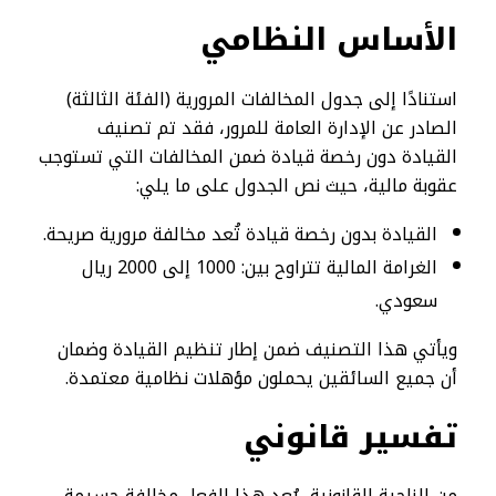
الأساس النظامي
استنادًا إلى جدول المخالفات المرورية (الفئة الثالثة)
الصادر عن الإدارة العامة للمرور، فقد تم تصنيف
القيادة دون رخصة قيادة ضمن المخالفات التي تستوجب
عقوبة مالية، حيث نص الجدول على ما يلي:
القيادة بدون رخصة قيادة تُعد مخالفة مرورية صريحة.
الغرامة المالية تتراوح بين: 1000 إلى 2000 ريال
سعودي.
ويأتي هذا التصنيف ضمن إطار تنظيم القيادة وضمان
أن جميع السائقين يحملون مؤهلات نظامية معتمدة.
تفسير قانوني
من الناحية القانونية، يُعد هذا الفعل مخالفة جسيمة