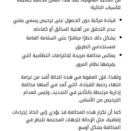
للأسباب التالية:
قيادة مركبة دون الحصول على ترخيص رسمي يعني
عدم التحقق من أهلية السائق أو كفاءته.
يشكل ذلك خطرًا مباشرًا على السلامة العامة
لمستخدمي الطريق.
يعكس مخالفة صريحة للالتزامات النظامية التي
يفرضها نظام المرور.
ولهذا، فإن العقوبة في هذه الحالة أشد من غرامة
انتهاء رخصة القيادة، التي تُعد في أصلها مخالفة
إدارية مرتبطة بالتأخير في التجديد، وليس انعدام
الترخيص من الأساس.
كما أن تكرار هذه المخالفة قد يؤدي إلى اتخاذ إجراءات
إضافية، مثل الإحالة للجهات المختصة للنظر في
المخالفة بشكل أوسع.