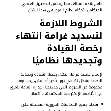
كامل هذه المبالغ، مما يعكس التطبيق العملي
المتكامل لأحكام نظام المرور في هذا الشأن.
الشروط اللازمة
لتسديد غرامة انتهاء
رخصة القيادة
وتجديدها نظاميًا
لإتمام عملية غرامة انتهاء رخصة القيادة وتجديد
الرخصة بشكل نظامي دون تأخير أو رفض، يجب توفر
مجموعة من الشروط التي حددتها الإدارة العامة للمرور
عبر الأنظمة الإلكترونية المعتمدة، وأهمها:
سداد جميع المخالفات المرورية المسجلة على