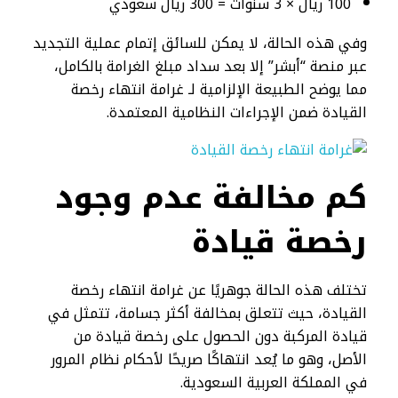
100 ريال × 3 سنوات = 300 ريال سعودي
وفي هذه الحالة، لا يمكن للسائق إتمام عملية التجديد
عبر منصة “أبشر” إلا بعد سداد مبلغ الغرامة بالكامل،
مما يوضح الطبيعة الإلزامية لـ غرامة انتهاء رخصة
القيادة ضمن الإجراءات النظامية المعتمدة.
كم مخالفة عدم وجود
رخصة قيادة
تختلف هذه الحالة جوهريًا عن غرامة انتهاء رخصة
القيادة، حيث تتعلق بمخالفة أكثر جسامة، تتمثل في
قيادة المركبة دون الحصول على رخصة قيادة من
الأصل، وهو ما يُعد انتهاكًا صريحًا لأحكام نظام المرور
في المملكة العربية السعودية.