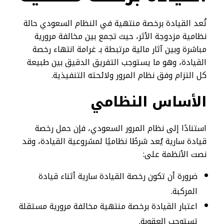
تُعد القيادة برخصة منتهية في النظام السعودي حالة
نظامية مزدوجة الأثر، حيث تجمع بين مخالفة مرورية
مباشرة وبين آثار مالية مرتبطة بـ غرامة انتهاء رخصة
القيادة، وهو ما يستوجب التفريق الدقيق بين طبيعة
كل التزام وفق نظام المرور ولائحته التنفيذية.
الأساس النظامي
استنادًا إلى نظام المرور السعودي، فإن حمل رخصة
قيادة سارية يُعد شرطًا نظاميًا لمشروعية القيادة، وقد
نصت الأنظمة على:
ضرورة أن تكون رخصة القيادة سارية أثناء قيادة
المركبة.
اعتبار القيادة برخصة منتهية مخالفة مرورية مستقلة
تستوجب العقوبة.