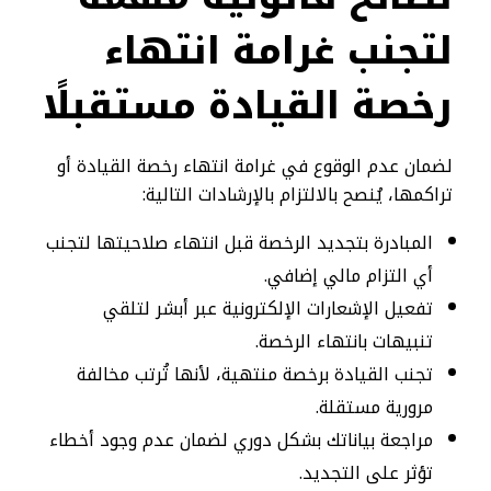
لتجنب غرامة انتهاء
رخصة القيادة مستقبلًا
لضمان عدم الوقوع في غرامة انتهاء رخصة القيادة أو
تراكمها، يُنصح بالالتزام بالإرشادات التالية:
المبادرة بتجديد الرخصة قبل انتهاء صلاحيتها لتجنب
أي التزام مالي إضافي.
تفعيل الإشعارات الإلكترونية عبر أبشر لتلقي
تنبيهات بانتهاء الرخصة.
تجنب القيادة برخصة منتهية، لأنها تُرتب مخالفة
مرورية مستقلة.
مراجعة بياناتك بشكل دوري لضمان عدم وجود أخطاء
تؤثر على التجديد.