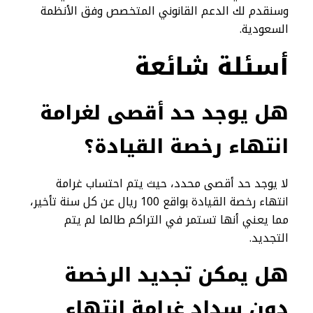
وسنقدم لك الدعم القانوني المتخصص وفق الأنظمة
السعودية.
أسئلة شائعة
هل يوجد حد أقصى لغرامة
انتهاء رخصة القيادة؟
لا يوجد حد أقصى محدد، حيث يتم احتساب غرامة
انتهاء رخصة القيادة بواقع 100 ريال عن كل سنة تأخير،
مما يعني أنها تستمر في التراكم طالما لم يتم
التجديد.
هل يمكن تجديد الرخصة
دون سداد غرامة انتهاء