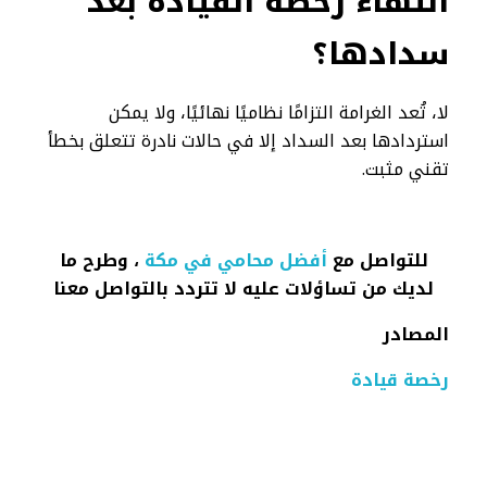
انتهاء رخصة القيادة بعد
سدادها؟
لا، تُعد الغرامة التزامًا نظاميًا نهائيًا، ولا يمكن
استردادها بعد السداد إلا في حالات نادرة تتعلق بخطأ
تقني مثبت.
للتواصل مع
أفضل محامي في مكة
، وطرح ما
لديك من تساؤلات عليه لا تتردد بالتواصل معنا
المصادر
رخصة قيادة