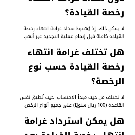
رخصة القيادة؟
لا يمكن ذلك، إذ يُشترط سداد غرامة انتهاء رخصة
القيادة كاملة قبل إتمام عملية التجديد عبر أبشر.
هل تختلف غرامة انتهاء
رخصة القيادة حسب نوع
الرخصة؟
لا تختلف من حيث مبدأ الاحتساب، حيث تُطبق نفس
القاعدة (100 ريال سنويًا) على جميع أنواع الرخص.
هل يمكن استرداد غرامة