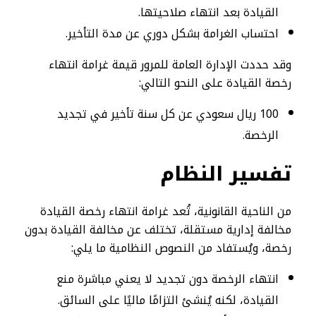
القيادة بعد انتهاء صلاحيتها.
احتساب الغرامة بشكل دوري عن مدة التأخير.
وقد حددت الإدارة العامة للمرور قيمة غرامة انتهاء
رخصة القيادة على النحو التالي:
100 ريال سعودي عن كل سنة تأخير في تجديد
الرخصة.
تفسير النظام
من الناحية القانونية، تُعد غرامة انتهاء رخصة القيادة
مخالفة إدارية مستقلة، تختلف عن مخالفة القيادة بدون
رخصة، ويُستفاد من النصوص النظامية ما يلي:
انتهاء الرخصة دون تجديد لا يعني مباشرة منع
القيادة، لكنه يُنشئ التزامًا ماليًا على السائق.