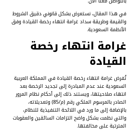
بالتواصل معنا الان.
في هذا المقال، نستعرض بشكل قانوني دقيق الشروط
والقيمة وطريقة سداد غرامة انتهاء رخصة القيادة وفق
الأنظمة السعودية.
غرامة انتهاء رخصة
القيادة​
تُفرض غرامة انتهاء رخصة القيادة في المملكة العربية
السعودية عند عدم المبادرة إلى تجديد الرخصة بعد
انتهاء صلاحيتها، ويستند ذلك إلى أحكام نظام المرور
الصادر بالمرسوم الملكي رقم (م/85) وتعديلاته،
بالإضافة إلى ما ورد في اللائحة التنفيذية للنظام،
والتي نظمت بشكل واضح التزامات السائقين والعقوبات
المترتبة على مخالفتها.