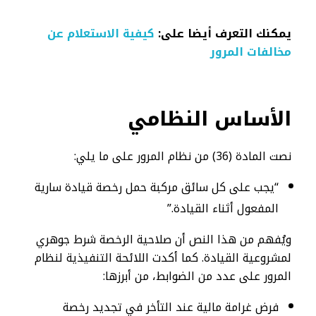
يمكنك التعرف أيضا على:
كيفية الاستعلام عن
مخالفات المرور​
الأساس النظامي
نصت المادة (36) من نظام المرور على ما يلي:
“يجب على كل سائق مركبة حمل رخصة قيادة سارية
المفعول أثناء القيادة.”
ويُفهم من هذا النص أن صلاحية الرخصة شرط جوهري
لمشروعية القيادة. كما أكدت اللائحة التنفيذية لنظام
المرور على عدد من الضوابط، من أبرزها:
فرض غرامة مالية عند التأخر في تجديد رخصة