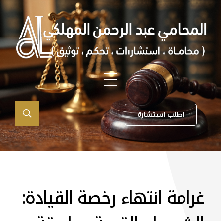
اطلب استشارة
غرامة انتهاء رخصة القيادة: