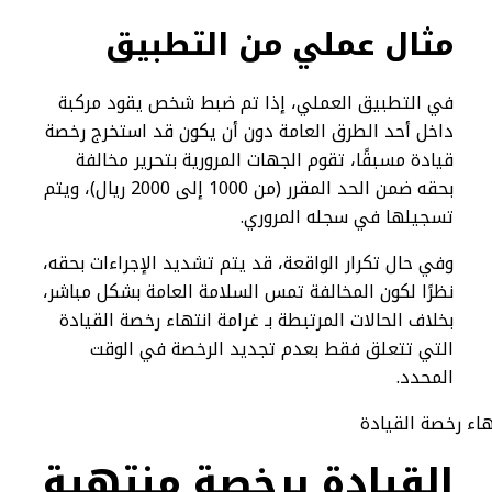
مثال عملي من التطبيق
في التطبيق العملي، إذا تم ضبط شخص يقود مركبة
داخل أحد الطرق العامة دون أن يكون قد استخرج رخصة
قيادة مسبقًا، تقوم الجهات المرورية بتحرير مخالفة
بحقه ضمن الحد المقرر (من 1000 إلى 2000 ريال)، ويتم
تسجيلها في سجله المروري.
وفي حال تكرار الواقعة، قد يتم تشديد الإجراءات بحقه،
نظرًا لكون المخالفة تمس السلامة العامة بشكل مباشر،
بخلاف الحالات المرتبطة بـ غرامة انتهاء رخصة القيادة
التي تتعلق فقط بعدم تجديد الرخصة في الوقت
المحدد.
القيادة برخصة منتهية