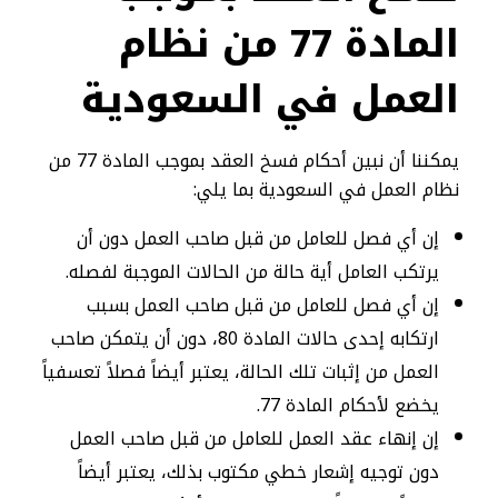
المادة 77 من نظام
العمل في السعودية
يمكننا أن نبين أحكام فسخ العقد بموجب المادة 77 من
نظام العمل في السعودية بما يلي:
إن أي فصل للعامل من قبل صاحب العمل دون أن
يرتكب العامل أية حالة من الحالات الموجبة لفصله.
إن أي فصل للعامل من قبل صاحب العمل بسبب
ارتكابه إحدى حالات المادة 80، دون أن يتمكن صاحب
العمل من إثبات تلك الحالة، يعتبر أيضاً فصلاً تعسفياً
يخضع لأحكام المادة 77.
إن إنهاء عقد العمل للعامل من قبل صاحب العمل
دون توجيه إشعار خطي مكتوب بذلك، يعتبر أيضاً