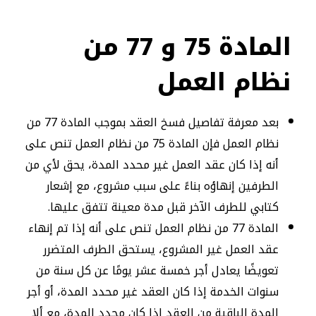
المادة 75 و 77 من
نظام العمل
بعد معرفة تفاصيل فسخ العقد بموجب المادة 77 من
نظام العمل فإن المادة 75 من نظام العمل تنص على
أنه إذا كان عقد العمل غير محدد المدة، يحق لأي من
الطرفين إنهاؤه بناءً على سبب مشروع، مع إشعار
كتابي للطرف الآخر قبل مدة معينة تتفق عليها.
المادة 77 من نظام العمل تنص على أنه إذا تم إنهاء
عقد العمل غير المشروع، يستحق الطرف المتضرر
تعويضًا يعادل أجر خمسة عشر يومًا عن كل سنة من
سنوات الخدمة إذا كان العقد غير محدد المدة، أو أجر
المدة الباقية من العقد إذا كان محدد المدة، مع ألا