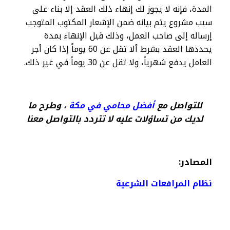
المدة، فإنه لا يجوز لك إنهاء ذلك العقد إلا بناء على
سبب مشروع يتم بيانه ضمن الإشعار المكتوب المتوجب
إرساله إلى صاحب العمل، وذلك قبل الإنهاء بمدة
يحددها العقد بشرط ألا تقل عن 60 يوماً إذا كان أجر
العامل يدفع شهرياً، ولا تقل عن 30 يوماً في غير ذلك.
للتواصل مع
أفضل محامي في مكة
، وطرح ما
لديك من تساؤلات عليه لا تتردد بالتواصل معنا
المصادر:
نظام المرافعات الشرعية