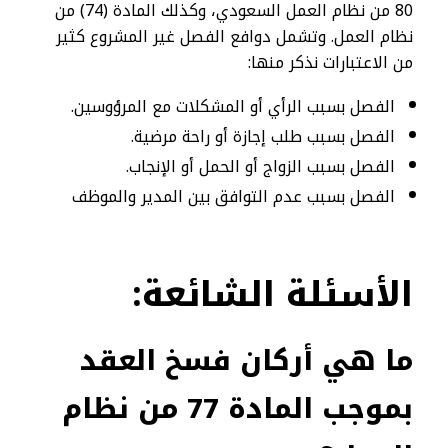
80 من نظام العمل السعودي، وكذلك المادة (74) من
نظام العمل. وتشمل دوافع الفصل غير المشروع كثير
من الاعتبارات نذكر منها:
الفصل بسبب الرأي أو المشكلات مع المرؤوسين.
الفصل بسبب طلب إجازة أو راحة مرضية.
الفصل بسبب الزواج أو الحمل أو الإنجاب.
الفصل بسبب عدم التوافق بين المدير والموظف
الأسئلة
الشائعة:
ما هي أركان
فسخ العقد
بموجب المادة 77 من نظام