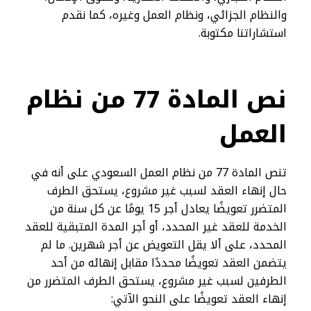
والنظام الجزائي، ونظام العمل وغيره، كما نقدم
استشاراتنا مكتوبة.
نص المادة 77 من نظام
العمل
تنص المادة 77 من نظام العمل السعودي على أنه في
حال إنهاء العقد لسبب غير مشروع، يستحق الطرف
المتضرر تعويضًا يعادل أجر 15 يومًا عن كل سنة من
الخدمة للعقد غير المحدد، أو أجر المدة المتبقية للعقد
المحدد، على ألا يقل التعويض عن أجر شهرين. ما لم
يتضمن العقد تعويضًا محددًا مقابل إنهائه من أحد
الطرفين لسبب غير مشروع، يستحق الطرف المتضرر من
إنهاء العقد تعويضًا على النحو الآتي: