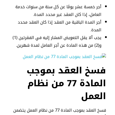
أجر خمسة عشر يومًا عن كل سنة من سنوات خدمة
العامل، إذا كان العقد غير محدد المدة.
أجر المدة الباقية من العقد إذا كان العقد محدد
المدة.
يجب ألا يقل التعويض المشار إليه في الفقرتين (1)
و(2) من هذه المادة عن أجر العامل لمدة شهرين.
فسخ العقد بموجب
المادة 77 من نظام
العمل
فسخ العقد بموجب المادة 77 من نظام العمل يتضمن