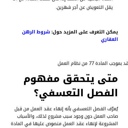
يقل التعويض عن أجر شهرين.
يمكن التعرف على المزيد حول:
شروط الرهن
العقاري
متى يتحقق مفهوم
الفصل التعسفي؟
يُعرّف الفصل التعسفي بأنه إنهاء عقد العمل من قبل
صاحب العمل دون وجود سبب مشروع لذلك، والأسباب
المشروعة لإنهاء عقد العمل منصوص عليها في المادة