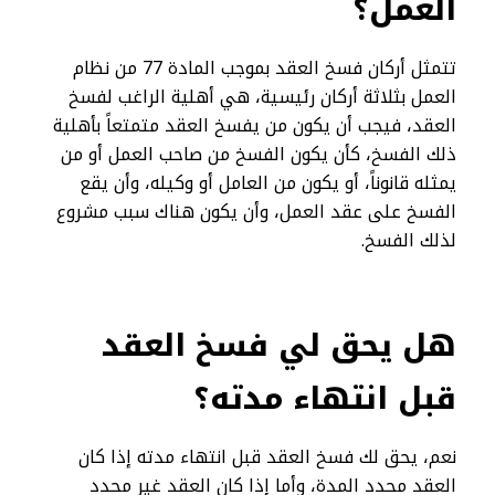
العمل
؟
تتمثل أركان فسخ العقد بموجب المادة 77 من نظام
العمل بثلاثة أركان رئيسية، هي أهلية الراغب لفسخ
العقد، فيجب أن يكون من يفسخ العقد متمتعاً بأهلية
ذلك الفسخ، كأن يكون الفسخ من صاحب العمل أو من
يمثله قانوناً، أو يكون من العامل أو وكيله، وأن يقع
الفسخ على عقد العمل، وأن يكون هناك سبب مشروع
لذلك الفسخ.
هل يحق لي فسخ العقد
قبل انتهاء مدته؟
نعم، يحق لك فسخ العقد قبل انتهاء مدته إذا كان
العقد محدد المدة، وأما إذا كان العقد غير محدد