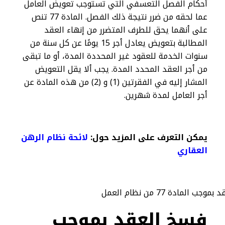
أحكام الفصل التعسفي التي تستوجب تعويض العامل
عما لحقه من ضرر نتيجة ذلك الفصل. المادة 77 تنص
على أنهما يحق للطرف المتضرر من إنهاء العقد
المطالبة بتعويض يعادل أجر 15 يومًا عن كل سنة من
سنوات الخدمة للعقود غير المحددة المدة، أو ما تبقى
من أجر العقد المحدد المدة. يجب ألا يقل التعويض
المشار إليه في الفقرتين (1) و (2) من هذه المادة عن
أجر العامل لمدة شهرين.
يمكن التعرف على المزيد حول:
لائحة نظام الرهن
العقاري
فسخ العقد بموجب