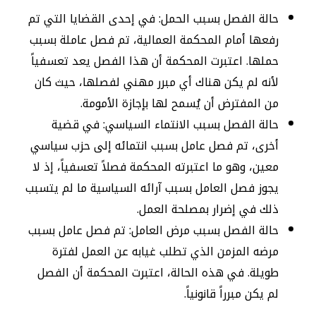
حالة الفصل بسبب الحمل: في إحدى القضايا التي تم
رفعها أمام المحكمة العمالية، تم فصل عاملة بسبب
حملها. اعتبرت المحكمة أن هذا الفصل يعد تعسفياً
لأنه لم يكن هناك أي مبرر مهني لفصلها، حيث كان
من المفترض أن يُسمح لها بإجازة الأمومة.
حالة الفصل بسبب الانتماء السياسي: في قضية
أخرى، تم فصل عامل بسبب انتمائه إلى حزب سياسي
معين، وهو ما اعتبرته المحكمة فصلاً تعسفياً، إذ لا
يجوز فصل العامل بسبب آرائه السياسية ما لم يتسبب
ذلك في إضرار بمصلحة العمل.
حالة الفصل بسبب مرض العامل: تم فصل عامل بسبب
مرضه المزمن الذي تطلب غيابه عن العمل لفترة
طويلة. في هذه الحالة، اعتبرت المحكمة أن الفصل
لم يكن مبرراً قانونياً.