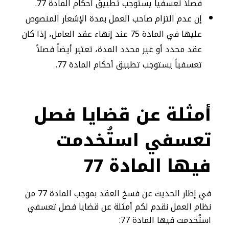
فصلاً تعسفياً يستوجب تطبيق أحكام المادة 77.
إن عدم التزام صاحب العمل بمدة الإشعار المنصوص
عليها في المادة 75 عند إنهاء عقد العامل، إذا كان
عقد محدد أو غير محدد المدة، تعتبر أيضاً فصلاً
تعسفياً يستوجب تطبيق أحكام المادة 77.
أمثلة عن قضايا فصل
تعسفي استُخدمت
فيها المادة 77
في إطار الحديث عن فسخ العقد بموجب المادة 77 من
نظام العمل نقدم لكم أمثلة عن قضايا فصل تعسفي
استُخدمت فيها المادة 77: