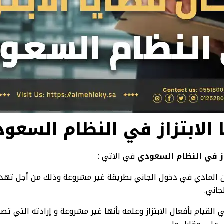
 الابتزاز في النظام السعو
زاز في النظام السعودي
في الاتي :
كن المادي في دخول الجاني بطريقة غير مشروعة وذلك من أجل تهد
جاني.
ي القيام بأفعال الابتزاز وعلمه بأنها غير مشروعة و إرادته التي ت