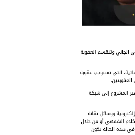
 الجاني وتنقسم العقوبة
وماتية، التي تستوجب عقوبة
غير المشروع إلى شبكة
إلكترونية ووسائل تقانة
لام الشفهي أو من خلال
 وفي هذه الحالة تكون