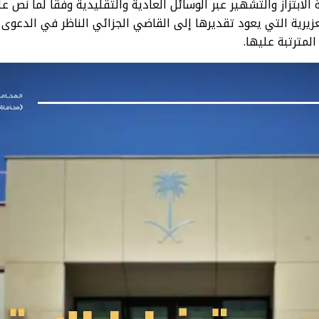
الابتزاز والتشهير عبر الوسائل العادية والتقليدية وفقاً لما نص عل
يرية التي يعود تقديرها إلى القاضي الجزائي الناظر في الدعوى ت
المترتبة عليها.