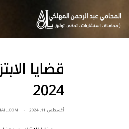
قضايا الابت
2024
أغسطس 11, 2024
AIL.COM