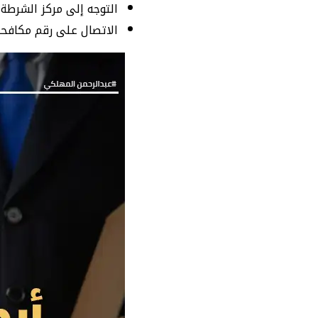
التوجه إلى مركز الشرطة 
الاتصال على رقم مكافحة ا