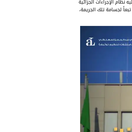
يه نظام الإجراءات الجزائية
بعاً لجسامة تلك الجريمة،