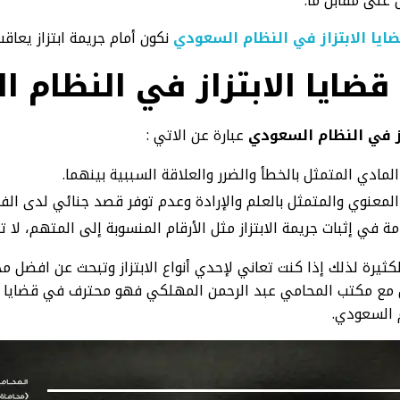
على مقابل ما.
ضايا الابتزاز في النظام السعودي
نكون أمام جريمة ابتزاز يعاقب
ضايا الابتزاز في النظام 
از في النظام السعودي
عبارة عن الاتي :
 المادي المتمثل بالخطأ والضرر والعلاقة السببية بينهما.
ز المعنوي والمتمثل بالعلم والإرادة وعدم توفر قصد جنائي لدى الفا
 في إثبات جريمة الابتزاز مثل الأرقام المنسوبة إلى المتهم، لا ت
لكثيرة لذلك إذا كنت تعاني لإحدي أنواع الابتزاز وتبحث عن افضل 
ل مع مكتب المحامي عبد الرحمن المهلكي فهو محترف في قضايا الا
 السعودي.