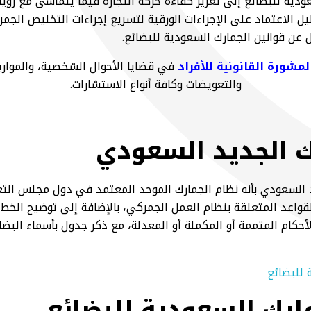
يل الاعتماد على الإجراءات الورقية لتسريع إجراءات التخليص الجم
عن قوانين الجمارك السعودية للبضائع.
مشورة القانونية للأفراد
في قضايا الأحوال الشخصية، والمواريث،
والتعويضات وكافة أنواع الاستشارات.
ك الجديد السعودي
د السعودي بأنه نظام الجمارك الموحد المعتمد في دول مجلس الت
لقواعد المتعلقة بنظام العمل الجمركي، بالإضافة إلى توضيح الخط
أحكام المتممة أو المكملة أو المعدلة، مع ذكر جدول بأسماء البضا
ارك السعودية للبضائع