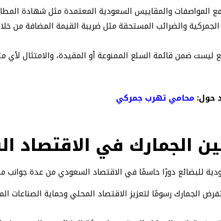
مع المواصفات والمقاييس السعودية المعتمدة مثل شهادة المطاب
لجمركية والضرائب المستحقة مثل ضريبة القيمة المضافة من خلال 
ع ليست ضمن قائمة السلع الممنوعة أو المقيدة، والامتثال لأي مت
 حول:
محامي تهرب جمركي
ين الجمارك في الاقتصاد ا
دية للبضائع دورًا حاسمًا في الاقتصاد السعودي من عدة جوانب مخ
تفرض الجمارك رسومًا لتعزيز الاقتصاد المحلي وحماية الصناعات ال