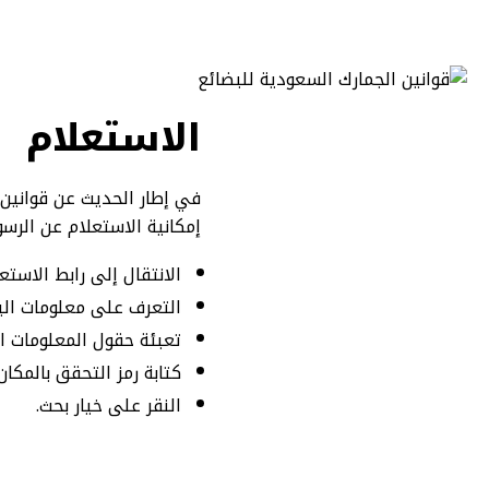
الاستعلام 
في إطار الحديث عن قوانين 
إمكانية الاستعلام عن الرسو
الانتقال إلى رابط الاستع
التعرف على معلومات البي
تعبئة حقول المعلومات ال
كتابة رمز التحقق بالمكا
النقر على خيار بحث.