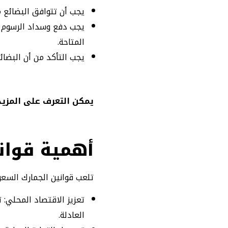
يجب أن تتوافق البضائع 
يجب دفع وسداد الرسوم ا
المتاحة.
يجب التأكد من أن البضائ
يمكن التعرف على المزيد
أهمية قوان
تلعب قوانين الجمارك السعو
تعزيز الاقتصاد المحلي: 
العادلة.