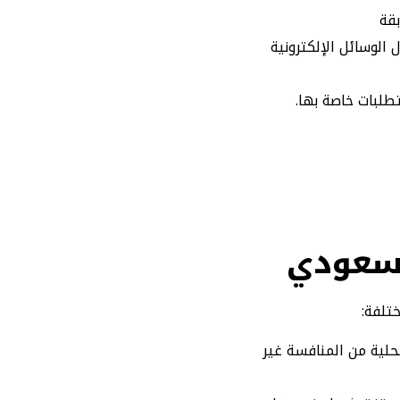
قة
الوسائل الإلكترونية
طلبات خاصة بها.
لسعودي
تلفة:
محلية من المنافسة غير