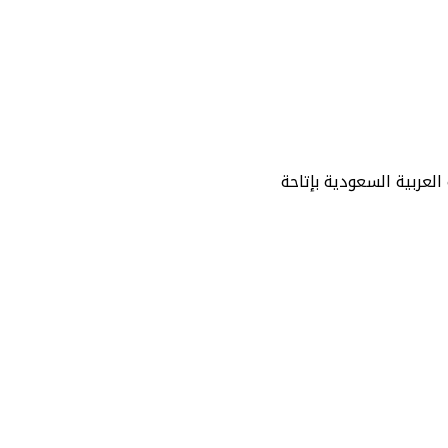
لعربية السعودية بإتاحة