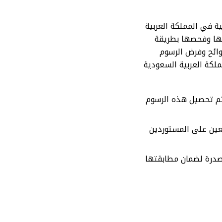
ية في المملكة العربية
شها وفحصها بطريقة
وائح وفرض الرسوم
ملكة العربية السعودية
يتم تحصيل هذه الرسوم
تعين على المستوردين
صدرة لضمان مطابقتها