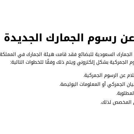
عن رسوم الجمارك الجديدة
الجمارك السعودية للبضائع فقد قامت هيئة الجمارك في المملكة ا
م الجمركية بشكل إلكتروني ويتم ذلك وفقًا للخطوات التالية:
لام عن الرسوم الجمركية.
ان الجمركي أو المعلومات البوليصة.
مطلوبة.
ن المخصص لذلك.