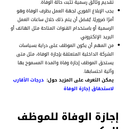
تقديم وثائق رسمية تثبت حالة الوفاة.
يجب الإبلاغ الفوري لجهة العمل بظرف الوفاة وهو
أمرًا ضروريًا. يُفضل أن يتم ذلك خلال ساعات العمل
الرسمية أو باستخدام القنوات المتاحة مثل الهاتف أو
البريد الإلكتروني.
من المهم أن يكون الموظف على دراية بسياسات
الشركة الداخلية المتعلقة بإجازة الوفاة، مثل متى
يستحق الموظف إجازة وفاة والمدة المسموح بها
وآلية احتسابها.
يمكن التعرف على المزيد حول:
درجات الأقارب
لاستحقاق إجازة الوفاة
إجازة الوفاة للموظف