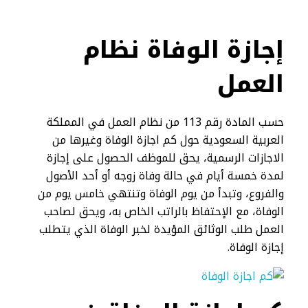
إجازة الوفاة نظام
العمل
حسب المادة رقم 113 من نظام العمل في المملكة
العربية السعودية حول كم اجازة الوفاة وغيرها من
الاجازات الرسمية، يحق للموظف الحصول على إجازة
لمدة خمسة أيام في حالة وفاة زوجه أو أحد الأصول
والفروع، وتبدأ من يوم الوفاة وتنتهي خامس يوم من
الوفاة، مع الإحتفاظ بالراتب الخاص به، ويحق لصاحب
العمل طلب الوثائق المؤيدة لخبر الوفاة الذي يتطلب
إجازة الوفاة.