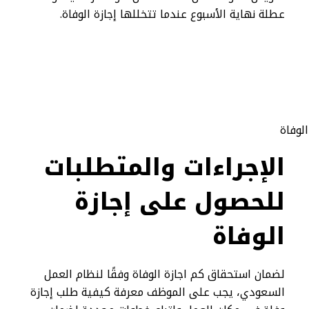
عطلة نهاية الأسبوع عندما تتخللها إجازة الوفاة.
الإجراءات والمتطلبات
للحصول على إجازة
الوفاة
لضمان استحقاق كم اجازة الوفاة وفقًا لنظام العمل
السعودي، يجب على الموظف معرفة كيفية طلب إجازة