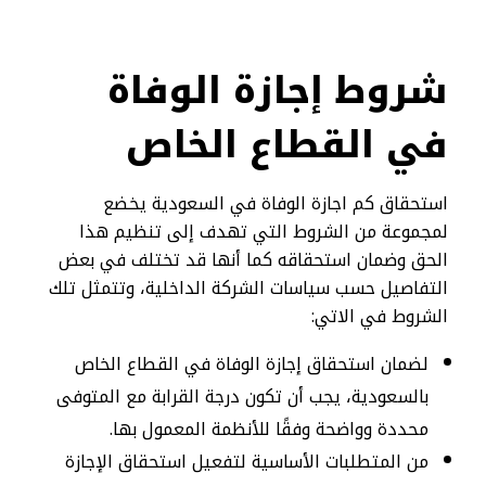
شروط إجازة الوفاة
في القطاع الخاص
استحقاق كم اجازة الوفاة في السعودية يخضع
لمجموعة من الشروط التي تهدف إلى تنظيم هذا
الحق وضمان استحقاقه كما أنها قد تختلف في بعض
التفاصيل حسب سياسات الشركة الداخلية، وتتمثل تلك
الشروط في الاتي:
لضمان استحقاق إجازة الوفاة في القطاع الخاص
بالسعودية، يجب أن تكون درجة القرابة مع المتوفى
محددة وواضحة وفقًا للأنظمة المعمول بها.
من المتطلبات الأساسية لتفعيل استحقاق الإجازة