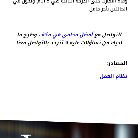
وفاة الأقارب حتى الدرجة الثالثة هي 5 أيام. وتكون في
الحالتين بأجر كامل.
للتواصل مع
أفضل محامي في مكة
، وطرح ما
لديك من تساؤلات عليه لا تتردد بالتواصل معنا
المصادر:
نظام العمل