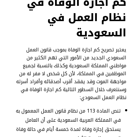
كم اجازة الوفاة في
نظام العمل في
السعودية
يعتبر تصريح كم اجازة الوفاة بموجب قانون العمل
السعودي الجديد من الأمور التي تهم الكثير من
مواطني المملكة السعودية وكذلك بالنسبة لجميع
الموظفين في المملكة، لأن كل شخص لا مفر له من
مواجهة الموت وقد يفقد أقرب أصدقائه وأفراد أسرته
وسنتعرف خلال السطور التالية كم اجازة الوفاة في
نظام العمل السعودي:
تنص المادة 113 من نظام قانون العمل المعمول به
في المملكة العربية السعودية على أن العامل
يستحق إجازة وفاة لمدة خمسة أيام في حالة وفاة