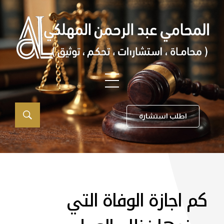
اطلب استشارة
كم اجازة الوفاة التي