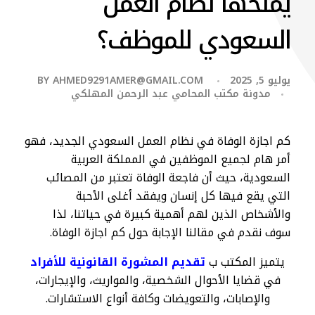
يمنحها نظام العمل
السعودي للموظف؟
يوليو 5, 2025
AHMED9291AMER@GMAIL.COM
BY
مدونة مكتب المحامي عبد الرحمن المهلكي
كم اجازة الوفاة في نظام العمل السعودي الجديد، فهو
أمر هام لجميع الموظفين في المملكة العربية
السعودية، حيث أن فاجعة الوفاة تعتبر من المصائب
التي يقع فيها كل إنسان ويفقد أغلى الأحبة
والأشخاص الذين لهم أهمية كبيرة في حياتنا، لذا
سوف نقدم في مقالنا الإجابة حول كم اجازة الوفاة.
يتميز المكتب ب
تقديم المشورة القانونية للأفراد
في قضايا الأحوال الشخصية، والمواريث، والإيجارات،
والإصابات، والتعويضات وكافة أنواع الاستشارات.