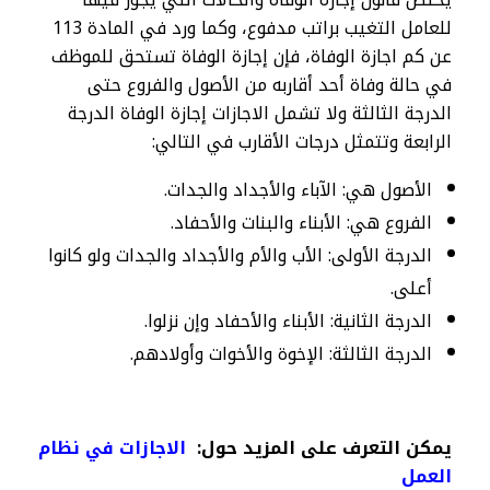
للعامل التغيب براتب مدفوع، وكما ورد في المادة 113
عن كم اجازة الوفاة، فإن إجازة الوفاة تستحق للموظف
في حالة وفاة أحد أقاربه من الأصول والفروع حتى
الدرجة الثالثة ولا تشمل الاجازات إجازة الوفاة الدرجة
الرابعة وتتمثل درجات الأقارب في التالي:
الأصول هي: الآباء والأجداد والجدات.
الفروع هي: الأبناء والبنات والأحفاد.
الدرجة الأولى: الأب والأم والأجداد والجدات ولو كانوا
أعلى.
الدرجة الثانية: الأبناء والأحفاد وإن نزلوا.
الدرجة الثالثة: الإخوة والأخوات وأولادهم.
يمكن التعرف على المزيد حول:
الاجازات في نظام
العمل