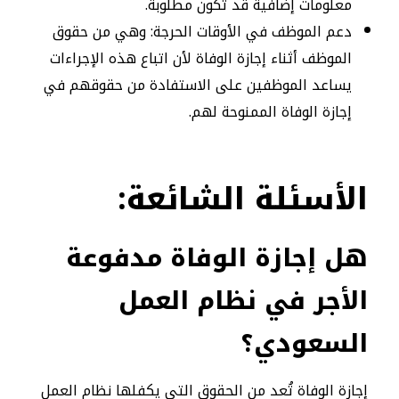
معلومات إضافية قد تكون مطلوبة.
دعم الموظف في الأوقات الحرجة: وهي من حقوق
الموظف أثناء إجازة الوفاة لأن اتباع هذه الإجراءات
يساعد الموظفين على الاستفادة من حقوقهم في
إجازة الوفاة الممنوحة لهم.
الأسئلة
الشائعة:
هل إجازة الوفاة مدفوعة
الأجر في نظام العمل
السعودي؟
إجازة الوفاة تُعد من الحقوق التي يكفلها نظام العمل