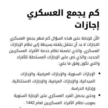
كم يجمع العسكري
إجازات
الآن للإجابة على هذه السؤال كم شهر يجمع العسكري
الاجازات لا بد أن ننتقل بلفته بسيطة إلى نظام الإجازات
العسكري، والذي تضمنه نظام خدمة الأفراد العسكريين
الجديد، والذي نص على الإجازات المستحقة للأفراد
والتي تكون وفق ما يلي:
الإجازات السنوية، والإجازات العرضية، والإجازات
الميدانية، والإجازات المرضية، والإجازات الاستثنائية،
وإجازة الدراسة.
وحتى يحصل الفرد العسكري على الإجازة السنوية
بموجب نظام الأفراد العسكريين لعام 1442 .