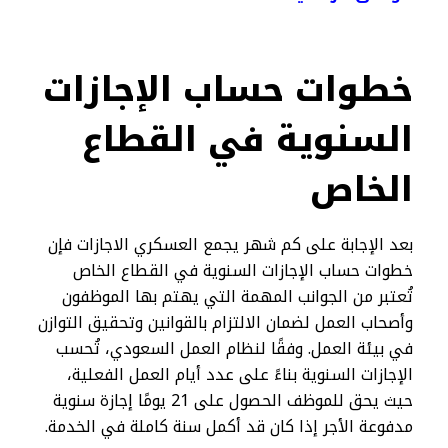
خطوات حساب الإجازات
السنوية في القطاع
الخاص
بعد الإجابة على كم شهر يجمع العسكري الاجازات فإن
خطوات حساب الإجازات السنوية في القطاع الخاص
تُعتبر من الجوانب المهمة التي يهتم بها الموظفون
وأصحاب العمل لضمان الالتزام بالقوانين وتحقيق التوازن
في بيئة العمل. وفقًا لنظام العمل السعودي، تُحسب
الإجازات السنوية بناءً على عدد أيام العمل الفعلية،
حيث يحق للموظف الحصول على 21 يومًا إجازة سنوية
مدفوعة الأجر إذا كان قد أكمل سنة كاملة في الخدمة.