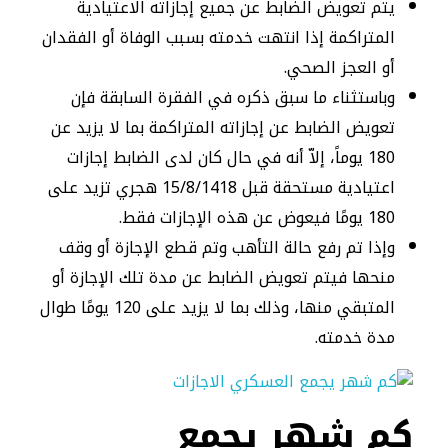
يتم تعويض الضابط عن جميع إجازاته الاعتيادية
المتراكمة إذا انتهت خدمته بسبب الوفاة أو الفقدان
أو العجز الصحي.
وباستثناء ما سبق ذكره في الفقرة السابقة فإن
تعويض الضابط عن إجازاته المتراكمة بما لا يزيد عن
180 يوماً، إلاّ أنه في حال كان لدى الضابط إجازات
اعتيادية مستحقة قبل 15/8/1418 هجري تزيد على
180 يومًا فيعوض عن هذه الإجازات فقط.
وإذا تم رفع حالة التأهب وتم قطع الإجازة أو وقف
منحها فيتم تعويض الضابط عن مدة تلك الإجازة أو
المتبقي منها، وذلك بما لا يزيد على 120 يومًا طوال
مدة خدمته.
كم شهر يجمع