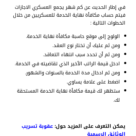
في إطار الحديث عن كم شهر يجمع العسكري الاجازات
فيتم حساب مكافأة نهاية الخدمة للعسكريين من خلال
الخطوات التالية :
الولوج إلى موقع حاسبة مكافأة نهاية الخدمة.
ومن ثم عليك أن تختار نوع العقد.
ومن ثم أن تحدد سبب انتهاء التعاقد.
ادخل قيمة الراتب الأخير الذي تقاضيته في الخدمة.
ومن ثم ادخال مدة الخدمة بالسنوات والشهور.
اضغط على علامة يساوي.
ستظهر لك قيمة مكافأة نهاية الخدمة المستحقة
لك.
يمكن التعرف على المزيد حول:
عقوبة تسريب
الوثائق الرسمية