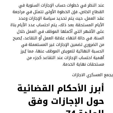
عند النظر في خطوات حساب الإجازات السنوية في
القطاع الخاص، فإن الخطوة الأولى تتمثل في مراجعة
عقد العمل، حيث يتم تحديد سياسة الإجازات وعدد
الأيام المستحقة. بعد ذلك، يتم احتساب عدد الأيام بناءً
على الأشهر التي أكملها الموظف في العمل خلال
السنة. في حالة انتهاء علاقة العمل أو التقاعد، يُصبح
من الضروري تضمين الإجازات غير المستعملة في
الحسبة النهائية لتعويض الموظف عنها، مما يُبرز
أهمية احتساب الإجازات عند التقاعد كجزء من
مستحقات نهاية الخدمة.
أبرز الأحكام القضائية
حول الإجازات وفق