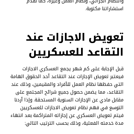
والنظام الجزائي، ونظام العمل وغيره، كما نقدم
استشاراتنا مكتوبة.
تعويض الاجازات عند
التقاعد للعسكريين
قبل الإجابة على كم شهر يجمع العسكري الاجازات
فيعتبر تعويض الإجازات عند التقاعد أحد الحقوق الهامة
التي حفظها نظام العمل للأفراد والمقيمين، وذلك عند
التقاعد، مما يضمن حصول جميع شرائح المجتمع على
مقابل مادي عن الإجازات السنوية المستحقة. وإذا أردنا
التوسع في فهم نظام تعويض الاجازات للعسكريين
فيتم تعويض العسكري عن إجازاته المتراكمة بعد انتهاء
مدة خدمته الفعلية، وذلك بحسب الترتيب التالي: