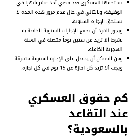
يستحقها العسكري بعد مضي أحد عشر شهراً في
الوظيفة، وبالتالي في حال عدم مرور هذه المدة لا
يستحق الإجازة السنوية.
ويجوز للفرد أن يجمع الإجازات السنوية الخاصة به
بشرط ألا تزيد عن ستين يوماً متصلة في السنة
الهجرية الكاملة.
ومن الممكن أن يحصل على الإجازة السنوية متفرقة
ويجب ألا تزيد كل اجازة عن 15 يوم في كل اجازة.
كم حقوق العسكري
عند التقاعد
بالسعودية؟