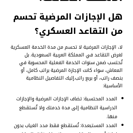
هل الإجازات المرضية تحسم
من التقاعد العسكري
؟
لا، الإجازات المرضية لا تحسم من مدة الخدمة العسكرية
لغرض التقاعد في المملكة العربية السعودية. بل
تُحتسب ضمن سنوات الخدمة الفعلية المحسوبة في
المعاش، سواء كانت الإجازة المرضية براتب كامل، أو
بنصف راتب، أو بربع راتب.إليك التفاصيل النظامية
الأساسية:
المدد المحتسبة: تضاف الإجازات المرضية والإجازات
الدراسية النظامية إلى مدة خدمتك ولا تُستقطع
منها.
المدد المستبعدة: تُستقطع فقط مدد الغياب بدون