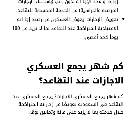
إجازة أو مدد الإجازات بدون راتب (باستثناء الإجازات
المرضية والدراسية) من الخدمة المحسوبة للتقاعد.
تعويض الإجازات: يعوض العسكري عن رصيد إجازاته
الاعتيادية المتراكمة عند التقاعد بما لا يزيد عن 180
يوماً كحد أقصى.
كم شهر يجمع العسكري
الاجازات عند التقاعد؟
كم شهر يجمع العسكري الاجازات؟ يجمع العسكري عند
التقاعد في السعودية تعويضًا عن إجازاته المتراكمة
خلال خدمته بما لا يزيد على مائة وثمانين يومًا.