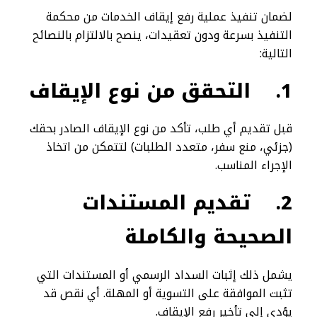
لضمان تنفيذ عملية رفع إيقاف الخدمات من محكمة
التنفيذ بسرعة ودون تعقيدات، ينصح بالالتزام بالنصائح
التالية:
1.
التحقق من نوع الإيقاف
قبل تقديم أي طلب، تأكد من نوع الإيقاف الصادر بحقك
(جزئي، منع سفر، متعدد الطلبات) لتتمكن من اتخاذ
الإجراء المناسب.
2.
تقديم المستندات
الصحيحة والكاملة
يشمل ذلك إثبات السداد الرسمي أو المستندات التي
تثبت الموافقة على التسوية أو المهلة. أي نقص قد
يؤدي إلى تأخير رفع الإيقاف.