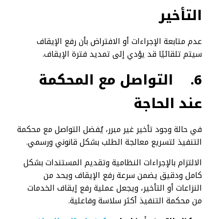
التأخير
عدم متابعة الإجراءات أو الافتراض بأن رفع الإيقاف
سيتم تلقائيًا قد يؤدي إلى تمديد فترة الإيقاف.
6.
التواصل مع المحكمة
عند الحاجة
في حالة وجود تأخير غير مبرر، يُفضل التواصل مع محكمة
التنفيذ لتسريع معالجة الطلب بشكل قانوني ورسمي.
الالتزام بالإجراءات النظامية وتقديم المستندات بشكل
كامل ودقيق يضمن سرعة رفع الإيقاف ويحد من
النزاعات أو التأخير، ويجعل عملية رفع إيقاف الخدمات
من محكمة التنفيذ أكثر سلاسة وفاعلية.