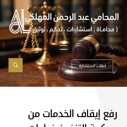
اطلب استشارة
رفع إيقاف الخدمات من