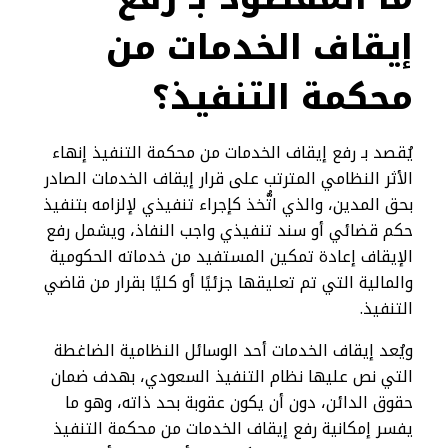
إيقاف الخدمات من
محكمة التنفيذ​؟
يُقصد بـ رفع إيقاف الخدمات من محكمة التنفيذ إنهاء
الأثر النظامي المترتب على قرار إيقاف الخدمات الصادر
بحق المدين، والذي اتُّخذ كإجراء تنفيذي لإلزامه بتنفيذ
حكم قضائي أو سند تنفيذي واجب النفاذ، ويشمل رفع
الإيقاف إعادة تمكين المستفيد من خدماته الحكومية
والمالية التي تم تعليقها جزئيًا أو كليًا بقرار من قاضي
التنفيذ.
ويُعد إيقاف الخدمات أحد الوسائل النظامية الضاغطة
التي نص عليها نظام التنفيذ السعودي، بهدف ضمان
حقوق الدائن، دون أن يكون عقوبة بحد ذاته، وهو ما
يفسر إمكانية رفع إيقاف الخدمات من محكمة التنفيذ