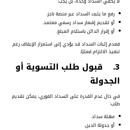
لا يكفي السداد وحده، بل يجب:
رفع ما يثبت السداد عبر منصة ناجز.
أو تقديم إشعار سداد رسمي معتمد.
أو إقرار الدائن باستلام المبلغ.
فعدم إثبات السداد قد يؤدي إلى استمرار الإيقاف رغم
تنفيذ الالتزام فعليًا.
3.
قبول طلب التسوية أو
الجدولة
في حال عدم القدرة على السداد الفوري، يمكن تقديم
طلب:
مهلة سداد.
أو جدولة الدين.