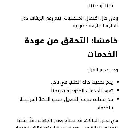
كليًا أو جزئيًا.
وفي حال اكتمال المتطلبات، يتم رفع الإيقاف دون
الحاجة لمراجعة حضورية.
خامسًا: التحقق من عودة
الخدمات
بعد صدور القرار:
يتم تحديث حالة الطلب في ناجز.
تعود الخدمات الحكومية تدريجيًا.
قد تختلف سرعة التفعيل حسب الجهة المرتبطة
بالخدمة.
في بعض الحالات، قد تحتاج بعض الجهات وقتًا تقنيًا
لتحديث الحالة حتى بعد صدور قرار رفع إيقاف الخدمات