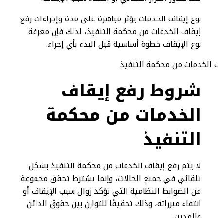
نوع إيقاف الخدمات يؤثر مباشرة على مدة وإجراءات رفع
إيقاف الخدمات من محكمة التنفيذ، لذلك فإن معرفة
نوع الإيقاف خطوة أساسية قبل البدء بأي إجراء.
شروط رفع إيقاف
الخدمات من محكمة
التنفيذ
لا يتم رفع إيقاف الخدمات من محكمة التنفيذ بشكل
تلقائي في جميع الحالات، وإنما يشترط تحقق مجموعة
من الضوابط النظامية التي تؤكد زوال سبب الإيقاف أو
انتفاء مبرراته، وذلك تحقيقًا للتوازن بين حقوق الدائن
والمدين.