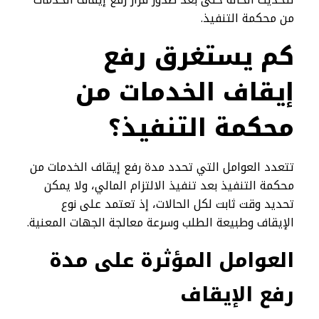
من محكمة التنفيذ.
كم يستغرق رفع
إيقاف الخدمات من
محكمة التنفيذ؟
تتعدد العوامل التي تحدد مدة رفع إيقاف الخدمات من
محكمة التنفيذ بعد تنفيذ الالتزام المالي، ولا يمكن
تحديد وقت ثابت لكل الحالات، إذ تعتمد على نوع
الإيقاف وطبيعة الطلب وسرعة معالجة الجهات المعنية.
العوامل المؤثرة على مدة
رفع الإيقاف