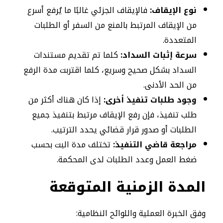
نوع الإيقاف:
فالإيقاف الجزئي غالبًا ما يُرفع أسرع
من الإيقاف المرتبط بالمنع من السفر أو الطلبات
المتعددة.
سرعة إثبات السداد:
كلما تم تقديم مستندات
السداد بشكل صحيح وسريع، كلما اقتربت مدة الرفع
من الحد الأدنى.
وجود طلبات تنفيذ أخرى:
إذا كان هناك أكثر من
طلب تنفيذ، فإن رفع الإيقاف مرتبط بتنفيذ جميع
الطلبات أو صدور قرار قضائي يحدد الترتيب.
مراجعة قاضي التنفيذ:
تختلف مدة البت بحسب
ضغط العمل وعدد الطلبات لدى المحكمة.
المدة الزمنية المتوقعة
وفق الخبرة العملية واللوائح النظامية: