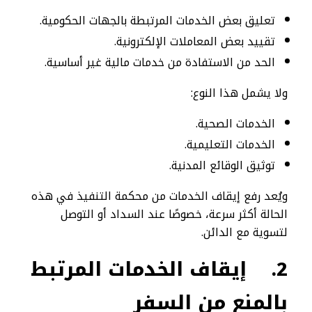
تعليق بعض الخدمات المرتبطة بالجهات الحكومية.
تقييد بعض المعاملات الإلكترونية.
الحد من الاستفادة من خدمات مالية غير أساسية.
ولا يشمل هذا النوع:
الخدمات الصحية.
الخدمات التعليمية.
توثيق الوقائع المدنية.
ويُعد رفع إيقاف الخدمات من محكمة التنفيذ في هذه
الحالة أكثر سرعة، خصوصًا عند السداد أو التوصل
لتسوية مع الدائن.
2.
إيقاف الخدمات المرتبط
بالمنع من السفر