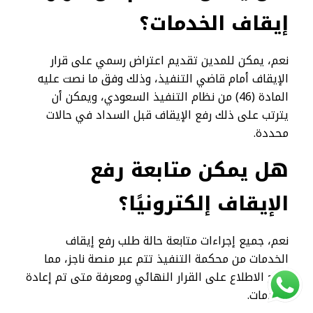
إيقاف الخدمات؟
نعم، يمكن للمدين تقديم اعتراض رسمي على قرار
الإيقاف أمام قاضي التنفيذ، وذلك وفق ما نصت عليه
المادة (46) من نظام التنفيذ السعودي، ويمكن أن
يترتب على ذلك رفع الإيقاف قبل السداد في حالات
محددة.
هل يمكن متابعة رفع
الإيقاف إلكترونيًا؟
نعم، جميع إجراءات متابعة حالة طلب رفع إيقاف
الخدمات من محكمة التنفيذ تتم عبر منصة ناجز، مما
يتيح الاطلاع على القرار النهائي ومعرفة متى تم إعادة
الخدمات.