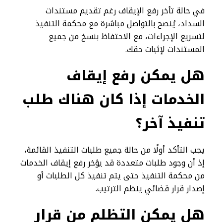
في حالة تأخر رفع الإيقاف رغم تقديم مستندات
السداد، يُنصح بالتواصل مباشرة مع محكمة التنفيذ
لتسريع الإجراءات، مع الاحتفاظ بنسخ من جميع
المستندات لإثبات حقك.
هل يمكن رفع إيقاف
الخدمات إذا كان هناك طلب
تنفيذ آخر؟
يجب التأكد أولًا من حالة جميع طلبات التنفيذ القائمة،
إذ أن وجود طلبات متعددة قد يؤخر رفع إيقاف الخدمات
من محكمة التنفيذ حتى يتم تنفيذ كل الطلبات أو
إصدار قرار قضائي ينظم الترتيب.
هل يمكن التظلم من قرار