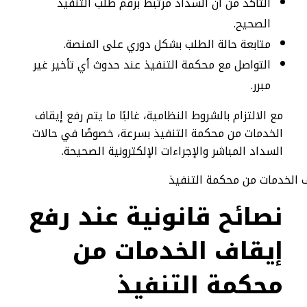
التأكد من أن السداد مرتبط برقم طلب التنفيذ
الصحيح.
متابعة حالة الطلب بشكل دوري على المنصة.
التواصل مع محكمة التنفيذ عند حدوث أي تأخير غير
مبرر.
مع الالتزام بالشروط النظامية، غالبًا ما يتم رفع إيقاف
الخدمات من محكمة التنفيذ بسرعة، خصوصًا في حالات
السداد المباشر والإجراءات الإلكترونية الصحيحة.
نصائح قانونية عند رفع
إيقاف الخدمات من
محكمة التنفيذ