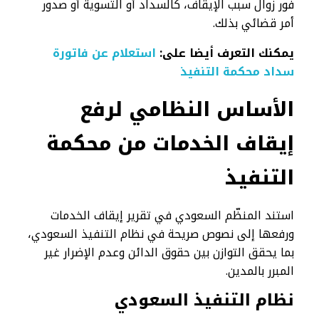
فور زوال سبب الإيقاف، كالسداد أو التسوية أو صدور
أمر قضائي بذلك.
يمكنك التعرف أيضا على:
استعلام عن فاتورة
سداد محكمة التنفيذ
الأساس النظامي لرفع
إيقاف الخدمات من محكمة
التنفيذ
استند المنظّم السعودي في تقرير إيقاف الخدمات
ورفعها إلى نصوص صريحة في نظام التنفيذ السعودي،
بما يحقق التوازن بين حقوق الدائن وعدم الإضرار غير
المبرر بالمدين.
نظام التنفيذ السعودي