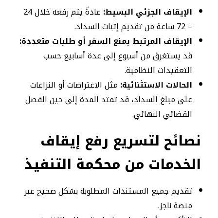
الإيقاف الجزئي البسيط:
عادةً يتم رفعه خلال 24
– 72 ساعة من تقديم إثبات السداد.
الإيقاف المرتبط بمنع السفر أو طلبات متعددة:
قد يستغرق من أسبوع إلى عدة أسابيع حسب
التعقيدات النظامية.
الحالات الاستثنائية:
مثل الاعتراضات أو النزاعات
على مبلغ السداد، قد تمتد المدة إلى حين الفصل
القضائي النهائي.
نصائح لتسريع رفع إيقاف
الخدمات من محكمة التنفيذ
تقديم جميع المستندات المطلوبة بشكل صحيح عبر
منصة ناجز.