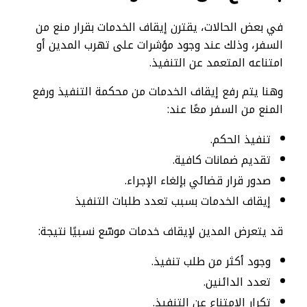
في بعض الحالات، يقترن إيقاف الخدمات بقرار منع من
السفر، وذلك عند وجود مؤشرات على تهرب المدين أو
امتناعه المتعمد عن التنفيذ.
وهنا يتم رفع إيقاف الخدمات من محكمة التنفيذ ورفع
المنع من السفر معًا عند:
تنفيذ الحكم.
تقديم ضمانات كافية.
صدور قرار قضائي بإلغاء الإجراء.
إيقاف الخدمات بسبب تعدد طلبات التنفيذ
قد يتعرض المدين لإيقاف خدمات موسّع نسبيًا نتيجة:
وجود أكثر من طلب تنفيذ.
تعدد الدائنين.
تكرار الامتناع عن التنفيذ.