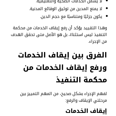
لا يشمل الخدمات الصحية والتعليمية.
لا يمنع المدين من توثيق الوقائع المدنية.
يكون جزئيًا ومتناسبًا مع حجم الدين.
وهذا التقييد يؤكد أن رفع إيقاف الخدمات من محكمة
التنفيذ ليس استثناءً، بل هو الأصل متى تحقق الهدف
من الإجراء.
الفرق بين إيقاف الخدمات
ورفع إيقاف الخدمات من
محكمة التنفيذ
لفهم الإجراء بشكل صحيح، من المهم التمييز بين
مرحلتي الإيقاف والرفع:
إيقاف الخدمات