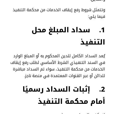
وتتمثل شروط رفع إيقاف الخدمات من محكمة التنفيذ
فيما يلي:
1.
سداد المبلغ محل
التنفيذ
يُعد السداد الكامل للدين المحكوم به أو المبلغ الوارد
في السند التنفيذي الشرط الأساسي لطلب رفع إيقاف
الخدمات من محكمة التنفيذ، سواء تم السداد مباشرة
للدائن أو عبر القنوات المعتمدة في منصة ناجز.
2.
إثبات السداد رسميًا
أمام محكمة التنفيذ