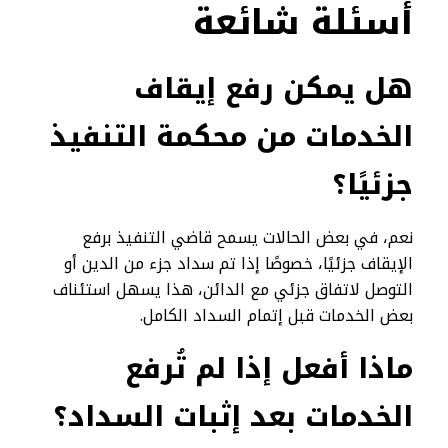
أسئلة شائعة
هل يمكن رفع إيقاف
الخدمات من محكمة التنفيذ
جزئيًا؟
نعم، في بعض الحالات يسمح قاضي التنفيذ برفع
الإيقاف جزئيًا، خصوصًا إذا تم سداد جزء من الدين أو
التوصل لاتفاق جزئي مع الدائن، هذا يسهل استئناف
بعض الخدمات قبل إتمام السداد الكامل.
ماذا أفعل إذا لم تُرفع
الخدمات بعد إثبات السداد؟