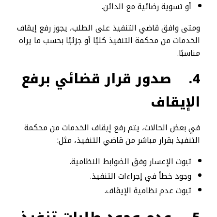
أو تسوية رضائية مع الدائن.
ومتى وافق قاضي التنفيذ على الطلب، يجوز رفع إيقاف
الخدمات من محكمة التنفيذ كليًا أو جزئيًا بحسب ما يراه
مناسبًا.
4.
صدور قرار قضائي برفع
الإيقاف
في بعض الحالات، يتم رفع إيقاف الخدمات من محكمة
التنفيذ بقرار مباشر من قاضي التنفيذ، مثل:
ثبوت الإعسار وفق الضوابط النظامية.
وجود خطأ في إجراءات التنفيذ.
ثبوت عدم نظامية الإيقاف.