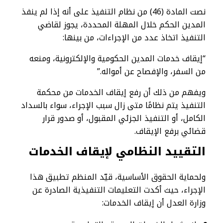
نصت المادة (46) من نظام التنفيذ على أنه إذا لم ينفذ
المدين الحكم خلال المهلة المحددة، يجوز لقاضي
التنفيذ اتخاذ عدد من الإجراءات، من بينها:
“إيقاف خدمات المدين الحكومية والإلكترونية، ومنعه
من السفر، والإفصاح عن أمواله.”
ويفهم من ذلك أن رفع إيقاف الخدمات من محكمة
التنفيذ يتم نظامًا متى زال سبب الإجراء، سواء بالسداد
الكامل، أو التنفيذ الجزئي المقبول، أو صدور قرار
قضائي برفع الإيقاف.
التقييد النظامي لإيقاف الخدمات
ولحماية الحقوق الأساسية، قيّد المنظم تطبيق هذا
الإجراء، حيث أكدت التعليمات التنفيذية الصادرة عن
وزارة العدل أن إيقاف الخدمات: