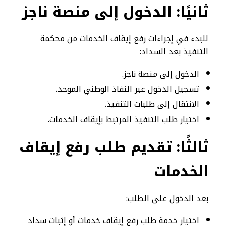
ثانيًا: الدخول إلى منصة ناجز
للبدء في إجراءات رفع إيقاف الخدمات من محكمة
التنفيذ بعد السداد:
الدخول إلى منصة ناجز.
تسجيل الدخول عبر النفاذ الوطني الموحد.
الانتقال إلى طلبات التنفيذ.
اختيار طلب التنفيذ المرتبط بإيقاف الخدمات.
ثالثًا: تقديم طلب رفع إيقاف
الخدمات
بعد الدخول على الطلب:
اختيار خدمة طلب رفع إيقاف خدمات أو إثبات سداد