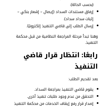
(بحسب الحالة).
إرفاق مستندات السداد (إيصال – إشعار بنكي –
إثبات سداد سداد).
إرسال الطلب إلى قاضي التنفيذ إلكترونيًا.
وهنا تبدأ مرحلة المراجعة النظامية من قبل محكمة
التنفيذ.
رابعًا: انتظار قرار قاضي
التنفيذ
بعد تقديم الطلب:
يقوم قاضي التنفيذ بمراجعة السداد.
التحقق من عدم وجود طلبات تنفيذ أخرى.
إصدار قرار رفع إيقاف الخدمات من محكمة التنفيذ