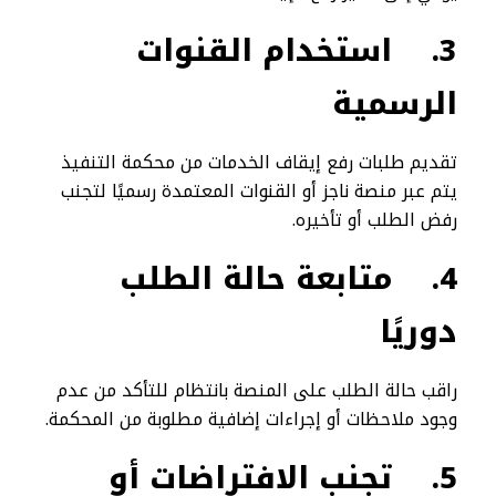
3.
استخدام القنوات
الرسمية
تقديم طلبات رفع إيقاف الخدمات من محكمة التنفيذ
يتم عبر منصة ناجز أو القنوات المعتمدة رسميًا لتجنب
رفض الطلب أو تأخيره.
4.
متابعة حالة الطلب
دوريًا
راقب حالة الطلب على المنصة بانتظام للتأكد من عدم
وجود ملاحظات أو إجراءات إضافية مطلوبة من المحكمة.
5.
تجنب الافتراضات أو