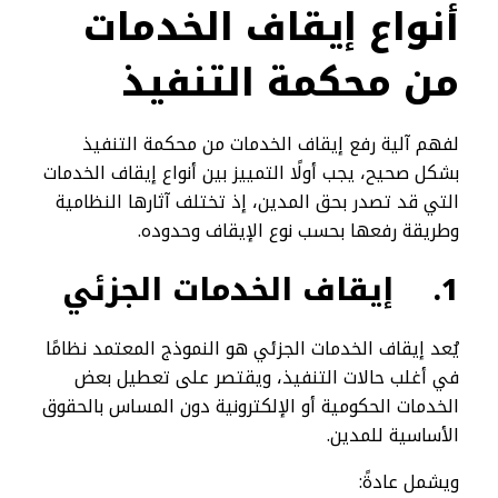
أنواع إيقاف الخدمات
من محكمة التنفيذ
لفهم آلية رفع إيقاف الخدمات من محكمة التنفيذ
بشكل صحيح، يجب أولًا التمييز بين أنواع إيقاف الخدمات
التي قد تصدر بحق المدين، إذ تختلف آثارها النظامية
وطريقة رفعها بحسب نوع الإيقاف وحدوده.
1.
إيقاف الخدمات الجزئي
يُعد إيقاف الخدمات الجزئي هو النموذج المعتمد نظامًا
في أغلب حالات التنفيذ، ويقتصر على تعطيل بعض
الخدمات الحكومية أو الإلكترونية دون المساس بالحقوق
الأساسية للمدين.
ويشمل عادةً: