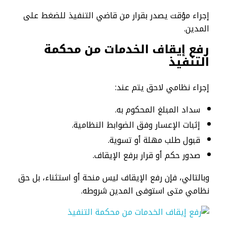
إجراء مؤقت يصدر بقرار من قاضي التنفيذ للضغط على
المدين.
رفع إيقاف الخدمات من محكمة
التنفيذ
إجراء نظامي لاحق يتم عند:
سداد المبلغ المحكوم به.
إثبات الإعسار وفق الضوابط النظامية.
قبول طلب مهلة أو تسوية.
صدور حكم أو قرار برفع الإيقاف.
وبالتالي، فإن رفع الإيقاف ليس منحة أو استثناء، بل حق
نظامي متى استوفى المدين شروطه.