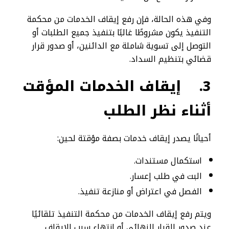
وفي هذه الحالة، فإن رفع إيقاف الخدمات من محكمة
التنفيذ يكون مشروطًا غالبًا بتنفيذ جميع الطلبات أو
التوصل إلى تسوية شاملة مع الدائنين، أو صدور قرار
قضائي بتنظيم السداد.
3.
إيقاف الخدمات المؤقت
أثناء نظر الطلب
أحيانًا يصدر إيقاف خدمات بصفة مؤقتة لحين:
استكمال مستندات.
البت في طلب إعسار.
الفصل في اعتراض أو منازعة تنفيذ.
ويتم رفع إيقاف الخدمات من محكمة التنفيذ تلقائيًا
عند صدور القرار النهائي أو انتهاء سبب الإيقاف.