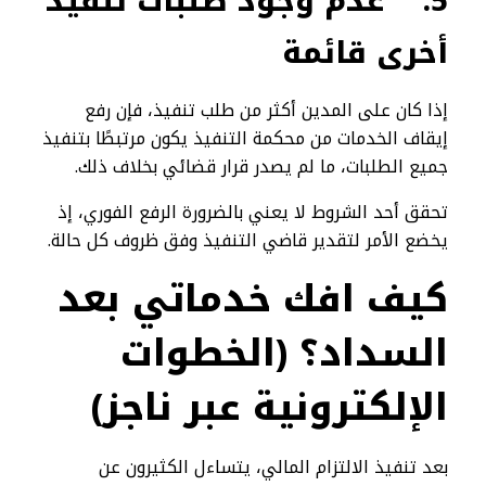
5.
عدم وجود طلبات تنفيذ
أخرى قائمة
إذا كان على المدين أكثر من طلب تنفيذ، فإن رفع
إيقاف الخدمات من محكمة التنفيذ يكون مرتبطًا بتنفيذ
جميع الطلبات، ما لم يصدر قرار قضائي بخلاف ذلك.
تحقق أحد الشروط لا يعني بالضرورة الرفع الفوري، إذ
يخضع الأمر لتقدير قاضي التنفيذ وفق ظروف كل حالة.
كيف افك خدماتي بعد
السداد؟ (الخطوات
الإلكترونية عبر ناجز)
بعد تنفيذ الالتزام المالي، يتساءل الكثيرون عن